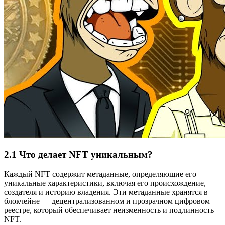
2.1 Что делает NFT уникальным?
Каждый NFT содержит метаданные, определяющие его
уникальные характеристики, включая его происхождение,
создателя и историю владения. Эти метаданные хранятся в
блокчейне — децентрализованном и прозрачном цифровом
реестре, который обеспечивает неизменность и подлинность
NFT.