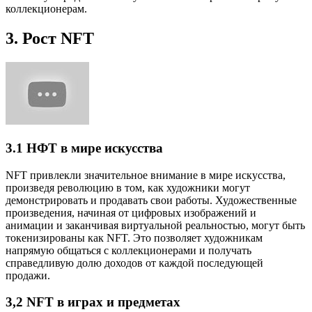
коллекционерам.
3. Рост NFT
3.1 НФТ в мире искусства
NFT привлекли значительное внимание в мире искусства,
произведя революцию в том, как художники могут
демонстрировать и продавать свои работы. Художественные
произведения, начиная от цифровых изображений и
анимации и заканчивая виртуальной реальностью, могут быть
токенизированы как NFT. Это позволяет художникам
напрямую общаться с коллекционерами и получать
справедливую долю доходов от каждой последующей
продажи.
3,2 NFT в играх и предметах