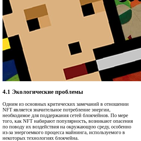
4.1 Экологические проблемы
Одним из основных критических замечаний в отношении
NFT является значительное потребление энергии,
необходимое для поддержания сетей блокчейнов. По мере
того, как NFT набирают популярность, возникают опасения
по поводу их воздействия на окружающую среду, особенно
из-за энергоемкого процесса майнинга, используемого в
некоторых технологиях блокчейна.