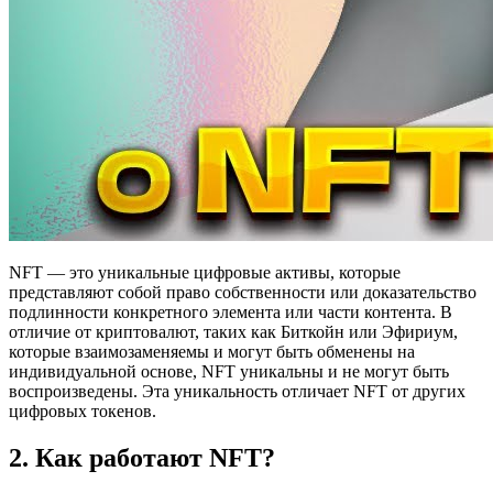
NFT — это уникальные цифровые активы, которые
представляют собой право собственности или доказательство
подлинности конкретного элемента или части контента. В
отличие от криптовалют, таких как Биткойн или Эфириум,
которые взаимозаменяемы и могут быть обменены на
индивидуальной основе, NFT уникальны и не могут быть
воспроизведены. Эта уникальность отличает NFT от других
цифровых токенов.
2. Как работают NFT?