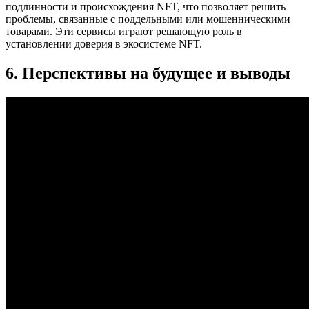
подлинности и происхождения NFT, что позволяет решить
проблемы, связанные с поддельными или мошенническими
товарами. Эти сервисы играют решающую роль в
установлении доверия в экосистеме NFT.
6. Перспективы на будущее и выводы