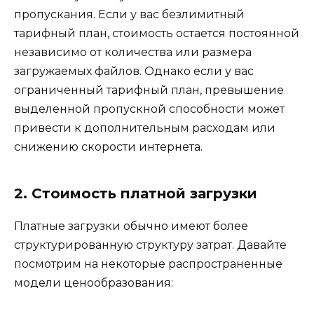
пропускания. Если у вас безлимитный
тарифный план, стоимость остается постоянной
независимо от количества или размера
загружаемых файлов. Однако если у вас
ограниченный тарифный план, превышение
выделенной пропускной способности может
привести к дополнительным расходам или
снижению скорости интернета.
2. Стоимость платной загрузки
Платные загрузки обычно имеют более
структурированную структуру затрат. Давайте
посмотрим на некоторые распространенные
модели ценообразования: