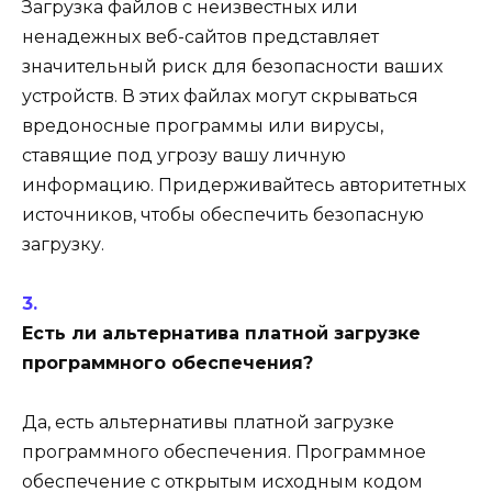
Загрузка файлов с неизвестных или
ненадежных веб-сайтов представляет
значительный риск для безопасности ваших
устройств. В этих файлах могут скрываться
вредоносные программы или вирусы,
ставящие под угрозу вашу личную
информацию. Придерживайтесь авторитетных
источников, чтобы обеспечить безопасную
загрузку.
Есть ли альтернатива платной загрузке
программного обеспечения?
Да, есть альтернативы платной загрузке
программного обеспечения. Программное
обеспечение с открытым исходным кодом