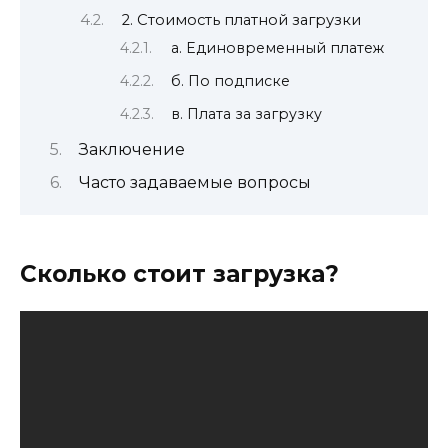
2. Стоимость платной загрузки
а. Единовременный платеж
б. По подписке
в. Плата за загрузку
Заключение
Часто задаваемые вопросы
Сколько стоит загрузка?