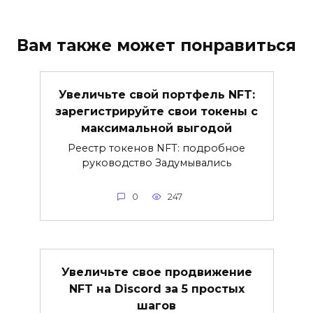
Вам также может понравиться
Увеличьте свой портфель NFT:
зарегистрируйте свои токены с
максимальной выгодой
Реестр токенов NFT: подробное
руководство Задумывались
0
247
Увеличьте свое продвижение
NFT на Discord за 5 простых
шагов