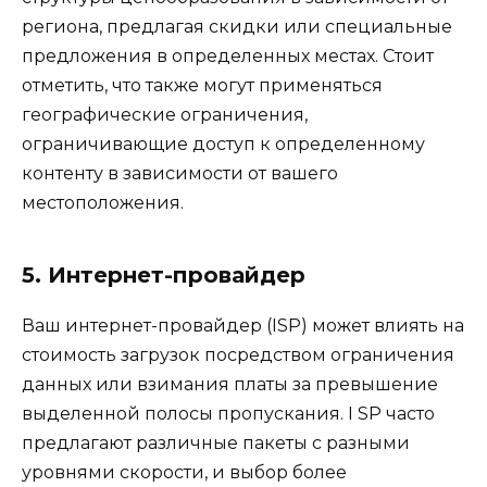
региона, предлагая скидки или специальные
предложения в определенных местах. Стоит
отметить, что также могут применяться
географические ограничения,
ограничивающие доступ к определенному
контенту в зависимости от вашего
местоположения.
5. Интернет-провайдер
Ваш интернет-провайдер (ISP) может влиять на
стоимость загрузок посредством ограничения
данных или взимания платы за превышение
выделенной полосы пропускания. I SP часто
предлагают различные пакеты с разными
уровнями скорости, и выбор более