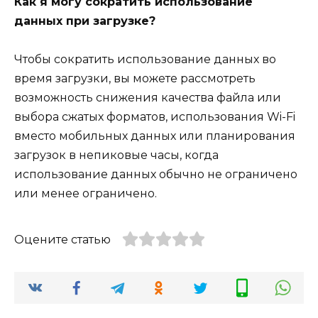
Как я могу сократить использование
данных при загрузке?
Чтобы сократить использование данных во
время загрузки, вы можете рассмотреть
возможность снижения качества файла или
выбора сжатых форматов, использования Wi-Fi
вместо мобильных данных или планирования
загрузок в непиковые часы, когда
использование данных обычно не ограничено
или менее ограничено.
Оцените статью