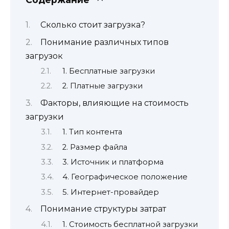
Сколько стоит загрузка?
Понимание различных типов
загрузок
1. Бесплатные загрузки
2. Платные загрузки
Факторы, влияющие на стоимость
загрузки
1. Тип контента
2. Размер файла
3. Источник и платформа
4. Географическое положение
5. Интернет-провайдер
Понимание структуры затрат
1. Стоимость бесплатной загрузки