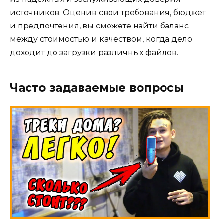
источников. Оценив свои требования, бюджет
и предпочтения, вы сможете найти баланс
между стоимостью и качеством, когда дело
доходит до загрузки различных файлов.
Часто задаваемые вопросы