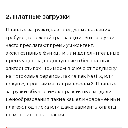
2. Платные загрузки
Платные загрузки, как следует из названия,
требуют денежной транзакции. Эти загрузки
часто предлагают премиум-контент,
эксклюзивные функции или дополнительные
преимущества, недоступные в бесплатных
альтернативах. Примеры включают подписку
на потоковые сервисы, такие как Netflix, или
покупку программных приложений. Платные
загрузки обычно имеют различные модели
ценообразования, такие как единовременный
платеж, подписка или даже варианты оплаты
по мере использования.