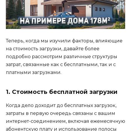
Теперь, когда мы изучили факторы, влияющие
на стоимость загрузки, давайте более
подробно рассмотрим различные структуры
затрат, связанные как с бесплатными, так и с
платными загрузками.
1. Стоимость бесплатной загрузки
Когда дело доходит до бесплатных загрузок,
затраты в первую очередь связаны с вашим
интернет-соединением, включая ежемесячную
абонентскую плату и использование полосы