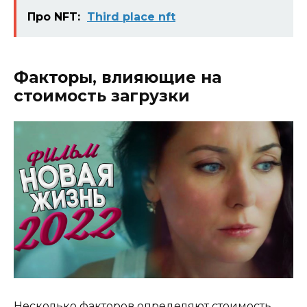
Про NFT:
Third place nft
Факторы, влияющие на
стоимость загрузки
Несколько факторов определяют стоимость