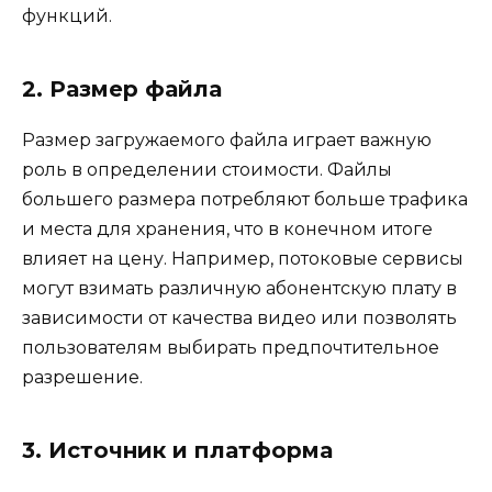
функций.
2. Размер файла
Размер загружаемого файла играет важную
роль в определении стоимости. Файлы
большего размера потребляют больше трафика
и места для хранения, что в конечном итоге
влияет на цену. Например, потоковые сервисы
могут взимать различную абонентскую плату в
зависимости от качества видео или позволять
пользователям выбирать предпочтительное
разрешение.
3. Источник и платформа