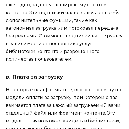
ежегодно, за доступ к широкому спектру
контента. Эти подписки часто включают в себя
дополнительные функции, такие как
автономная загрузка или потоковая передача
без рекламы. Стоимость подписки варьируется
в зависимости от поставщика услуг,
библиотеки контента и разрешенного
количества пользователей.
в. Плата за загрузку
Некоторые платформы предлагают загрузку по
модели оплаты за загрузку, при которой с вас
взимается плата за каждый загружаемый вами
отдельный файл или фрагмент контента. Эту
модель обычно можно увидеть в библиотеках,
предлагающих бесплатную музыку или