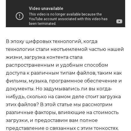
В эпоху цифровых технологий, когда
технологии стали неотъемлемой частью нашей
жизни, загрузка контента стала
распространенным и удобным способом
доступа к различным типам файлов, таким как
фильмы, музыка, программное обеспечение и
документы. Но задумывались ли вы когда-
нибудь, сколько на самом деле стоит загрузка
этих файлов? В этой статье мы рассмотрим
различные факторы, влияющие на стоимость
загрузки, и предоставим вам полное
представление о связанных с этим тонкостях.