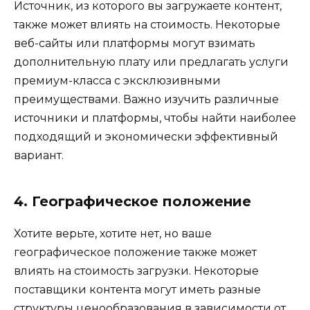
Источник, из которого вы загружаете контент,
также может влиять на стоимость. Некоторые
веб-сайты или платформы могут взимать
дополнительную плату или предлагать услуги
премиум-класса с эксклюзивными
преимуществами. Важно изучить различные
источники и платформы, чтобы найти наиболее
подходящий и экономически эффективный
вариант.
4. Географическое положение
Хотите верьте, хотите нет, но ваше
географическое положение также может
влиять на стоимость загрузки. Некоторые
поставщики контента могут иметь разные
структуры ценообразования в зависимости от