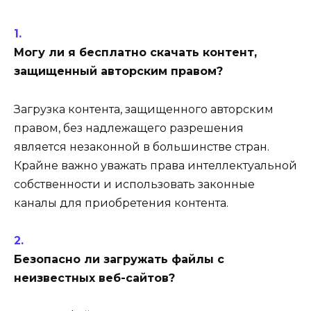
Могу ли я бесплатно скачать контент,
защищенный авторским правом?
Загрузка контента, защищенного авторским
правом, без надлежащего разрешения
является незаконной в большинстве стран.
Крайне важно уважать права интеллектуальной
собственности и использовать законные
каналы для приобретения контента.
Безопасно ли загружать файлы с
неизвестных веб-сайтов?