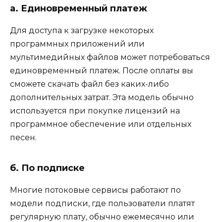
а. Единовременный платеж
Для доступа к загрузке некоторых
программных приложений или
мультимедийных файлов может потребоваться
единовременный платеж. После оплаты вы
сможете скачать файл без каких-либо
дополнительных затрат. Эта модель обычно
используется при покупке лицензий на
программное обеспечение или отдельных
песен.
б. По подписке
Многие потоковые сервисы работают по
модели подписки, где пользователи платят
регулярную плату, обычно ежемесячно или