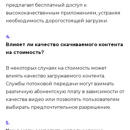
предлагает бесплатный доступ к
высококачественным приложениям, устраняя
необходимость дорогостоящей загрузки.
Влияет ли качество скачиваемого контента
на стоимость?
В некоторых случаях на стоимость может
влиять качество загружаемого контента.
Службы потоковой передачи могут взимать
различную абонентскую плату в зависимости от
качества видео или позволять пользователям
выбирать предпочтительное разрешение.