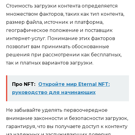
Стоимость загрузки контента определяется
множеством факторов, таких как тип контента,
размер файла, источник и платформа,
географическое положение и поставщик
интернет-услуг. Понимание этих факторов
позволит вам принимать обоснованные
решения при рассмотрении как бесплатных,
так и платных вариантов загрузки.
Про NFT:
Откройте мир Eternal NFT:
руководство для начинающих
Не забывайте уделять первоочередное
внимание законности и безопасности загрузок,
гарантируя, что вы получаете доступ к контенту
из надежных и заслуживающих доверия