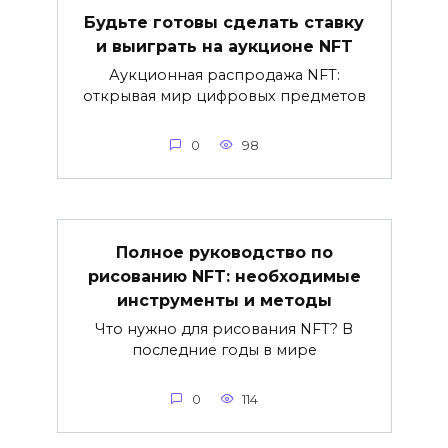
Будьте готовы сделать ставку
и выиграть на аукционе NFT
Аукционная распродажа NFT:
открывая мир цифровых предметов
0
98
Полное руководство по
рисованию NFT: необходимые
инструменты и методы
Что нужно для рисования NFT? В
последние годы в мире
0
114