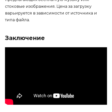
стоковые изображения. Цена за загрузку
варьируется в зависимости от источника и
типа файла.
Заключение