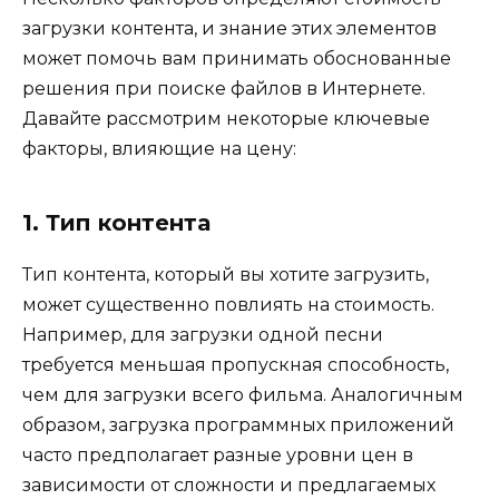
загрузки контента, и знание этих элементов
может помочь вам принимать обоснованные
решения при поиске файлов в Интернете.
Давайте рассмотрим некоторые ключевые
факторы, влияющие на цену:
1. Тип контента
Тип контента, который вы хотите загрузить,
может существенно повлиять на стоимость.
Например, для загрузки одной песни
требуется меньшая пропускная способность,
чем для загрузки всего фильма. Аналогичным
образом, загрузка программных приложений
часто предполагает разные уровни цен в
зависимости от сложности и предлагаемых