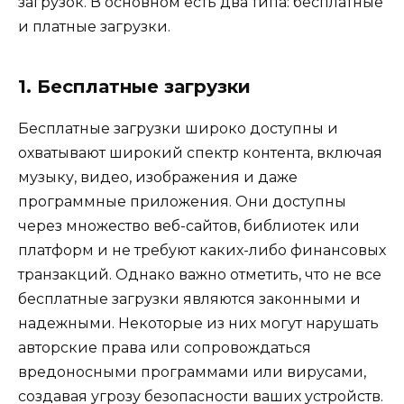
загрузок. В основном есть два типа: бесплатные
и платные загрузки.
1. Бесплатные загрузки
Бесплатные загрузки широко доступны и
охватывают широкий спектр контента, включая
музыку, видео, изображения и даже
программные приложения. Они доступны
через множество веб-сайтов, библиотек или
платформ и не требуют каких-либо финансовых
транзакций. Однако важно отметить, что не все
бесплатные загрузки являются законными и
надежными. Некоторые из них могут нарушать
авторские права или сопровождаться
вредоносными программами или вирусами,
создавая угрозу безопасности ваших устройств.