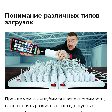
Понимание различных типов
загрузок
Прежде чем мы углубимся в аспект стоимости,
важно понять различные типы доступных