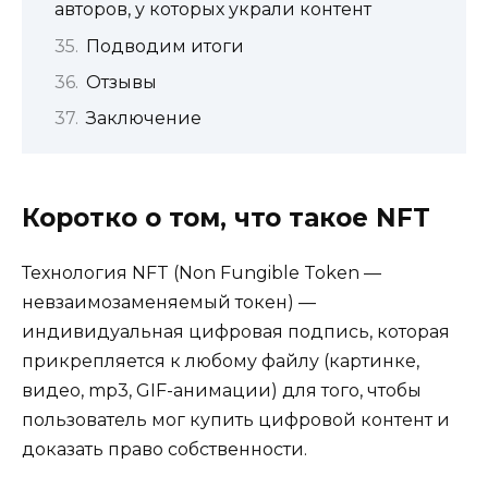
авторов, у которых украли контент
Подводим итоги
Отзывы
Заключение
Коротко о том, что такое NFT
Технология NFT (Non Fungible Token —
невзаимозаменяемый токен) —
индивидуальная цифровая подпись, которая
прикрепляется к любому файлу (картинке,
видео, mp3, GIF-анимации) для того, чтобы
пользователь мог купить цифровой контент и
доказать право собственности.