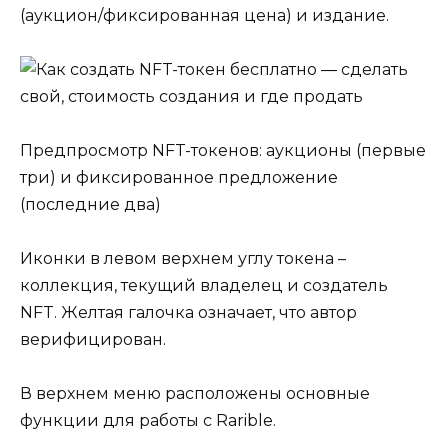
(аукцион/фиксированная цена) и издание.
Предпросмотр NFT-токенов: аукционы (первые
три) и фиксированное предложение
(последние два)
Иконки в левом верхнем углу токена –
коллекция, текущий владелец и создатель
NFT. Желтая галочка означает, что автор
верифицирован.
В верхнем меню расположены основные
функции для работы с Rarible.