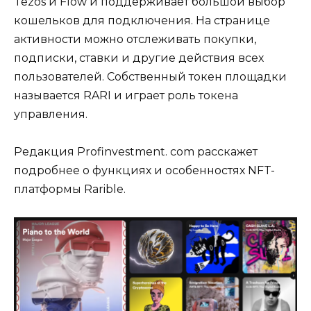
Tezos и Flow и поддерживает большой выбор
кошельков для подключения. На странице
активности можно отслеживать покупки,
подписки, ставки и другие действия всех
пользователей. Собственный токен площадки
называется RARI и играет роль токена
управления.
Редакция Profinvestment. com расскажет
подробнее о функциях и особенностях NFT-
платформы Rarible.