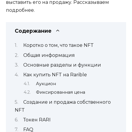
выставить его на продажу. Рассказываем
подробнее.
Содержание
Коротко о том, что такое NFT
Общая информация
Основные разделы и функции
Как купить NFT на Rarible
Аукцион
Фиксированная цена
Создание и продажа собственного
NFT
Токен RARI
FAQ