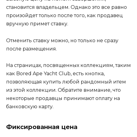
становится владельцем. Однако это все равно
произойдет только после того, как продавец
вручную примет ставку.
Отменить ставку можно, но только не сразу
после размещения.
На страницах, посвященных коллекциям, таким
как Bored Ape Yacht Club, есть кнопка,
позволяющая купить любой рандомный итем
из этой коллекции. Обратите внимание, что
некоторые продавцы принимают оплату на
банковскую карту.
Фиксированная цена