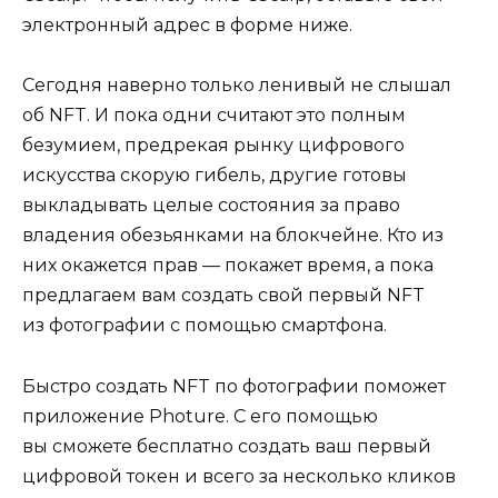
электронный адрес в форме ниже.
​​​​​​​Сегодня наверно только ленивый не слышал
об NFT. И пока одни считают это полным
безумием, предрекая рынку цифрового
искусства скорую гибель, другие готовы
выкладывать целые состояния за право
владения обезьянками на блокчейне. Кто из
них окажется прав — покажет время, а пока
предлагаем вам создать свой первый NFT
из фотографии с помощью смартфона.
Быстро создать NFT по фотографии поможет
приложение Photure. С его помощью
вы сможете бесплатно создать ваш первый
цифровой токен и всего за несколько кликов