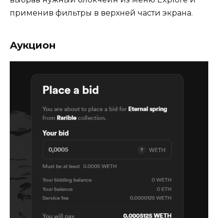
применив фильтры в верхней части экрана.
Аукцион