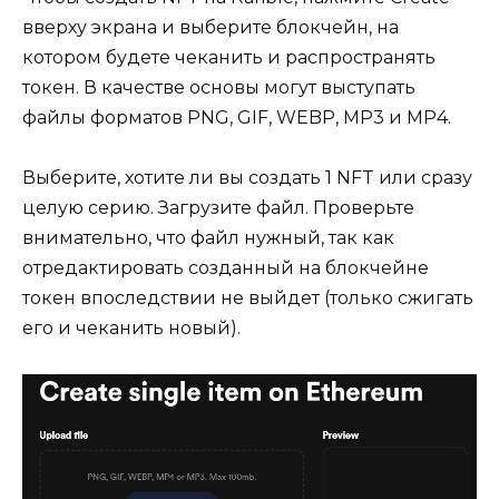
вверху экрана и выберите блокчейн, на
котором будете чеканить и распространять
токен. В качестве основы могут выступать
файлы форматов PNG, GIF, WEBP, MP3 и MP4.
Выберите, хотите ли вы создать 1 NFT или сразу
целую серию. Загрузите файл. Проверьте
внимательно, что файл нужный, так как
отредактировать созданный на блокчейне
токен впоследствии не выйдет (только сжигать
его и чеканить новый).