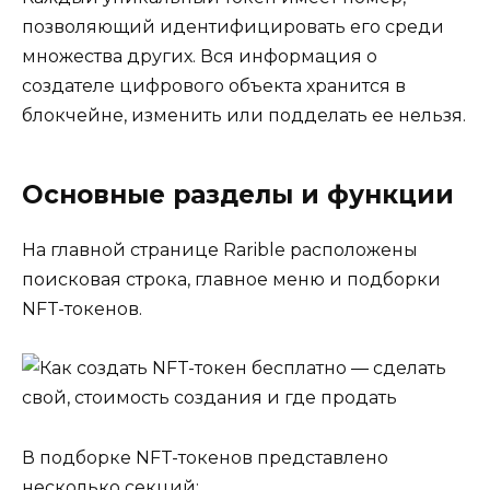
позволяющий идентифицировать его среди
множества других. Вся информация о
создателе цифрового объекта хранится в
блокчейне, изменить или подделать ее нельзя.
Основные разделы и функции
На главной странице Rarible расположены
поисковая строка, главное меню и подборки
NFT-токенов.
В подборке NFT-токенов представлено
несколько секций: