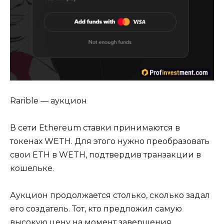
Rarible — аукцион
В сети Ethereum ставки принимаются в
токенах WETH. Для этого нужно преобразовать
свои ETH в WETH, подтвердив транзакции в
кошельке.
Аукцион продолжается столько, сколько задал
его создатель. Тот, кто предложил самую
высокую цену на момент завершения,