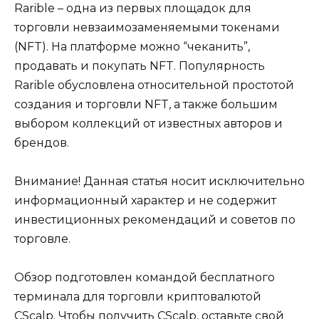
Rarible – одна из первых площадок для
торговли невзаимозаменяемыми токенами
(NFT). На платформе можно “чеканить”,
продавать и покупать NFT. Популярность
Rarible обусловлена относительной простотой
создания и торговли NFT, а также большим
выбором коллекций от известных авторов и
брендов.
Внимание! Данная статья носит исключительно
информационный характер и не содержит
инвестиционных рекомендаций и советов по
торговле.
Обзор подготовлен командой бесплатного
терминала для торговли криптовалютой
CScalp. Чтобы получить CScalp, оставьте свой