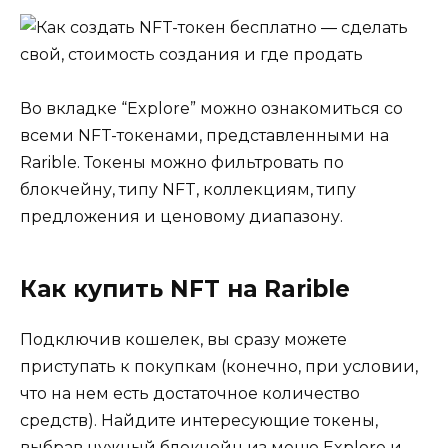
Во вкладке “Explore” можно ознакомиться со
всеми NFT-токенами, представленными на
Rarible. Токены можно фильтровать по
блокчейну, типу NFT, коллекциям, типу
предложения и ценовому диапазону.
Как купить NFT на Rarible
Подключив кошелек, вы сразу можете
приступать к покупкам (конечно, при условии,
что на нем есть достаточное количество
средств). Найдите интересующие токены,
выбрав нужный блокчейн из меню Explore и