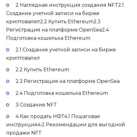
2 Наглядная инструкция создания NFT2.1
Создание учетной записи на бирже
криптовалют2.2 Купить Ethereum2.3
Регистрация на платформе OpenSea2.4
Подготовка кошелька Ethereum
2.1 Создание учетной записи на бирже
криптовалют
2.2 Купить Ethereum
2.3 Регистрация на платформе OpenSea
2.4 Подготовка кошелька Ethereum
3 Создание NFT
4 Как продать НФТ4.1 Пошаговая
инструкция4.2 Рекомендации для выгодной
продажи NFT