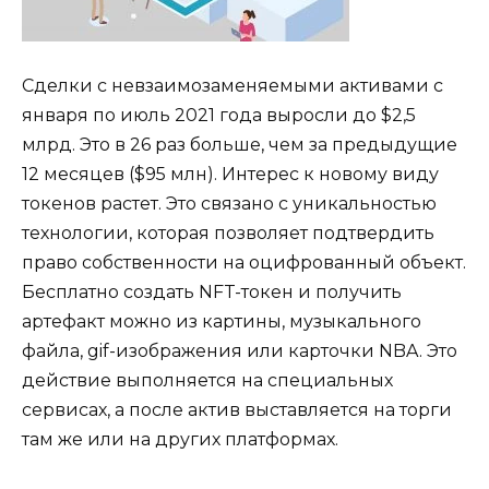
Сделки с невзаимозаменяемыми активами с
января по июль 2021 года выросли до $2,5
млрд. Это в 26 раз больше, чем за предыдущие
12 месяцев ($95 млн). Интерес к новому виду
токенов растет. Это связано с уникальностью
технологии, которая позволяет подтвердить
право собственности на оцифрованный объект.
Бесплатно создать NFT-токен и получить
артефакт можно из картины, музыкального
файла, gif-изображения или карточки NBA. Это
действие выполняется на специальных
сервисах, а после актив выставляется на торги
там же или на других платформах.