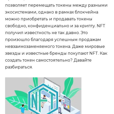
позволяет перемещать токены между разными
экосистемами, однако в рамках блокчейна
можно приобретать и продавать токены
свободно, конфиденциально и за крипту. NFT
получил известность не так давно. Это
произошло благодаря успешным продажам
невзаимозаменяемого токена. Даже мировые
звезды и известные бренды покупают NFT. Как
создать токен самостоятельно? Давайте
разбираться.