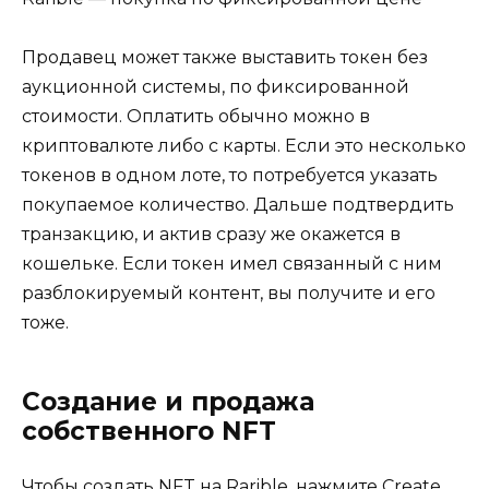
Продавец может также выставить токен без
аукционной системы, по фиксированной
стоимости. Оплатить обычно можно в
криптовалюте либо с карты. Если это несколько
токенов в одном лоте, то потребуется указать
покупаемое количество. Дальше подтвердить
транзакцию, и актив сразу же окажется в
кошельке. Если токен имел связанный с ним
разблокируемый контент, вы получите и его
тоже.
Создание и продажа
собственного NFT
Чтобы создать NFT на Rarible, нажмите Create