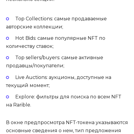
Top Collections: самые продаваемые
авторские коллекции;
Hot Bids: самые популярные NFT по
количеству ставок;
Top sellers/buyers: самые активные
продавцы/покупатели;
Live Auctions: аукционы, доступные на
текущий момент;
Explore: фильтры для поиска по всем NFT
на Rarible.
В окне предпросмотра NFT-токена указываются
основные сведения о нем, тип предложения