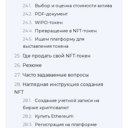
Выбор и оценка стоимости актива
PDF-документ
WIPO-токен
Превращение в NFT-токен
Ищем платформу для
выставления токена
Где продать свой NFT-токен
Резюме
Часто задаваемые вопросы
Наглядная инструкция создания
NFT
Создание учетной записи на
бирже криптовалют
Купить Ethereum
Регистрация на платформе