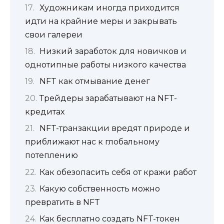
Художникам иногда приходится
идти на крайние меры и закрывать
свои галереи
Низкий заработок для новичков и
однотипные работы низкого качества
NFT как отмывание денег
Трейдеры зарабатывают на NFT-
кредитах
NFT-транзакции вредят природе и
приближают нас к глобальному
потеплению
Как обезопасить себя от кражи работ
Какую собственность можно
превратить в NFT
Как бесплатно создать NFT-токен