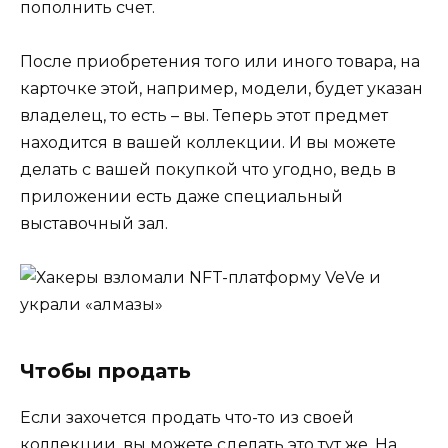
пополнить счет.
После приобретения того или иного товара, на
карточке этой, например, модели, будет указан
владелец, то есть – вы. Теперь этот предмет
находится в вашей коллекции. И вы можете
делать с вашей покупкой что угодно, ведь в
приложении есть даже специальный
выставочный зал.
Чтобы продать
Если захочется продать что-то из своей
коллекции, вы можете сделать это тут же. На