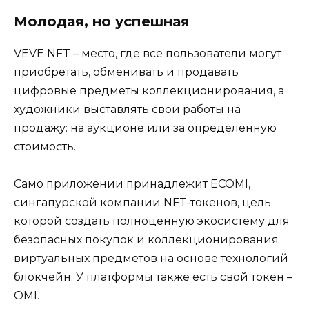
Молодая, но успешная
VEVE NFT – место, где все пользователи могут
приобретать, обменивать и продавать
цифровые предметы коллекционирования, а
художники выставлять свои работы на
продажу: на аукционе или за определенную
стоимость.
Само приложении принадлежит ECOMI,
сингапурской компании NFT-токенов, цель
которой создать полноценную экосистему для
безопасных покупок и коллекционирования
виртуальных предметов на основе технологий
блокчейн. У платформы также есть свой токен –
OMI.