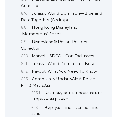
Annual #4
Jurassic World Dominion — Blue and
Beta Together (Airdrop)
Hong Kong Disneyland
“Momentous” Series
Disneyland® Resort Posters
Collection
Marvel — SDCC — Con Exclusives
Jurassic World Dominion —Beta
Payout: What You Need To Know
Community Update/AMA Recap —
Fri, 13 May 2022
Как покупать и продавать на
вторичном рынке
Виртуальные выставочные
залы