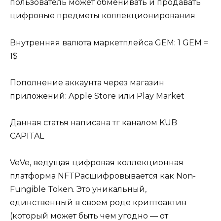
пользователь может обменивать и продавать
цифровые предметы коллекционирования
Внутренняя валюта маркетплейса GEM: 1 GEM =
1$
Пополнение аккаунта через магазин
приложений: Apple Store или Play Market
Данная статья написана тг каналом KUB
CAPITAL
VeVe, ведущая цифровая коллекционная
платформа NFTРасшифровывается как Non-
Fungible Token. Это уникальный,
единственный в своем роде криптоактив
(который может быть чем угодно — от