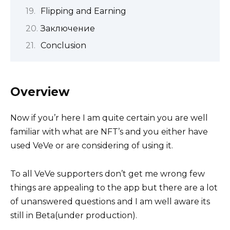
Flipping and Earning
Заключение
Conclusion
Overview
Now if you’r here I am quite certain you are well
familiar with what are NFT’s and you either have
used VeVe or are considering of using it.
To all VeVe supporters don’t get me wrong few
things are appealing to the app but there are a lot
of unanswered questions and I am well aware its
still in Beta(under production).