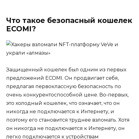
Что такое безопасный кошелек
ECOMI?
Защищенный кошелек был одним из первых
предложений ECOMI. Он продвигает себя,
предлагая первоклассную безопасность по
очень конкурентоспособной цене. Во-первых,
это холодный кошелек, что означает, что он
никогда не подключается к Интернету, и
поэтому его становится труднее взломать. Хотя
он никогда не подключается к Интернету, он
легко подключается к устройствам