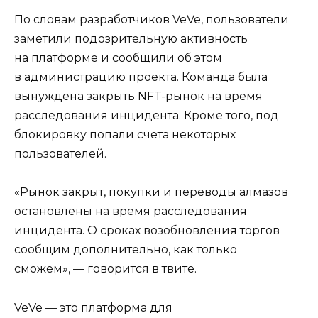
По словам разработчиков VeVe, пользователи
заметили подозрительную активность
на платформе и сообщили об этом
в администрацию проекта. Команда была
вынуждена закрыть NFT-рынок на время
расследования инцидента. Кроме того, под
блокировку попали счета некоторых
пользователей.
«Рынок закрыт, покупки и переводы алмазов
остановлены на время расследования
инцидента. О сроках возобновления торгов
сообщим дополнительно, как только
сможем», — говорится в твите.
VeVe — это платформа для