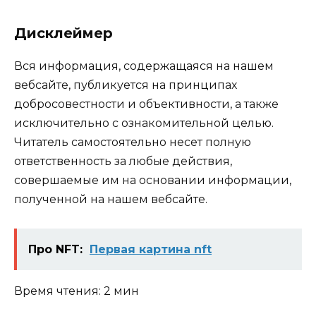
Дисклеймер
Вся информация, содержащаяся на нашем
вебсайте, публикуется на принципах
добросовестности и объективности, а также
исключительно с ознакомительной целью.
Читатель самостоятельно несет полную
ответственность за любые действия,
совершаемые им на основании информации,
полученной на нашем вебсайте.
Про NFT:
Первая картина nft
Время чтения: 2 мин