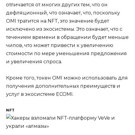
отличается от многих других тем, что он
дефляционный, что означает, что, поскольку
OMI тратится на NFT, это значение будет
исключено из экосистемы. Это означает, что с
течением времени в обращении будет меньше
чипов, что может привести к увеличению
стоимости по мере уменьшения предложения
и увеличения спроса.
Кроме того, токен OMI можно использовать для
получения дополнительных преимуществ и
услуг в экосистеме ECOMI.
NFT