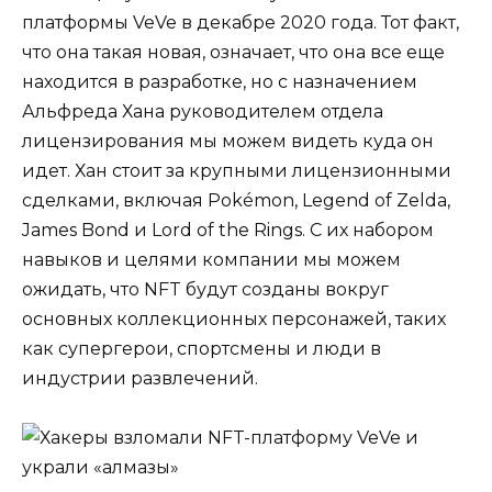
платформы VeVe в декабре 2020 года. Тот факт,
что она такая новая, означает, что она все еще
находится в разработке, но с назначением
Альфреда Хана руководителем отдела
лицензирования мы можем видеть куда он
идет. Хан стоит за крупными лицензионными
сделками, включая Pokémon, Legend of Zelda,
James Bond и Lord of the Rings. С их набором
навыков и целями компании мы можем
ожидать, что NFT будут созданы вокруг
основных коллекционных персонажей, таких
как супергерои, спортсмены и люди в
индустрии развлечений.