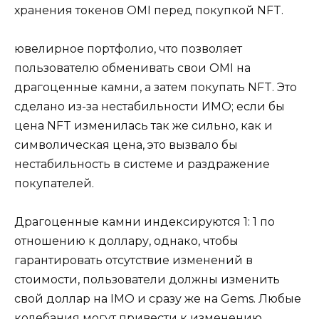
хранения токенов OMI перед покупкой NFT.
ювелирное портфолио, что позволяет
пользователю обменивать свои OMI на
драгоценные камни, а затем покупать NFT. Это
сделано из-за нестабильности ИМО; если бы
цена NFT изменилась так же сильно, как и
символическая цена, это вызвало бы
нестабильность в системе и раздражение
покупателей.
Драгоценные камни индексируются 1: 1 по
отношению к доллару, однако, чтобы
гарантировать отсутствие изменений в
стоимости, пользователи должны изменить
свой доллар на IMO и сразу же на Gems. Любые
колебания могут привести к изменению