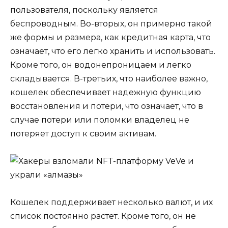
пользователя, поскольку является
беспроводным. Во-вторых, он примерно такой
же формы и размера, как кредитная карта, что
означает, что его легко хранить и использовать.
Кроме того, он водонепроницаем и легко
складывается. В-третьих, что наиболее важно,
кошелек обеспечивает надежную функцию
восстановления и потери, что означает, что в
случае потери или поломки владелец не
потеряет доступ к своим активам.
Кошелек поддерживает несколько валют, и их
список постоянно растет. Кроме того, он не