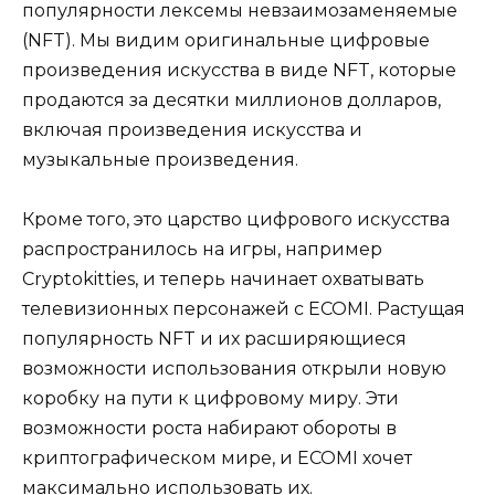
популярности лексемы невзаимозаменяемые
(NFT). Мы видим оригинальные цифровые
произведения искусства в виде NFT, которые
продаются за десятки миллионов долларов,
включая произведения искусства и
музыкальные произведения.
Кроме того, это царство цифрового искусства
распространилось на игры, например
Cryptokitties, и теперь начинает охватывать
телевизионных персонажей с ECOMI. Растущая
популярность NFT и их расширяющиеся
возможности использования открыли новую
коробку на пути к цифровому миру. Эти
возможности роста набирают обороты в
криптографическом мире, и ECOMI хочет
максимально использовать их.