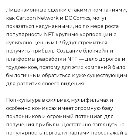
Лицензионные сделки с такими компаниями,
как Cartoon Network и DC Comics, могут
показаться надуманными, но по мере роста
популярности NFT крупные корпорации с
культурно ценным IP будут стремиться
получить прибыль. Создание блокчейн и
платформы разработки NFT — дело дорогое и
трудоемкое, поэтому для этих компаний было
бы логичным обратиться к уже существующим
для развития своего видения.
Поп-культура в фильмах, мультфильмах и
особенно комиксах имеет огромную базу
поклонников и огромный потенциал для
получения прибыли. Достаточно взглянуть на
популярность торговли картами персонажей в