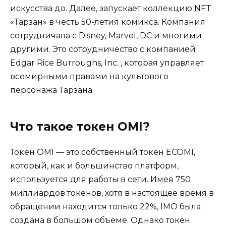
искусства до. Далее, запускает коллекцию NFT
«Тарзан» в честь 50-летия комикса. Компания
сотрудничала с Disney, Marvel, DC и многими
другими. Это сотрудничество с компанией
Edgar Rice Burroughs, Inc. , которая управляет
всемирными правами на культового
персонажа Тарзана.
Что такое токен OMI?
Токен OMI — это собственный токен ECOMI,
который, как и большинство платформ,
используется для работы в сети. Имея 750
миллиардов токенов, хотя в настоящее время в
обращении находится только 22%, IMO была
создана в большом объеме. Однако токен