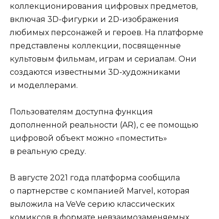
коллекционирования цифровых предметов,
включая 3D-фигурки и 2D-изображения
любимых персонажей и героев. На платформе
представлены коллекции, посвященные
культовым фильмам, играм и сериалам. Они
создаются известными 3D-художниками
и моделлерами.
Пользователям доступна функция
дополненной реальности (AR), с ее помощью
цифровой объект можно «поместить»
в реальную среду.
В августе 2021 года платформа сообщила
о партнерстве с компанией Marvel, которая
выложила на VeVe серию классических
комиксов в формате невзаимозаменяемых