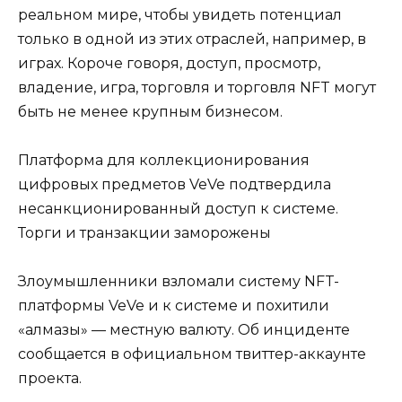
реальном мире, чтобы увидеть потенциал
только в одной из этих отраслей, например, в
играх. Короче говоря, доступ, просмотр,
владение, игра, торговля и торговля NFT могут
быть не менее крупным бизнесом.
Платформа для коллекционирования
цифровых предметов VeVe подтвердила
несанкционированный доступ к системе.
Торги и транзакции заморожены
Злоумышленники взломали систему NFT-
платформы VeVe и к системе и похитили
«алмазы» — местную валюту. Об инциденте
сообщается в официальном твиттер-аккаунте
проекта.