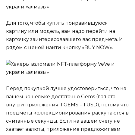
Для того, чтобы купить понравившуюся
картину или модель, вам надо перейти на
карточку заинтересовавшего вас предмета. И
рядом с ценой найти кнопку «BUY NOW».
Перед покупкой лучше удостовериться, что на
вашем кошельке достаточно Gems (валюта
внутри приложения. 1 GEMS = 1 USD), потому что
предметы коллекционирования раскупаются в
считанные секунды. Если на вашем счету не
хватает валюты, приложение предложит вам