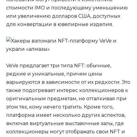
стоимости IMO и последующему уменьшению
или увеличению долларов США, доступных
для конвертации в ювелирные изделия.
VeVe предлагает три типа NFT: обычные,
редкие и уникальные, причем цены
варьируются в зависимости от их редкости. Это
также подогревает интерес коллекционеров к
оригинальным предметам, не отталкивая при
этом тех, кому нечего тратить. Кроме того,
платформа имеет несколько других аспектов,
включая виртуальные выставочные залы, где
коллекционеры могут отображать свои NFT и