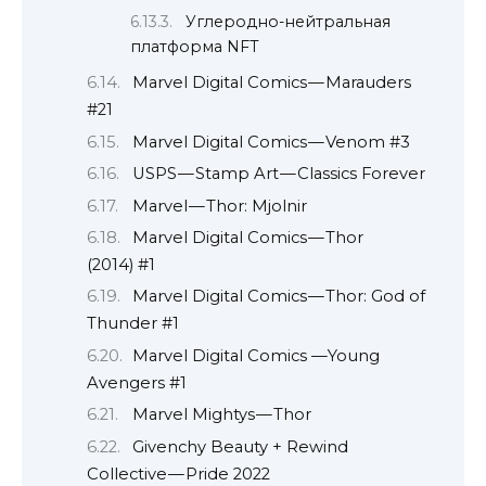
Углеродно-нейтральная
платформа NFT
Marvel Digital Comics — Marauders
#21
Marvel Digital Comics — Venom #3
USPS — Stamp Art — Classics Forever
Marvel — Thor: Mjolnir
Marvel Digital Comics — Thor
(2014) #1
Marvel Digital Comics — Thor: God of
Thunder #1
Marvel Digital Comics —Young
Avengers #1
Marvel Mightys — Thor
Givenchy Beauty + Rewind
Collective — Pride 2022