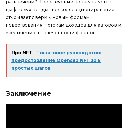
развлечений. Пересечение поп-культуры и
цифровых предметов коллекционирования
открывает двери к новым формам
повествования, потокам доходов для авторов и
увеличению вовлеченности фанатов.
Про NFT:
Пошаговое руководство:
предоставление Opensea NFT за 5
простых шагов
Заключение