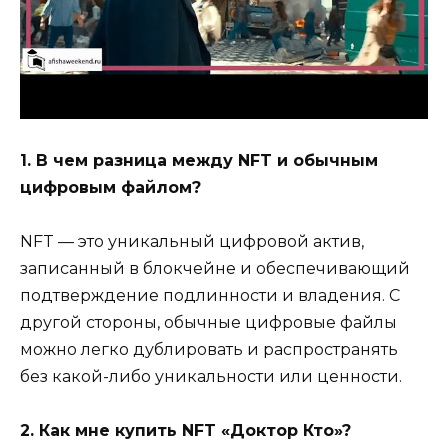
1. В чем разница между NFT и обычным
цифровым файлом?
NFT — это уникальный цифровой актив,
записанный в блокчейне и обеспечивающий
подтверждение подлинности и владения. С
другой стороны, обычные цифровые файлы
можно легко дублировать и распространять
без какой-либо уникальности или ценности.
2. Как мне купить NFT «Доктор Кто»?