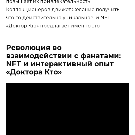
повышает их привлекательность.
Коллекционеров движет желание получить
что-то действительно уникальное, и NFT
«Доктор Кто» предлагает именно это.
Революция во
взаимодействии с фанатами:
NFT и интерактивный опыт
«Доктора Кто»