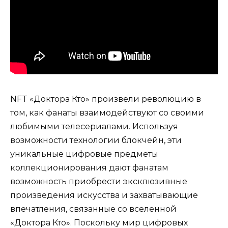
NFT «Доктора Кто» произвели революцию в
том, как фанаты взаимодействуют со своими
любимыми телесериалами. Используя
возможности технологии блокчейн, эти
уникальные цифровые предметы
коллекционирования дают фанатам
возможность приобрести эксклюзивные
произведения искусства и захватывающие
впечатления, связанные со вселенной
«Доктора Кто». Поскольку мир цифровых