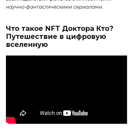
научно-фантастическими сериалами.
Что такое NFT Доктора Кто?
Путешествие в цифровую
вселенную