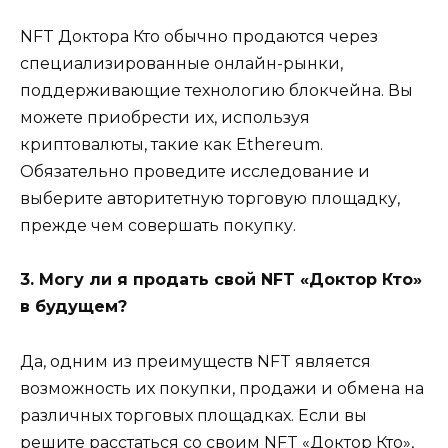
NFT Доктора Кто обычно продаются через
специализированные онлайн-рынки,
поддерживающие технологию блокчейна. Вы
можете приобрести их, используя
криптовалюты, такие как Ethereum.
Обязательно проведите исследование и
выберите авторитетную торговую площадку,
прежде чем совершать покупку.
3. Могу ли я продать свой NFT «Доктор Кто»
в будущем?
Да, одним из преимуществ NFT является
возможность их покупки, продажи и обмена на
различных торговых площадках. Если вы
решите расстаться со своим NFT «Доктор Кто»,