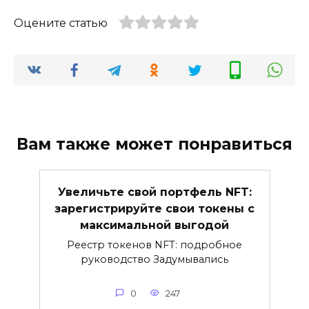
Оцените статью
Вам также может понравиться
Увеличьте свой портфель NFT:
зарегистрируйте свои токены с
максимальной выгодой
Реестр токенов NFT: подробное
руководство Задумывались
0
247