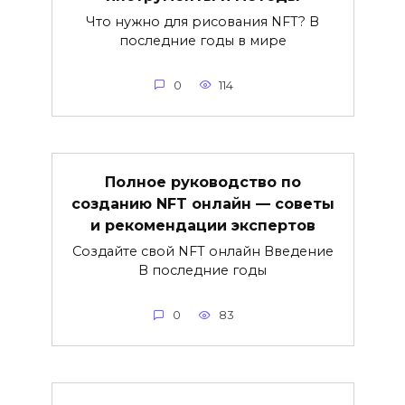
Что нужно для рисования NFT? В
последние годы в мире
0
114
Полное руководство по
созданию NFT онлайн — советы
и рекомендации экспертов
Создайте свой NFT онлайн Введение
В последние годы
0
83