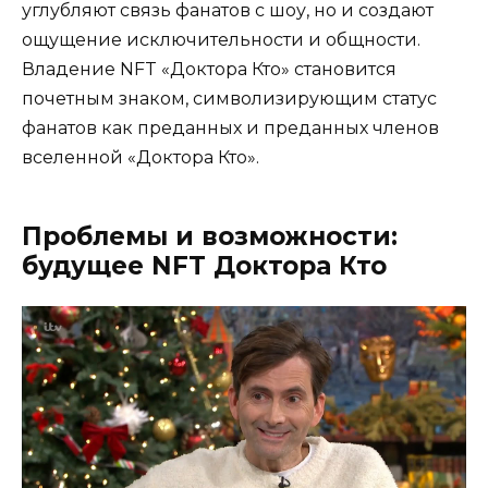
углубляют связь фанатов с шоу, но и создают
ощущение исключительности и общности.
Владение NFT «Доктора Кто» становится
почетным знаком, символизирующим статус
фанатов как преданных и преданных членов
вселенной «Доктора Кто».
Проблемы и возможности:
будущее NFT Доктора Кто