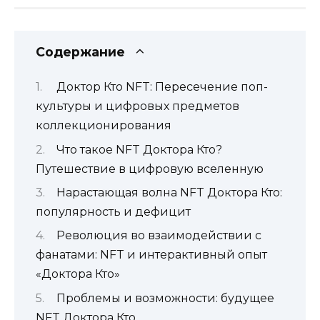
Содержание
Доктор Кто NFT: Пересечение поп-
культуры и цифровых предметов
коллекционирования
Что такое NFT Доктора Кто?
Путешествие в цифровую вселенную
Нарастающая волна NFT Доктора Кто:
популярность и дефицит
Революция во взаимодействии с
фанатами: NFT и интерактивный опыт
«Доктора Кто»
Проблемы и возможности: будущее
NFT Доктора Кто