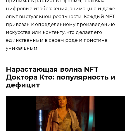
принимать различные формы, включая
цифровые изображения, анимацию и даже
опыт виртуальной реальности. Каждый NFT
привязан к определенному произведению
искусства или контенту, что делает его
единственным в своем роде и поистине
уникальным.
Нарастающая волна NFT
Доктора Кто: популярность и
дефицит