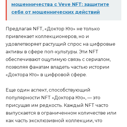
мошенничества с Veve NFT: защитите
себя от мошеннических действий
Предлагая NFT, «Доктор Кто» не только
привлекает коллекционеров, но и
удовлетворяет растущий спрос на цифровые
активы в сфере поп-культуры. Эти NFT
обеспечивают ощутимую связь с сериалом,
позволяя фанатам владеть частью истории
«Доктора Кто» в цифровой сфере.
Еще один аспект, способствующий
популярности NFT «Доктора Кто», — это
присущая им редкость. Каждый NFT часто
выпускается в ограниченном количестве или
как часть эксклюзивной коллекции, что