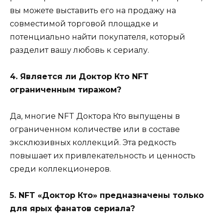
вы можете выставить его на продажу на
совместимой торговой площадке и
потенциально найти покупателя, который
разделит вашу любовь к сериалу.
4. Является ли Доктор Кто NFT
ограниченным тиражом?
Да, многие NFT Доктора Кто выпущены в
ограниченном количестве или в составе
эксклюзивных коллекций. Эта редкость
повышает их привлекательность и ценность
среди коллекционеров.
5. NFT «Доктор Кто» предназначены только
для ярых фанатов сериала?