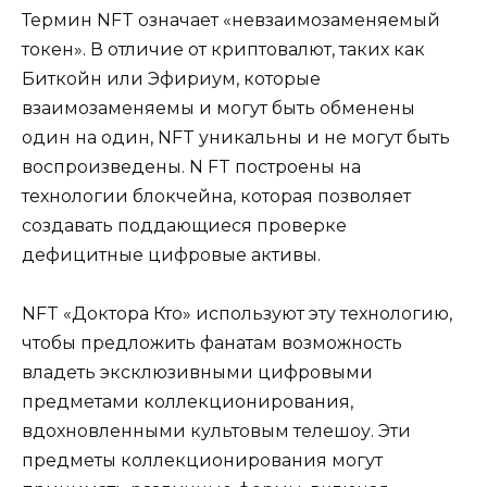
Термин NFT означает «невзаимозаменяемый
токен». В отличие от криптовалют, таких как
Биткойн или Эфириум, которые
взаимозаменяемы и могут быть обменены
один на один, NFT уникальны и не могут быть
воспроизведены. N FT построены на
технологии блокчейна, которая позволяет
создавать поддающиеся проверке
дефицитные цифровые активы.
NFT «Доктора Кто» используют эту технологию,
чтобы предложить фанатам возможность
владеть эксклюзивными цифровыми
предметами коллекционирования,
вдохновленными культовым телешоу. Эти
предметы коллекционирования могут