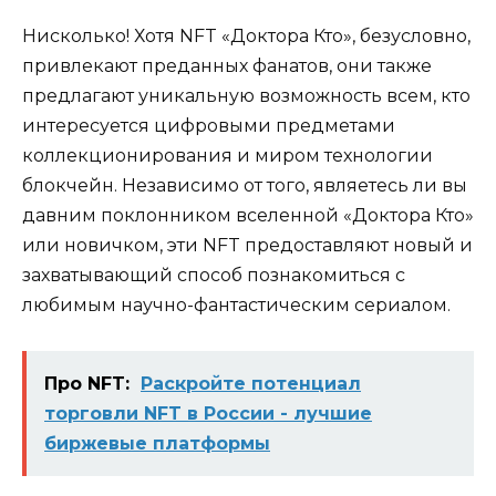
Нисколько! Хотя NFT «Доктора Кто», безусловно,
привлекают преданных фанатов, они также
предлагают уникальную возможность всем, кто
интересуется цифровыми предметами
коллекционирования и миром технологии
блокчейн. Независимо от того, являетесь ли вы
давним поклонником вселенной «Доктора Кто»
или новичком, эти NFT предоставляют новый и
захватывающий способ познакомиться с
любимым научно-фантастическим сериалом.
Про NFT:
Раскройте потенциал
торговли NFT в России - лучшие
биржевые платформы