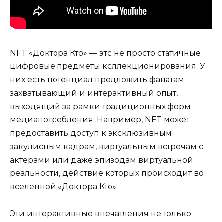
NFT «Доктора Кто» — это не просто статичные
цифровые предметы коллекционирования. У
них есть потенциал предложить фанатам
захватывающий и интерактивный опыт,
выходящий за рамки традиционных форм
медиапотребления. Например, NFT может
предоставить доступ к эксклюзивным
закулисным кадрам, виртуальным встречам с
актерами или даже эпизодам виртуальной
реальности, действие которых происходит во
вселенной «Доктора Кто».
Эти интерактивные впечатления не только