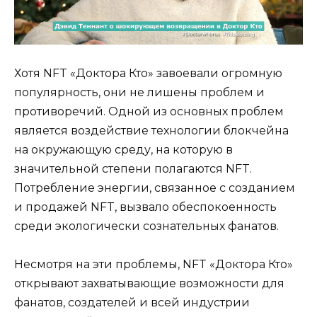
Хотя NFT «Доктора Кто» завоевали огромную
популярность, они не лишены проблем и
противоречий. Одной из основных проблем
является воздействие технологии блокчейна
на окружающую среду, на которую в
значительной степени полагаются NFT.
Потребление энергии, связанное с созданием
и продажей NFT, вызвало обеспокоенность
среди экологически сознательных фанатов.
Несмотря на эти проблемы, NFT «Доктора Кто»
открывают захватывающие возможности для
фанатов, создателей и всей индустрии