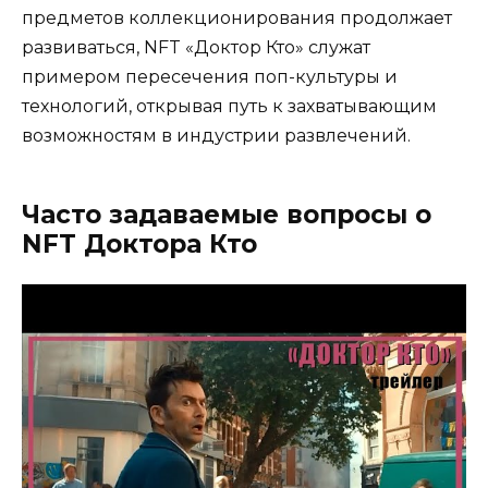
предметов коллекционирования продолжает
развиваться, NFT «Доктор Кто» служат
примером пересечения поп-культуры и
технологий, открывая путь к захватывающим
возможностям в индустрии развлечений.
Часто задаваемые вопросы о
NFT Доктора Кто