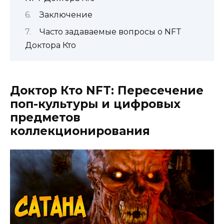
Заключение
Часто задаваемые вопросы о NFT
Доктора Кто
Доктор Кто NFT: Пересечение
поп-культуры и цифровых
предметов
коллекционирования