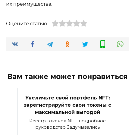
их преимущества.
Оцените статью
Вам также может понравиться
Увеличьте свой портфель NFT:
зарегистрируйте свои токены с
максимальной выгодой
Реестр токенов NFT: подробное
руководство Задумывались