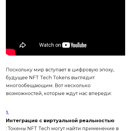
Поскольку мир вступает в цифровую эпоху,
будущее NFT Tech Tokens выглядит
многообещающим. Вот несколько
возможностей, которые ждут нас впереди:
Интеграция с виртуальной реальностью
: Токены NFT Tech могут найти применение в