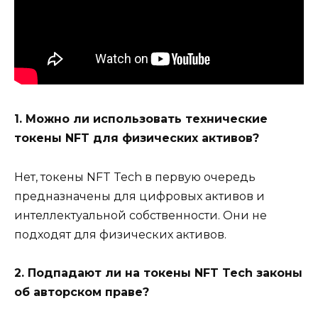
1. Можно ли использовать технические
токены NFT для физических активов?
Нет, токены NFT Tech в первую очередь
предназначены для цифровых активов и
интеллектуальной собственности. Они не
подходят для физических активов.
2. Подпадают ли на токены NFT Tech законы
об авторском праве?