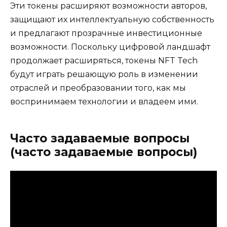
Эти токены расширяют возможности авторов,
защищают их интеллектуальную собственность
и предлагают прозрачные инвестиционные
возможности. Поскольку цифровой ландшафт
продолжает расширяться, токены NFT Tech
будут играть решающую роль в изменении
отраслей и преобразовании того, как мы
воспринимаем технологии и владеем ими.
Часто задаваемые вопросы
(часто задаваемые вопросы)