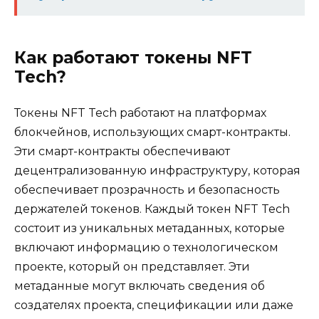
Как работают токены NFT
Tech?
Токены NFT Tech работают на платформах
блокчейнов, использующих смарт-контракты.
Эти смарт-контракты обеспечивают
децентрализованную инфраструктуру, которая
обеспечивает прозрачность и безопасность
держателей токенов. Каждый токен NFT Tech
состоит из уникальных метаданных, которые
включают информацию о технологическом
проекте, который он представляет. Эти
метаданные могут включать сведения об
создателях проекта, спецификации или даже