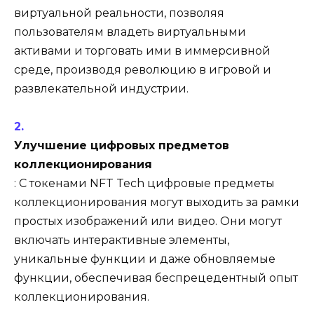
виртуальной реальности, позволяя
пользователям владеть виртуальными
активами и торговать ими в иммерсивной
среде, производя революцию в игровой и
развлекательной индустрии.
Улучшение цифровых предметов
коллекционирования
: С токенами NFT Tech цифровые предметы
коллекционирования могут выходить за рамки
простых изображений или видео. Они могут
включать интерактивные элементы,
уникальные функции и даже обновляемые
функции, обеспечивая беспрецедентный опыт
коллекционирования.