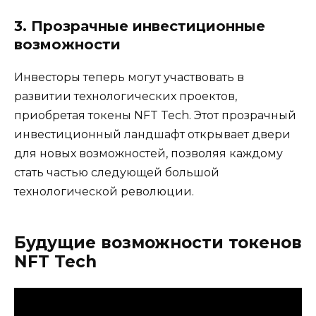
3. Прозрачные инвестиционные
возможности
Инвесторы теперь могут участвовать в
развитии технологических проектов,
приобретая токены NFT Tech. Этот прозрачный
инвестиционный ландшафт открывает двери
для новых возможностей, позволяя каждому
стать частью следующей большой
технологической революции.
Будущие возможности токенов
NFT Tech