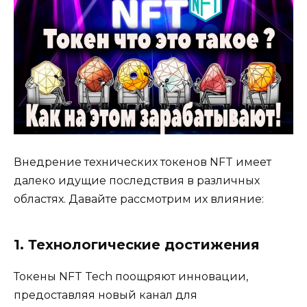
Внедрение технических токенов NFT имеет
далеко идущие последствия в различных
областях. Давайте рассмотрим их влияние:
1. Технологические достижения
Токены NFT Tech поощряют инновации,
предоставляя новый канал для