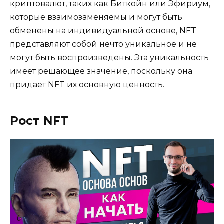
криптовалют, таких как Биткойн или Эфириум,
которые взаимозаменяемы и могут быть
обменены на индивидуальной основе, NFT
представляют собой нечто уникальное и не
могут быть воспроизведены. Эта уникальность
имеет решающее значение, поскольку она
придает NFT их основную ценность.
Рост NFT