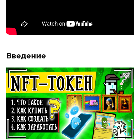
Введение