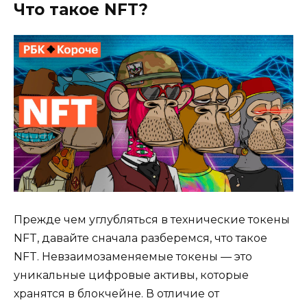
Что такое NFT?
Прежде чем углубляться в технические токены
NFT, давайте сначала разберемся, что такое
NFT. Невзаимозаменяемые токены — это
уникальные цифровые активы, которые
хранятся в блокчейне. В отличие от