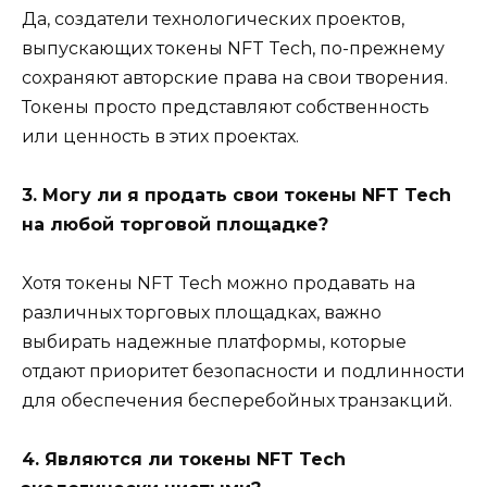
Да, создатели технологических проектов,
выпускающих токены NFT Tech, по-прежнему
сохраняют авторские права на свои творения.
Токены просто представляют собственность
или ценность в этих проектах.
3. Могу ли я продать свои токены NFT Tech
на любой торговой площадке?
Хотя токены NFT Tech можно продавать на
различных торговых площадках, важно
выбирать надежные платформы, которые
отдают приоритет безопасности и подлинности
для обеспечения бесперебойных транзакций.
4. Являются ли токены NFT Tech