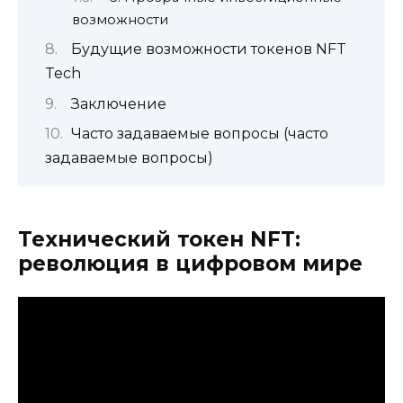
возможности
Будущие возможности токенов NFT
Tech
Заключение
Часто задаваемые вопросы (часто
задаваемые вопросы)
Технический токен NFT:
революция в цифровом мире