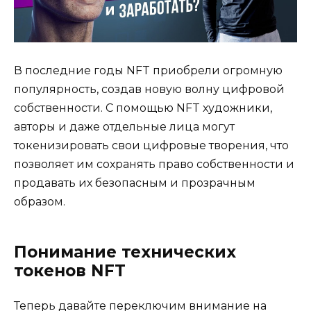
В последние годы NFT приобрели огромную
популярность, создав новую волну цифровой
собственности. С помощью NFT художники,
авторы и даже отдельные лица могут
токенизировать свои цифровые творения, что
позволяет им сохранять право собственности и
продавать их безопасным и прозрачным
образом.
Понимание технических
токенов NFT
Теперь давайте переключим внимание на