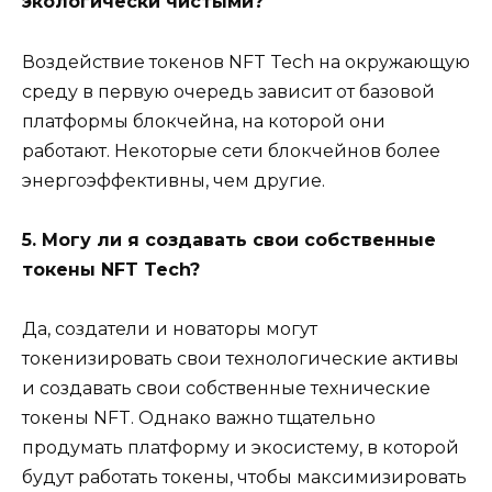
экологически чистыми?
Воздействие токенов NFT Tech на окружающую
среду в первую очередь зависит от базовой
платформы блокчейна, на которой они
работают. Некоторые сети блокчейнов более
энергоэффективны, чем другие.
5. Могу ли я создавать свои собственные
токены NFT Tech?
Да, создатели и новаторы могут
токенизировать свои технологические активы
и создавать свои собственные технические
токены NFT. Однако важно тщательно
продумать платформу и экосистему, в которой
будут работать токены, чтобы максимизировать