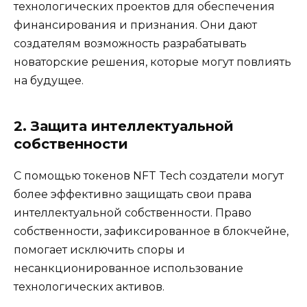
технологических проектов для обеспечения
финансирования и признания. Они дают
создателям возможность разрабатывать
новаторские решения, которые могут повлиять
на будущее.
2. Защита интеллектуальной
собственности
С помощью токенов NFT Tech создатели могут
более эффективно защищать свои права
интеллектуальной собственности. Право
собственности, зафиксированное в блокчейне,
помогает исключить споры и
несанкционированное использование
технологических активов.