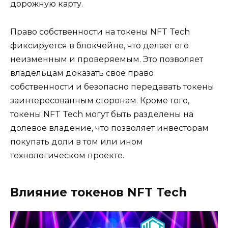
дорожную карту.
Право собственности на токены NFT Tech
фиксируется в блокчейне, что делает его
неизменным и проверяемым. Это позволяет
владельцам доказать свое право
собственности и безопасно передавать токены
заинтересованным сторонам. Кроме того,
токены NFT Tech могут быть разделены на
долевое владение, что позволяет инвесторам
покупать доли в том или ином
технологическом проекте.
Влияние токенов NFT Tech