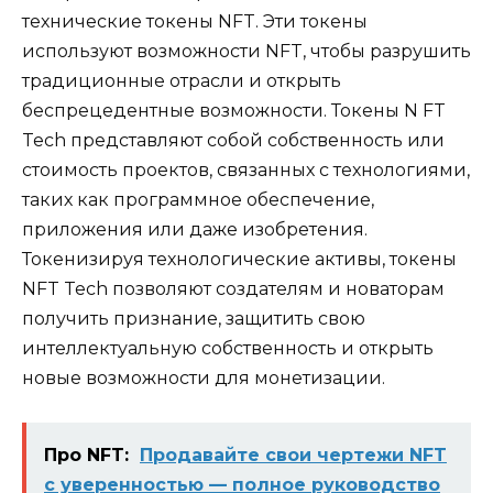
технические токены NFT. Эти токены
используют возможности NFT, чтобы разрушить
традиционные отрасли и открыть
беспрецедентные возможности. Токены N FT
Tech представляют собой собственность или
стоимость проектов, связанных с технологиями,
таких как программное обеспечение,
приложения или даже изобретения.
Токенизируя технологические активы, токены
NFT Tech позволяют создателям и новаторам
получить признание, защитить свою
интеллектуальную собственность и открыть
новые возможности для монетизации.
Про NFT:
Продавайте свои чертежи NFT
с уверенностью — полное руководство