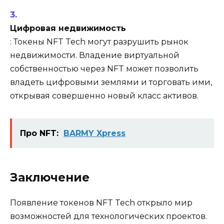
Цифровая недвижимость
: Токены NFT Tech могут разрушить рынок
недвижимости. Владение виртуальной
собственностью через NFT может позволить
владеть цифровыми землями и торговать ими,
открывая совершенно новый класс активов.
Про NFT:
BARMY Xpress
Заключение
Появление токенов NFT Tech открыло мир
возможностей для технологических проектов.