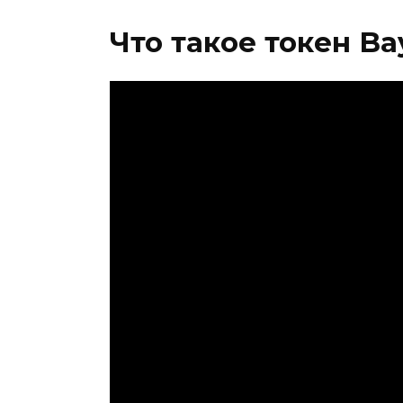
Что такое токен Ba