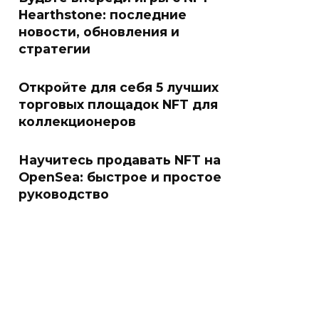
Hearthstone: последние
новости, обновления и
стратегии
Откройте для себя 5 лучших
торговых площадок NFT для
коллекционеров
Научитесь продавать NFT на
OpenSea: быстрое и простое
руководство