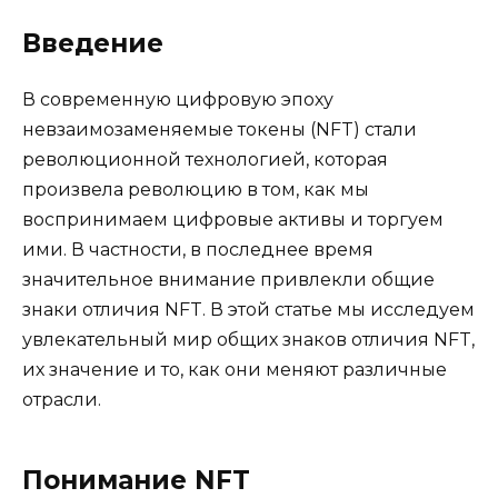
Введение
В современную цифровую эпоху
невзаимозаменяемые токены (NFT) стали
революционной технологией, которая
произвела революцию в том, как мы
воспринимаем цифровые активы и торгуем
ими. В частности, в последнее время
значительное внимание привлекли общие
знаки отличия NFT. В этой статье мы исследуем
увлекательный мир общих знаков отличия NFT,
их значение и то, как они меняют различные
отрасли.
Понимание NFT