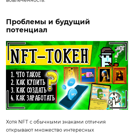
вовлеченность.
Проблемы и будущий
потенциал
Хотя NFT с обычными знаками отличия
открывают множество интересных