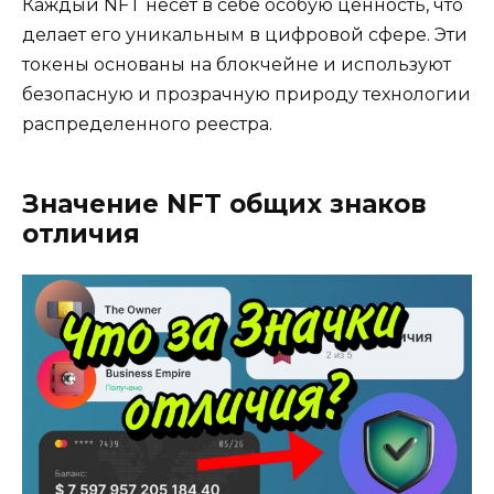
Каждый NFT несет в себе особую ценность, что
делает его уникальным в цифровой сфере. Эти
токены основаны на блокчейне и используют
безопасную и прозрачную природу технологии
распределенного реестра.
Значение NFT общих знаков
отличия