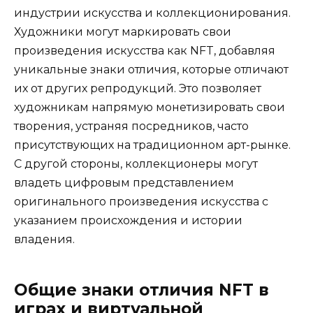
индустрии искусства и коллекционирования.
Художники могут маркировать свои
произведения искусства как NFT, добавляя
уникальные знаки отличия, которые отличают
их от других репродукций. Это позволяет
художникам напрямую монетизировать свои
творения, устраняя посредников, часто
присутствующих на традиционном арт-рынке.
С другой стороны, коллекционеры могут
владеть цифровым представлением
оригинального произведения искусства с
указанием происхождения и истории
владения.
Общие знаки отличия NFT в
играх и виртуальной