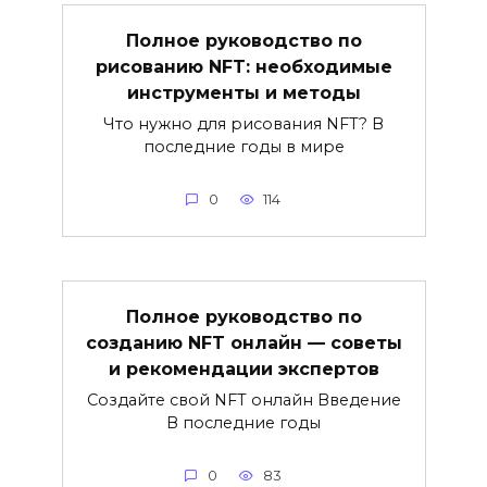
Полное руководство по
рисованию NFT: необходимые
инструменты и методы
Что нужно для рисования NFT? В
последние годы в мире
0
114
Полное руководство по
созданию NFT онлайн — советы
и рекомендации экспертов
Создайте свой NFT онлайн Введение
В последние годы
0
83