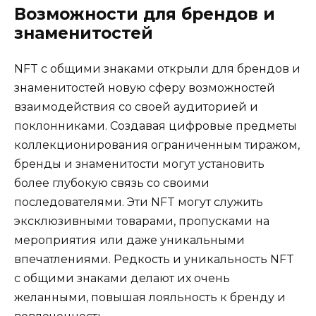
Возможности для брендов и
знаменитостей
NFT с общими знаками открыли для брендов и
знаменитостей новую сферу возможностей
взаимодействия со своей аудиторией и
поклонниками. Создавая цифровые предметы
коллекционирования ограниченным тиражом,
бренды и знаменитости могут установить
более глубокую связь со своими
последователями. Эти NFT могут служить
эксклюзивными товарами, пропусками на
мероприятия или даже уникальными
впечатлениями. Редкость и уникальность NFT
с общими знаками делают их очень
желанными, повышая лояльность к бренду и