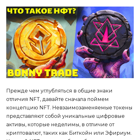
Прежде чем углубляться в общие знаки
отличия NFT, давайте сначала поймем
концепцию NFT. Невзаимозаменяемые токены
представляют собой уникальные цифровые
активы, которые неделимы, в отличие от
криптовалют, таких как Биткойн или Эфириум.