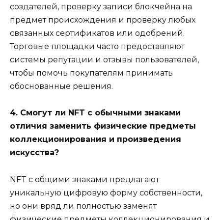
создателей, проверку записи блокчейна на
предмет происхождения и проверку любых
связанных сертификатов или одобрений.
Торговые площадки часто предоставляют
системы репутации и отзывы пользователей,
чтобы помочь покупателям принимать
обоснованные решения.
4. Смогут ли NFT с обычными знаками
отличия заменить физические предметы
коллекционирования и произведения
искусства?
NFT с общими знаками предлагают
уникальную цифровую форму собственности,
но они вряд ли полностью заменят
физические предметы коллекционирования и