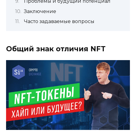
Проблемы и будущий потенциал
Заключение
Часто задаваемые вопросы
Общий знак отличия NFT