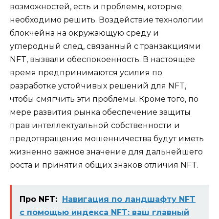
возможностей, есть и проблемы, которые
необходимо решить. Воздействие технологии
блокчейна на окружающую среду и
углеродный след, связанный с транзакциями
NFT, вызвали обеспокоенность. В настоящее
время предпринимаются усилия по
разработке устойчивых решений для NFT,
чтобы смягчить эти проблемы. Кроме того, по
мере развития рынка обеспечение защиты
прав интеллектуальной собственности и
предотвращение мошенничества будут иметь
жизненно важное значение для дальнейшего
роста и принятия общих знаков отличия NFT.
Про NFT:
Навигация по ландшафту NFT
с помощью индекса NFT: ваш главный