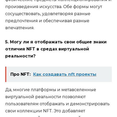
произведения искусства. Обе формы могут
сосуществовать, удовлетворяя разные
предпочтения и обеспечивая разные
впечатления.
5. Могу ли я отображать свои общие знаки
отличия NFT в средах виртуальной
реальности?
Про NFT:
Как создавать nft проекты
Да, многие платформы и метавселенные
виртуальной реальности позволяют
пользователям отображать и демонстрировать
свои коллекции NFT. Это добавляет