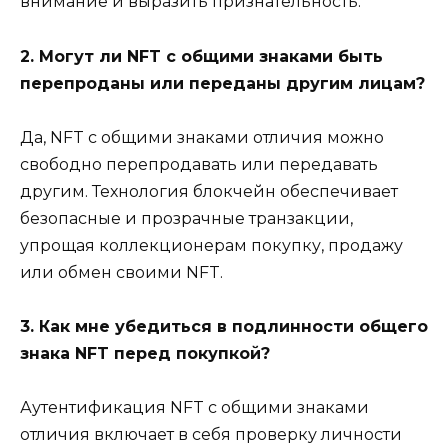
внимание и выразить признательность.
2. Могут ли NFT с общими знаками быть
перепроданы или переданы другим лицам?
Да, NFT с общими знаками отличия можно
свободно перепродавать или передавать
другим. Технология блокчейн обеспечивает
безопасные и прозрачные транзакции,
упрощая коллекционерам покупку, продажу
или обмен своими NFT.
3. Как мне убедиться в подлинности общего
знака NFT перед покупкой?
Аутентификация NFT с общими знаками
отличия включает в себя проверку личности