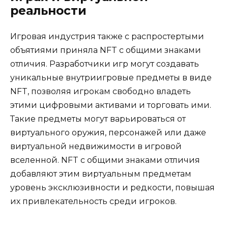
реальности
Игровая индустрия также с распростертыми
объятиями приняла NFT с общими знаками
отличия. Разработчики игр могут создавать
уникальные внутриигровые предметы в виде
NFT, позволяя игрокам свободно владеть
этими цифровыми активами и торговать ими.
Такие предметы могут варьироваться от
виртуального оружия, персонажей или даже
виртуальной недвижимости в игровой
вселенной. NFT с общими знаками отличия
добавляют этим виртуальным предметам
уровень эксклюзивности и редкости, повышая
их привлекательность среди игроков.