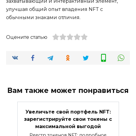
захватывающий и интерактивный элемент,
улучшая общий опыт владения NFT с
обычными знаками отличия.
Оцените статью
Вам также может понравиться
Увеличьте свой портфель NFT:
зарегистрируйте свои токены с
максимальной выгодой
Реестр токенов NFT: подробное