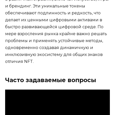
и брендинг. Эти уникальные токены
обеспечивают подлинность и редкость, что
делает их ценными цифровыми активами в
быстро развивающейся цифровой среде. По
мере взросления рынка крайне важно решать
проблемы и применять устойчивые методы,
одновременно создавая динамичную и
инклюзивную экосистему для общих знаков
отличия NFT.
Часто задаваемые вопросы