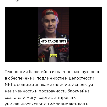
Технология блокчейна играет решающую роль
в обеспечении подлинности и целостности
NFT с общими знаками отличия. Используя
неизменность и прозрачность блокчейна,
создатели могут сертифицировать
уникальность своих цифровых активов и