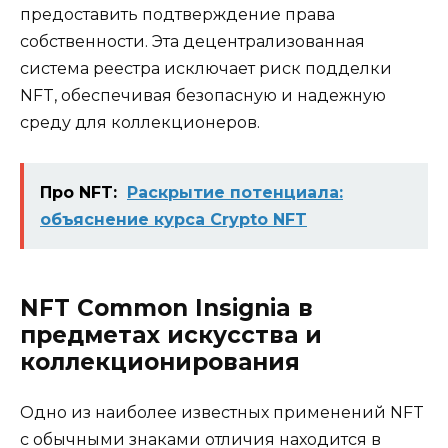
предоставить подтверждение права
собственности. Эта децентрализованная
система реестра исключает риск подделки
NFT, обеспечивая безопасную и надежную
среду для коллекционеров.
Про NFT:
Раскрытие потенциала:
объяснение курса Crypto NFT
NFT Common Insignia в
предметах искусства и
коллекционирования
Одно из наиболее известных применений NFT
с обычными знаками отличия находится в