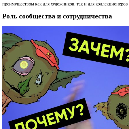
преимуществом как для художников, так и для коллекционеров
Роль сообщества и сотрудничества