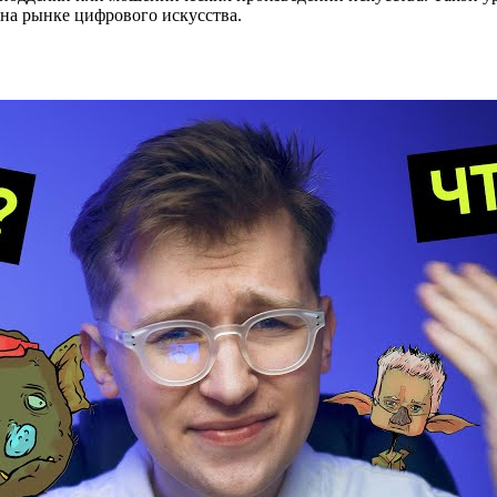
 на рынке цифрового искусства.