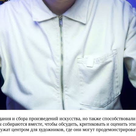
ания и сбора произведений искусства, но также способствовали
собираются вместе, чтобы обсудить, критиковать и оценить эти
ужат центром для художников, где они могут продемонстрирова