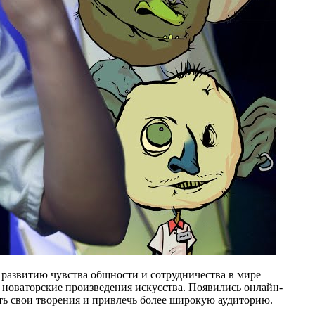
 развитию чувства общности и сотрудничества в мире
 новаторские произведения искусства. Появились онлайн-
ть свои творения и привлечь более широкую аудиторию.