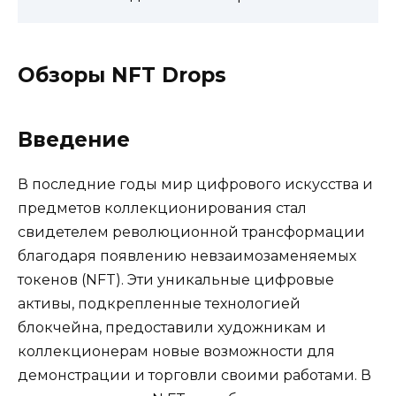
Обзоры NFT Drops
Введение
В последние годы мир цифрового искусства и
предметов коллекционирования стал
свидетелем революционной трансформации
благодаря появлению невзаимозаменяемых
токенов (NFT). Эти уникальные цифровые
активы, подкрепленные технологией
блокчейна, предоставили художникам и
коллекционерам новые возможности для
демонстрации и торговли своими работами. В