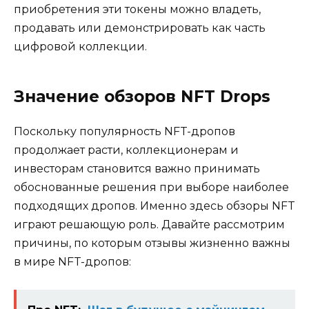
приобретения эти токены можно владеть,
продавать или демонстрировать как часть
цифровой коллекции.
Значение обзоров NFT Drops
Поскольку популярность NFT-дропов
продолжает расти, коллекционерам и
инвесторам становится важно принимать
обоснованные решения при выборе наиболее
подходящих дропов. Именно здесь обзоры NFT
играют решающую роль. Давайте рассмотрим
причины, по которым отзывы жизненно важны
в мире NFT-дропов: