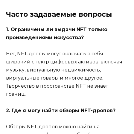
Часто задаваемые вопросы
1. Ограничены ли выдачи NFT только
произведениями искусства?
Нет, NFT-дропы могут включать в себя
широкий спектр цифровых активов, включая
музыку, виртуальную недвижимость,
виртуальные товары и многое другое.
Творчество в пространстве NFT не знает
границ.
2. Где я могу найти обзоры NFT-дропов?
Обзоры NFT-дропов можно найти на