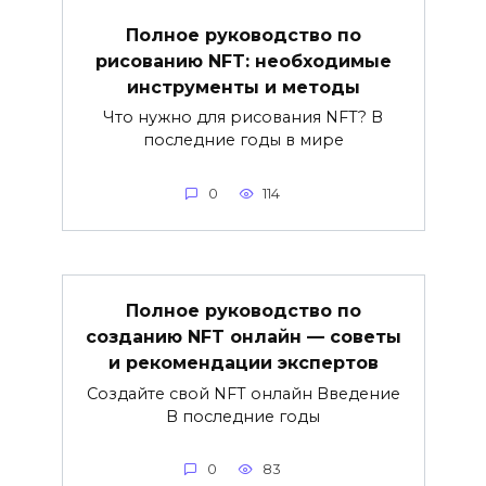
Полное руководство по
рисованию NFT: необходимые
инструменты и методы
Что нужно для рисования NFT? В
последние годы в мире
0
114
Полное руководство по
созданию NFT онлайн — советы
и рекомендации экспертов
Создайте свой NFT онлайн Введение
В последние годы
0
83