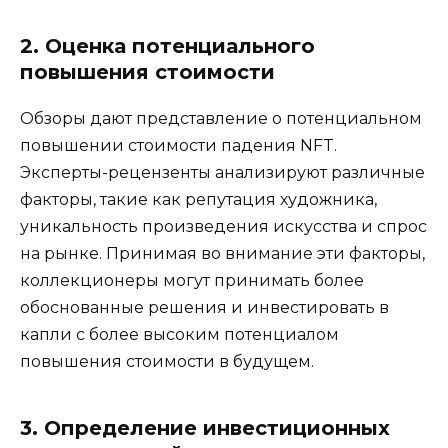
2. Оценка потенциального
повышения стоимости
Обзоры дают представление о потенциальном
повышении стоимости падения NFT.
Эксперты-рецензенты анализируют различные
факторы, такие как репутация художника,
уникальность произведения искусства и спрос
на рынке. Принимая во внимание эти факторы,
коллекционеры могут принимать более
обоснованные решения и инвестировать в
капли с более высоким потенциалом
повышения стоимости в будущем.
3. Определение инвестиционных