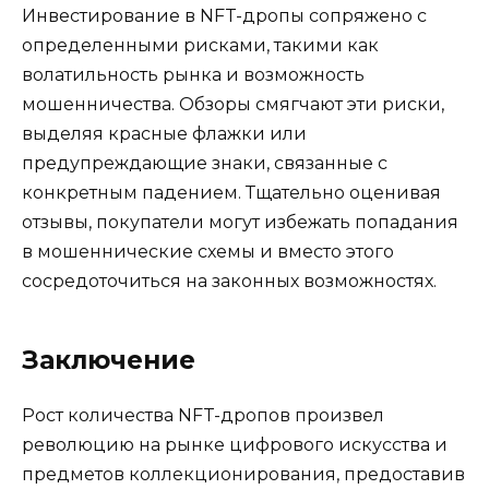
Инвестирование в NFT-дропы сопряжено с
определенными рисками, такими как
волатильность рынка и возможность
мошенничества. Обзоры смягчают эти риски,
выделяя красные флажки или
предупреждающие знаки, связанные с
конкретным падением. Тщательно оценивая
отзывы, покупатели могут избежать попадания
в мошеннические схемы и вместо этого
сосредоточиться на законных возможностях.
Заключение
Рост количества NFT-дропов произвел
революцию на рынке цифрового искусства и
предметов коллекционирования, предоставив