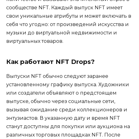
сообществе NFT. Каждый выпуск NFT имеет
свои уникальные атрибуты и может включать в
себя что угодно: от произведений искусства и
музыки до виртуальной недвижимости и
виртуальных товаров.
Как работают NFT Drops?
Выпуски NFT обычно следуют заранее
установленному графику выпуска. Художники
или создатели объявляют о предстоящем
выпуске, обычно через социальные сети,
вызывая ожидание среди коллекционеров и
энтузиастов. В указанную дату и время NFT
станут доступны для покупки или аукциона на
различных торговых площадках NFT. После