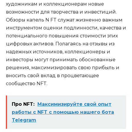
художникам и коллекционерам новые
возможности для творчества и инвестиций.
Обзоры капель N FT служат жизненно важным
инструментом оценки подлинности, качества и
потенциального повышения стоимости этих
цифровых активов. Полагаясь на отзывы из
надежных источников, коллекционеры и
инвесторы могут принимать обоснованные
решения, максимизировать свою прибыль и
вносить свой вклад в процветающее
сообщество NFT.
Про NFT:
Максимизируйте свой опыт
работы с NFT с помощью нашего бота
Telegram