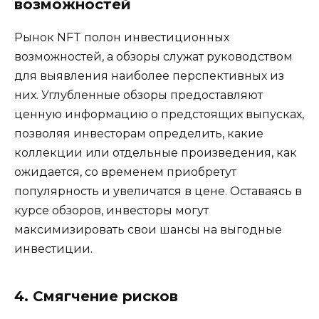
возможностей
Рынок NFT полон инвестиционных
возможностей, а обзоры служат руководством
для выявления наиболее перспективных из
них. Углубленные обзоры предоставляют
ценную информацию о предстоящих выпусках,
позволяя инвесторам определить, какие
коллекции или отдельные произведения, как
ожидается, со временем приобретут
популярность и увеличатся в цене. Оставаясь в
курсе обзоров, инвесторы могут
максимизировать свои шансы на выгодные
инвестиции.
4. Смягчение рисков