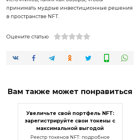
принимать мудрые инвестиционные решения
в пространстве NFT.
Оцените статью
Вам также может понравиться
Увеличьте свой портфель NFT:
зарегистрируйте свои токены с
максимальной выгодой
Реестр токенов NFT: подробное