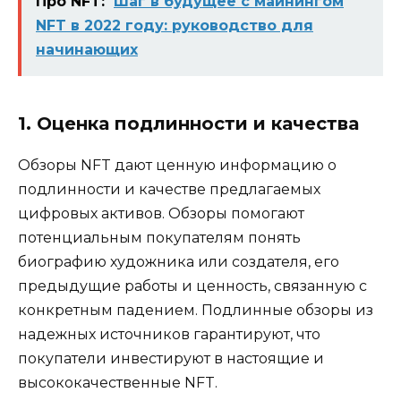
Про NFT:
Шаг в будущее с майнингом
NFT в 2022 году: руководство для
начинающих
1. Оценка подлинности и качества
Обзоры NFT дают ценную информацию о
подлинности и качестве предлагаемых
цифровых активов. Обзоры помогают
потенциальным покупателям понять
биографию художника или создателя, его
предыдущие работы и ценность, связанную с
конкретным падением. Подлинные обзоры из
надежных источников гарантируют, что
покупатели инвестируют в настоящие и
высококачественные NFT.