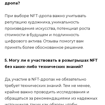
дропа?
При выборе NFT-дропа важно учитывать
репутацию художника, уникальность
произведения искусства, потенциал роста
стоимости в будущем и подлинность
цифрового актива. Отзывы помогут вам
принять более обоснованное решение.
5. Могу ли я участвовать в розыгрышах NFT
без каких-либо технических знаний?
Да, участие в NFT-дропах не обязательно
требует технических знаний. Тем не менее,
крайне важно проводить исследования и
обращаться за рекомендациями из надежных
источников, таких как обзоры, чтобы