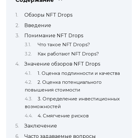
Обзоры NFT Drops
Введение
Понимание NFT Drops
Что такое NFT Drops?
Как работают NFT Drops?
Значение обзоров NFT Drops
1. Оценка подлинности и качества
2. Оценка потенциального
повышения стоимости
3. Определение инвестиционных
возможностей
4. Смягчение рисков
Заключение
Часто задаваемые вопросы