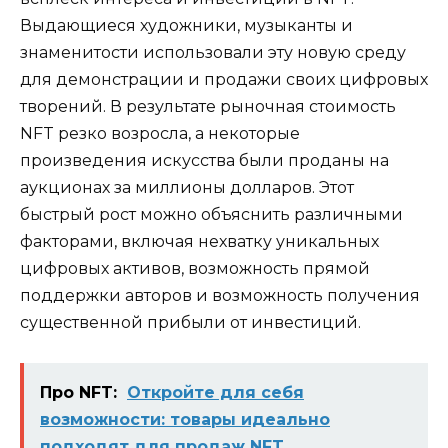
Выдающиеся художники, музыканты и
знаменитости использовали эту новую среду
для демонстрации и продажи своих цифровых
творений. В результате рыночная стоимость
NFT резко возросла, а некоторые
произведения искусства были проданы на
аукционах за миллионы долларов. Этот
быстрый рост можно объяснить различными
факторами, включая нехватку уникальных
цифровых активов, возможность прямой
поддержки авторов и возможность получения
существенной прибыли от инвестиций.
Про NFT:
Откройте для себя
возможности: товары идеально
подходят для продаж NFT