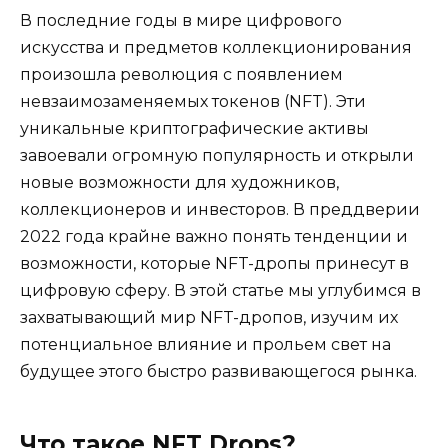
В последние годы в мире цифрового
искусства и предметов коллекционирования
произошла революция с появлением
невзаимозаменяемых токенов (NFT). Эти
уникальные криптографические активы
завоевали огромную популярность и открыли
новые возможности для художников,
коллекционеров и инвесторов. В преддверии
2022 года крайне важно понять тенденции и
возможности, которые NFT-дропы принесут в
цифровую сферу. В этой статье мы углубимся в
захватывающий мир NFT-дропов, изучим их
потенциальное влияние и прольем свет на
будущее этого быстро развивающегося рынка.
Что такое NFT Drops?