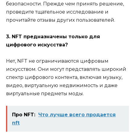
безопасности. Прежде чем принять решение,
проведите тщательное исследование и
прочитайте отзывы других пользователей.
3. NFT предназначены только для
цифрового искусства?
Нет, NFT не ограничиваются цифровым
искусством. Они могут представлять широкий
спектр цифрового контента, включая музыку,
видео, виртуальную недвижимость и даже
виртуальные предметы моды.
Про NFT:
Что лучше всего продается
nft