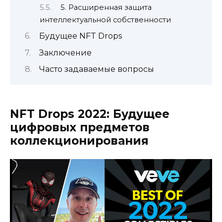
5. Расширенная защита
интеллектуальной собственности
Будущее NFT Drops
Заключение
Часто задаваемые вопросы
NFT Drops 2022: Будущее
цифровых предметов
коллекционирования