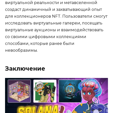
виртуальной реальности и метавселенной
создаст динамичный и захватывающий опыт
для коллекционеров NFT. Пользователи смогут
исследовать виртуальные галереи, посещать
виртуальные аукционы и взаимодействовать
со своими цифровыми коллекциями
способами, которые ранее были
невообразимы.
Заключение