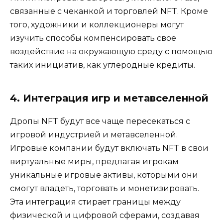
связанные с чеканкой и торговлей NFT. Кроме
того, художники и коллекционеры могут
изучить способы компенсировать свое
воздействие на окружающую среду с помощью
таких инициатив, как углеродные кредиты.
4. Интеграция игр и метавселенной
Дропы NFT будут все чаще пересекаться с
игровой индустрией и метавселенной.
Игровые компании будут включать NFT в свои
виртуальные миры, предлагая игрокам
уникальные игровые активы, которыми они
смогут владеть, торговать и монетизировать.
Эта интеграция стирает границы между
физической и цифровой сферами, создавая