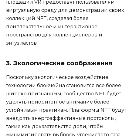
площадки VR предоставят пользователям
виртуальную среду для демонстрации своих
коллекций NFT, создавая более
привлекательное и интерактивное
пространство для коллекционеров и
энтузиастов.
3. Экологические соображения
Поскольку экологическое воздействие
технологии блокчейна становится все более
широко признанным, сообщество NFT будет
уделять приоритетное внимание более
устойчивым практикам. Платформы NFT будут
внедрять энергоэффективные протоколы,
такие как доказательство доли, чтобы
минимизировать выбросы углекислого газа,