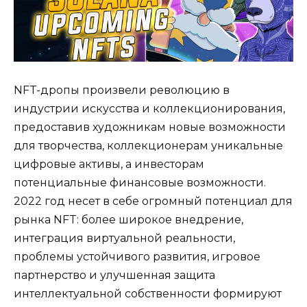
NFT-дропы произвели революцию в
индустрии искусства и коллекционирования,
предоставив художникам новые возможности
для творчества, коллекционерам уникальные
цифровые активы, а инвесторам
потенциальные финансовые возможности.
2022 год несет в себе огромный потенциал для
рынка NFT: более широкое внедрение,
интеграция виртуальной реальности,
проблемы устойчивого развития, игровое
партнерство и улучшенная защита
интеллектуальной собственности формируют