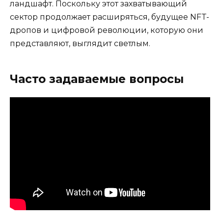
ландшафт. Поскольку этот захватывающий
сектор продолжает расширяться, будущее NFT-
дропов и цифровой революции, которую они
представляют, выглядит светлым.
Часто задаваемые вопросы