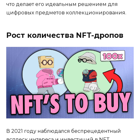
что делает его идеальным решением для
цифровых предметов коллекционирования.
Рост количества NFT-дропов
В 2021 году наблюдался беспрецедентный
всплеск интереса и инвестиций в NFT.