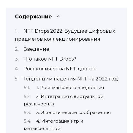
Содержание
NFT Drops 2022: Будущее цифровых
предметов коллекционирования
Введение
Что такое NFT Drops?
Рост количества NFT-дропов
Тенденции падения NFT на 2022 год
1. Рост массового внедрения
2. Интеграция с виртуальной
реальностью
3. Экологические соображения
4. Интеграция игр и
метавселенной