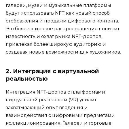
галереи, музеи и музыкальные платформы
будут использовать NFT как новый способ
отображения и продажи цифрового контента.
Это более широкое распространение повысит
известность и охват рынка NFT-дропов,
привлекая более широкую аудиторию и
создавая новые возможности для художников.
2. Интеграция с виртуальной
реальностью
Интеграция NFT-дропов с платформами
виртуальной реальности (VR) усилит
захватывающий опыт владения и
взаимодействия с цифровыми предметами
коллекционирования. Галереи и торговые