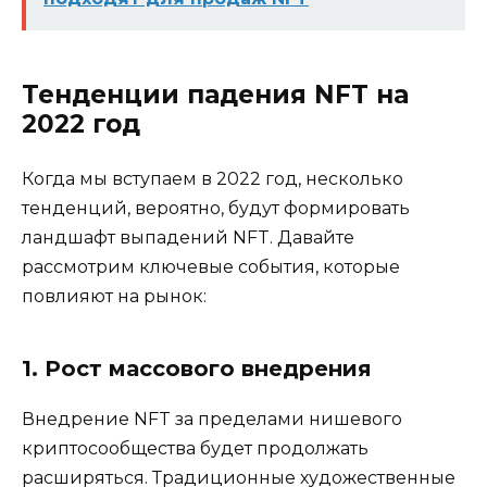
Тенденции падения NFT на
2022 год
Когда мы вступаем в 2022 год, несколько
тенденций, вероятно, будут формировать
ландшафт выпадений NFT. Давайте
рассмотрим ключевые события, которые
повлияют на рынок:
1. Рост массового внедрения
Внедрение NFT за пределами нишевого
криптосообщества будет продолжать
расширяться. Традиционные художественные