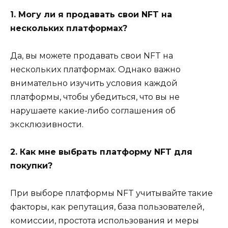
1. Могу ли я продавать свои NFT на
нескольких платформах?
Да, вы можете продавать свои NFT на
нескольких платформах. Однако важно
внимательно изучить условия каждой
платформы, чтобы убедиться, что вы не
нарушаете какие-либо соглашения об
эксклюзивности.
2. Как мне выбрать платформу NFT для
покупки?
При выборе платформы NFT учитывайте такие
факторы, как репутация, база пользователей,
комиссии, простота использования и меры