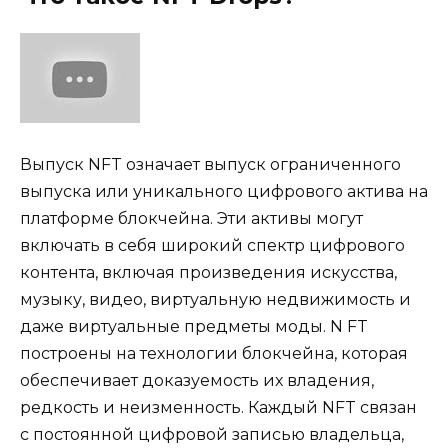
Выпуск NFT означает выпуск ограниченного
выпуска или уникального цифрового актива на
платформе блокчейна. Эти активы могут
включать в себя широкий спектр цифрового
контента, включая произведения искусства,
музыку, видео, виртуальную недвижимость и
даже виртуальные предметы моды. N FT
построены на технологии блокчейна, которая
обеспечивает доказуемость их владения,
редкость и неизменность. Каждый NFT связан
с постоянной цифровой записью владельца,