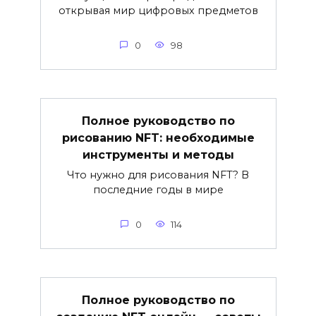
открывая мир цифровых предметов
0
98
Полное руководство по
рисованию NFT: необходимые
инструменты и методы
Что нужно для рисования NFT? В
последние годы в мире
0
114
Полное руководство по