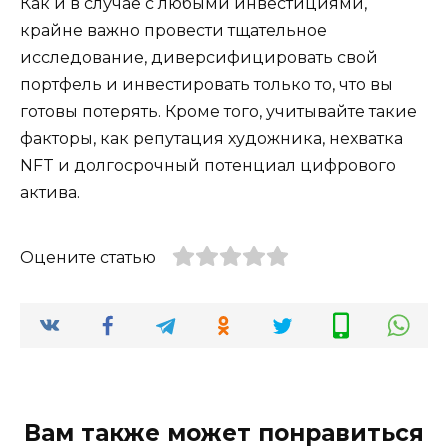
Как и в случае с любыми инвестициями,
крайне важно провести тщательное
исследование, диверсифицировать свой
портфель и инвестировать только то, что вы
готовы потерять. Кроме того, учитывайте такие
факторы, как репутация художника, нехватка
NFT и долгосрочный потенциал цифрового
актива.
Оцените статью
Вам также может понравиться