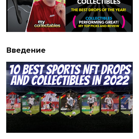
Введение