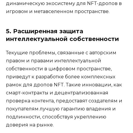
динамическую экосистему для NFT-дропов в
игровом и метавселенном пространстве.
5. Расширенная защита
интеллектуальной собственности
Текущие проблемы, связанные с авторским
правом и правами интеллектуальной
собственности в цифровом пространстве,
приведут к разработке более комплексных
рамок для дропов NFT. Такие инновации, как
смарт-контракты и децентрализованная
проверка контента, предоставят создателям и
покупателям лучшую гарантию владения и
подлинности, способствуя укреплению
доверия на рынке.