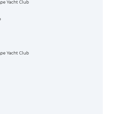
pe Yacht Club
b
pe Yacht Club