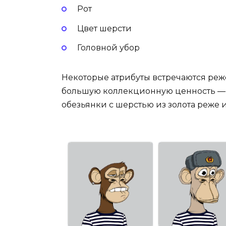
Рот
Цвет шерсти
Головной убор
Некоторые атрибуты встречаются реже
большую коллекционную ценность — 
обезьянки с шерстью из золота реже 