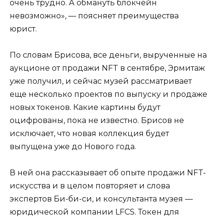
очень трудно. А обмануть блокчейн
невозможно», — поясняет преимущества
юрист.
По словам Брисова, все деньги, вырученные на
аукционе от продажи NFT в сентябре, Эрмитаж
уже получил, и сейчас музей рассматривает
еще несколько проектов по выпуску и продаже
новых токенов. Какие картины будут
оцифрованы, пока не известно. Брисов не
исключает, что новая коллекция будет
выпущена уже до Нового года.
В ней она рассказывает об опыте продажи NFT-
искусства и в целом повторяет и слова
экспертов Би-би-си, и консультанта музея —
юридической компании LFCS. Токен для