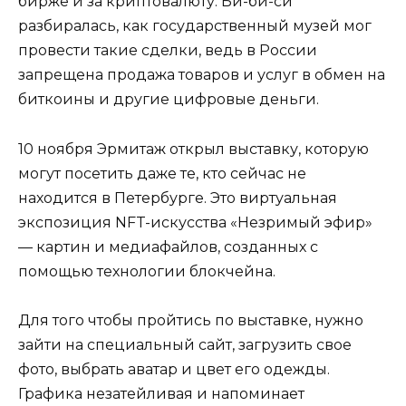
бирже и за криптовалюту. Би-би-си
разбиралась, как государственный музей мог
провести такие сделки, ведь в России
запрещена продажа товаров и услуг в обмен на
биткоины и другие цифровые деньги.
10 ноября Эрмитаж открыл выставку, которую
могут посетить даже те, кто сейчас не
находится в Петербурге. Это виртуальная
экспозиция NFT-искусства «Незримый эфир»
— картин и медиафайлов, созданных с
помощью технологии блокчейна.
Для того чтобы пройтись по выставке, нужно
зайти на специальный сайт, загрузить свое
фото, выбрать аватар и цвет его одежды.
Графика незатейливая и напоминает