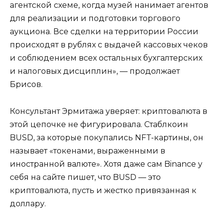
агентской схеме, когда музей нанимает агентов
для реализации и подготовки торгового
аукциона. Все сделки на территории России
происходят в рублях с выдачей кассовых чеков
и соблюдением всех остальных бухгалтерских
и налоговых дисциплин», — продолжает
Брисов.
Консультант Эрмитажа уверяет: криптовалюта в
этой цепочке не фигурировала. Стаблкоин
BUSD, за которые покупались NFT-картины, он
называет «токенами, выраженными в
иностранной валюте». Хотя даже сам Binance у
себя на сайте пишет, что BUSD — это
криптовалюта, пусть и жестко привязанная к
доллару.