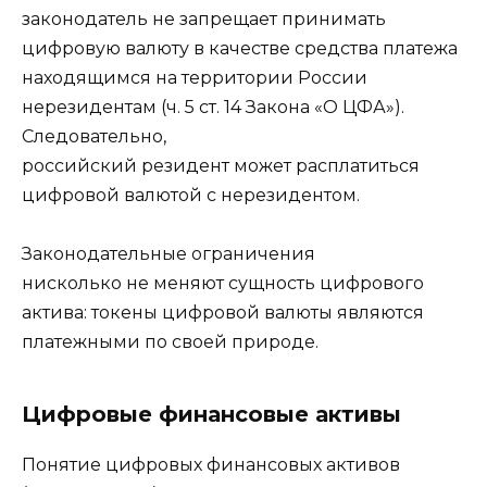
законодатель не запрещает принимать
цифровую валюту в качестве средства платежа
находящимся на территории России
нерезидентам (ч. 5 ст. 14 Закона «О ЦФА»).
Следовательно,
российский резидент может расплатиться
цифровой валютой с нерезидентом.
Законодательные ограничения
нисколько не меняют сущность цифрового
актива: токены цифровой валюты являются
платежными по своей природе.
Цифровые финансовые активы
Понятие цифровых финансовых активов