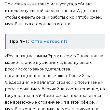
Эрмитажа — не товар или услуга, а объект
интеллектуальной собственности. А для того,
чтобы снизить риски работы с криптобиржей,
музей нанял стороннего агента.
Про NFT:
Отто моторс nft
«Реализация самим Эрмитажем NF-токенов на
маркетплейсе в условиях существующего
российского законодательства
организационно невозможна. Российская
Федерация не является страной с позитивным
регулированием блокчейна, соответственно, на
Государственный Эрмитаж распространяются
все возможные ограничения в этой сфере, и
музей по определению не может получать, а