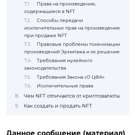
Права на произведение,
содержащиеся в NFT
Способы передачи
исключительных прав на произведение
при продаже NFT
Правовые проблемы токенизации
произведений Эрмитажа и их решение
Требования музейного
законодательства
Требования Закона «О ЦФА»
Исключительные права
Чем NFT отличается от криптовалюты
Как создать и продать NFT
Данное сообщение (материал)