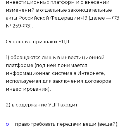
инвестиционных платформ и о внесении
изменений в отдельные законодательные
акты Российской Федерации»19 (далее — ФЗ
№ 259-ФЗ).
Основные признаки УЦП:
1) обращаются лишь в инвестиционной
платформе (под ней понимается
информационная система в Интернете,
используемая для заключения договоров
инвестирования),
2) в содержание УЦП входит:
право требовать передачи вещи (вещей);