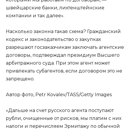
швейцарские банки, лихтенштейнские
компании и так далее».
Насколько законна такая схема? Гражданский
кодекс и законодательство о закупках
разрешают госзаказчикам заключать агентские
договоры, подтверждал президиум Высшего
арбитражного суда. При этом агент может
привлекать субагентов, если договором это не
запрещено.
Автор фото, Petr Kovalev/TASS/Getty Images
«Дальше на счет русского агента поступают
рубли, очищенные от рисков, мы платим с них
налоги и перечисляем Эрмитажу по обычной