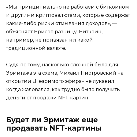
«Мы принципиально не работаем с биткоином
и другими криптовалютами, которые содержат
какие-либо риски отмывания доходов», —
объясняет Брисов разницу. Биткоин,
например, не привязан ни какой
традиционной валюте.
Судя по тому, насколько сложной была для
Эрмитажа эта схема, Михаил Пиотровский на
открытии «Незримого эфира» не лукавил,
когда жаловался, как трудно было получить
деньги от продажи NFT-картин.
Будет ли Эрмитаж еще
продавать NFT-картины