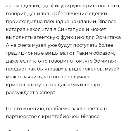
части сделки, где фигурируют криптовалюты,
говорит Данилов. «Обеспечение сделки
происходит на площадке компании Binance,
которая находится в Сингапуре и может
выполнять агентскую функцию для Эрмитажа.
А на счета музея уже будут поступать более
традиционные виды валют. Таким образом,
даже если кто-то говорит о том, что Эрмитаж
продаёт как бы «товар» в виде токенов, музей
может заявить, что он не получает
криптовалюту за продаваемый товар», —
рассуждает эксперт.
По его мнению, проблема заключается в
партнерстве с криптобиржей Binance.