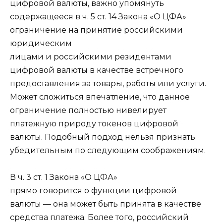
цифровой валюты, важно упомянуть
содержащееся в ч. 5 ст. 14 Закона «О ЦФА»
ограничение на принятие российскими
юридическим
лицами и российскими резидентами
цифровой валюты в качестве встречного
предоставления за товары, работы или услуги.
Может сложиться впечатление, что данное
ограничение полностью нивелирует
платежную природу токенов цифровой
валюты. Подобный подход нельзя признать
убедительным по следующим соображениям.
В ч. 3 ст. 1 Закона «О ЦФА»
прямо говорится о функции цифровой
валюты — она может быть принята в качестве
средства платежа. Более того, российский