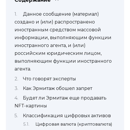
Данное сообщение (материал)
создано и (или) распространено
иностранным средством массовой
информации, выполняющим функции
иностранного агента, и (или)
российским юридическим лицом,
выполняющим функции иностранного
агента.
Что говорят эксперты
Как Эрмитаж обошел запрет
Будет ли Эрмитаж еще продавать
NFT-картины
Классификация цифровых активов
Цифровая валюта (криптовалюта)