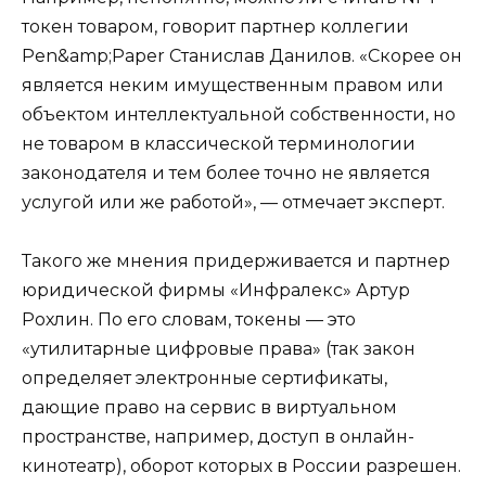
токен товаром, говорит партнер коллегии
Pen&amp;Paper Станислав Данилов. «Скорее он
является неким имущественным правом или
объектом интеллектуальной собственности, но
не товаром в классической терминологии
законодателя и тем более точно не является
услугой или же работой», — отмечает эксперт.
Такого же мнения придерживается и партнер
юридической фирмы «Инфралекс» Артур
Рохлин. По его словам, токены — это
«утилитарные цифровые права» (так закон
определяет электронные сертификаты,
дающие право на сервис в виртуальном
пространстве, например, доступ в онлайн-
кинотеатр), оборот которых в России разрешен.