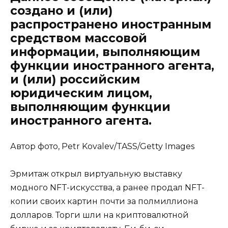
создано и (или)
распространено иностранным
средством массовой
информации, выполняющим
функции иностранного агента,
и (или) российским
юридическим лицом,
выполняющим функции
иностранного агента.
Автор фото, Petr Kovalev/TASS/Getty Images
Эрмитаж открыл виртуальную выставку
модного NFT-искусства, а ранее продал NFT-
копии своих картин почти за полмиллиона
долларов. Торги шли на криптовалютной