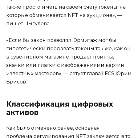
также просто иметь на своем счету токены, на
которые обменивается NFT на аукционе», —
пишет Цыгулева.
«Если бы закон позволял, Эрмитаж мог бы
гипотетически продавать токены так же, как он
в сувенирном магазине продает принты,
значки или платки с изображениями картин
известных мастеров», — сетует глава LFCS Юрий
Брисов.
Классификация цифровых
активов
Как было отмечено ранее, основная
проблема регулирования NFT заключается в то