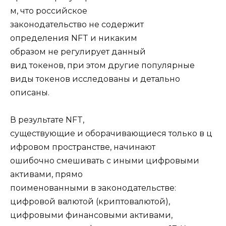
м, что российское
законодательство не содержит
определения NFT и никаким
образом не регулирует данный
вид токенов, при этом другие популярные
виды токенов исследованы и детально
описаны.
В результате NFT,
существующие и оборачивающиеся только в ц
ифровом пространстве, начинают
ошибочно смешивать с иными цифровыми
активами, прямо
поименованными в законодательстве:
цифровой валютой (криптовалютой),
цифровыми финансовыми активами,