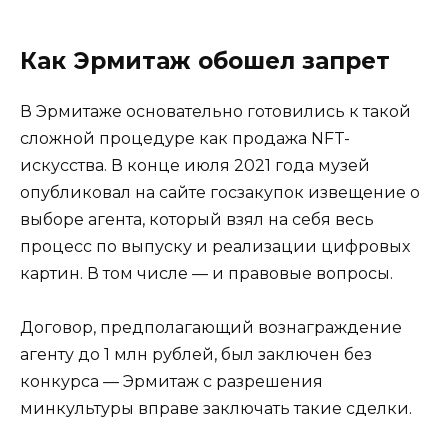
Как Эрмитаж обошел запрет
В Эрмитаже основательно готовились к такой
сложной процедуре как продажа NFT-
искусства. В конце июля 2021 года музей
опубликовал на сайте госзакупок извещение о
выборе агента, который взял на себя весь
процесс по выпуску и реализации цифровых
картин. В том числе — и правовые вопросы.
Договор, предполагающий вознаграждение
агенту до 1 млн рублей, был заключен без
конкурса — Эрмитаж с разрешения
минкультуры вправе заключать такие сделки.