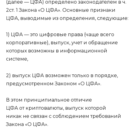
(далее — ЦФА) определено законодателем в ч.
2ст. 1 Закона «О ЦФА». Основные признаки
ЦФА, выводимые из определения, следующие:
1) ЦФА — это цифровые права (чаще всего
корпоративные), выпуск, учет и обращение
которых возможны в информационной
системе,
2) выпуск ЦФА возможен только в порядке,
предусмотренном Законом «О ЦФА».
В этом принципиальное отличие
ЦФА от криптовалюты, выпуск которой
никак не связан с соблюдением требований
Закона «О ЦФА».