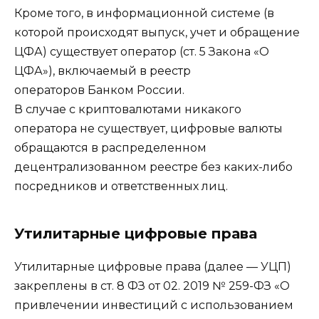
Кроме того, в информационной системе (в
которой происходят выпуск, учет и обращение
ЦФА) существует оператор (ст. 5 Закона «О
ЦФА»), включаемый в реестр
операторов Банком России.
В случае с криптовалютами никакого
оператора не существует, цифровые валюты
обращаются в распределенном
децентрализованном реестре без каких-либо
посредников и ответственных лиц.
Утилитарные цифровые права
Утилитарные цифровые права (далее — УЦП)
закреплены в ст. 8 ФЗ от 02. 2019 № 259-ФЗ «О
привлечении инвестиций с использованием