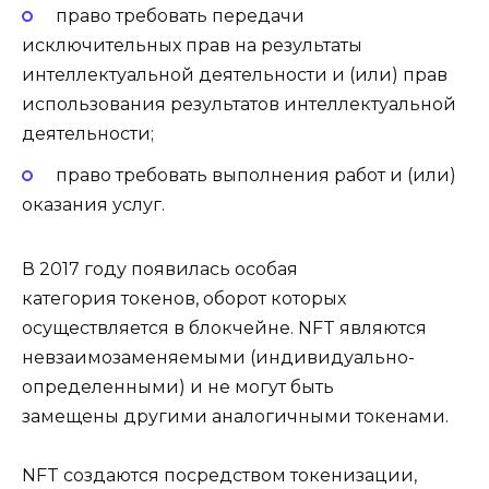
право требовать передачи
исключительных прав на результаты
интеллектуальной деятельности и (или) прав
использования результатов интеллектуальной
деятельности;
право требовать выполнения работ и (или)
оказания услуг.
В 2017 году появилась особая
категория токенов, оборот которых
осуществляется в блокчейне. NFT являются
невзаимозаменяемыми (индивидуально-
определенными) и не могут быть
замещены другими аналогичными токенами.
NFT создаются посредством токенизации,