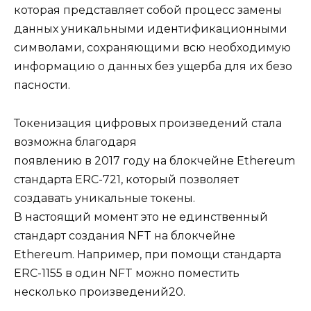
которая представляет собой процесс замены
данных уникальными идентификационными
символами, сохраняющими всю необходимую
информацию о данных без ущерба для их безо
пасности.
Токенизация цифровых произведений стала
возможна благодаря
появлению в 2017 году на блокчейне Ethereum
стандарта ERC-721, который позволяет
создавать уникальные токены.
В настоящий момент это не единственный
стандарт создания NFT на блокчейне
Ethereum. Например, при помощи стандарта
ERC-1155 в один NFT можно поместить
несколько произведений20.