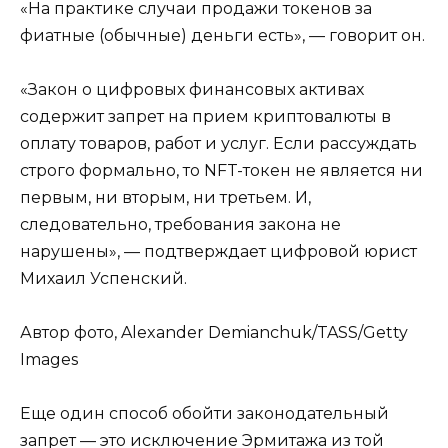
«На практике случаи продажи токенов за
фиатные (обычные) деньги есть», — говорит он.
«Закон о цифровых финансовых активах
содержит запрет на прием криптовалюты в
оплату товаров, работ и услуг. Если рассуждать
строго формально, то NFT-токен не является ни
первым, ни вторым, ни третьем. И,
следовательно, требования закона не
нарушены», — подтверждает цифровой юрист
Михаил Успенский.
Автор фото, Alexander Demianchuk/TASS/Getty
Images
Еще один способ обойти законодательный
запрет — это исключение Эрмитажа из той