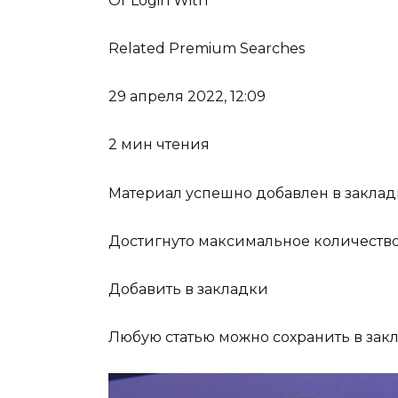
Or Login With
Related Premium Searches
29 апреля 2022, 12:09
2 мин чтения
Материал успешно добавлен в закла
Достигнуто максимальное количество
Добавить в закладки
Любую статью можно сохранить в закла