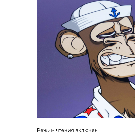
Режим чтения включен