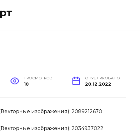
рт
ПРОСМОТРОВ
ОПУБЛИКОВАНО
10
20.12.2022
(Векторные изображения): 2089212670
(Векторные изображения): 2034937022