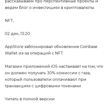
рассказываем про перспективные проекты и
ведем блог о инвестициях в криптовалюты.
NFT,
02 дек, 13:20
AppStore заблокировал обновление Coinbase
Wallet из-за операций с NFT
Магазин приложений iOS настаивает на том, что
он должен получать 30% комиссии с газа,
который пользователи оплачивают при
транзакциях с цифровыми токенами
Читать в полной версии