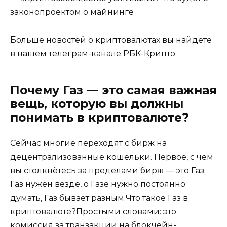
законопроектом о майнинге
Больше новостей о криптовалютах вы найдете
в нашем телеграм-канале РБК-Крипто.
Почему Газ — это самая важная
вещь, которую вы должны
понимать в криптовалюте?
Сейчас многие переходят с бирж на
децентрализованные кошельки. Первое, с чем
вы столкнётесь за пределами бирж — это Газ.
Газ нужен везде, о Газе нужно постоянно
думать, Газ бывает разным.Что такое Газ в
криптовалюте?Простыми словами: это
комиссия за транзакции на блокчейн-