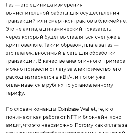
Газ — это единица измерения
вычислительной работы для осуществления
транзакций или смарт-контрактов в блокчейне.
Это не актив, а динамический показатель,
через который будет выставляться счет уже в
криптовалюте. Таким образом, плата за газ —
это платеж, вносимый в сеть для обработки
транзакции. В качестве аналогичного примера
можно привести оплату за электричество: его
расход измеряется в кВт/ч, и потом уже
оплачивается в рублях по установленному
тарифу.
По словам команды Coinbase Wallet, те, кто
понимают как работают NFT и блокчейн, ясно
видят, что это невозможно. Потому как оплата за