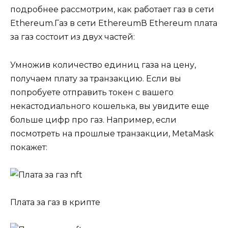
подробнее рассмотрим, как работает газ в сети
Ethereum.Газ в сети EthereumВ Ethereum плата
за газ состоит из двух частей:
Умножив количество единиц газа на цену,
получаем плату за транзакцию. Если вы
попробуете отправить токен с вашего
некастодиального кошелька, вы увидите еще
больше цифр про газ. Например, если
посмотреть на прошлые транзакции, MetaMask
покажет:
Плата за газ в крипте