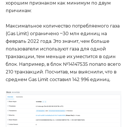
хорошим признаком как минимум по двум
причинам:
Максимальное количество потребляемого газа
(Gas Limit) ограничено ~30 млн единиц на
февраль 2022 года. Это значит, чем больше
пользователи используют газа для одной
транзакции, тем меньше их уместится в один
блок. Например, в блок №14147535 попало всего
210 транзакций. Посчитав, мы выяснили, что в
среднем Gas Limit составил 142 996 единиц.