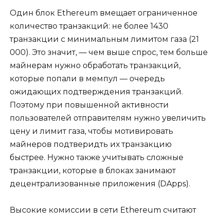
Один блок Ethereum вмещает ограниченное
количество транзакций: не более 1430
транзакции с минимальным лимитом газа (21
000). Это значит, — чем выше спрос, тем больше
майнерам нужно обработать транзакций,
которые попали в мемпул — очередь
ожидающих подтверждения транзакций.
Поэтому при повышенной активности
пользователей отправителям нужно увеличить
цену и лимит газа, чтобы мотивировать
майнеров подтверидть их транзакцию
быстрее. Нужно также учитывать сложные
транзакции, которые в блоках занимают
децентрализованные приложения (DApps).
Высокие комиссии в сети Ethereum считают