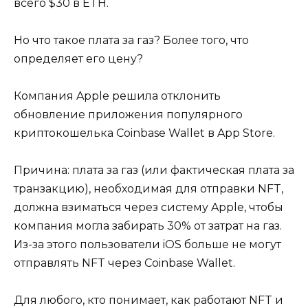
всего $30 в ETH.
Но что такое плата за газ? Более того, что
определяет его цену?
Компания Apple решила отклонить
обновление приложения популярного
криптокошелька Coinbase Wallet в App Store.
Причина: плата за газ (или фактическая плата за
транзакцию), необходимая для отправки NFT,
должна взиматься через систему Apple, чтобы
компания могла забирать 30% от затрат на газ.
Из-за этого пользователи iOS больше не могут
отправлять NFT через Coinbase Wallet.
Для любого, кто понимает, как работают NFT и