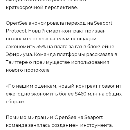
краткосрочной перспективе.
OpenSea анонсировала переход на Seaport
Protocol. Новый смарт-контракт призван
позволить пользователям площадки
сэкономить 35% на плате за газ в блокчейне
Эфириума. Команда платформы рассказала в
Твиттере о преимуществе использования
нового протокола:
«По нашим оценкам, новый контракт позволит
ежегодно экономить более $460 млн на общих
сборах».
Помимо миграции OpenSea на Seaport
команда занялась созданием инструмента,