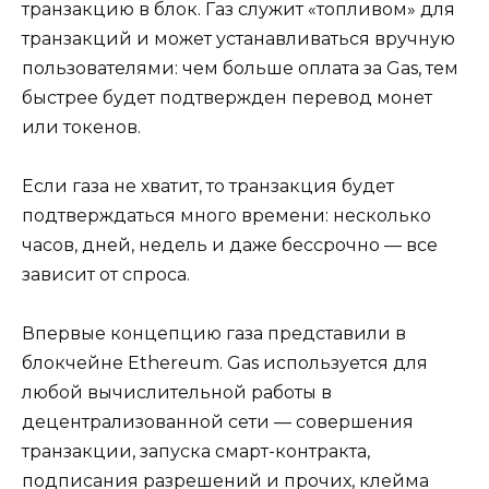
транзакцию в блок. Газ служит «топливом» для
транзакций и может устанавливаться вручную
пользователями: чем больше оплата за Gas, тем
быстрее будет подтвержден перевод монет
или токенов.
Если газа не хватит, то транзакция будет
подтверждаться много времени: несколько
часов, дней, недель и даже бессрочно — все
зависит от спроса.
Впервые концепцию газа представили в
блокчейне Ethereum. Gas используется для
любой вычислительной работы в
децентрализованной сети — совершения
транзакции, запуска смарт-контракта,
подписания разрешений и прочих, клейма