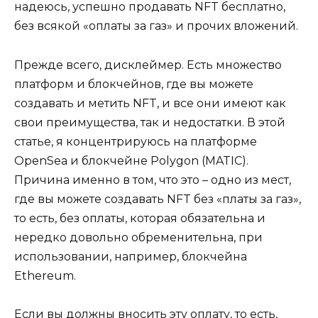
надеюсь, успешно продавать NFT бесплатно,
без всякой «оплаты за газ» и прочих вложений.
Прежде всего, дисклеймер. Есть множество
платформ и блокчейнов, где вы можете
создавать и метить NFT, и все они имеют как
свои преимущества, так и недостатки. В этой
статье, я концентрируюсь на платформе
OpenSea и блокчейне Polygon (MATIC).
Причина именно в том, что это – одно из мест,
где вы можете создавать NFT без «платы за газ»,
то есть, без оплаты, которая обязательна и
нередко довольно обременительна, при
использовании, например, блокчейна
Ethereum.
Если вы должны вносить эту оплату, то есть,