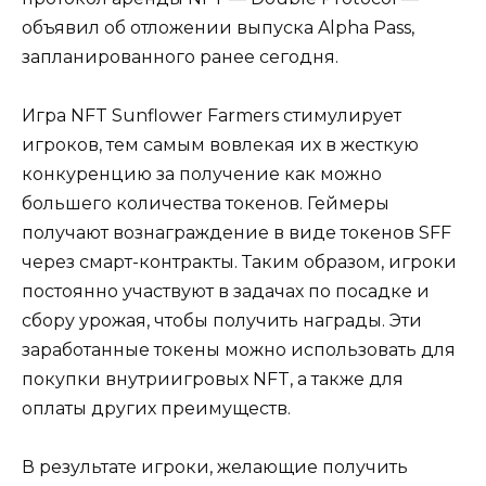
объявил об отложении выпуска Alpha Pass,
запланированного ранее сегодня.
Игра NFT Sunflower Farmers стимулирует
игроков, тем самым вовлекая их в жесткую
конкуренцию за получение как можно
большего количества токенов. Геймеры
получают вознаграждение в виде токенов SFF
через смарт-контракты. Таким образом, игроки
постоянно участвуют в задачах по посадке и
сбору урожая, чтобы получить награды. Эти
заработанные токены можно использовать для
покупки внутриигровых NFT, а также для
оплаты других преимуществ.
В результате игроки, желающие получить