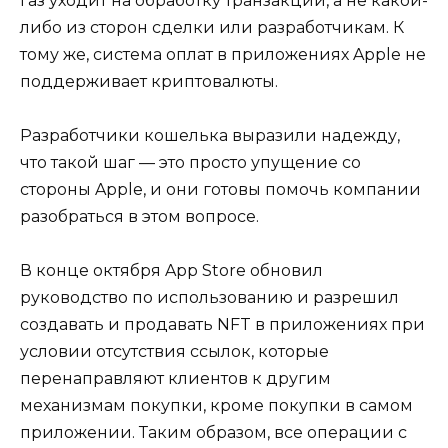
газ уходит на обработку транзакции, а не какой-
либо из сторон сделки или разработчикам. К
тому же, система оплат в приложениях Apple не
поддерживает криптовалюты.
Разработчики кошелька выразили надежду,
что такой шаг — это просто упущение со
стороны Apple, и они готовы помочь компании
разобраться в этом вопросе.
В конце октября App Store обновил
руководство по использованию и разрешил
создавать и продавать NFT в приложениях при
условии отсутствия ссылок, которые
перенаправляют клиентов к другим
механизмам покупки, кроме покупки в самом
приложении. Таким образом, все операции с