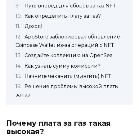
Путь вперед для сборов за газ NFT
Как определить плату за газ?
Доход!
AppStore заблокировал обновление
Coinbase Wallet из-за операций с NFT
Создайте коллекцию на OpenSea
Как узнать сумму комиссии?
Начните чеканить (минтить) NFT
Решение проблемы высокой платы
за газ
Почему плата за газ такая
высокая?