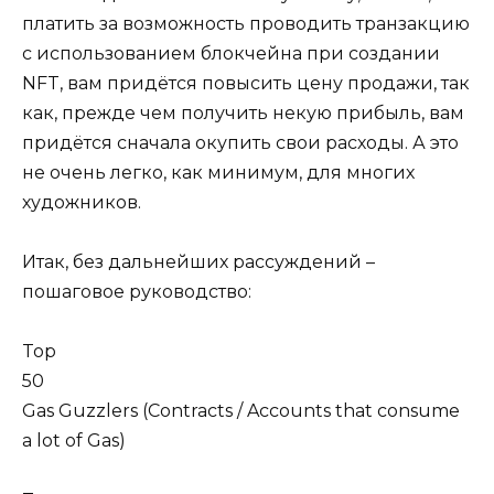
платить за возможность проводить транзакцию
с использованием блокчейна при создании
NFT, вам придётся повысить цену продажи, так
как, прежде чем получить некую прибыль, вам
придётся сначала окупить свои расходы. А это
не очень легко, как минимум, для многих
художников.
Итак, без дальнейших рассуждений –
пошаговое руководство:
Top
50
Gas Guzzlers (Contracts / Accounts that consume
a lot of Gas)