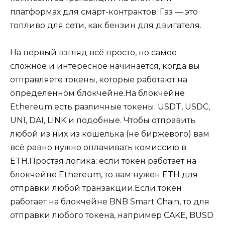
платформах для смарт-контрактов. Газ — это
топливо для сети, как бензин для двигателя.
На первый взгляд всё просто, но самое
сложное и интересное начинается, когда вы
отправляете токены, которые работают на
определенном блокчейне.На блокчейне
Ethereum есть различные токены: USDT, USDC,
UNI, DAI, LINK и подобные. Чтобы отправить
любой из них из кошелька (не биржевого) вам
всё равно нужно оплачивать комиссию в
ETH.Простая логика: если токен работает на
блокчейне Ethereum, то вам нужен ETH для
отправки любой транзакции.Если токен
работает на блокчейне BNB Smart Chain, то для
отправки любого токена, например CAKE, BUSD