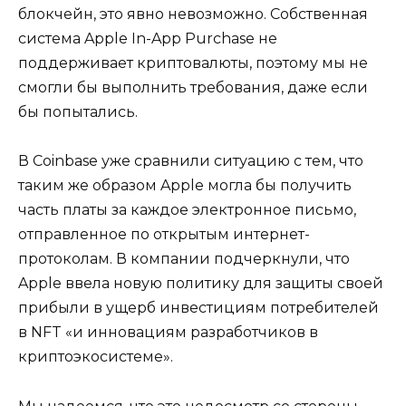
блокчейн, это явно невозможно. Собственная
система Apple In-App Purchase не
поддерживает криптовалюты, поэтому мы не
смогли бы выполнить требования, даже если
бы попытались.
В Coinbase уже сравнили ситуацию с тем, что
таким же образом Apple могла бы получить
часть платы за каждое электронное письмо,
отправленное по открытым интернет-
протоколам. В компании подчеркнули, что
Apple ввела новую политику для защиты своей
прибыли в ущерб инвестициям потребителей
в NFT «и инновациям разработчиков в
криптоэкосистеме».