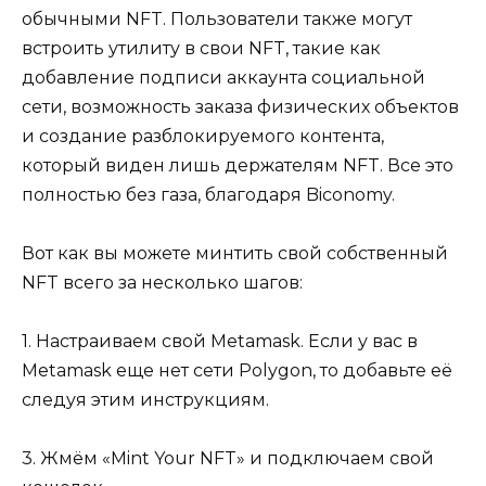
обычными NFT. Пользователи также могут
встроить утилиту в свои NFT, такие как
добавление подписи аккаунта социальной
сети, возможность заказа физических объектов
и создание разблокируемого контента,
который виден лишь держателям NFT. Все это
полностью без газа, благодаря Biconomy.
Вот как вы можете минтить свой собственный
NFT всего за несколько шагов:
1. Настраиваем свой Metamask. Если у вас в
Metamask еще нет сети Polygon, то добавьте её
следуя этим инструкциям.
3. Жмём «Mint Your NFT» и подключаем свой