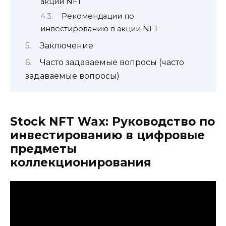
акции NFT
Рекомендации по
инвестированию в акции NFT
Заключение
Часто задаваемые вопросы (часто
задаваемые вопросы)
Stock NFT Wax: Руководство по
инвестированию в цифровые
предметы
коллекционирования