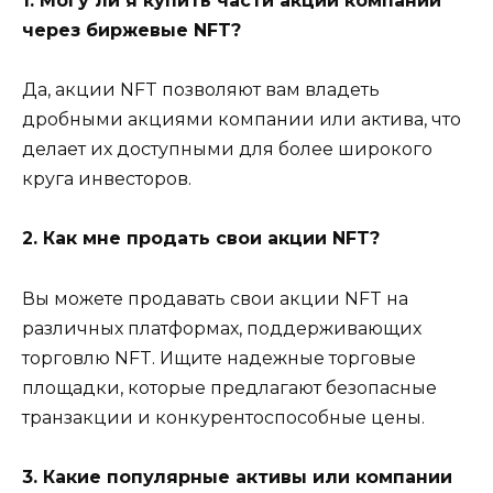
1. Могу ли я купить части акций компании
через биржевые NFT?
Да, акции NFT позволяют вам владеть
дробными акциями компании или актива, что
делает их доступными для более широкого
круга инвесторов.
2. Как мне продать свои акции NFT?
Вы можете продавать свои акции NFT на
различных платформах, поддерживающих
торговлю NFT. Ищите надежные торговые
площадки, которые предлагают безопасные
транзакции и конкурентоспособные цены.
3. Какие популярные активы или компании