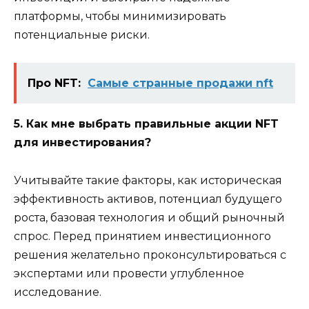
платформы, чтобы минимизировать
потенциальные риски.
Про NFT:
Самые странные продажи nft
5. Как мне выбрать правильные акции NFT
для инвестирования?
Учитывайте такие факторы, как историческая
эффективность активов, потенциал будущего
роста, базовая технология и общий рыночный
спрос. Перед принятием инвестиционного
решения желательно проконсультироваться с
экспертами или провести углубленное
исследование.