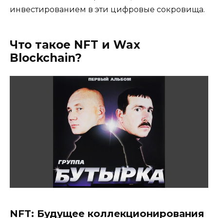
инвестированием в эти цифровые сокровища.
Что такое NFT и Wax
Blockchain?
NFT: Будущее коллекционирования