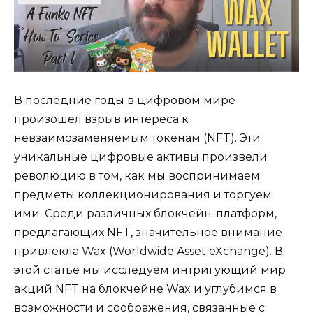
В последние годы в цифровом мире
произошел взрыв интереса к
невзаимозаменяемым токенам (NFT). Эти
уникальные цифровые активы произвели
революцию в том, как мы воспринимаем
предметы коллекционирования и торгуем
ими. Среди различных блокчейн-платформ,
предлагающих NFT, значительное внимание
привлекла Wax (Worldwide Asset eXchange). В
этой статье мы исследуем интригующий мир
акций NFT на блокчейне Wax и углубимся в
возможности и соображения, связанные с