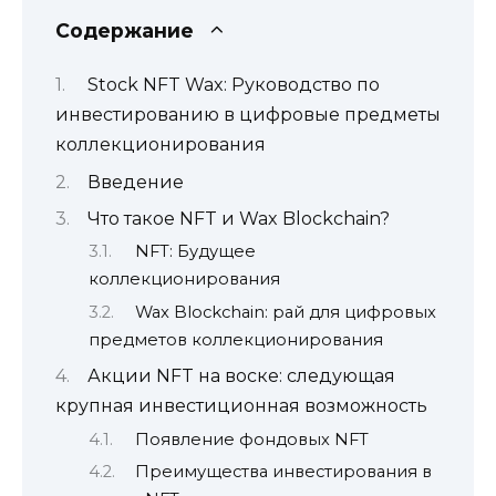
Содержание
Stock NFT Wax: Руководство по
инвестированию в цифровые предметы
коллекционирования
Введение
Что такое NFT и Wax Blockchain?
NFT: Будущее
коллекционирования
Wax Blockchain: рай для цифровых
предметов коллекционирования
Акции NFT на воске: следующая
крупная инвестиционная возможность
Появление фондовых NFT
Преимущества инвестирования в