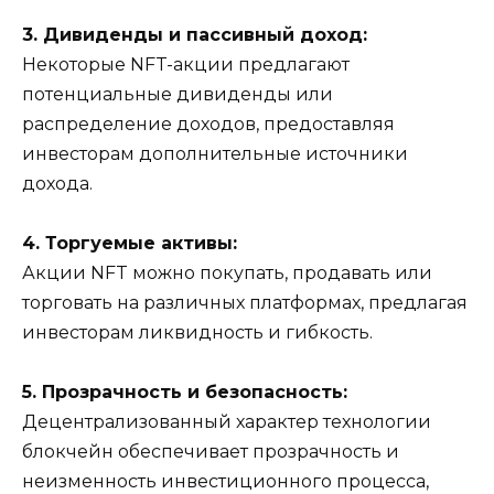
3. Дивиденды и пассивный доход:
Некоторые NFT-акции предлагают
потенциальные дивиденды или
распределение доходов, предоставляя
инвесторам дополнительные источники
дохода.
4. Торгуемые активы:
Акции NFT можно покупать, продавать или
торговать на различных платформах, предлагая
инвесторам ликвидность и гибкость.
5. Прозрачность и безопасность:
Децентрализованный характер технологии
блокчейн обеспечивает прозрачность и
неизменность инвестиционного процесса,