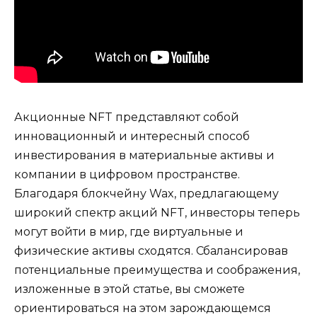
Акционные NFT представляют собой
инновационный и интересный способ
инвестирования в материальные активы и
компании в цифровом пространстве.
Благодаря блокчейну Wax, предлагающему
широкий спектр акций NFT, инвесторы теперь
могут войти в мир, где виртуальные и
физические активы сходятся. Сбалансировав
потенциальные преимущества и соображения,
изложенные в этой статье, вы сможете
ориентироваться на этом зарождающемся