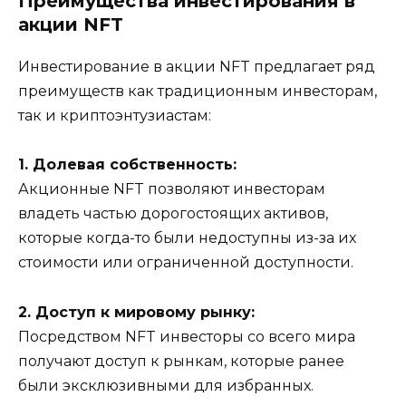
Преимущества инвестирования в
акции NFT
Инвестирование в акции NFT предлагает ряд
преимуществ как традиционным инвесторам,
так и криптоэнтузиастам:
1. Долевая собственность:
Акционные NFT позволяют инвесторам
владеть частью дорогостоящих активов,
которые когда-то были недоступны из-за их
стоимости или ограниченной доступности.
2. Доступ к мировому рынку:
Посредством NFT инвесторы со всего мира
получают доступ к рынкам, которые ранее
были эксклюзивными для избранных.