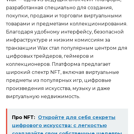
разработанная специально для создания,
покупки, продажи и торговли виртуальными
товарами и предметами коллекционирования.
Благодаря удобному интерфейсу, безопасной
инфраструктуре и низким комиссиям за
транзакции Wax стал популярным центром для
цифровых трейдеров, геймеров и
коллекционеров. Платформа предлагает
широкий спектр NFT, включая виртуальные
предметы из популярных игр, цифровые
произведения искусства, музыку и даже
виртуальную недвижимость.
Про NFT:
Откройте для себя секреты
цифрового искусства: с легкостью
создавайте свои собственные шедевры