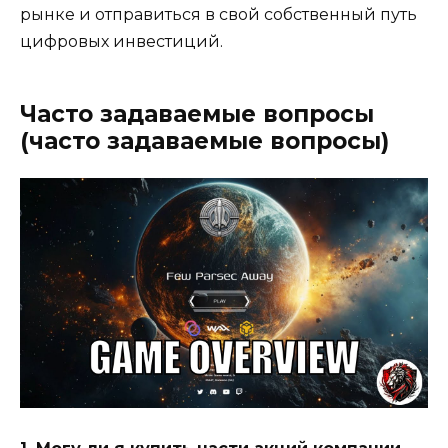
рынке и отправиться в свой собственный путь
цифровых инвестиций.
Часто задаваемые вопросы
(часто задаваемые вопросы)