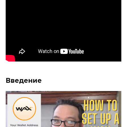
Введение