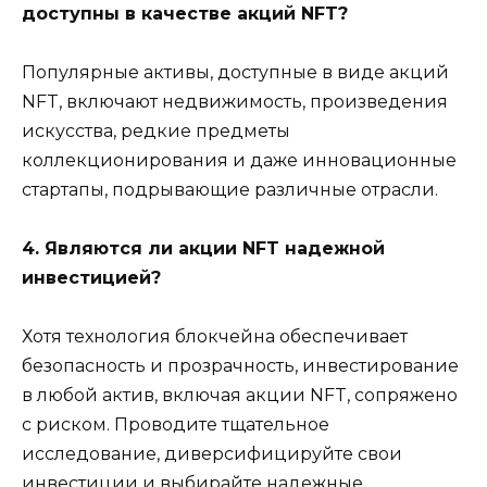
доступны в качестве акций NFT?
Популярные активы, доступные в виде акций
NFT, включают недвижимость, произведения
искусства, редкие предметы
коллекционирования и даже инновационные
стартапы, подрывающие различные отрасли.
4. Являются ли акции NFT надежной
инвестицией?
Хотя технология блокчейна обеспечивает
безопасность и прозрачность, инвестирование
в любой актив, включая акции NFT, сопряжено
с риском. Проводите тщательное
исследование, диверсифицируйте свои
инвестиции и выбирайте надежные