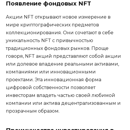
Появление фондовых NFT
Акции NFT открывают новое измерение в
мире криптографических предметов
коллекционирования. Они сочетают в себе
уникальность NFT с привычностью
традиционных фондовых рынков. Проще
говоря, NFT акций представляют собой акции
или долевое владение реальными активами,
компаниями или инновационными
проектами. Эта инновационная форма
цифровой собственности позволяет
инвесторам владеть частью своей любимой
компании или актива децентрализованным и
прозрачным образом.