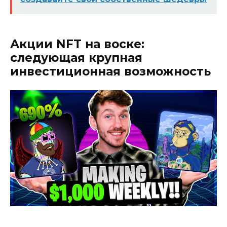
Акции NFT на воске:
следующая крупная
инвестиционная возможность