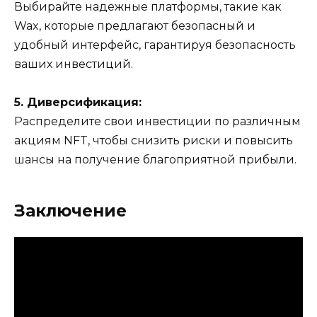
Выбирайте надежные платформы, такие как
Wax, которые предлагают безопасный и
удобный интерфейс, гарантируя безопасность
ваших инвестиций.
5. Диверсификация:
Распределите свои инвестиции по различным
акциям NFT, чтобы снизить риски и повысить
шансы на получение благоприятной прибыли.
Заключение