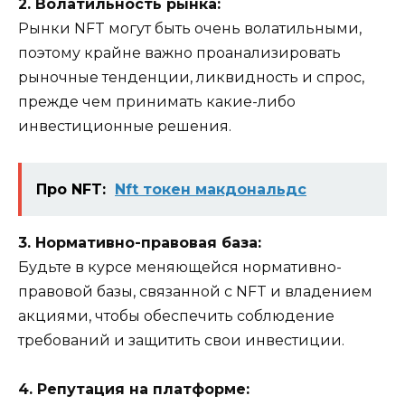
2. Волатильность рынка:
Рынки NFT могут быть очень волатильными,
поэтому крайне важно проанализировать
рыночные тенденции, ликвидность и спрос,
прежде чем принимать какие-либо
инвестиционные решения.
Про NFT:
Nft токен макдональдс
3. Нормативно-правовая база:
Будьте в курсе меняющейся нормативно-
правовой базы, связанной с NFT и владением
акциями, чтобы обеспечить соблюдение
требований и защитить свои инвестиции.
4. Репутация на платформе: