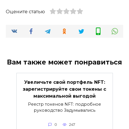
Оцените статью
Вам также может понравиться
Увеличьте свой портфель NFT:
зарегистрируйте свои токены с
максимальной выгодой
Реестр токенов NFT: подробное
руководство Задумывались
0
247