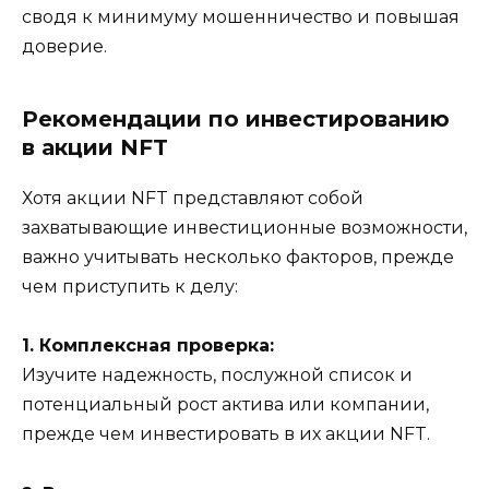
сводя к минимуму мошенничество и повышая
доверие.
Рекомендации по инвестированию
в акции NFT
Хотя акции NFT представляют собой
захватывающие инвестиционные возможности,
важно учитывать несколько факторов, прежде
чем приступить к делу:
1. Комплексная проверка:
Изучите надежность, послужной список и
потенциальный рост актива или компании,
прежде чем инвестировать в их акции NFT.