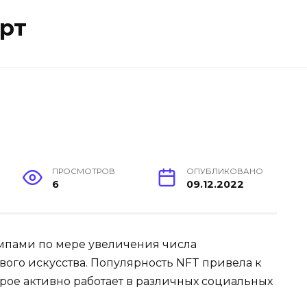
рт
ПРОСМОТРОВ
ОПУБЛИКОВАНО
6
09.12.2022
мпами по мере увеличения числа
ого искусства. Популярность NFT привела к
рое активно работает в различных социальных