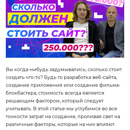
Вы когда-нибудь задумывались, сколько стоит
создать что-то? Будь то разработка веб-сайта,
создание приложения или создание фильма-
блокбастера, стоимость всегда является
решающим фактором, который следует
учитывать. В этой статье мы углубимся во все
тонкости затрат на создание, проливая свет на
различные факторы, которые на них влияют.