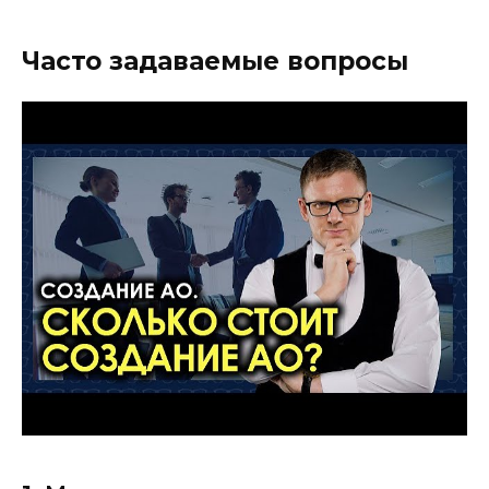
Часто задаваемые вопросы