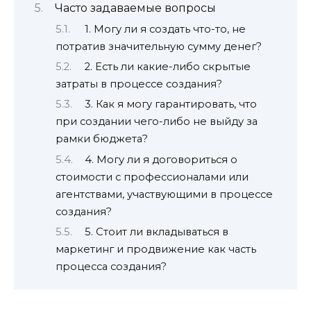
Часто задаваемые вопросы
1. Могу ли я создать что-то, не
потратив значительную сумму денег?
2. Есть ли какие-либо скрытые
затраты в процессе создания?
3. Как я могу гарантировать, что
при создании чего-либо не выйду за
рамки бюджета?
4. Могу ли я договориться о
стоимости с профессионалами или
агентствами, участвующими в процессе
создания?
5. Стоит ли вкладываться в
маркетинг и продвижение как часть
процесса создания?