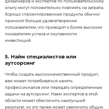
дизайнеров и экспертов по пользовательскому
опыту могут положительно повлиять на затраты.
Хорошо спроектированные продукты обычно
приносят больше удовлетворения
пользователям, что приводит к более высоким
показателям успеха и окупаемости
инвестиций.
5. Найм специалистов или
аутсорсинг
Чтобы создать высококачественный продукт,
вам может потребоваться нанять
профессионалов или передать определенные
задачи на аутсорсинг. Наем экспертов в этой
области может обеспечить наилучший
результат, но это также может увеличить общую