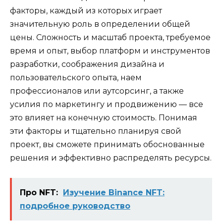
факторы, каждый из которых играет
значительную роль в определении общей
цены. Сложность и масштаб проекта, требуемое
время и опыт, выбор платформ и инструментов
разработки, соображения дизайна и
пользовательского опыта, наем
профессионалов или аутсорсинг, а также
усилия по маркетингу и продвижению — все
это влияет на конечную стоимость. Понимая
эти факторы и тщательно планируя свой
проект, вы сможете принимать обоснованные
решения и эффективно распределять ресурсы.
Про NFT:
Изучение Binance NFT:
подробное руководство