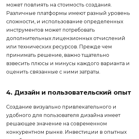
может повлиять на стоимость создания.
Различные платформы имеют разный уровень
сложности, и использование определенных
инструментов может потребовать
дополнительных лицензионных отчислений
или технических ресурсов. Прежде чем
принимать решение, важно тщательно
взвесить плюсы и минусы каждого варианта и
оценить связанные с ними затраты.
4. Дизайн и пользовательский опыт
Создание визуально привлекательного и
удобного для пользователя дизайна имеет
решающее значение на современном
конкурентном рынке. Инвестиции в опытных