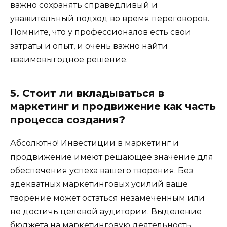
важно сохранять справедливый и
уважительный подход во время переговоров.
Помните, что у профессионалов есть свои
затраты и опыт, и очень важно найти
взаимовыгодное решение.
5. Стоит ли вкладываться в
маркетинг и продвижение как часть
процесса создания?
Абсолютно! Инвестиции в маркетинг и
продвижение имеют решающее значение для
обеспечения успеха вашего творения. Без
адекватных маркетинговых усилий ваше
творение может остаться незамеченным или
не достичь целевой аудитории. Выделение
бюджета на маркетинговую деятельность