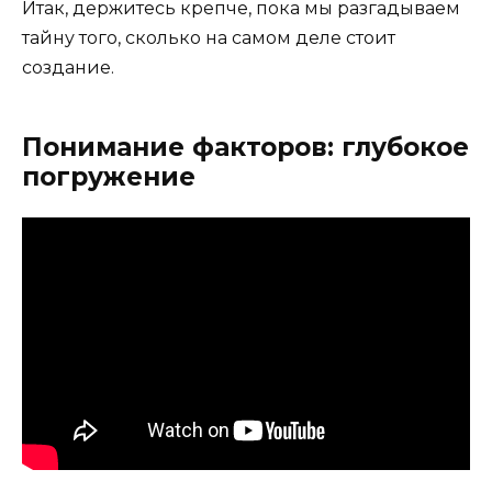
Итак, держитесь крепче, пока мы разгадываем
тайну того, сколько на самом деле стоит
создание.
Понимание факторов: глубокое
погружение