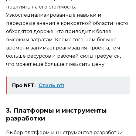
повлиять на его стоимость.
Узкоспециализированные навыки и
передовые знания в конкретной области часто
обходятся дороже, что приводит к более
высоким затратам. Кроме того, чем больше
времени занимает реализация проекта, тем
больше ресурсов и рабочей силы требуется,
что может еще больше повысить цену.
Про NFT:
Стиль nft
3. Платформы и инструменты
разработки
Выбор платформ и инструментов разработки