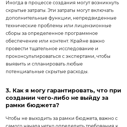
Иногда в процессе создания могут возникнуть
скрытые затраты. Эти затраты могут включать
дополнительные функции, непредвиденные
технические проблемы или лицензионные
сборы за определенное программное
обеспечение или контент. Крайне важно
провести тщательное исследование и
проконсультироваться с экспертами, чтобы
выявить и спланировать любые
потенциальные скрытые расходы.
3. Как я могу гарантировать, что при
создании чего-либо не выйду за
рамки бюджета?
Чтобы не выходить за рамки бюджета, важно с
самого начала четко определить требования к