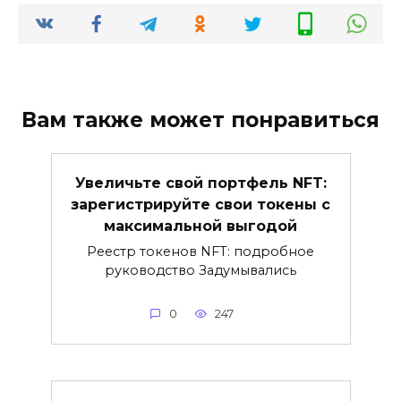
Вам также может понравиться
Увеличьте свой портфель NFT:
зарегистрируйте свои токены с
максимальной выгодой
Реестр токенов NFT: подробное
руководство Задумывались
0
247