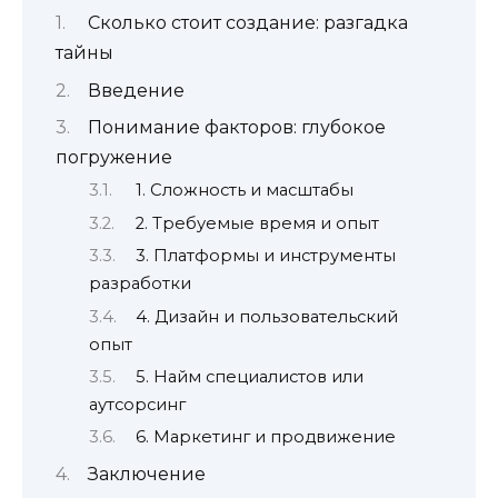
Сколько стоит создание: разгадка
тайны
Введение
Понимание факторов: глубокое
погружение
1. Сложность и масштабы
2. Требуемые время и опыт
3. Платформы и инструменты
разработки
4. Дизайн и пользовательский
опыт
5. Найм специалистов или
аутсорсинг
6. Маркетинг и продвижение
Заключение