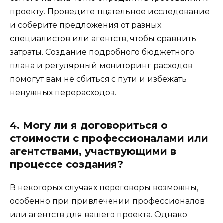
проекту. Проведите тщательное исследование
и соберите предложения от разных
специалистов или агентств, чтобы сравнить
затраты. Создание подробного бюджетного
плана и регулярный мониторинг расходов
помогут вам не сбиться с пути и избежать
ненужных перерасходов.
4. Могу ли я договориться о
стоимости с профессионалами или
агентствами, участвующими в
процессе создания?
В некоторых случаях переговоры возможны,
особенно при привлечении профессионалов
или агентств для вашего проекта. Однако