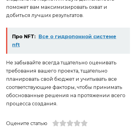
поможет вам максимизировать охват и
добиться лучших результатов.
Про NFT:
Все о гидропонной системе
nft
Не забывайте всегда тщательно оценивать
требования вашего проекта, тщательно
планировать свой бюджет и учитывать все
соответствующие факторы, чтобы принимать
обоснованные решения на протяжении всего
процесса создания.
Оцените статью