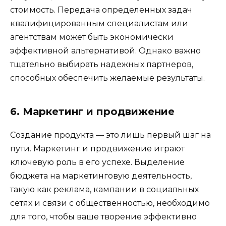
стоимость. Передача определенных задач
квалифицированным специалистам или
агентствам может быть экономически
эффективной альтернативой. Однако важно
тщательно выбирать надежных партнеров,
способных обеспечить желаемые результаты.
6. Маркетинг и продвижение
Создание продукта — это лишь первый шаг на
пути. Маркетинг и продвижение играют
ключевую роль в его успехе. Выделение
бюджета на маркетинговую деятельность,
такую ​​как реклама, кампании в социальных
сетях и связи с общественностью, необходимо
для того, чтобы ваше творение эффективно