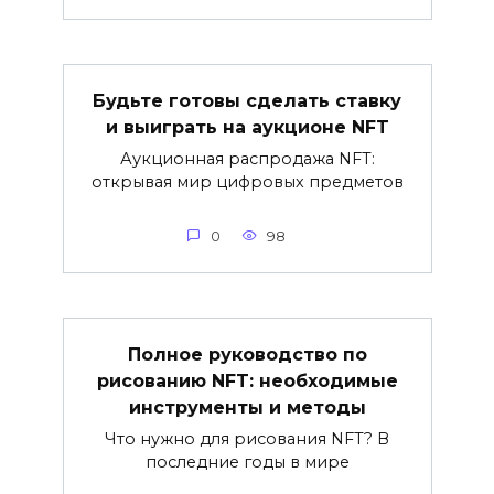
Будьте готовы сделать ставку
и выиграть на аукционе NFT
Аукционная распродажа NFT:
открывая мир цифровых предметов
0
98
Полное руководство по
рисованию NFT: необходимые
инструменты и методы
Что нужно для рисования NFT? В
последние годы в мире