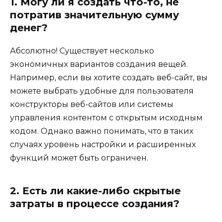
1. Могу ли я создать что-то, не
потратив значительную сумму
денег?
Абсолютно! Существует несколько
экономичных вариантов создания вещей.
Например, если вы хотите создать веб-сайт, вы
можете выбрать удобные для пользователя
конструкторы веб-сайтов или системы
управления контентом с открытым исходным
кодом. Однако важно понимать, что в таких
случаях уровень настройки и расширенных
функций может быть ограничен.
2. Есть ли какие-либо скрытые
затраты в процессе создания?