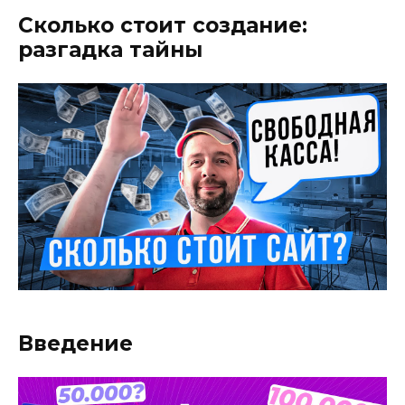
Сколько стоит создание:
разгадка тайны
Введение