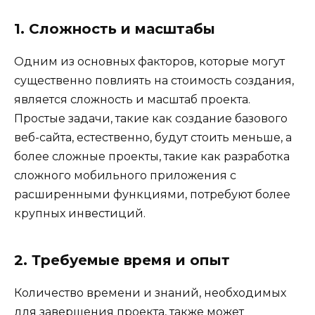
1. Сложность и масштабы
Одним из основных факторов, которые могут
существенно повлиять на стоимость создания,
является сложность и масштаб проекта.
Простые задачи, такие как создание базового
веб-сайта, естественно, будут стоить меньше, а
более сложные проекты, такие как разработка
сложного мобильного приложения с
расширенными функциями, потребуют более
крупных инвестиций.
2. Требуемые время и опыт
Количество времени и знаний, необходимых
для завершения проекта, также может