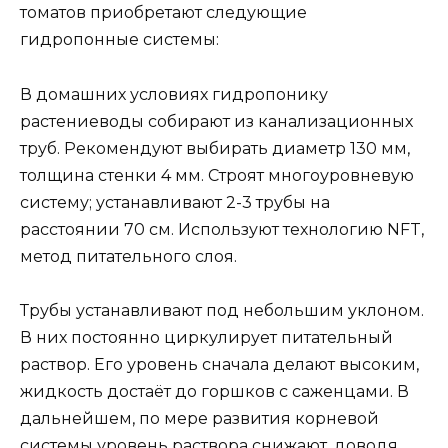
томатов приобретают следующие
гидропонные системы:
В домашних условиях гидропонику
растениеводы собирают из канализационных
труб. Рекомендуют выбирать диаметр 130 мм,
толщина стенки 4 мм. Строят многоуровневую
систему; устанавливают 2-3 трубы на
расстоянии 70 см. Используют технологию NFT,
метод питательного слоя.
Трубы устанавливают под небольшим уклоном.
В них постоянно циркулирует питательный
раствор. Его уровень сначала делают высоким,
жидкость достаёт до горшков с саженцами. В
дальнейшем, по мере развития корневой
системы уровень раствора снижают, доводя