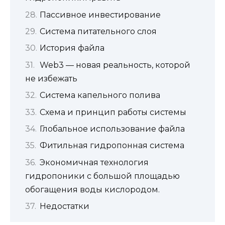
Пассивное инвестирование
Система питательного слоя
История файла
Web3 — новая реальность, которой
не избежать
Система капельного полива
Схема и принцип работы системы
Глобальное использование файла
Фитильная гидропонная система
Экономичная технология
гидропоники с большой площадью
обогащения воды кислородом.
Недостатки