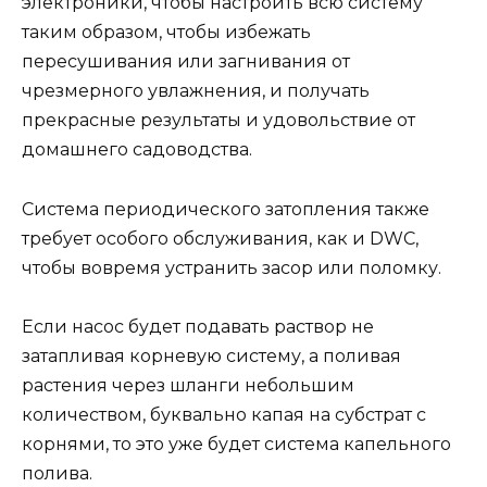
электроники, чтобы настроить всю систему
таким образом, чтобы избежать
пересушивания или загнивания от
чрезмерного увлажнения, и получать
прекрасные результаты и удовольствие от
домашнего садоводства.
Система периодического затопления также
требует особого обслуживания, как и DWC,
чтобы вовремя устранить засор или поломку.
Если насос будет подавать раствор не
затапливая корневую систему, а поливая
растения через шланги небольшим
количеством, буквально капая на субстрат с
корнями, то это уже будет система капельного
полива.