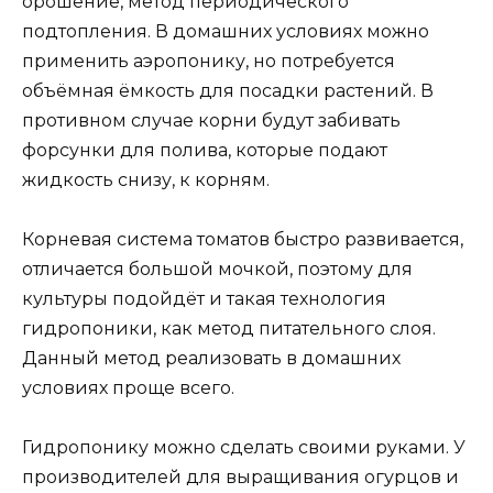
орошение, метод периодического
подтопления. В домашних условиях можно
применить аэропонику, но потребуется
объёмная ёмкость для посадки растений. В
противном случае корни будут забивать
форсунки для полива, которые подают
жидкость снизу, к корням.
Корневая система томатов быстро развивается,
отличается большой мочкой, поэтому для
культуры подойдёт и такая технология
гидропоники, как метод питательного слоя.
Данный метод реализовать в домашних
условиях проще всего.
Гидропонику можно сделать своими руками. У
производителей для выращивания огурцов и