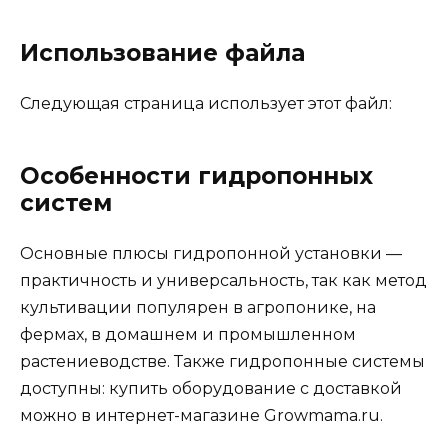
Использование файла
Следующая страница использует этот файл:
Особенности гидропонных
систем
Основные плюсы гидропонной установки —
практичность и универсальность, так как метод
культивации популярен в агропонике, на
фермах, в домашнем и промышленном
растениеводстве. Также гидропонные системы
доступны: купить оборудование с доставкой
можно в интернет-магазине Growmama.ru.