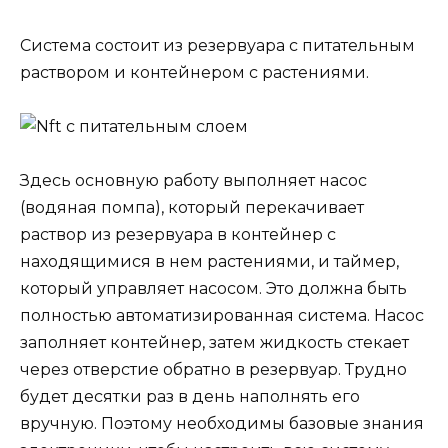
Система состоит из резервуара с питательным
раствором и контейнером с растениями.
Здесь основную работу выполняет насос
(водяная помпа), который перекачивает
раствор из резервуара в контейнер с
находящимися в нем растениями, и таймер,
который управляет насосом. Это должна быть
полностью автоматизированная система. Насос
заполняет контейнер, затем жидкость стекает
через отверстие обратно в резервуар. Трудно
будет десятки раз в день наполнять его
вручную. Поэтому необходимы базовые знания