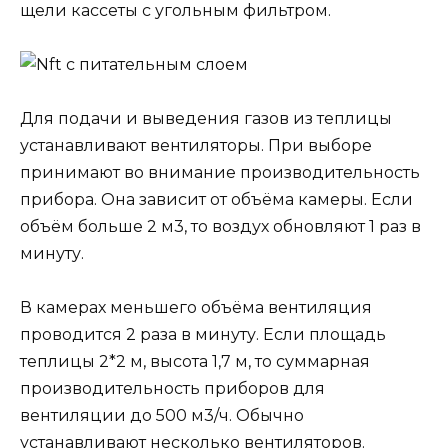
щели кассеты с угольным фильтром.
Для подачи и выведения газов из теплицы
устанавливают вентиляторы. При выборе
принимают во внимание производительность
прибора. Она зависит от объёма камеры. Если
объём больше 2 м3, то воздух обновляют 1 раз в
минуту.
В камерах меньшего объёма вентиляция
проводится 2 раза в минуту. Если площадь
теплицы 2*2 м, высота 1,7 м, то суммарная
производительность приборов для
вентиляции до 500 м3/ч. Обычно
устанавливают несколько вентиляторов.