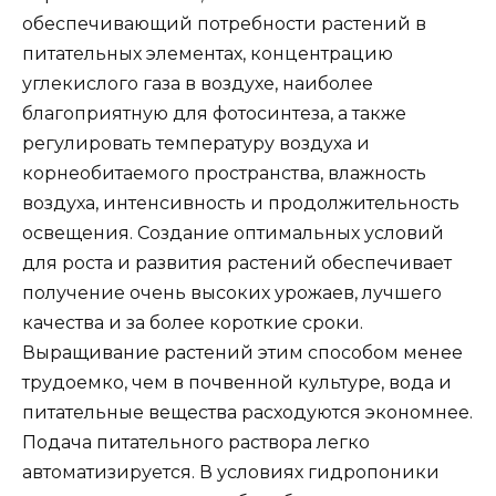
обеспечивающий потребности растений в
питательных элементах, концентрацию
углекислого газа в воздухе, наиболее
благоприятную для фотосинтеза, а также
регулировать температуру воздуха и
корнеобитаемого пространства, влажность
воздуха, интенсивность и продолжительность
освещения. Создание оптимальных условий
для роста и развития растений обеспечивает
получение очень высоких урожаев, лучшего
качества и за более короткие сроки.
Выращивание растений этим способом менее
трудоемко, чем в почвенной культуре, вода и
питательные вещества расходуются экономнее.
Подача питательного раствора легко
автоматизируется. В условиях гидропоники