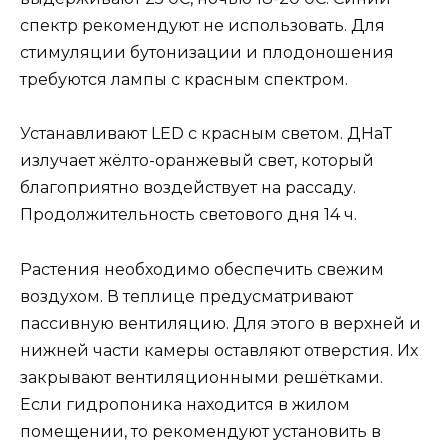
спектр рекомендуют не использовать. Для
стимуляции бутонизации и плодоношения
требуются лампы с красным спектром.
Устанавливают LED c красным светом. ДНаТ
излучает жёлто-оранжевый свет, который
благоприятно воздействует на рассаду.
Продолжительность светового дня 14 ч.
Растения необходимо обеспечить свежим
воздухом. В теплице предусматривают
пассивную вентиляцию. Для этого в верхней и
нижней части камеры оставляют отверстия. Их
закрывают вентиляционными решётками.
Если гидропоника находится в жилом
помещении, то рекомендуют установить в