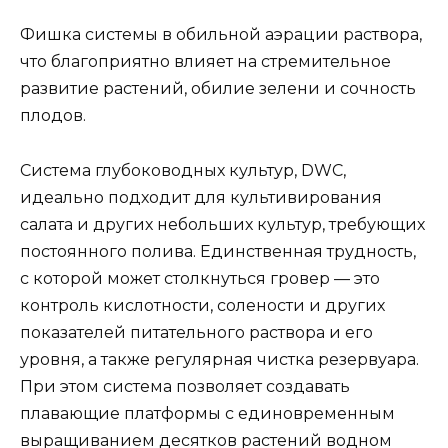
Фишка системы в обильной аэрации раствора,
что благоприятно влияет на стремительное
развитие растений, обилие зелени и сочность
плодов.
Система глубоководных культур, DWC,
идеально подходит для культивирования
салата и других небольших культур, требующих
постоянного полива. Единственная трудность,
с которой может столкнуться гровер — это
контроль кислотности, солености и других
показателей питательного раствора и его
уровня, а также регулярная чистка резервуара.
При этом система позволяет создавать
плавающие платформы с единовременным
выращиванием десятков растений водном