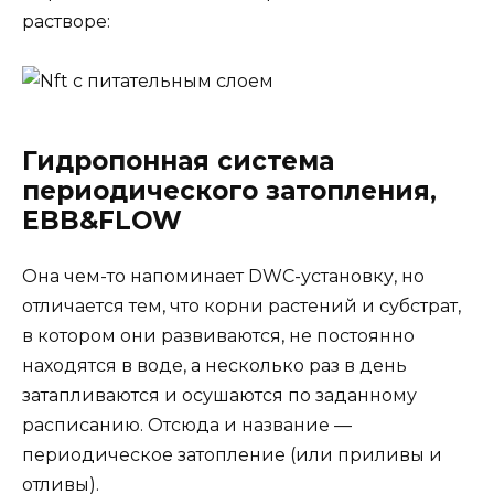
растворе:
Гидропонная система
периодического затопления,
EBB&FLOW
Она чем-то напоминает DWC-установку, но
отличается тем, что корни растений и субстрат,
в котором они развиваются, не постоянно
находятся в воде, а несколько раз в день
затапливаются и осушаются по заданному
расписанию. Отсюда и название —
периодическое затопление (или приливы и
отливы).