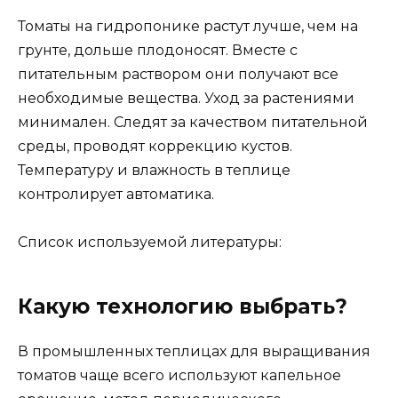
Томаты на гидропонике растут лучше, чем на
грунте, дольше плодоносят. Вместе с
питательным раствором они получают все
необходимые вещества. Уход за растениями
минимален. Следят за качеством питательной
среды, проводят коррекцию кустов.
Температуру и влажность в теплице
контролирует автоматика.
Список используемой литературы:
Какую технологию выбрать?
В промышленных теплицах для выращивания
томатов чаще всего используют капельное