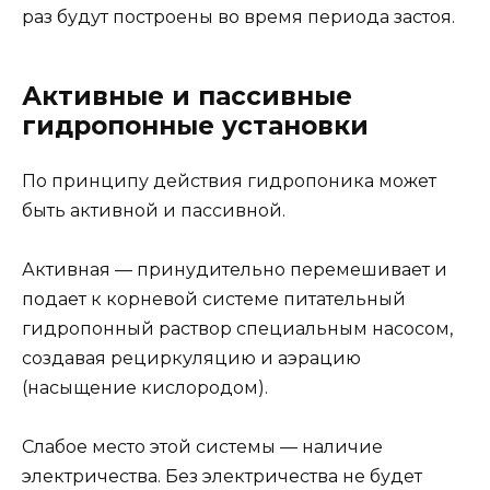
раз будут построены во время периода застоя.
Активные и пассивные
гидропонные установки
По принципу действия гидропоника может
быть активной и пассивной.
Активная — принудительно перемешивает и
подает к корневой системе питательный
гидропонный раствор специальным насосом,
создавая рециркуляцию и аэрацию
(насыщение кислородом).
Слабое место этой системы — наличие
электричества. Без электричества не будет