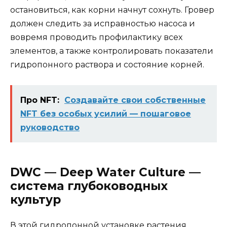
остановиться, как корни начнут сохнуть. Гровер
должен следить за исправностью насоса и
вовремя проводить профилактику всех
элементов, а также контролировать показатели
гидропонного раствора и состояние корней.
Про NFT:
Создавайте свои собственные
NFT без особых усилий — пошаговое
руководство
DWC — Deep Water Culture —
система глубоководных
культур
В этой гидропонной установке растения