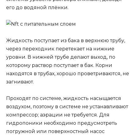
его до водяной плёнки.
Жидкость поступает из бака в верхнюю трубу,
через переходник перетекает на нижние
уровни. В нижней трубе делают выход, по
которому раствор поступает в бак. Корни
находятся в трубах, хорошо проветриваются, не
загнивают.
Проходят по системе, жидкость насыщается
воздухом, поэтому в системе не устанавливают
компрессор; аэрации не требуется. Для
гидропоники необходимо предусмотреть
погружной или поверхностный насос