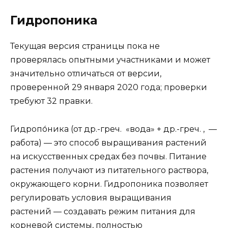
Гидропоника
Текущая версия страницы пока не
проверялась опытными участниками и может
значительно отличаться от версии,
проверенной 29 января 2020 года; проверки
требуют 32 правки.
Гидропо́ника (от др.-греч. «вода» + др.-греч. , —
работа) — это способ выращивания растений
на искусственных средах без почвы. Питание
растения получают из питательного раствора,
окружающего корни. Гидропоника позволяет
регулировать условия выращивания
растений — создавать режим питания для
корневой системы, полностью