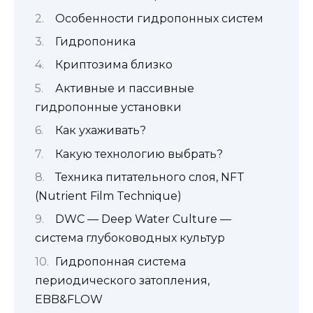
Особенности гидропонных систем
Гидропоника
Криптозима близко
Активные и пассивные
гидропонные установки
Как ухаживать?
Какую технологию выбрать?
Техника питательного слоя, NFT
(Nutrient Film Technique)
DWC — Deep Water Culture —
система глубоководных культур
Гидропонная система
периодического затопления,
EBB&FLOW