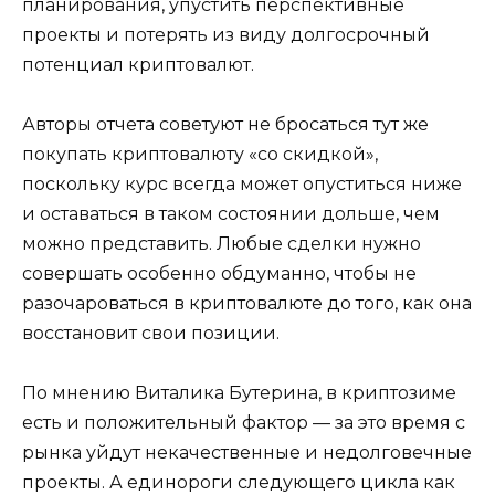
планирования, упустить перспективные
проекты и потерять из виду долгосрочный
потенциал криптовалют.
Авторы отчета советуют не бросаться тут же
покупать криптовалюту «со скидкой»,
поскольку курс всегда может опуститься ниже
и оставаться в таком состоянии дольше, чем
можно представить. Любые сделки нужно
совершать особенно обдуманно, чтобы не
разочароваться в криптовалюте до того, как она
восстановит свои позиции.
По мнению Виталика Бутерина, в криптозиме
есть и положительный фактор — за это время с
рынка уйдут некачественные и недолговечные
проекты. А единороги следующего цикла как