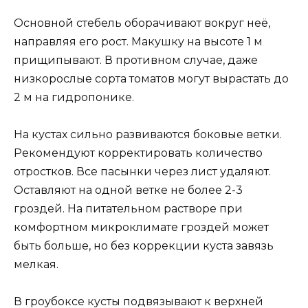
Основной стебель оборачивают вокруг неё,
направляя его рост. Макушку на высоте 1 м
прищипывают. В противном случае, даже
низкорослые сорта томатов могут вырастать до
2 м на гидропонике.
На кустах сильно развиваются боковые ветки.
Рекомендуют корректировать количество
отростков. Все пасынки через лист удаляют.
Оставляют на одной ветке не более 2-3
гроздей. На питательном растворе при
комфортном микроклимате гроздей может
быть больше, но без коррекции куста завязь
мелкая.
В гроубоксе кусты подвязывают к верхней