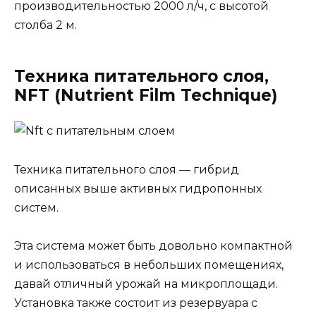
производительностью 2000 л/ч, с высотой
столба 2 м.
Техника питательного слоя,
NFT (Nutrient Film Technique)
Техника питательного слоя — гибрид
описанных выше активных гидропонных
систем.
Эта система может быть довольно компактной
и использоваться в небольших помещениях,
давай отличный урожай на микроплощади.
Установка также состоит из резервуара с