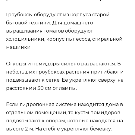
Гроубоксы оборудуют из корпуса старой
бытовой техники. Для домашнего
выращивания томатов оборудуют
холодильники, корпус пылесоса, стиральной
машинки.
Огурцы и помидоры сильно разрастаются. В
небольших гроубоксах растения пригибают и
подвязывают к сетке. Её укрепляют сверху, на
расстоянии 30 см от лампы.
Если гидропонная система находится дома в
отдельном помещении, то кусты помидоров
подвязывают к опорам, которые находятся на
высоте 2 м. На стебле укрепляют бечёвку.