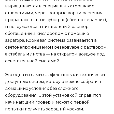
выращиваются в специальных горшках с
отверстиями, через которые корни растения
прорастают сквозь субстрат (обычно керамзит),
и погружаются в питательный раствор,
обогащенный кислородом с помощью
аэратора. Корневая система развивается в
светонепроницаемом резервуаре с раствором,
а стебель и листва — на открытом воздухе под
осветительной системой.
Это одна из самых эффективных и технически
доступных систем, которую можно собрать в
домашних условиях без сложного
оборудования. С этой установкой справится
начинающий гровер и может с первой
попытки получить хороший урожай.