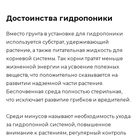
Достоинства гидропоники
Вместо грунта в установке для гидропоники
используется субстрат, удерживающий
растение, а также питательная жидкость для
корневой системы. Так корни тратят меньше
жизненной энергии на усвоение полезных
веществ, что положительно сказывается на
развитии надземной части растения.
Беспочвенная среда полностью стерильная,
что исключает развитие грибков и вредителей.
Среди минусов называют необходимость ухода
за гидропонной системой, повышенное
внимание к растениям, регулярный контроль