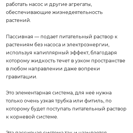
работать насос и другие агрегаты,
обеспечивающие жизнедеятельность
растений.
Пассивная — подает питательный раствор к
растениям без насоса и электроэнергии,
используя капиллярный эффект, благодаря
которому жидкость течет в узком пространстве
в любом направлении даже вопреки
гравитации.
Это элементарная система, для неё нужна
только очень узкая трубка или фитиль, по
которому будет поступать питательный раствор
к корневой системе.
Эта пассивная система так и называется —