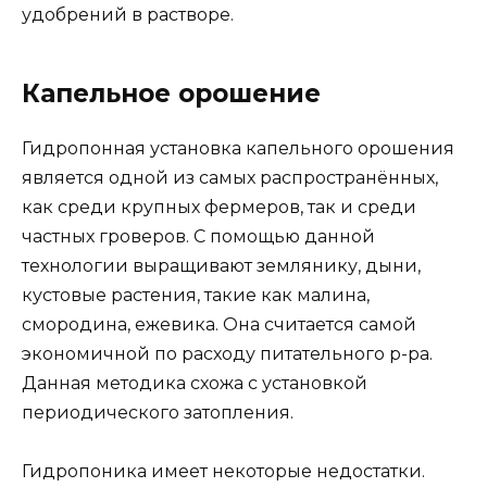
удобрений в растворе.
Капельное орошение
Гидропонная установка капельного орошения
является одной из самых распространённых,
как среди крупных фермеров, так и среди
частных гроверов. С помощью данной
технологии выращивают землянику, дыни,
кустовые растения, такие как малина,
смородина, ежевика. Она считается самой
экономичной по расходу питательного р-ра.
Данная методика схожа с установкой
периодического затопления.
Гидропоника имеет некоторые недостатки.