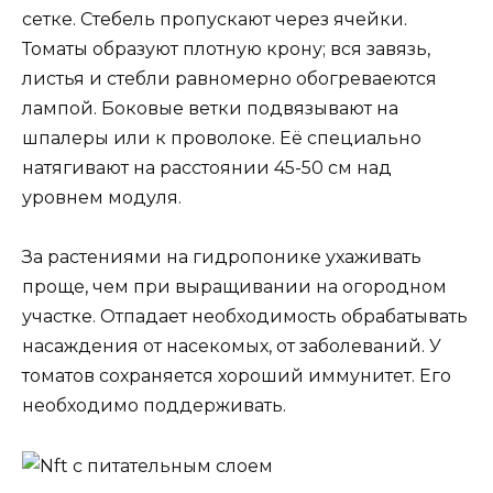
сетке. Стебель пропускают через ячейки.
Томаты образуют плотную крону; вся завязь,
листья и стебли равномерно обогреваеются
лампой. Боковые ветки подвязывают на
шпалеры или к проволоке. Её специально
натягивают на расстоянии 45-50 см над
уровнем модуля.
За растениями на гидропонике ухаживать
проще, чем при выращивании на огородном
участке. Отпадает необходимость обрабатывать
насаждения от насекомых, от заболеваний. У
томатов сохраняется хороший иммунитет. Его
необходимо поддерживать.