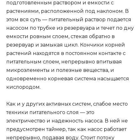
подготовленным раствором и емкости с
растениями, расположенной под наклоном. В
этом вся суть — питательный раствор подается
насосом по трубке из резервуара и течет по дну
емкости ровным слоем, стекая обратно в
резервуар и замыкая цикл. Кончики корней
растений находятся в постоянном контакте с
питательным слоем, непрерывно впитывая
микроэлементы и полезные вещества, и
одновременно корневая система насыщается
кислородом.
Как и у других активных систем, слабое место
техники питательного слоя — это
электричество и надежность насоса. В ней не
предусмотрен таймер, так как насос работает
непрерывно, подавая воду. Стоит потоку