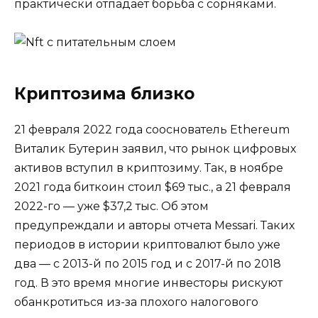
практически отпадает борьба с сорняками.
Криптозима близко
21 февраля 2022 года сооснователь Ethereum
Виталик Бутерин заявил, что рынок цифровых
активов вступил в криптозиму. Так, в ноябре
2021 года биткоин стоил $69 тыс., а 21 февраля
2022-го — уже $37,2 тыс. Об этом
предупреждали и авторы отчета Messari. Таких
периодов в истории криптовалют было уже
два — с 2013-й по 2015 год и с 2017-й по 2018
год. В это время многие инвесторы рискуют
обанкротиться из-за плохого налогового