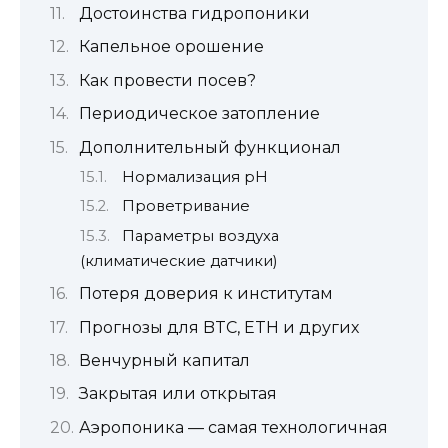
Достоинства гидропоники
Капельное орошение
Как провести посев?
Периодическое затопление
Дополнительный функционал
Нормализация pH
Проветривание
Параметры воздуха
(климатические датчики)
Потеря доверия к институтам
Прогнозы для BTC, ETH и других
Венчурный капитал
Закрытая или открытая
Аэропоника — самая технологичная