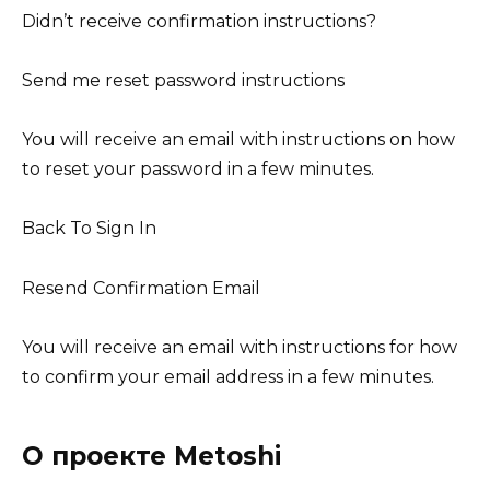
Didn’t receive confirmation instructions?
Send me reset password instructions
You will receive an email with instructions on how
to reset your password in a few minutes.
Back To Sign In
Resend Confirmation Email
You will receive an email with instructions for how
to confirm your email address in a few minutes.
О проекте Metoshi