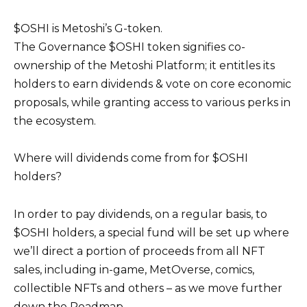
$OSHI is Metoshi’s G-token.
The Governance $OSHI token signifies co-
ownership of the Metoshi Platform; it entitles its
holders to earn dividends & vote on core economic
proposals, while granting access to various perks in
the ecosystem.
Where will dividends come from for $OSHI
holders?
In order to pay dividends, on a regular basis, to
$OSHI holders, a special fund will be set up where
we’ll direct a portion of proceeds from all NFT
sales, including in-game, MetOverse, comics,
collectible NFTs and others – as we move further
down the Roadmap.