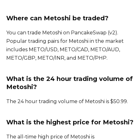
Where can Metoshi be traded?
You can trade Metoshi on PancakeSwap (v2).
Popular trading pairs for Metoshi in the market
includes METO/USD, METO/CAD, METO/AUD,
METO/GBP, METO/INR, and METO/PHP.
What is the 24 hour trading volume of
Metoshi?
The 24 hour trading volume of Metoshi is $50.99.
What is the highest price for Metoshi?
The all-time high price of Metoshi is