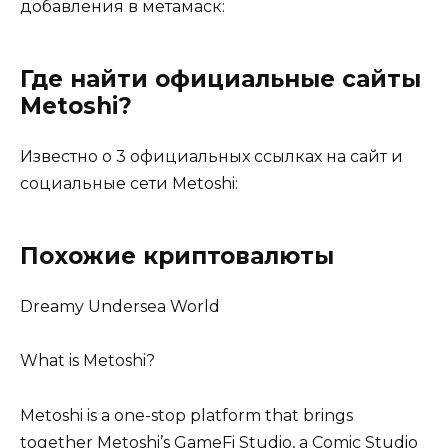
добавления в метамаск:
Где найти официальные сайты
Metoshi?
Известно о 3 официальных ссылках на сайт и
социальные сети Metoshi:
Похожие криптовалюты
Dreamy Undersea World
What is Metoshi?
Metoshi is a one-stop platform that brings
together Metoshi’s GameFi Studio, a Comic Studio