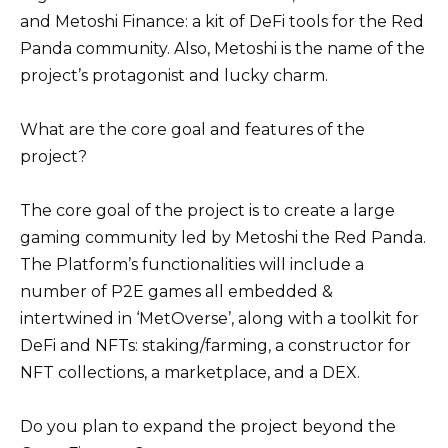
and Metoshi Finance: a kit of DeFi tools for the Red
Panda community. Also, Metoshi is the name of the
project’s protagonist and lucky charm.
What are the core goal and features of the
project?
The core goal of the project is to create a large
gaming community led by Metoshi the Red Panda.
The Platform’s functionalities will include a
number of P2E games all embedded &
intertwined in ‘MetOverse’, along with a toolkit for
DeFi and NFTs: staking/farming, a constructor for
NFT collections, a marketplace, and a DEX.
Do you plan to expand the project beyond the