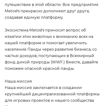
путешествие в этой области. Все предприятия
Metoshi прекрасно дополняют друг друга,
создавая единую платформу.
Экосистема Metoshi приносит вопрос об
изъятии этих животных к вниманию всех на
нашей платформе и помогает увеличить
население Панды через развитие бизнеса, со
частью доходов, поступающих в Всемирный
фонд дикой природы (WWF.) Вместе, давайте
поможем опасной красной панды.
Наша миссия
Наша миссия заключается в создании
крупнейшей децентрализованной платформы
для игровых проектов и нашего сообщества