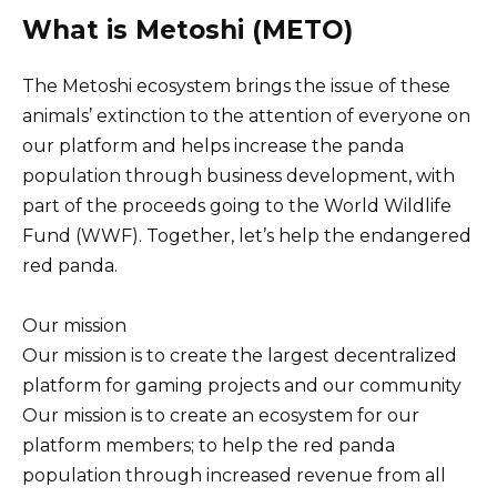
What is Metoshi (METO)
The Metoshi ecosystem brings the issue of these
animals’ extinction to the attention of everyone on
our platform and helps increase the panda
population through business development, with
part of the proceeds going to the World Wildlife
Fund (WWF). Together, let’s help the endangered
red panda.
Our mission
Our mission is to create the largest decentralized
platform for gaming projects and our community
Our mission is to create an ecosystem for our
platform members; to help the red panda
population through increased revenue from all