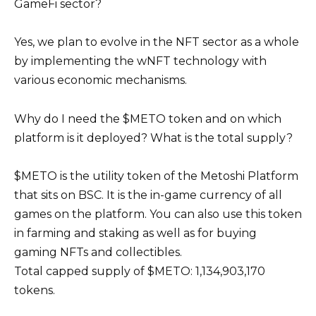
GameFi sector?
Yes, we plan to evolve in the NFT sector as a whole
by implementing the wNFT technology with
various economic mechanisms.
Why do I need the $METO token and on which
platform is it deployed? What is the total supply?
$METO is the utility token of the Metoshi Platform
that sits on BSC. It is the in-game currency of all
games on the platform. You can also use this token
in farming and staking as well as for buying
gaming NFTs and collectibles.
Total capped supply of $METO: 1,134,903,170
tokens.