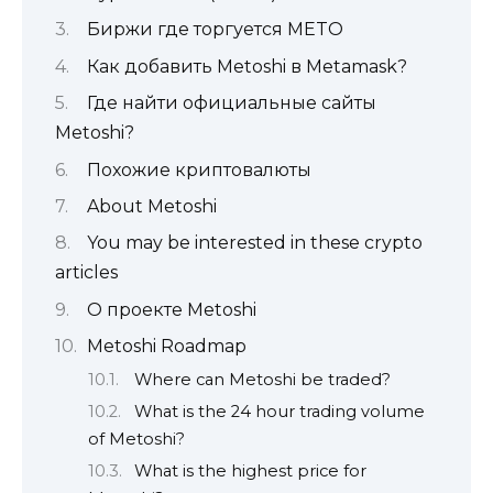
Биржи где торгуется METO
Как добавить Metoshi в Metamask?
Где найти официальные сайты
Metoshi?
Похожие криптовалюты
About Metoshi
You may be interested in these crypto
articles
О проекте Metoshi
Metoshi Roadmap
Where can Metoshi be traded?
What is the 24 hour trading volume
of Metoshi?
What is the highest price for