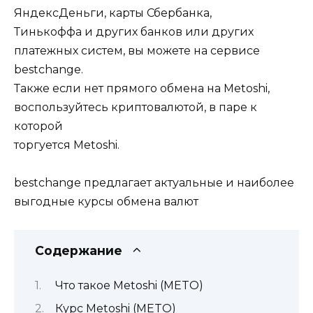
ЯндексДеньги, карты Сбербанка,
Тинькоффа и других банков или других
платежных систем, вы можете на сервисе
bestchange.
Также если нет прямого обмена на Metoshi,
воспользуйтесь криптовалютой, в паре к
которой
торгуется Metoshi.
bestchange предлагает актуальные и наиболее
выгодные курсы обмена валют
Содержание
Что такое Metoshi (METO)
Курс Metoshi (METO)