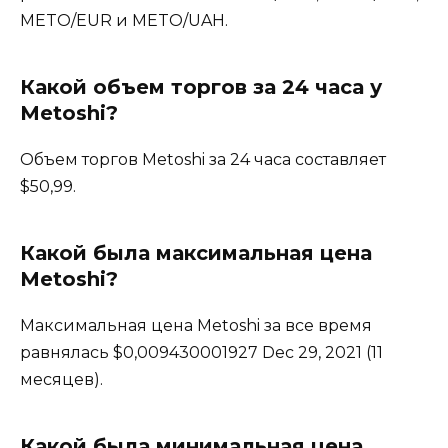
METO/EUR и METO/UAH.
Какой объем торгов за 24 часа у
Metoshi?
Объем торгов Metoshi за 24 часа составляет
$50,99.
Какой была максимальная цена
Metoshi?
Максимальная цена Metoshi за все время
равнялась $0,009430001927 Dec 29, 2021 (11
месяцев).
Какой была минимальная цена