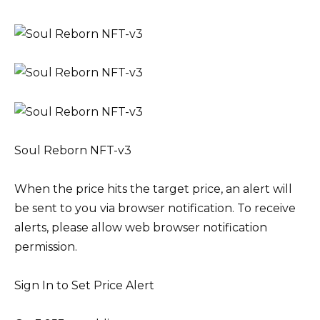
Soul Reborn NFT-v3
When the price hits the target price, an alert will
be sent to you via browser notification. To receive
alerts, please allow web browser notification
permission.
Sign In to Set Price Alert