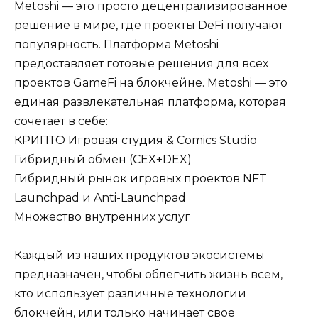
Metoshi — это просто децентрализированное
решение в мире, где проекты DeFi получают
популярность. Платформа Metoshi
предоставляет готовые решения для всех
проектов GameFi на блокчейне. Metoshi — это
единая развлекательная платформа, которая
сочетает в себе:
КРИПТО Игровая студия & Comics Studio
Гибридный обмен (CEX+DEX)
Гибридный рынок игровых проектов NFT
Launchpad и Anti-Launchpad
Множество внутренних услуг
Каждый из наших продуктов экосистемы
предназначен, чтобы облегчить жизнь всем,
кто использует различные технологии
блокчейн, или только начинает свое