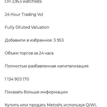
On 3,953 watchlists
24 Hour Trading Vol
Fully Diluted Valuation
Добавили в избранное: 3 953
Объем торгов за 24 часа
Полностью разбавленная капитализация
1 134 903 170
Показать больше информации
Купить или продать Metoshi, используя QIWI,