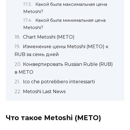
Какой была максимальная цена
Metoshi?
Какой была минимальная цена
Metoshi?
Chart Metoshi (METO)
Изменение цены Metoshi (METO) к
RUB за семь дней
Конвертировать Russian Ruble (RUB)
в METO
Ico che potrebbero interessarti
Metoshi Last News
Что такое Metoshi (METO)