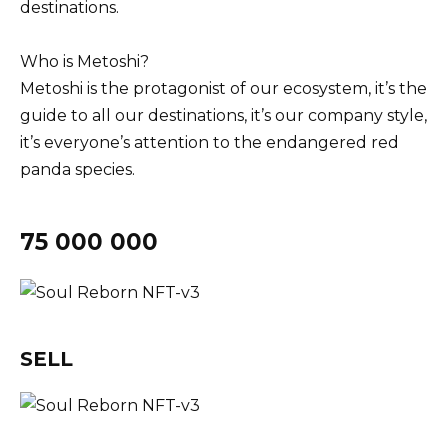
destinations.
Who is Metoshi?
Metoshi is the protagonist of our ecosystem, it’s the
guide to all our destinations, it’s our company style,
it’s everyone’s attention to the endangered red
panda species.
75 000 000
SELL