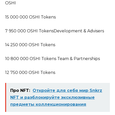
OSHI
15 000 000 OSHI Tokens
7 950 000 OSHI TokensDevelopment & Advisers
14 250 000 OSHI Tokens
10 800 000 OSHI Tokens Team & Partnerships
12 750 000 OSHI Tokens
Про NFT:
Откройте для себя мир Snkrz
NFT и разблокируйте эксклюзивные
предметы коллекционирования