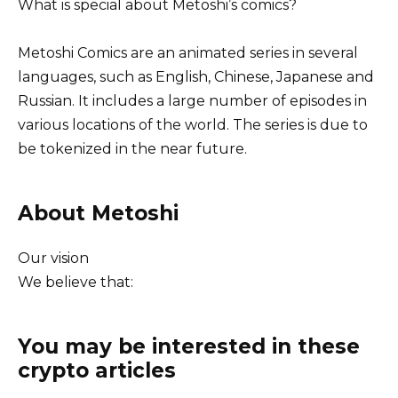
What is special about Metoshi’s comics?
Metoshi Comics are an animated series in several
languages, such as English, Chinese, Japanese and
Russian. It includes a large number of episodes in
various locations of the world. The series is due to
be tokenized in the near future.
About Metoshi
Our vision
We believe that:
You may be interested in these
crypto articles