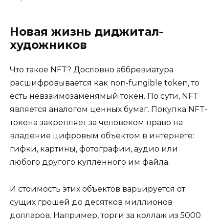
Новая жизнь диджитал-
художников
Что такое NFT? Дословно аббревиатура
расшифровывается как non-fungible token, то
есть невзаимозаменямый токен. По сути, NFT
является аналогом ценных бумаг. Покупка NFT-
токена закрепляет за человеком право на
владение цифровым объектом в интернете:
гифки, картины, фотографии, аудио или
любого другого купленного им файла.
И стоимость этих объектов варьируется от
сущих грошей до десятков миллионов
долларов. Например, торги за коллаж из 5000