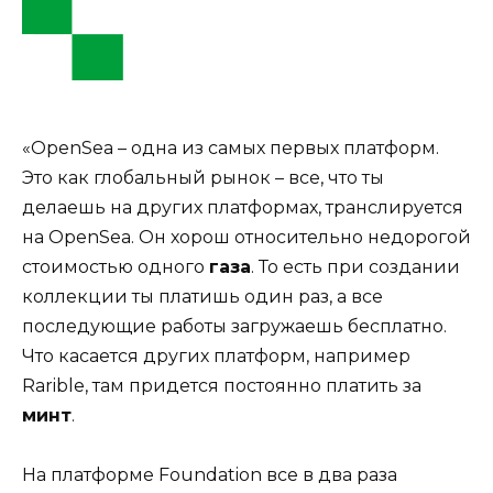
«OpenSea – одна из самых первых платформ.
Это как глобальный рынок – все, что ты
делаешь на других платформах, транслируется
на OpenSea. Он хорош относительно недорогой
стоимостью одного
газа
. То есть при создании
коллекции ты платишь один раз, а все
последующие работы загружаешь бесплатно.
Что касается других платформ, например
Rarible, там придется постоянно платить за
минт
.
На платформе Foundation все в два раза