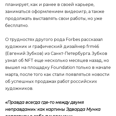
планирует, как и ранее в своей карьере,
заниматься оформлением видеоигр, а также
продолжать выставлять свои работы, но уже
бесплатно.
О трудностях другого рода Forbes рассказал
художник и графический дизайнер frm46
(Евгений Зубков) из Санкт-Петербурга. Зубков
узнал об NFT еще несколько месяцев назад, но
вышел на площадку Foundation только в начале
марта, после того как стали появляться новости
об успешных продажах работ российских
художников.
«Правда всегда где-то между двумя
неправдами»: как картины Эдварда Мунка