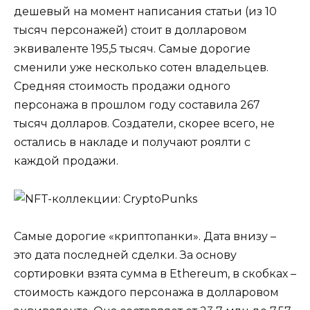
дешевый на момент написания статьи (из 10
тысяч персонажей) стоит в долларовом
эквиваленте 195,5 тысяч. Самые дорогие
сменили уже несколько сотен владельцев.
Средняя стоимость продажи одного
персонажа в прошлом году составила 267
тысяч долларов. Создатели, скорее всего, не
остались в накладе и получают роялти с
каждой продажи.
Самые дорогие «криптопанки». Дата внизу –
это дата последней сделки. За основу
сортировки взята сумма в Ethereum, в скобках –
стоимость каждого персонажа в долларовом