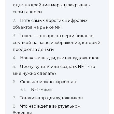
идти на крайние меры и закрывать
свои галереи
Пять самых дорогих цифровых
объектов на рынке NFT
Токен — это просто сертификат со
ссылкой на ваше изображение, который
продают за деньги
Новая жизнь диджитал-художников
Я хочу купить или создать NFT, что
мне нужно сделать?
Сколько можно заработать
NFT-мемы
Тотализатор для художников
Что нас ждет в виртуальном
будущем