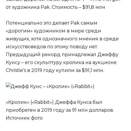
от художника Pak. Стоимость – $91,8 млн
Потенциально это делает Pak самым
«дорогим» художником в мире среди
живущих, хотя однозначного мнения в среде
искусствоведов по этому поводу нет.
Предыдущий рекорд принадлежал Джеффу
Кунсу – его скульптуру кролика на аукционе
Christie’s в 2019 году купили за $91,1 млн.
«Кролик» («Rabbit») Джеффа Кунса был
приобретен в 2019 году за 91 млн долларов.
Источник фото