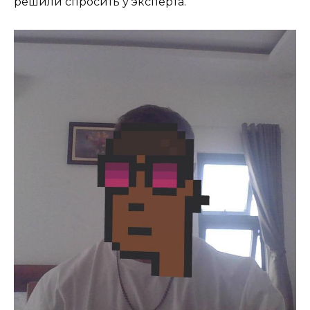
решили спросить у эксперта.