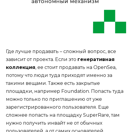
Где лучше продавать – сложный вопрос, все
зависит от проекта. Если это
генеративная
коллекция
, ее стоит продавать на OpenSea,
потому что люди туда приходят именно за
такими вещами. Также есть закрытые
площадки, например Foundation. Попасть туда
можно только по приглашению от уже
зарегистрированного пользователя. Еще
сложнее попасть на площадку SuperRare, там
нужно получить инвайт не от обычных
пользователей, а от самих основателей