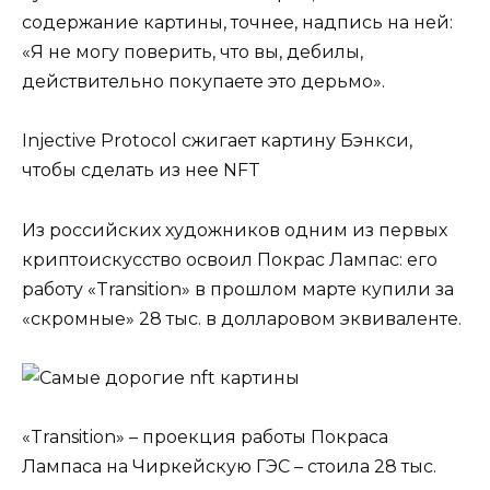
содержание картины, точнее, надпись на ней:
«Я не могу поверить, что вы, дебилы,
действительно покупаете это дерьмо».
Injective Protocol сжигает картину Бэнкси,
чтобы сделать из нее NFT
Из российских художников одним из первых
криптоискусство освоил Покрас Лампас: его
работу «Transition» в прошлом марте
купили
за
«скромные» 28 тыс. в долларовом эквиваленте.
«Transition» – проекция работы Покраса
Лампаса на Чиркейскую ГЭС – стоила 28 тыс.