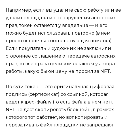
Например, если вы удалите свою работу или её
удалит площадка из-за нарушения авторских
прав, токен останется у владельца — и его
можно будет использовать повторно (в нём
просто останется соответствующая пометка).
Если покупатель и художник не заключили
стороннее соглашение о передаче авторских
прав, то все права целиком остаются у автора
работы, какую бы он цену не просил за NFT.
По сути токен — это оригинальная цифровая
подпись (сертификат) со ссылкой, которая
ведёт к jpeg-файлу (то есть файла в нём нет).
NFT не даст скопировать блокчейн, в рамках
которого тот работает, но вот копировать и
перезаливать файл площадки не запрещают.