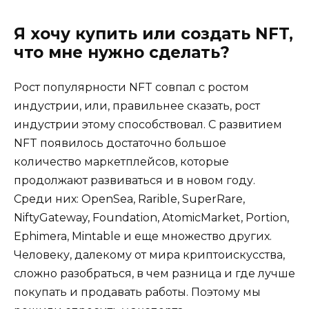
Я хочу купить или создать NFT,
что мне нужно сделать?
Рост популярности NFT совпал с ростом
индустрии, или, правильнее сказать, рост
индустрии этому способствовал. С развитием
NFT появилось достаточно большое
количество маркетплейсов, которые
продолжают развиваться и в новом году.
Среди них: OpenSea, Rarible, SuperRare,
NiftyGateway, Foundation, AtomicMarket, Portion,
Ephimera, Mintable и еще множество других.
Человеку, далекому от мира криптоискусства,
сложно разобраться, в чем разница и где лучше
покупать и продавать работы. Поэтому мы