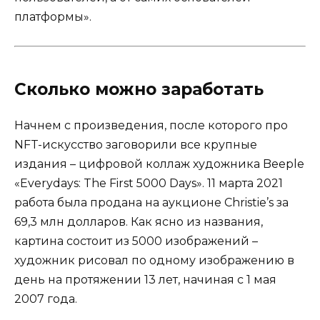
платформы».
Сколько можно заработать
Начнем с произведения, после которого про
NFT-искусство заговорили все крупные
издания – цифровой коллаж художника Beeple
«Everydays: The First 5000 Days». 11 марта 2021
работа была продана на аукционе Christie’s за
69,3 млн долларов. Как ясно из названия,
картина состоит из 5000 изображений –
художник рисовал по одному изображению в
день на протяжении 13 лет, начиная с 1 мая
2007 года.