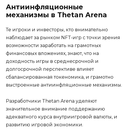
Антиинфляционные
механизмы в Thetan Arena
Те игроки и инвесторы, кто внимательно
наблюдает за рынком NFT-игр с точки зрения
возможности заработать на грамотных
финансовых вложениях, знают, что на
доходность игры в среднесрочной и
долгосрочной перспективе влияет
сбалансированная токеномика, и грамотно
выстроенные антиинфляционные механизмы.
Разработчики Thetan Arena уделяют
значительное внимание поддержанию
адекватного курса внутриигровой валюты, и
развитию игровой экономики.