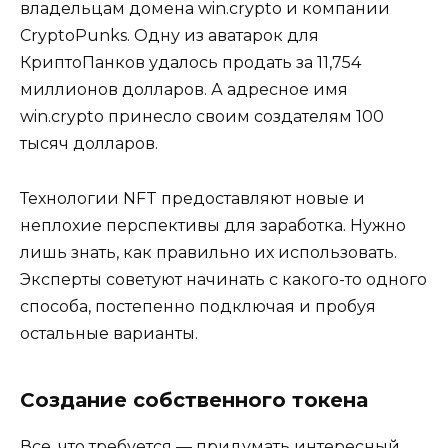
владельцам домена win.crypto и компании
CryptoPunks. Одну из аватарок для
КриптоПанков удалось продать за 11,754
миллионов долларов. А адресное имя
win.crypto принесло своим создателям 100
тысяч долларов.
Технологии NFT предоставляют новые и
неплохие перспективы для заработка. Нужно
лишь знать, как правильно их использовать.
Эксперты советуют начинать с какого-то одного
способа, постепенно подключая и пробуя
остальные варианты.
Создание собственного токена
Все, что требуется — придумать интересный