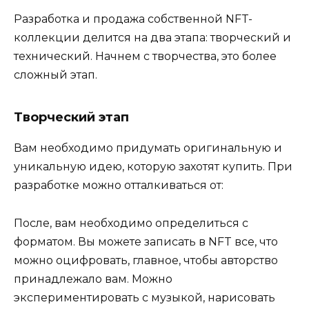
Разработка и продажа собственной NFT-
коллекции делится на два этапа: творческий и
технический. Начнем с творчества, это более
сложный этап.
Творческий этап
Вам необходимо придумать оригинальную и
уникальную идею, которую захотят купить. При
разработке можно отталкиваться от:
После, вам необходимо определиться с
форматом. Вы можете записать в NFT все, что
можно оцифровать, главное, чтобы авторство
принадлежало вам. Можно
экспериментировать с музыкой, нарисовать