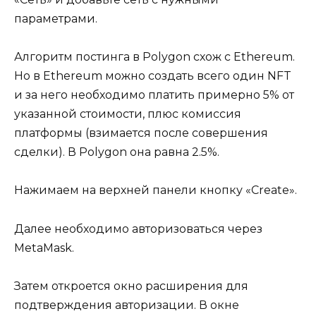
параметрами.
Алгоритм постинга в Polygon схож с Ethereum.
Но в Ethereum можно создать всего один NFT
и за него необходимо платить примерно 5% от
указанной стоимости, плюс комиссия
платформы (взимается после совершения
сделки). В Polygon она равна 2.5%.
Нажимаем на верхней панели кнопку «Create».
Далее необходимо авторизоваться через
MetaMask.
Затем откроется окно расширения для
подтверждения авторизации. В окне