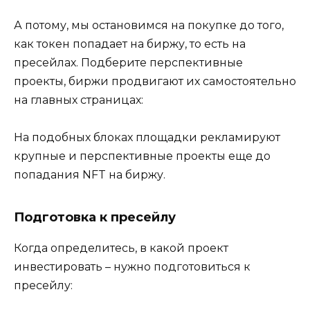
А потому, мы остановимся на покупке до того,
как токен попадает на биржу, то есть на
пресейлах. Подберите перспективные
проекты, биржи продвигают их самостоятельно
на главных страницах:
На подобных блоках площадки рекламируют
крупные и перспективные проекты еще до
попадания NFT на биржу.
Подготовка к пресейлу
Когда определитесь, в какой проект
инвестировать – нужно подготовиться к
пресейлу: