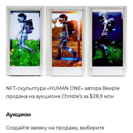
NFT-скульптура «HUMAN ONE» автора Beeple
продана на аукционе Christie’s за $28,9 млн
Аукцион
Создайте заявку на продажу, выберите