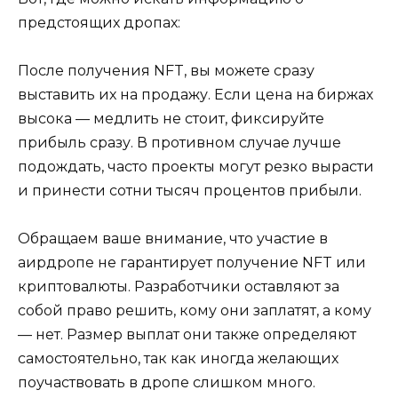
предстоящих дропах:
После получения NFT, вы можете сразу
выставить их на продажу. Если цена на биржах
высока — медлить не стоит, фиксируйте
прибыль сразу. В противном случае лучше
подождать, часто проекты могут резко вырасти
и принести сотни тысяч процентов прибыли.
Обращаем ваше внимание, что участие в
аирдропе не гарантирует получение NFT или
криптовалюты. Разработчики оставляют за
собой право решить, кому они заплатят, а кому
— нет. Размер выплат они также определяют
самостоятельно, так как иногда желающих
поучаствовать в дропе слишком много.