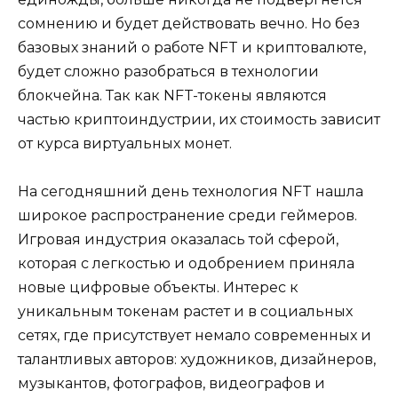
сомнению и будет действовать вечно. Но без
базовых знаний о работе NFT и криптовалюте,
будет сложно разобраться в технологии
блокчейна. Так как NFT-токены являются
частью криптоиндустрии, их стоимость зависит
от курса виртуальных монет.
На сегодняшний день технология NFT нашла
широкое распространение среди геймеров.
Игровая индустрия оказалась той сферой,
которая с легкостью и одобрением приняла
новые цифровые объекты. Интерес к
уникальным токенам растет и в социальных
сетях, где присутствует немало современных и
талантливых авторов: художников, дизайнеров,
музыкантов, фотографов, видеографов и