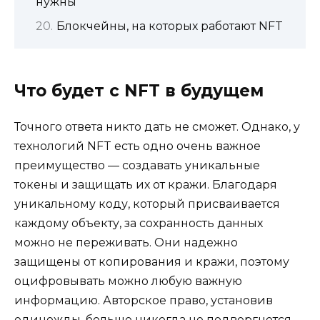
нужны
Блокчейны, на которых работают NFT
Что будет с NFT в будущем
Точного ответа никто дать не сможет. Однако, у
технологий NFT есть одно очень важное
преимущество — создавать уникальные
токены и защищать их от кражи. Благодаря
уникальному коду, который присваивается
каждому объекту, за сохранность данных
можно не переживать. Они надежно
защищены от копирования и кражи, поэтому
оцифровывать можно любую важную
информацию. Авторское право, установив
единожды, больше никогда не подвергнется