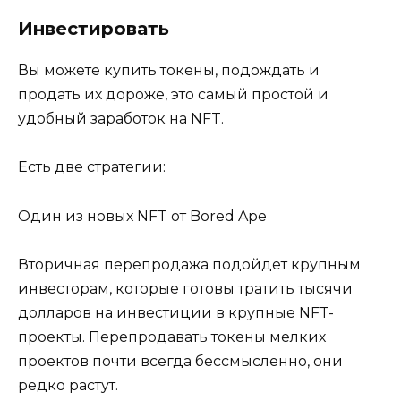
Инвестировать
Вы можете купить токены, подождать и
продать их дороже, это самый простой и
удобный заработок на NFT.
Есть две стратегии:
Один из новых NFT от Bored Ape
Вторичная перепродажа подойдет крупным
инвесторам, которые готовы тратить тысячи
долларов на инвестиции в крупные NFT-
проекты. Перепродавать токены мелких
проектов почти всегда бессмысленно, они
редко растут.