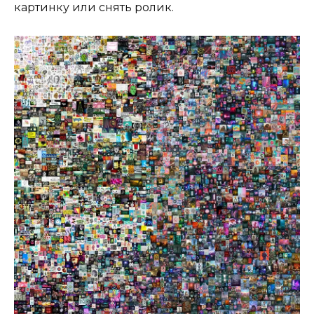
картинку или снять ролик.