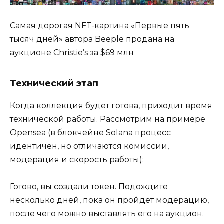
Самая дорогая NFT-картина «Первые пять
тысяч дней» автора Beeple продана на
аукционе Christie’s за $69 млн
Технический этап
Когда коллекция будет готова, приходит время
технической работы. Рассмотрим на примере
Opensea (в блокчейне Solana процесс
идентичен, но отличаются комиссии,
модерация и скорость работы):
Готово, вы создали токен. Подождите
несколько дней, пока он пройдет модерацию,
после чего можно выставлять его на аукцион.