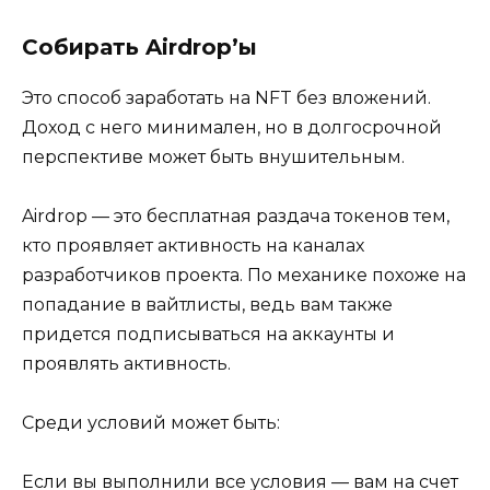
Собирать Airdrop’ы
Это способ заработать на NFT без вложений.
Доход с него минимален, но в долгосрочной
перспективе может быть внушительным.
Airdrop — это бесплатная раздача токенов тем,
кто проявляет активность на каналах
разработчиков проекта. По механике похоже на
попадание в вайтлисты, ведь вам также
придется подписываться на аккаунты и
проявлять активность.
Среди условий может быть:
Если вы выполнили все условия — вам на счет