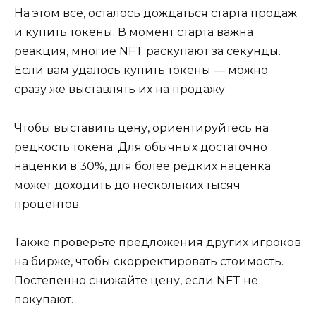
На этом все, осталось дождаться старта продаж
и купить токены. В момент старта важна
реакция, многие NFT раскупают за секунды.
Если вам удалось купить токены — можно
сразу же выставлять их на продажу.
Чтобы выставить цену, ориентируйтесь на
редкость токена. Для обычных достаточно
наценки в 30%, для более редких наценка
может доходить до нескольких тысяч
процентов.
Также проверьте предложения других игроков
на бирже, чтобы скорректировать стоимость.
Постепенно снижайте цену, если NFT не
покупают.