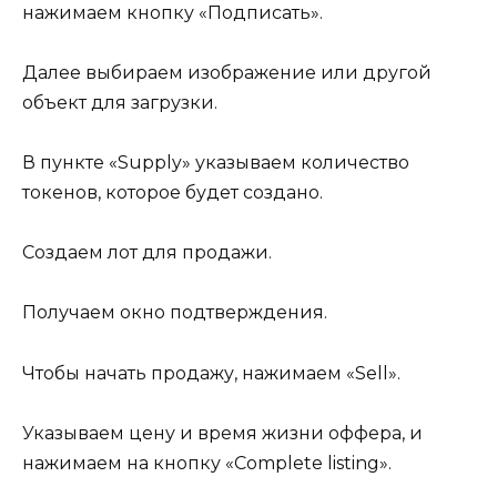
нажимаем кнопку «Подписать».
Далее выбираем изображение или другой
объект для загрузки.
В пункте «Supply» указываем количество
токенов, которое будет создано.
Создаем лот для продажи.
Получаем окно подтверждения.
Чтобы начать продажу, нажимаем «Sell».
Указываем цену и время жизни оффера, и
нажимаем на кнопку «Complete listing».