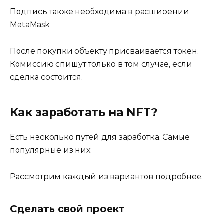
Подпись также необходима в расширении
MetaMask
После покупки объекту присваивается токен.
Комиссию спишут только в том случае, если
сделка состоится.
Как заработать на NFT?
Есть несколько путей для заработка. Самые
популярные из них:
Рассмотрим каждый из вариантов подробнее.
Сделать свой проект