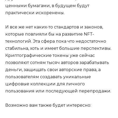
ценными бумагами, в будущем будут
практически искоренены.
И все же нет каких-то стандартов и законов,
которые повлияли бы на развитие NFT-
технологий. Эта сфера пока что недостаточно
стабильна, хоть и имеет большие перспективы.
Криптографические токены уже сейчас
позволяют сотням тысяч авторов зарабатывать
деньги, защищать свои авторские права, а
пользователям создавать уникальные
цифровые коллекции для личного
пользования или последующей перепродажи.
Возможно вам также будет интересно: