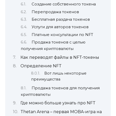
Создание собственного токена
Перепродажа токенов
Бесплатная раздача токенов
Услуги для авторов токенов
Платные консультации по NFT
Продажа токенов с целью
получения криптовалюты
Как переводят файлы в NFT-токены
Определение NFT
Вот лишь некоторые
преимущества
Продажа токенов для получения
криптовалюты
Где можно больше узнать про NFT
Thetan Arena – первая MOBA-игра на