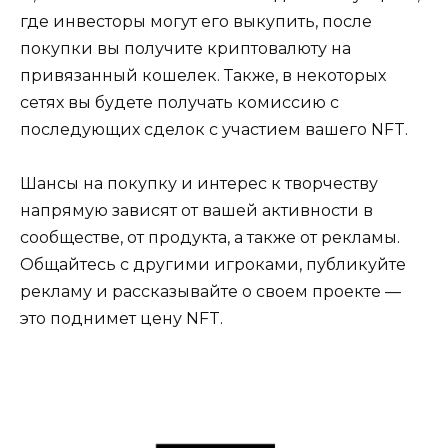
где инвесторы могут его выкупить, после
покупки вы получите криптовалюту на
привязанный кошелек. Также, в некоторых
сетях вы будете получать комиссию с
последующих сделок с участием вашего NFT.
Шансы на покупку и интерес к творчеству
напрямую зависят от вашей активности в
сообществе, от продукта, а также от рекламы.
Общайтесь с другими игроками, публикуйте
рекламу и рассказывайте о своем проекте —
это поднимет цену NFT.