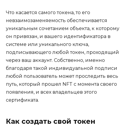
Что касается самого токена, то его
невзаимозаменяемость обеспечивается
уникальным сочетанием объекта, к которому
он привязан, и вашего идентификатора в
системе или уникального ключа,
подписывающего любой токен, проходящий
через ваш аккаунт. Собственно, именно
благодаря такой индивидуальной подписи
любой пользователь может проследить весь
путь, который прошел NFT с момента своего
появления, и всех владельцев этого
сертификата.
Как создать свой токен