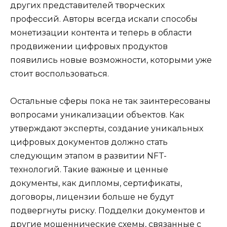
других представителей творческих
профессий. Авторы всегда искали способы
монетизации контента и теперь в области
продвижении цифровых продуктов
появились новые возможности, которыми уже
стоит воспользоваться.
Остальные сферы пока не так заинтересованы
вопросами уникализации объектов. Как
утверждают эксперты, создание уникальных
цифровых документов должно стать
следующим этапом в развитии NFT-
технологий. Такие важные и ценные
документы, как дипломы, сертификаты,
договоры, лицензии больше не будут
подвергнуты риску. Подделки документов и
другие мошеннические схемы, связанные с