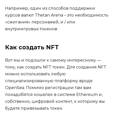
Например, один из способов поддержки
курсов валют Thetan Arena – это необходимость
«сжигания» персонажей, и / или
внутриигровых токенов:
Как создать NFT
Вот мы и подошли к самому интересному —
тому, как создать NFT токен. Для создания NFT
можно использовать любую
специализированную платформу вроде
OpenSea. Помимо регистрации там вам
понадобятся кошелек в системе Ethereum и,
собственно, цифровой контент, к которому вы
будете привязывать токен.