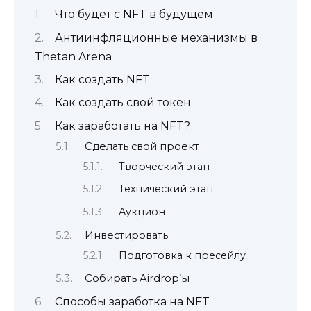
Что будет с NFT в будущем
Антиинфляционные механизмы в
Thetan Arena
Как создать NFT
Как создать свой токен
Как заработать на NFT?
Сделать свой проект
Творческий этап
Технический этап
Аукцион
Инвестировать
Подготовка к пресейлу
Собирать Airdrop’ы
Способы заработка на NFT