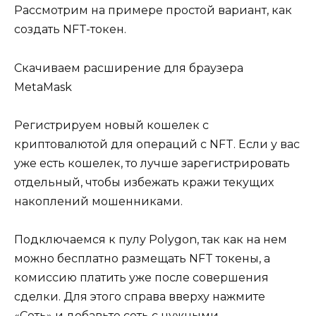
Рассмотрим на примере простой вариант, как
создать NFT-токен.
Cкачиваем расширение для браузера
MetaMask
Регистрируем новый кошелек с
криптовалютой для операций с NFT. Если у вас
уже есть кошелек, то лучше зарегистрировать
отдельный, чтобы избежать кражи текущих
накоплений мошенниками.
Подключаемся к пулу Polygon, так как на нем
можно бесплатно размещать NFT токены, а
комиссию платить уже после совершения
сделки. Для этого справа вверху нажмите
«Сеть» и добавьте сеть с нужными