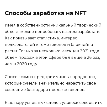
Способы заработка на NFT
Имея в собственности уникальный творческий
объект, можно попробовать на этом заработать.
Как показывает статистика, интерес
пользователей к теме токенов и блокчейна
растет. Только за несколько месяцев 2021 года
объем продаж в этой сфере был выше в 26 раз,
чем в 2020 году.
Список самых предприимчивых продавцов,
которые сумели значительно нарастить свое
состояние благодаря продаже токенов:
Еще пару успешных сделок удалось совершить