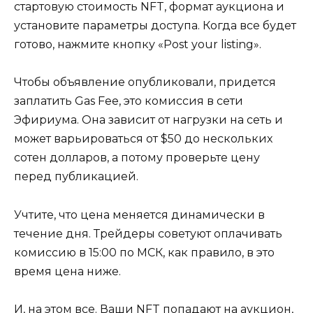
стартовую стоимость NFT, формат аукциона и
установите параметры доступа. Когда все будет
готово, нажмите кнопку «Post your listing».
Чтобы объявление опубликовали, придется
заплатить Gas Fee, это комиссия в сети
Эфириума. Она зависит от нагрузки на сеть и
может варьироваться от $50 до нескольких
сотен долларов, а потому проверьте цену
перед публикацией.
Учтите, что цена меняется динамически в
течение дня. Трейдеры советуют оплачивать
комиссию в 15:00 по МСК, как правило, в это
время цена ниже.
И, на этом все. Ваши NFT попадают на аукцион,