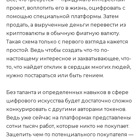
проект, воплотить его в жизнь, оцифровать с
помощью специальной платформы. Затем
продать, а вырученные деньги перевести из
криптовалюты в обычную фиатную валюту.
Такая схема только с первого взгляда кажется
простой. Ведь чтобы создать что-то по-
настоящему интересное и захватывающее, что-
то, что найдет отклик в сердцах многих людей,
нужно постараться или быть гением.
Без таланта и определенных навыков в сфере
цифрового искусства будет достаточно сложно
конкурировать с другими авторами токенов.
Ведь уже сейчас на платформах представлены
сотни тысяч работ, которые никто не покупает.
Зацепить чем-то потенциального покупателя —