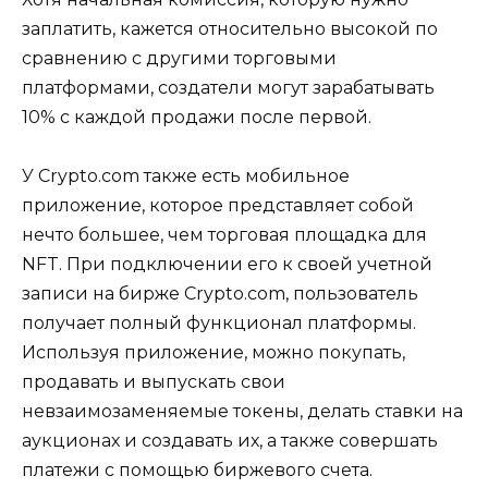
заплатить, кажется относительно высокой по
сравнению с другими торговыми
платформами, создатели могут зарабатывать
10% с каждой продажи после первой.
У Crypto.com также есть мобильное
приложение, которое представляет собой
нечто большее, чем торговая площадка для
NFT. При подключении его к своей учетной
записи на бирже Crypto.com, пользователь
получает полный функционал платформы.
Используя приложение, можно покупать,
продавать и выпускать свои
невзаимозаменяемые токены, делать ставки на
аукционах и создавать их, а также совершать
платежи с помощью биржевого счета.