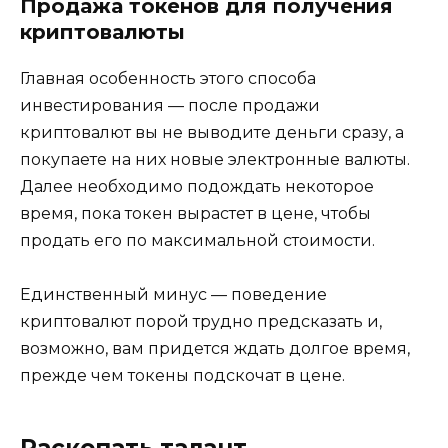
Продажа токенов для получения
криптовалюты
Главная особенность этого способа
инвестирования — после продажи
криптовалют вы не выводите деньги сразу, а
покупаете на них новые электронные валюты.
Далее необходимо подождать некоторое
время, пока токен вырастет в цене, чтобы
продать его по максимальной стоимости.
Единственный минус — поведение
криптовалют порой трудно предсказать и,
возможно, вам придется ждать долгое время,
прежде чем токены подскочат в цене.