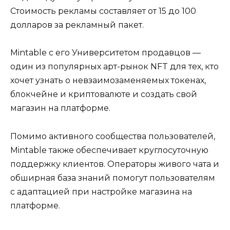
Стоимость рекламы составляет от 15 до 100
долларов за рекламный пакет.
Mintable с его Университетом продавцов —
один из популярных арт-рынок NFT для тех, кто
хочет узнать о невзаимозаменяемых токенах,
блокчейне и криптовалюте и создать свой
магазин на платформе.
Помимо активного сообщества пользователей,
Mintable также обеспечивает круглосуточную
поддержку клиентов. Операторы живого чата и
обширная база знаний помогут пользователям
с адаптацией при настройке магазина на
платформе.