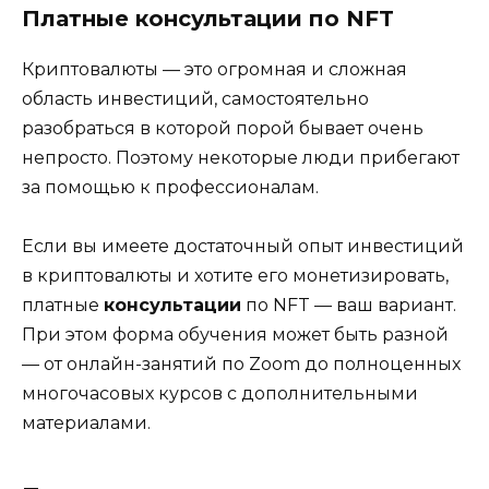
Платные консультации по NFT
Криптовалюты — это огромная и сложная
область инвестиций, самостоятельно
разобраться в которой порой бывает очень
непросто. Поэтому некоторые люди прибегают
за помощью к профессионалам.
Если вы имеете достаточный опыт инвестиций
в криптовалюты и хотите его монетизировать,
платные
консультации
по NFT — ваш вариант.
При этом форма обучения может быть разной
— от онлайн-занятий по Zoom до полноценных
многочасовых курсов с дополнительными
материалами.