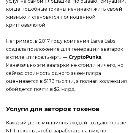
услуг на самой площадке. Но бывают ситуации,
когда подобные токены начинают жить своей
жизнью и становятся полноценной
криптовалютой.
Например, в 2017 году компания Larva Labs
создала приложение для генерации аватарок
в стиле «пиксель-арт» —
CryptoPunks
.
Изначально эти аватарки не стоили ничего, но
сейчас стоимость одного экземпляра
оценивается в $173 тысячи, а полная коллекция
обойдется почти в $2 млрд.
Услуги для авторов токенов
Каждый день миллионы людей создают новые
NFT-токены, чтобы заработать на них, но