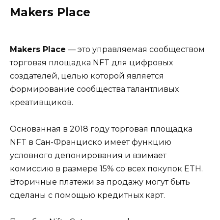
Makers Place
Makers Place
— это управляемая сообществом
торговая площадка NFT для цифровых
создателей, целью которой является
формирование сообщества талантливых
креативщиков.
Основанная в 2018 году торговая площадка
NFT в Сан-Франциско имеет функцию
условного депонирования и взимает
комиссию в размере 15% со всех покупок ETH.
Вторичные платежи за продажу могут быть
сделаны с помощью кредитных карт.