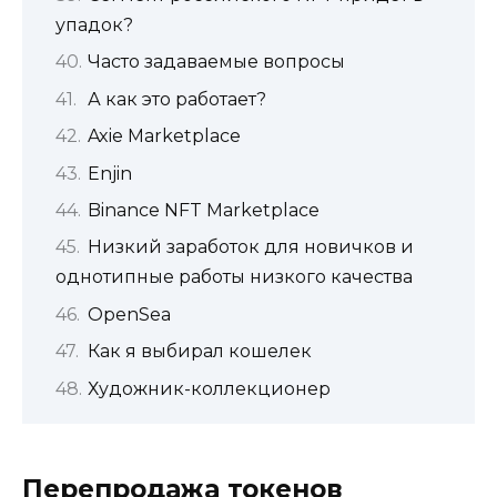
упадок?
Часто задаваемые вопросы
А как это работает?
Axie Marketplace
Enjin
Binance NFT Marketplace
Низкий заработок для новичков и
однотипные работы низкого качества
OpenSea
Как я выбирал кошелек
Художник-коллекционер
Перепродажа токенов