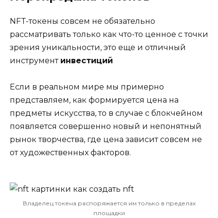
NFT-токены совсем не обязательно
рассматривать только как что-то ценное с точки
зрения уникальности, это еще и отличный
инструмент
инвестиций
Если в реальном мире мы примерно
представляем, как формируется цена на
предметы искусства, то в случае с блокчейном
появляется совершенно новый и непонятный
рынок творчества, где цена зависит совсем не
от художественных факторов.
Владелец токена распоряжается им только в пределах
площадки