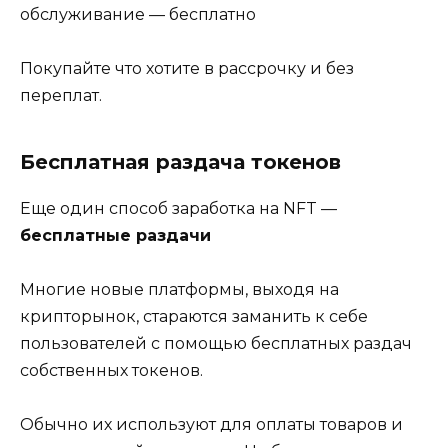
обслуживание — бесплатно
Покупайте что хотите в рассрочку и без
переплат.
Бесплатная раздача токенов
Еще один способ заработка на NFT —
бесплатные раздачи
Многие новые платформы, выходя на
крипторынок, стараются заманить к себе
пользователей с помощью бесплатных раздач
собственных токенов.
Обычно их используют для оплаты товаров и