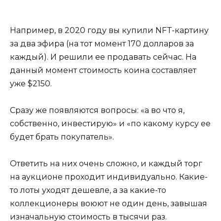
Например, в 2020 году вы купили NFT-картину
за два эфира (на тот момент 170 долларов за
каждый). И решили ее продавать сейчас. На
данный момент стоимость коина составляет
уже $2150.
Сразу же появляются вопросы: «а во что я,
собственно, инвестирую» и «по какому курсу ее
будет брать покупатель».
Ответить на них очень сложно, и каждый торг
на аукционе проходит индивидуально. Какие-
то лоты уходят дешевле, а за какие-то
коллекционеры воюют не один день, завышая
изначальную стоимость в тысячи раз.