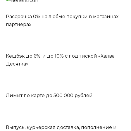
Рассрочка 0% на любые покупки в магазинах-
партнерах
Кешбэк до 6%, и до 10% с подпиской «Халва.
Десятка»
Лимит по карте до 500 000 рублей
Выпуск, курьерская доставка, пополнение и