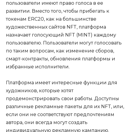
пользователи имеют право голоса в ее
развитии. Вместо того, чтобы прибегать к
токенам ERC20, как на большинстве
художественных сайтов NFT, платформа
назначает голосующий NFT (MINT) каждому
пользователю. Пользователи могут голосовать
по таким вопросам, как изменение сборов,
смарт-контракты, обновления платформы и
избранные исполнители.
Платформа имеет интересные функции для
художников, которые хотят
продемонстрировать свои работы. Доступны
различные рекламные пакеты для их NFT, или,
если они не соответствуют предпочтениям
автора, они всегда могут создать
индивидуальную рекламную кампанию.