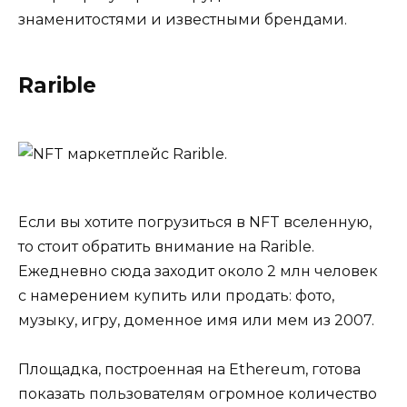
знаменитостями и известными брендами.
Rarible
Если вы хотите погрузиться в NFT вселенную,
то стоит обратить внимание на Rarible.
Ежедневно сюда заходит около 2 млн человек
с намерением купить или продать: фото,
музыку, игру, доменное имя или мем из 2007.
Площадка, построенная на Ethereum, готова
показать пользователям огромное количество