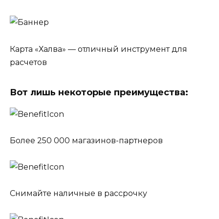
Карта «Халва» — отличный инструмент для
расчетов
Вот лишь некоторые преимущества:
Более 250 000 магазинов-партнеров
Снимайте наличные в рассрочку