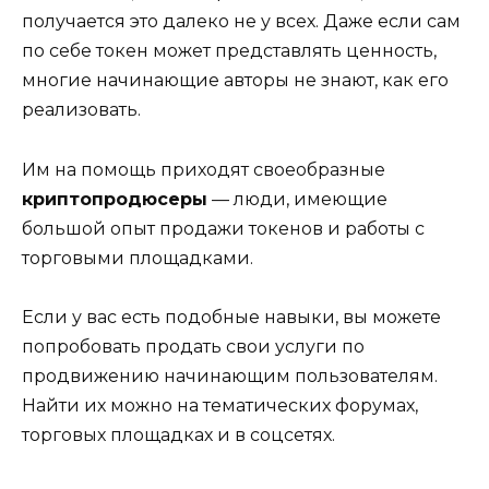
получается это далеко не у всех. Даже если сам
по себе токен может представлять ценность,
многие начинающие авторы не знают, как его
реализовать.
Им на помощь приходят своеобразные
криптопродюсеры
— люди, имеющие
большой опыт продажи токенов и работы с
торговыми площадками.
Если у вас есть подобные навыки, вы можете
попробовать продать свои услуги по
продвижению начинающим пользователям.
Найти их можно на тематических форумах,
торговых площадках и в соцсетях.