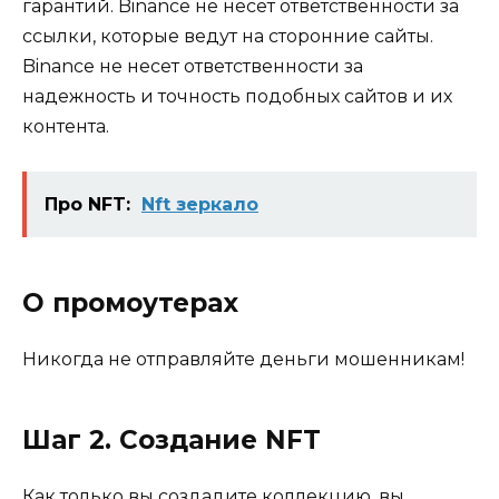
гарантий. Binance не несет ответственности за
ссылки, которые ведут на сторонние сайты.
Binance не несет ответственности за
надежность и точность подобных сайтов и их
контента.
Про NFT:
Nft зеркало
О промоутерах
Никогда не отправляйте деньги мошенникам!
Шаг 2. Создание NFT
Как только вы создадите коллекцию, вы