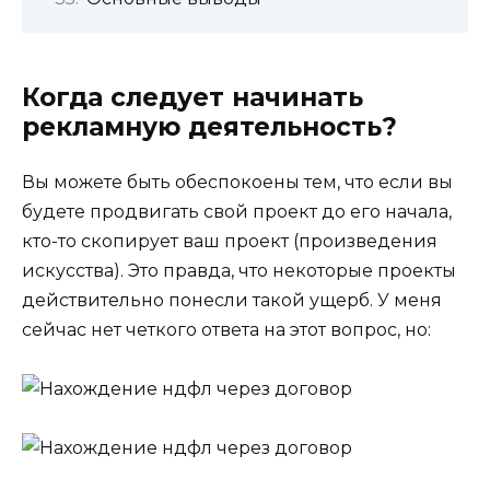
Когда следует начинать
рекламную деятельность?
Вы можете быть обеспокоены тем, что если вы
будете продвигать свой проект до его начала,
кто-то скопирует ваш проект (произведения
искусства). Это правда, что некоторые проекты
действительно понесли такой ущерб. У меня
сейчас нет четкого ответа на этот вопрос, но: