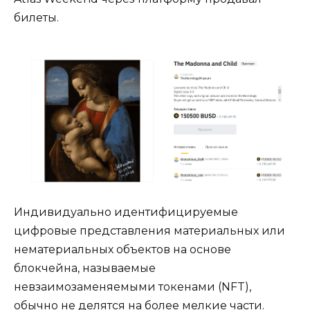
билеты.
Индивидуально идентифицируемые
цифровые представления материальных или
нематериальных объектов на основе
блокчейна, называемые
невзаимозаменяемыми токенами (NFT),
обычно не делятся на более мелкие части.