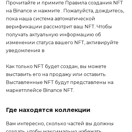
Прочитайте и примите Правила создания NFT
на Binance и нажмите . Пожалуйста, дождитесь,
пока наша система автоматической
верификации рассмотрит ваш NFT. Чтобы
получать актуальную информацию об
изменении статуса вашего NFT, активируйте
уведомления в
Как только NFT будет создан, вы можете
выставить его на продажу или оставить.
Выставленные NFT будут представлены на
маркетплейсе Binance NFT.
Где находятся коллекции
Вам интересно, сколько частей вы должны
создать, чтобы максимально избежать