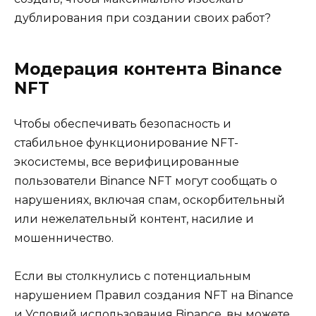
дублирования при создании своих работ?
Модерация контента Binance
NFT
Чтобы обеспечивать безопасность и
стабильное функционирование NFT-
экосистемы, все верифицированные
пользователи Binance NFT могут сообщать о
нарушениях, включая спам, оскорбительный
или нежелательный контент, насилие и
мошенничество.
Если вы столкнулись с потенциальным
нарушением Правил создания NFT на Binance
и Условий использования Binance, вы можете