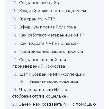
Создание веб-сайта
Каждый может стать создателем
Где хранить NFT?
Эфириум против Полигона
Как работают метаданные NFT?
Как продать NFT на Binance?
Продвижение вашего проекта
Создание деталей для
произведений искусства
Шаг 1. Создание NFT-коллекции
Укажите адрес кошелька
Что делать, если NFT не
отображаются в кошельке?
Зачем нам создавать NFT с помощью