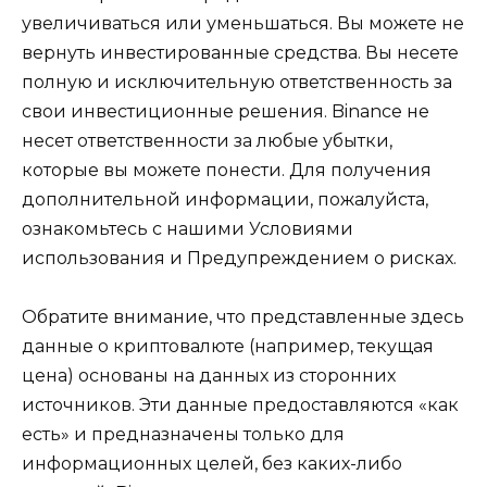
увеличиваться или уменьшаться. Вы можете не
вернуть инвестированные средства. Вы несете
полную и исключительную ответственность за
свои инвестиционные решения. Binance не
несет ответственности за любые убытки,
которые вы можете понести. Для получения
дополнительной информации, пожалуйста,
ознакомьтесь с нашими Условиями
использования и Предупреждением о рисках.
Обратите внимание, что представленные здесь
данные о криптовалюте (например, текущая
цена) основаны на данных из сторонних
источников. Эти данные предоставляются «как
есть» и предназначены только для
информационных целей, без каких-либо