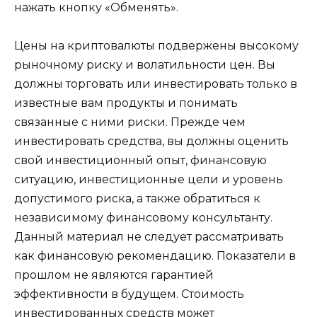
нажать кнопку «Обменять».
Цены на криптовалюты подвержены высокому
рыночному риску и волатильности цен. Вы
должны торговать или инвестировать только в
известные вам продукты и понимать
связанные с ними риски. Прежде чем
инвестировать средства, вы должны оценить
свой инвестиционный опыт, финансовую
ситуацию, инвестиционные цели и уровень
допустимого риска, а также обратиться к
независимому финансовому консультанту.
Данный материал не следует рассматривать
как финансовую рекомендацию. Показатели в
прошлом не являются гарантией
эффективности в будущем. Стоимость
инвестированных средств может