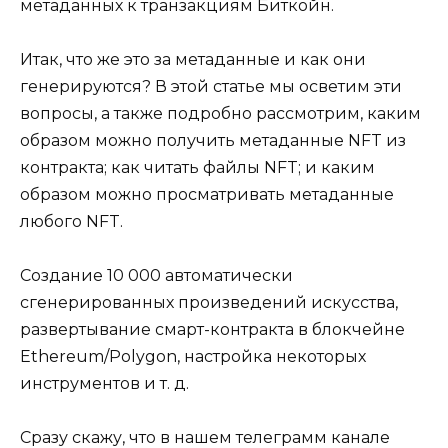
метаданных к транзакциям Биткойн.
Итак, что же это за метаданные и как они
генерируются? В этой статье мы осветим эти
вопросы, а также подробно рассмотрим, каким
образом можно получить метаданные NFT из
контракта; как читать файлы NFT; и каким
образом можно просматривать метаданные
любого NFT.
Создание 10 000 автоматически
сгенерированных произведений искусства,
развертывание смарт-контракта в блокчейне
Ethereum/Polygon, настройка некоторых
инструментов и т. д.
Сразу скажу, что в нашем телеграмм канале