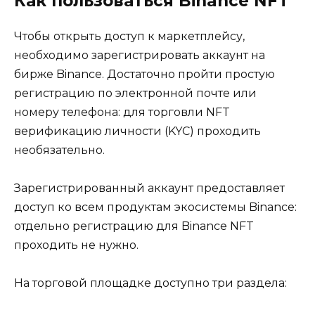
Как пользоваться Binance NFT
Чтобы открыть доступ к маркетплейсу,
необходимо зарегистрировать аккаунт на
бирже Binance. Достаточно пройти простую
регистрацию по электронной почте или
номеру телефона: для торговли NFT
верификацию личности (KYC) проходить
необязательно.
Зарегистрированный аккаунт предоставляет
доступ ко всем продуктам экосистемы Binance:
отдельно регистрацию для Binance NFT
проходить не нужно.
На торговой площадке доступно три раздела: