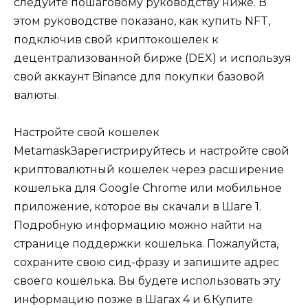
следуйте пошаговому руководству ниже. В
этом руководстве показано, как купить NFT,
подключив свой криптокошелек к
децентрализованной бирже (DEX) и используя
свой аккаунт Binance для покупки базовой
валюты.
Настройте свой кошелек
MetamaskЗарегистрируйтесь и настройте свой
криптовалютный кошелек через расширение
кошелька для Google Chrome или мобильное
приложение, которое вы скачали в Шаге 1.
Подробную информацию можно найти на
странице поддержки кошелька. Пожалуйста,
сохраните свою сид-фразу и запишите адрес
своего кошелька. Вы будете использовать эту
информацию позже в Шагах 4 и 6.Купите