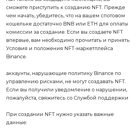
сможете приступить к созданию NFT. Прежде
чем начать, убедитесь, что на вашем спотовом
кошельке достаточно BNB или ETH для оплаты
комиссии за создание. Если вы создаете NFT
впервые, вам необходимо прочитать и принять
Условия и положения NFT-маркетплейса
Binance.
аккаунты, нарушающие политику Binance по
управлению рисками, не могут создавать NFT.
Если вы получили уведомление о нарушении,
пожалуйста, свяжитесь со Службой поддержки
При создании NFT нужно указать важные
данные: