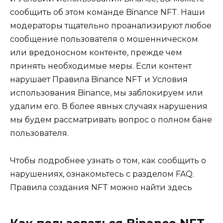
сообщить об этом команде Binance NFT. Наши
модераторы тщательно проанализируют любое
сообщение пользователя о мошенническом
или вредоносном контенте, прежде чем
принять необходимые меры. Если контент
нарушает Правила Binance NFT и Условия
использования Binance, мы заблокируем или
удалим его. В более явных случаях нарушения
мы будем рассматривать вопрос о полном бане
пользователя.
Чтобы подробнее узнать о том, как сообщить о
нарушениях, ознакомьтесь с разделом FAQ.
Правила создания NFT можно найти здесь