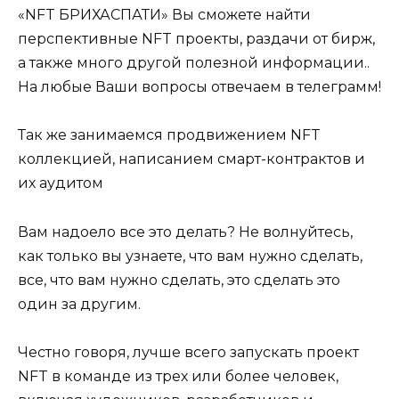
«NFT БРИХАСПАТИ» Вы сможете найти
перспективные NFT проекты, раздачи от бирж,
а также много другой полезной информации..
На любые Ваши вопросы отвечаем в телеграмм!
Так же занимаемся продвижением NFT
коллекцией, написанием смарт-контрактов и
их аудитом
Вам надоело все это делать? Не волнуйтесь,
как только вы узнаете, что вам нужно сделать,
все, что вам нужно сделать, это сделать это
один за другим.
Честно говоря, лучше всего запускать проект
NFT в команде из трех или более человек,