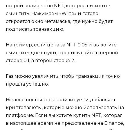
второй количество NFT, которое вы хотите
сминтить. Нажимаем «Write» и готово,
откроется окно метамаска, где нужно будет
подписать транзакцию.
Например, если цена за NFT 0.05 и вы хотите
сминтить две штуки, прописывайте в первой
строке 0.1, а второй строке 2.
Газ можно увеличить, чтобы транзакция точно
прошла успешно.
Binance постоянно анализирует и добавляет
криптовалюты, которые можно использовать на
платформе. Если вы хотите купить NFT, которая
в настоящее время не представлена на Binance,