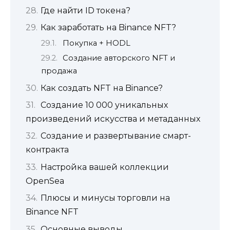
Где найти ID токена?
Как заработать на Binance NFT?
Покупка + HODL
Создание авторского NFT и
продажа
Как создать NFT на Binance?
Создание 10 000 уникальных
произведений искусства и метаданных
Создание и развертывание смарт-
контракта
Настройка вашей коллекции
OpenSea
Плюсы и минусы торговли на
Binance NFT
Основные выводы