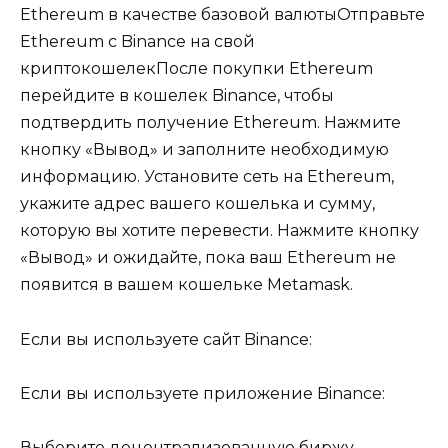
Ethereum в качестве базовой валютыОтправьте
Ethereum с Binance на свой
криптокошелекПосле покупки Ethereum
перейдите в кошелек Binance, чтобы
подтвердить получение Ethereum. Нажмите
кнопку «Вывод» и заполните необходимую
информацию. Установите сеть на Ethereum,
укажите адрес вашего кошелька и сумму,
которую вы хотите перевести. Нажмите кнопку
«Вывод» и ожидайте, пока ваш Ethereum не
появится в вашем кошельке Metamask.
Если вы используете сайт Binance:
Если вы используете приложение Binance:
Выберите децентрализованную биржу