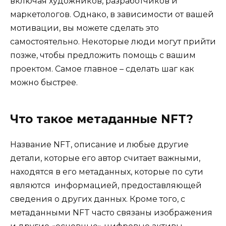
включая художников, разработчиков и
маркетологов. Однако, в зависимости от вашей
мотивации, вы можете сделать это
самостоятельно. Некоторые люди могут прийти
позже, чтобы предложить помощь с вашим
проектом. Самое главное – сделать шаг как
можно быстрее.
Что такое метаданные NFT?
Название NFT, описание и любые другие
детали, которые его автор считает важными,
находятся в его метаданных, которые по сути
являются информацией, предоставляющей
сведения о других данных. Кроме того, с
метаданными NFT часто связаны изображения