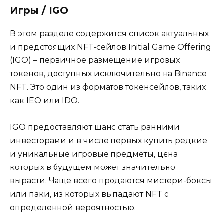
Игры / IGO
В этом разделе содержится список актуальных
и предстоящих NFT-сейлов Initial Game Offering
(IGO) – первичное размещение игровых
токенов, доступных исключительно на Binance
NFT. Это один из форматов токенсейлов, таких
как IEO или IDO.
IGO предоставляют шанс стать ранними
инвесторами и в числе первых купить редкие
и уникальные игровые предметы, цена
которых в будущем может значительно
вырасти. Чаще всего продаются мистери-боксы
или паки, из которых выпадают NFT с
определенной вероятностью.