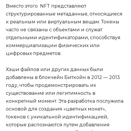
Вместо этого NFT представляют
структурированные метаданные, относящиеся
к реальным или виртуальным вещам. Токены
часто не связаны с объектами и служат
отдельными идентификаторами, способствуя
коммерциализации физических или
цифровых предметов.
Хэши файлов или других данных были
добавлены в блокчейн Биткойн в 2012 — 2013
году, чтобы продемонстрировать их
существование или легитимность в
конкретный момент. Эта разработка послужила
основой для создания «цветных монет»,
токенов с уникальной идентификацией,
которые распознаются путем добавления