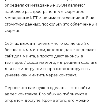
определяют метаданные. JSON является
наиболее распространенным форматом
метаданных NFT и не имеет ограничений на
структуру данных, поскольку это облегченный
формат.
Сейчас выходит очень много коллекций с
бесплатным минтом, которые даже не делают
сайт для минта, а просто дают анонсы в
твиттере. Исходя из этого, мы решили сделать
для вас инструкцию, прочитав которую, вы
узнаете как минтить через контракт.
Первое что вам нужно сделать — это найти
адрес контракта. Его обычно публикуют в
открытом доступе. Кроме этого, его можно