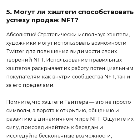
5. Могут ли хэштеги способствовать
успеху продаж NFT?
Абсолютно! Стратегически используя хэштеги,
художники могут использовать возможности
Twitter для повышения видимости своих
творений NFT. Использование правильных
хэштегов раскрывает их работу потенциальным
покупателям как внутри сообщества NFT, так и
за его пределами.
Помните, что хэштеги Твиттера — это не просто
символы, а ворота к открытию, общению и
развитию в динамичном мире NFT. Ощутите их
силу, присоединяйтесь к беседам и
исследуйте бесконечные возможности,