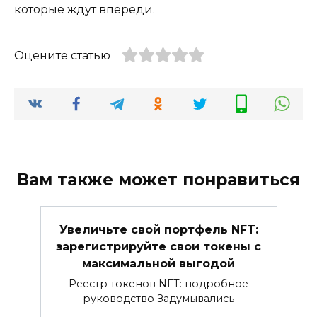
которые ждут впереди.
Оцените статью
Вам также может понравиться
Увеличьте свой портфель NFT:
зарегистрируйте свои токены с
максимальной выгодой
Реестр токенов NFT: подробное
руководство Задумывались