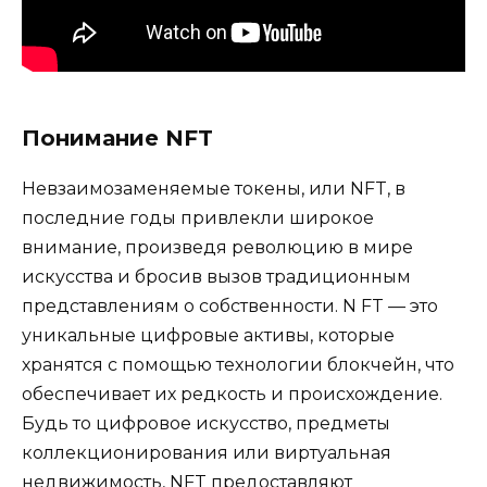
Понимание NFT
Невзаимозаменяемые токены, или NFT, в
последние годы привлекли широкое
внимание, произведя революцию в мире
искусства и бросив вызов традиционным
представлениям о собственности. N FT — это
уникальные цифровые активы, которые
хранятся с помощью технологии блокчейн, что
обеспечивает их редкость и происхождение.
Будь то цифровое искусство, предметы
коллекционирования или виртуальная
недвижимость, NFT предоставляют