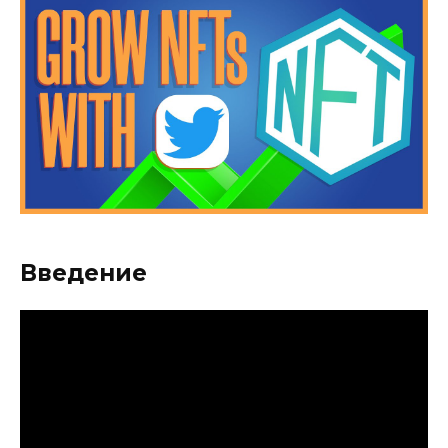
Введение