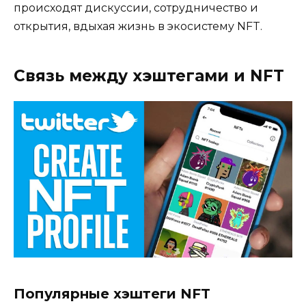
происходят дискуссии, сотрудничество и
открытия, вдыхая жизнь в экосистему NFT.
Связь между хэштегами и NFT
Популярные хэштеги NFT