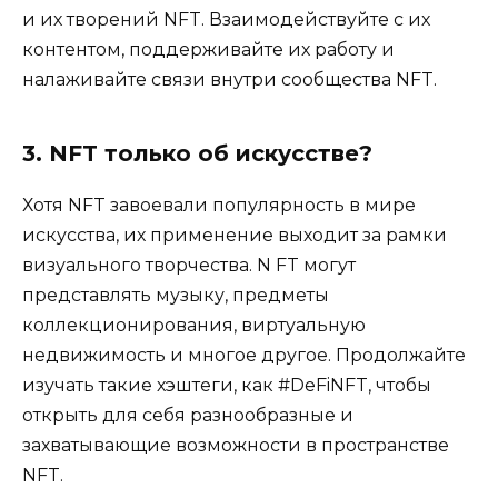
и их творений NFT. Взаимодействуйте с их
контентом, поддерживайте их работу и
налаживайте связи внутри сообщества NFT.
3. NFT только об искусстве?
Хотя NFT завоевали популярность в мире
искусства, их применение выходит за рамки
визуального творчества. N FT могут
представлять музыку, предметы
коллекционирования, виртуальную
недвижимость и многое другое. Продолжайте
изучать такие хэштеги, как #DeFiNFT, чтобы
открыть для себя разнообразные и
захватывающие возможности в пространстве
NFT.