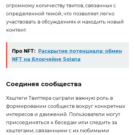
огромному количеству твитов, связанных с
определенной темой, что позволяет легко
участвовать в обсуждениях и находить новый
контент.
Про NFT:
Раскрытие потенциала: обмен
NFT на блокчейне Solana
Соединяя сообщества
Хэштеги Твиттера сыграли важную роль в
формировании сообществ вокруг конкретных
интересов и движений. Пользователи могут
присоединяться к беседам или следить за
хэштегами, связанными с их любимыми