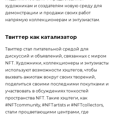
художникам и создателям новую среду для
демонстрации и продажи своих работ
напрямую коллекционерам и энтузиастам.
Твиттер как катализатор
Твиттер стал питательной средой для
дискуссий и объявлений, связанных с миром
NFT. Художники, коллекционеры и энтузиасты
используют возможности хэштегов, чтобы
вызвать ажиотаж вокруг своих творений,
поделиться своими последними покупками и
участвовать в обсуждениях тонкостей
пространства NFT. Такие хэштеги, как
#NFTcommunity, #NFTartists и #NFTcollectors,
стали процветающими центрами, где