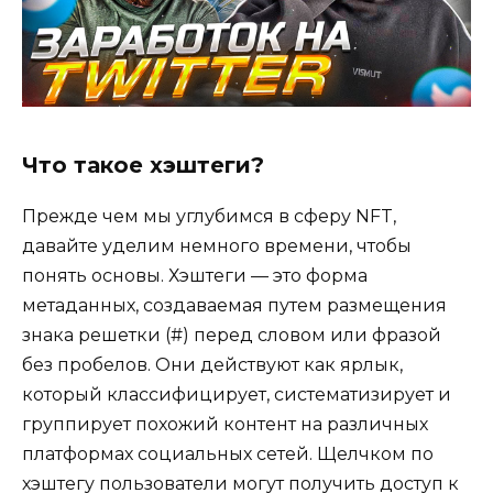
Что такое хэштеги?
Прежде чем мы углубимся в сферу NFT,
давайте уделим немного времени, чтобы
понять основы. Хэштеги — это форма
метаданных, создаваемая путем размещения
знака решетки (#) перед словом или фразой
без пробелов. Они действуют как ярлык,
который классифицирует, систематизирует и
группирует похожий контент на различных
платформах социальных сетей. Щелчком по
хэштегу пользователи могут получить доступ к