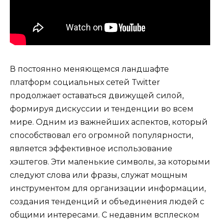
В постоянно меняющемся ландшафте
платформ социальных сетей Twitter
продолжает оставаться движущей силой,
формируя дискуссии и тенденции во всем
мире. Одним из важнейших аспектов, который
способствовал его огромной популярности,
является эффективное использование
хэштегов. Эти маленькие символы, за которыми
следуют слова или фразы, служат мощным
инструментом для организации информации,
создания тенденций и объединения людей с
общими интересами. С недавним всплеском