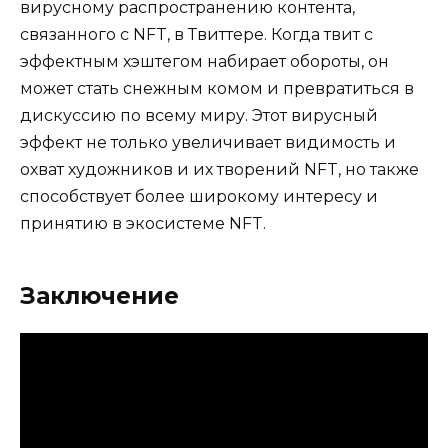
вирусному распространению контента,
связанного с NFT, в Твиттере. Когда твит с
эффектным хэштегом набирает обороты, он
может стать снежным комом и превратиться в
дискуссию по всему миру. Этот вирусный
эффект не только увеличивает видимость и
охват художников и их творений NFT, но также
способствует более широкому интересу и
принятию в экосистеме NFT.
Заключение