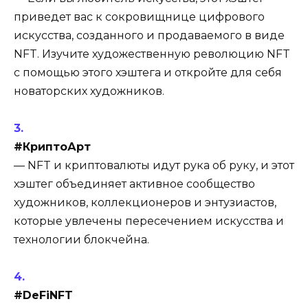
приведет вас к сокровищнице цифрового
искусства, созданного и продаваемого в виде
NFT. Изучите художественную революцию NFT
с помощью этого хэштега и откройте для себя
новаторских художников.
#КриптоАрт
— NFT и криптовалюты идут рука об руку, и этот
хэштег объединяет активное сообщество
художников, коллекционеров и энтузиастов,
которые увлечены пересечением искусства и
технологии блокчейна.
#DeFiNFT