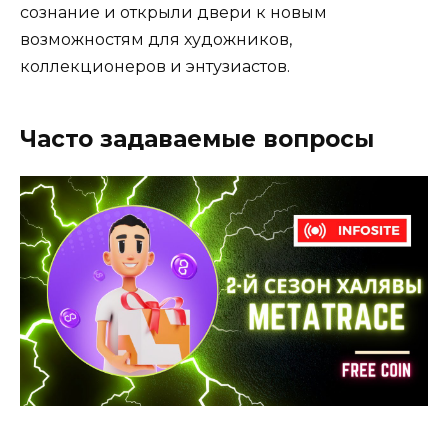
сознание и открыли двери к новым
возможностям для художников,
коллекционеров и энтузиастов.
Часто задаваемые вопросы