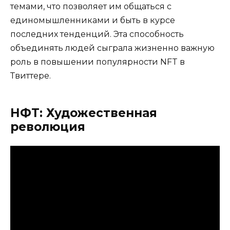
темами, что позволяет им общаться с
единомышленниками и быть в курсе
последних тенденций. Эта способность
объединять людей сыграла жизненно важную
роль в повышении популярности NFT в
Твиттере.
НФТ: Художественная
революция