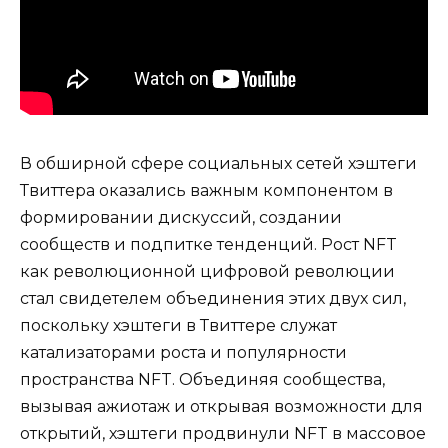
В обширной сфере социальных сетей хэштеги
Твиттера оказались важным компонентом в
формировании дискуссий, создании
сообществ и подпитке тенденций. Рост NFT
как революционной цифровой революции
стал свидетелем объединения этих двух сил,
поскольку хэштеги в Твиттере служат
катализаторами роста и популярности
пространства NFT. Объединяя сообщества,
вызывая ажиотаж и открывая возможности для
открытий, хэштеги продвинули NFT в массовое