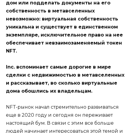
дом или подделать документы на его
собственность в метавселенных
невозможно: виртуальная собственность
уникальна и существует в единственном
экземпляре, исключительное право на нее
обеспечивает невзаимозаменяемый токен
NFT.
Inc. вспоминает самые дорогие в мире
сделки с недвижимостью в метавселенных
и рассказывает, во сколько виртуальные
дома обошлись их владельцам.
NFT-рынок начал стремительно развиваться
еще в 2020 году и сегодня он переживает
настоящий бум. В связи с этим все больше
людей начинает интересоваться этой темой и