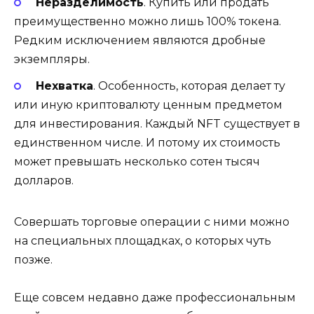
Неразделимость
. Купить или продать
преимущественно можно лишь 100% токена.
Редким исключением являются дробные
экземпляры.
Нехватка
. Особенность, которая делает ту
или иную криптовалюту ценным предметом
для инвестирования. Каждый NFT существует в
единственном числе. И потому их стоимость
может превышать несколько сотен тысяч
долларов.
Совершать торговые операции с ними можно
на специальных площадках, о которых чуть
позже.
Еще совсем недавно даже профессиональным