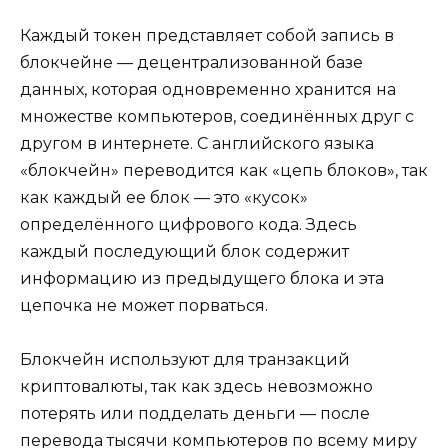
Каждый токен представляет собой запись в
блокчейне — децентрализованной базе
данных, которая одновременно хранится на
множестве компьютеров, соединённых друг с
другом в интернете. С английского языка
«блокчейн» переводится как «цепь блоков», так
как каждый ее блок — это «кусок»
определённого цифрового кода. Здесь
каждый последующий блок содержит
информацию из предыдущего блока и эта
цепочка не может порваться.
Блокчейн используют для транзакций
криптовалюты, так как здесь невозможно
потерять или подделать деньги — после
перевода тысячи компьютеров по всему миру