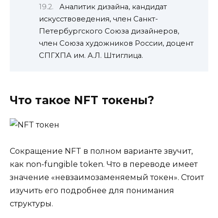
Аналитик дизайна, кандидат
искусствоведения, член Санкт-
Петербургского Союза дизайнеров,
член Союза художников России, доцент
СПГХПА им. А.Л. Штиглица.
Что такое NFT токены?
Сокращение
NFT
в полном варианте звучит,
как non-fungible token. Что в переводе имеет
значение «невзаимозаменяемый токен». Стоит
изучить его подробнее для понимания
структуры.