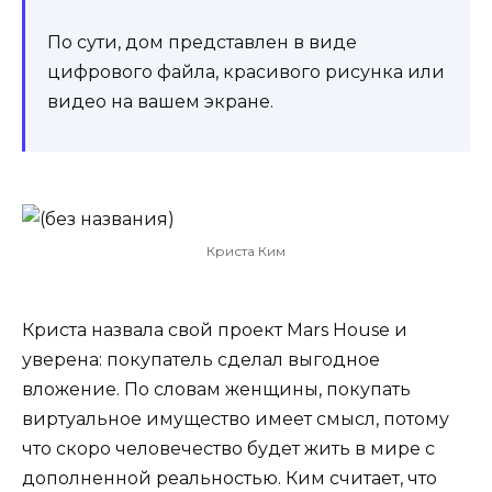
По сути, дом представлен в виде
цифрового файла, красивого рисунка или
видео на вашем экране.
Криста Ким
Криста назвала свой проект Mars House и
уверена: покупатель сделал выгодное
вложение. По словам женщины, покупать
виртуальное имущество имеет смысл, потому
что скоро человечество будет жить в мире с
дополненной реальностью. Ким считает, что