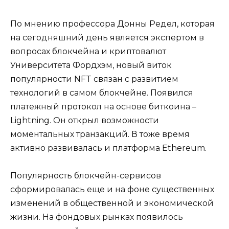
По мнению профессора Донны Редел, которая
на сегодняшний день является экспертом в
вопросах блокчейна и криптовалют
Университета Фордхэм, новый виток
популярности NFT связан с развитием
технологий в самом блокчейне. Появился
платежный протокол на основе биткоина –
Lightning. Он открыл возможности
моментальных транзакций. В тоже время
активно развивалась и платформа Ethereum.
Популярность блокчейн-сервисов
сформировалась еще и на фоне существенных
изменений в общественной и экономической
жизни. На фондовых рынках появилось