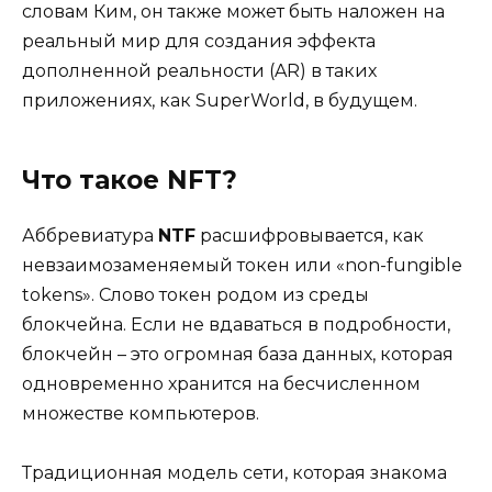
словам Ким, он также может быть наложен на
реальный мир для создания эффекта
дополненной реальности (AR) в таких
приложениях, как SuperWorld, в будущем.
Что такое NFT?
Аббревиатура
NTF
расшифровывается, как
невзаимозаменяемый токен или «non-fungible
tokens». Слово токен родом из среды
блокчейна. Если не вдаваться в подробности,
блокчейн – это огромная база данных, которая
одновременно хранится на бесчисленном
множестве компьютеров.
Традиционная модель сети, которая знакома