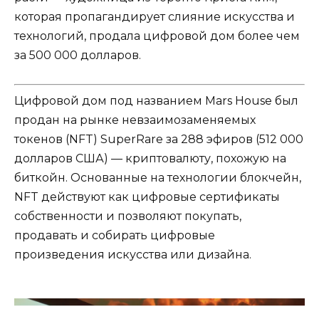
которая пропагандирует слияние искусства и
технологий, продала цифровой дом более чем
за 500 000 долларов.
Цифровой дом под названием Mars House был
продан на рынке невзаимозаменяемых
токенов (NFT) SuperRare за 288 эфиров (512 000
долларов США) — криптовалюту, похожую на
биткойн. Основанные на технологии блокчейн,
NFT действуют как цифровые сертификаты
собственности и позволяют покупать,
продавать и собирать цифровые
произведения искусства или дизайна.