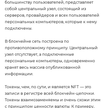
большинству пользователей, представляет
собой центральный узел, состоящий из
серверов, провайдеров и всех пользователей
персональных компьютеров, которые к нему
подключены.
В блокчейне сеть построена по
противоположному принципу. Центральный
узел отсутствует, а подключенные
персональные компьютеры, одновременно
хранят весь массив опубликованной
информации.
Токены, чем, по сути, и является NFT — это
записи в регистре всей блокчейн-цепочки.
Токены взаимозаменяемы и очень схожи этим
с принципом ценности валюты. К примеру,