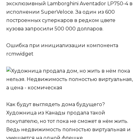
эксклюзивный Lamborghini Aventador LP750-4 в
исполнении SuperVelocе. За один из 600
построенных суперкаров в редком цвете
кузова запросили 500 000 долларов.
Ошибка при инициализации компонента
rcmwidget
Как будут выглядеть дома будущего?
Художница из Канады продала такой
покупателю, но тот пока не сможет в нём жить.
Ведь недвижимость полностью виртуальная и
умещается на одной флешке.