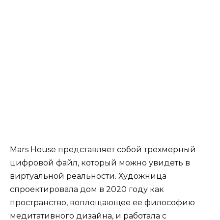
Mars House представляет собой трехмерный
цифровой файл, который можно увидеть в
виртуальной реальности. Художница
спроектировала дом в 2020 году как
пространство, воплощающее ее философию
медитативного дизайна, и работала с