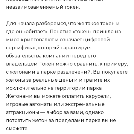
невзаимозаменяемый токен.
Для начала разберемся, что же такое токен и
где он «обитает». Понятие «токен» пришло из
мира криптовалют и означает цифровой
сертификат, который гарантирует
обязательства компании перед его
владельцем. Токен можно сравнить, к примеру,
с жетонами в парке развлечений. Вы покупаете
жетоны за реальные деньги и тратите их
исключительно на территории парка.
Жетонами вы можете оплатить карусели,
игровые автоматы или экстремальные
аттракционы — выбор за вами, однако
потратить жетон за пределами парка вы не
сможете.