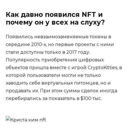
Как давно появился NFT и
почему он у всех на слуху?
Появились невзаимозаменяемые токены в
середине 2010-х, но первые проекты с ними
стали доступны только в 2017 году.
Популярность приобретения цифровых
объектов пришла вместе с игрой CryptoKitties, в
которой пользователи могли не только
заводить себе виртуальных питомцев, но и
продавать их. При этом суммы сделок иногда
перебирались за показатель в $100 тыс.