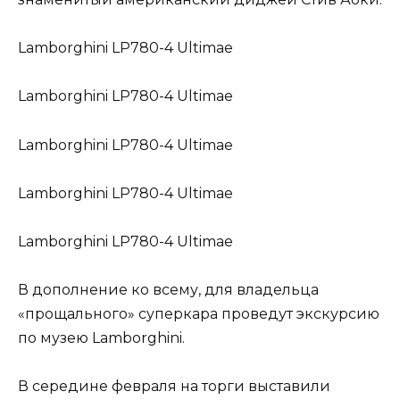
Lamborghini LP780-4 Ultimae
Lamborghini LP780-4 Ultimae
Lamborghini LP780-4 Ultimae
Lamborghini LP780-4 Ultimae
Lamborghini LP780-4 Ultimae
В дополнение ко всему, для владельца
«прощального» суперкара проведут экскурсию
по музею Lamborghini.
В середине февраля на торги
выставили