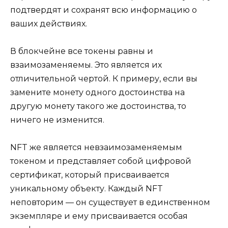
подтвердят и сохранят всю информацию о
ваших действиях.
В блокчейне все токены равны и
взаимозаменяемы. Это является их
отличительной чертой. К примеру, если вы
замените монету одного достоинства на
другую монету такого же достоинства, то
ничего не изменится.
NFT же является невзаимозаменяемым
токеном и представляет собой цифровой
сертификат, который присваивается
уникальному объекту. Каждый NFT
неповторим — он существует в единственном
экземпляре и ему присваивается особая