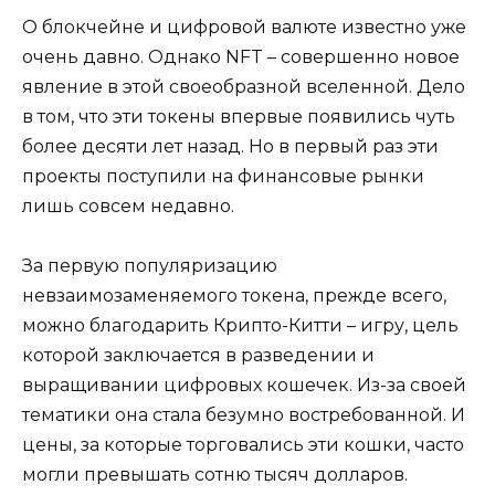
О блокчейне и цифровой валюте известно уже
очень давно. Однако NFT – совершенно новое
явление в этой своеобразной вселенной. Дело
в том, что эти токены впервые появились чуть
более десяти лет назад. Но в первый раз эти
проекты поступили на финансовые рынки
лишь совсем недавно.
За первую популяризацию
невзаимозаменяемого токена, прежде всего,
можно благодарить Крипто-Китти – игру, цель
которой заключается в разведении и
выращивании цифровых кошечек. Из-за своей
тематики она стала безумно востребованной. И
цены, за которые торговались эти кошки, часто
могли превышать сотню тысяч долларов.