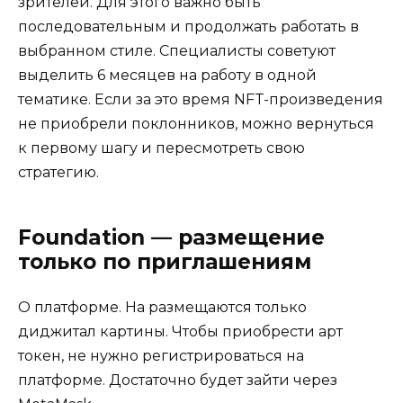
зрителей. Для этого важно быть
последовательным и продолжать работать в
выбранном стиле. Специалисты советуют
выделить 6 месяцев на работу в одной
тематике. Если за это время NFT-произведения
не приобрели поклонников, можно вернуться
к первому шагу и пересмотреть свою
стратегию.
Foundation — размещение
только по приглашениям
О платформе. На размещаются только
диджитал картины. Чтобы приобрести арт
токен, не нужно регистрироваться на
платформе. Достаточно будет зайти через