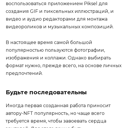
воспользоваться приложением Piksel для
создания GIF и пиксельных иллюстраций, и
видео и аудио редакторами для монтажа
видеороликов и музыкальных композиций.
В настоящее время самой большой
популярностью пользуются фотографии,
изображения и коллажи. Однако выбирать
формат нужно, прежде всего, на основе личных
предпочтений.
Будьте последовательны
Иногда первая созданная работа приносит
автору-NFT популярность, но чаще всего
требуется время, чтобы завоевать сердца