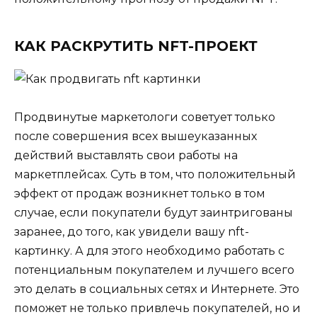
КАК РАСКРУТИТЬ NFT-ПРОЕКТ
Продвинутые маркетологи советует только
после совершения всех вышеуказанных
действий выставлять свои работы на
маркетплейсах. Суть в том, что положительный
эффект от продаж возникнет только в том
случае, если покупатели будут заинтригованы
заранее, до того, как увидели вашу nft-
картинку. А для этого необходимо работать с
потенциальным покупателем и лучшего всего
это делать в социальных сетях и Интернете. Это
поможет не только привлечь покупателей, но и