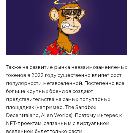
Также на развитие рынка невзаимозаменяемых
токенов в 2022 году существенно влияет рост
популярности метавселенной. Постепенно все
больше крупных брендов создают
представительства на самых популярных
площадках (например, The Sandbox,
Decentraland, Alien Worlds). Поэтому интерес к
NFT-проектам, связанным с виртуальной
вселенной будет только расти.