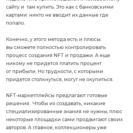
сайту и там купить. Это как с банковскими
картами: никто не вводит их данные где
попало.
Конечно, у этого метода есть и плюсы:
вы сможете полностью контролировать
процесс создания NFT и продажи. А еще
никому не придется платить процент
от прибыли. Но трудности, с которыми
придется столкнуться, могут не окупиться.
NFT-маркетплейсы предлагают готовые
решения . Чтобы их создавать, никакие
специализированные знания не нужны, плюс
некоторые площадки сами продвигают своих
авторов. А главное, коллекционеры уже