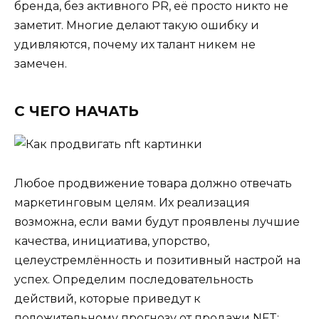
бренда, без активного PR, её просто никто не
заметит. Многие делают такую ошибку и
удивляются, почему их талант никем не
замечен.
С ЧЕГО НАЧАТЬ
Любое продвижение товара должно отвечать
маркетинговым целям. Их реализация
возможна, если вами будут проявлены лучшие
качества, инициатива, упорство,
целеустремлённость и позитивный настрой на
успех. Определим последовательность
действий, которые приведут к
положительному прогнозу от продажи NFT: