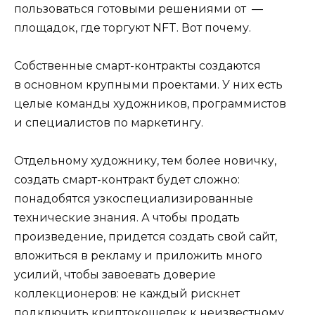
пользоваться готовыми решениями от —
площадок, где торгуют NFT. Вот почему.
Собственные смарт-контракты создаются
в основном крупными проектами. У них есть
целые команды художников, программистов
и специалистов по маркетингу.
Отдельному художнику, тем более новичку,
создать смарт-контракт будет сложно:
понадобятся узкоспециализированные
технические знания. А чтобы продать
произведение, придется создать свой сайт,
вложиться в рекламу и приложить много
усилий, чтобы завоевать доверие
коллекционеров: не каждый рискнет
подключить криптокошелек к неизвестному