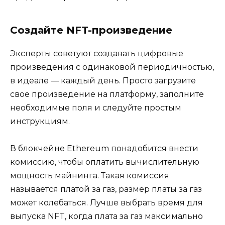
Создайте NFT-произведение
Эксперты советуют создавать цифровые
произведения с одинаковой периодичностью,
в идеале — каждый день. Просто загрузите
свое произведение на платформу, заполните
необходимые поля и следуйте простым
инструкциям.
В блокчейне Ethereum понадобится внести
комиссию, чтобы оплатить вычислительную
мощность майнинга. Такая комиссия
называется платой за газ, размер платы за газ
может колебаться. Лучше выбрать время для
выпуска NFT, когда плата за газ максимально