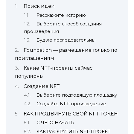
Поиск идеи
Расскажите историю
Выберите способ создания
произведения
Будьте последовательны
Foundation — размещение только по
приглашениям
Какие NFT-проекты сейчас
популярны
Создание NFT
Выберите подходящую площадку
Создайте NFT-произведение
КАК ПРОДВИНУТЬ СВОЙ NFT-ТОКЕН
С ЧЕГО НАЧАТЬ
КАК РАСКРУТИТЬ NFT-ПРОЕКТ