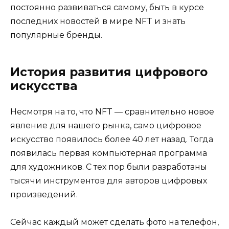
постоянно развиваться самому, быть в курсе
последних новостей в мире NFT и знать
популярные бренды.
История развития цифрового
искусства
Несмотря на то, что NFT — сравнительно новое
явление для нашего рынка, само цифровое
искусство появилось более 40 лет назад. Тогда
появилась первая компьютерная программа
для художников. С тех пор были разработаны
тысячи инструментов для авторов цифровых
произведений.
Сейчас каждый может сделать фото на телефон,