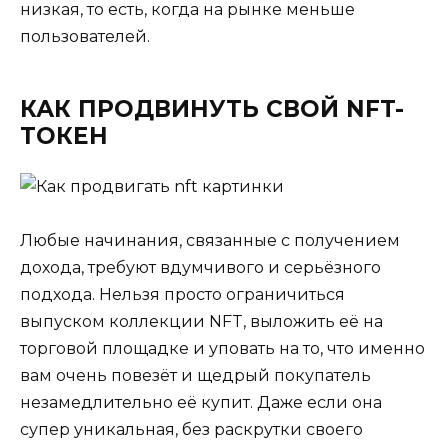
низкая, то есть, когда на рынке меньше
пользователей.
КАК ПРОДВИНУТЬ СВОЙ NFT-
ТОКЕН
Любые начинания, связанные с получением
дохода, требуют вдумчивого и серьёзного
подхода. Нельзя просто ограничиться
выпуском коллекции NFT, выложить её на
торговой площадке и уповать на то, что именно
вам очень повезёт и щедрый покупатель
незамедлительно её купит. Даже если она
супер уникальная, без раскрутки своего