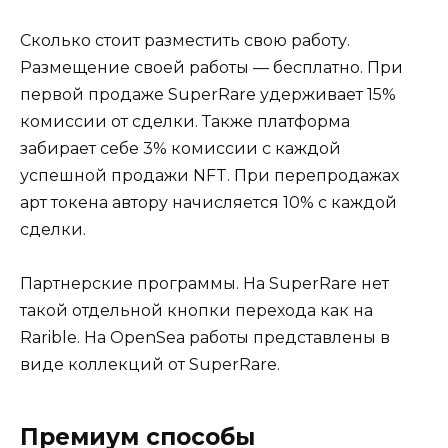
Сколько стоит разместить свою работу.
Размещение своей работы — бесплатно. При
первой продаже SuperRare удерживает 15%
комиссии от сделки. Также платформа
забирает себе 3% комиссии с каждой
успешной продажи NFT. При перепродажах
арт токена автору начисляется 10% с каждой
сделки.
Партнерские программы. На SuperRare нет
такой отдельной кнопки перехода как на
Rarible. На OpenSea работы представлены в
виде коллекций от SuperRare.
Премиум способы