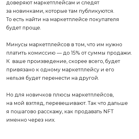
доверяют маркетплейсам и следят
за новинками, которые там публикуются.
То есть найти на маркетплейсе покупателя
будет проще.
Минусы маркетплейсов в том, что им нужно
платить комиссию — до 15% от суммы продажи.
К ваше произведение, скорее всего, будет
привязано к одному маркетплейсу и его
нельзя будет перенести на другой.
Но для новичков плюсы маркетплейсов,
на мой взгляд, перевешивают. Так что дальше
я пошагово расскажу, как продавать NFT
именно через них.