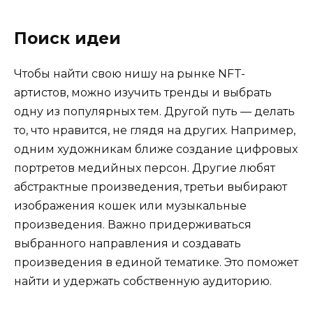
Поиск идеи
Чтобы найти свою нишу на рынке NFT-
артистов, можно изучить тренды и выбрать
одну из популярных тем. Другой путь — делать
то, что нравится, не глядя на других. Например,
одним художникам ближе создание цифровых
портретов медийных персон. Другие любят
абстрактные произведения, третьи выбирают
изображения кошек или музыкальные
произведения. Важно придерживаться
выбранного направления и создавать
произведения в единой тематике. Это поможет
найти и удержать собственную аудиторию.