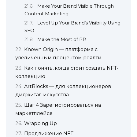
Make Your Brand Visible Through
Content Marketing
Level Up Your Brand’s Visibility Using
SEO
Make the Most of PR
Known Origin — платформа с
увеличенным процентом роялти
Как понять, когда стоит создать NFT-
коллекцию
ArtBlocks — для коллекционеров
диджитал искусства
Шаг 4 Зарегистрироваться на
маркетплейсе
Wrapping Up
Продвижение NFT