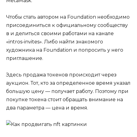
MetaMask.
Чтобы стать автором на Foundation необходимо
присоединиться к официальному сообществу
в и делиться своими работами на канале
«intros-invites». Либо найти знакомого
художника на Foundation и попросить у него
приглашение.
Здесь продажа токенов происходит через
аукцион. Тот, кто за определенное время указал
большую цену — получает работу. Поэтому при
покупке токена стоит обращать внимание на
два параметра — цена и время.