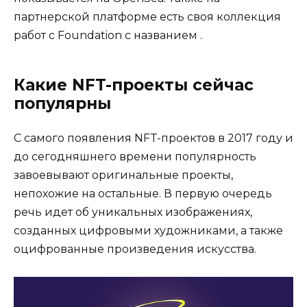
партнерской платформе есть своя коллекция
работ с Foundation с названием .
Какие NFT-проекты сейчас
популярны
С самого появления NFT-проектов в 2017 году и
до сегодняшнего времени популярность
завоевывают оригинальные проекты,
непохожие на остальные. В первую очередь
речь идет об уникальных изображениях,
созданных цифровыми художниками, а также
оцифрованные произведения искусства.