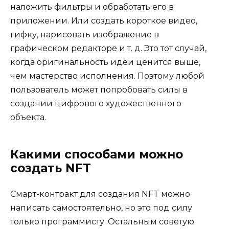
наложить фильтры и обработать его в
приложении. Или создать короткое видео,
гифку, нарисовать изображение в
графическом редакторе и т. д. Это тот случай,
когда оригинальность идеи ценится выше,
чем мастерство исполнения. Поэтому любой
пользователь может попробовать силы в
создании цифрового художественного
объекта.
Какими способами можно
создать NFT
Смарт-контракт для создания NFT можно
написать самостоятельно, но это под силу
только программисту. Остальным советую