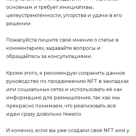
основным и требует инициативы,
целеустремлённости, упорства и удачи в его
решении.
Пожалуйста пишите своё мнение о статье в
комментариях, задавайте вопросы и
обращайтесь за консультациями.
Кроме этого, я рекомендую сохранить данное
руководство по продвижению NFT в закладках
или социальных сетях и использовать её как
информацию для размышления, так как мы
прекрасно понимаем, что реализовать все
идеи сразу довольно тяжело.
И конечно, если вы уже создали своё NFT или у