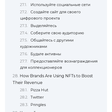
Используйте социальные сети
Создайте сайт для своего
цифрового проекта
Выделяйтесь
Соберите свою аудиторию
Общайтесь с другими
художниками
Будьте активны
Предоставляйте вознаграждения
для коллекционеров
How Brands Are Using NFTs to Boost
Their Revenue
Pizza Hut
Twitter
Pringles