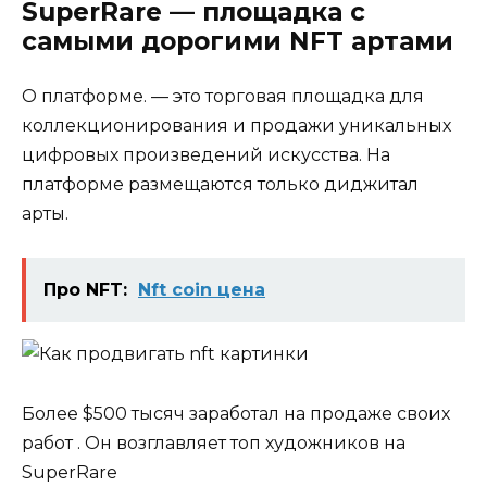
SuperRare — площадка с
самыми дорогими NFT артами
О платформе. — это торговая площадка для
коллекционирования и продажи уникальных
цифровых произведений искусства. На
платформе размещаются только диджитал
арты.
Про NFT:
Nft coin цена
Более $500 тысяч заработал на продаже своих
работ . Он возглавляет топ художников на
SuperRare