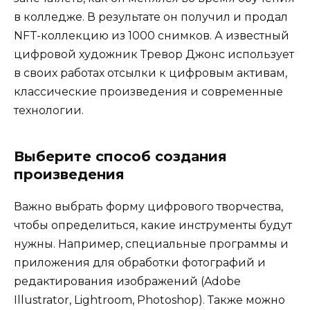
в колледже. В результате он получил и продал
NFT-коллекцию из 1000 снимков. А известный
цифровой художник Тревор Джонс использует
в своих работах отсылки к цифровым активам,
классические произведения и современные
технологии.
Выберите способ создания
произведения
Важно выбрать форму цифрового творчества,
чтобы определиться, какие инструменты будут
нужны. Например, специальные программы и
приложения для обработки фотографий и
редактирования изображений (Adobe
Illustrator, Lightroom, Photoshop). Также можно