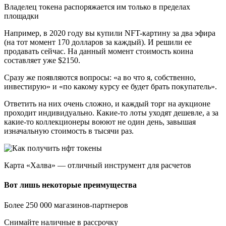
Владелец токена распоряжается им только в пределах
площадки
Например, в 2020 году вы купили NFT-картину за два эфира
(на тот момент 170 долларов за каждый). И решили ее
продавать сейчас. На данный момент стоимость коина
составляет уже $2150.
Сразу же появляются вопросы: «а во что я, собственно,
инвестирую» и «по какому курсу ее будет брать покупатель».
Ответить на них очень сложно, и каждый торг на аукционе
проходит индивидуально. Какие-то лоты уходят дешевле, а за
какие-то коллекционеры воюют не один день, завышая
изначальную стоимость в тысячи раз.
Карта «Халва» — отличный инструмент для расчетов
Вот лишь некоторые преимущества
Более 250 000 магазинов-партнеров
Снимайте наличные в рассрочку