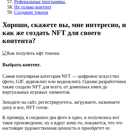
Реферальные программы.
Не только контент
Создание токена
Хорошо, скажете вы, мне интересно, и
как же создать NFT для своего
контента?
Выбрать контент.
Самая популярная категория NFT — цифровое искусство
(фото, GIF, аудиоклип или видеоклип). Однако разработчики
также создали NFT для всего, от доменных имен до
виртуальных игровых элементов.
Заходите на сайт, регистрируетесь, загружаете, назначаете
цену и все, NFT готов.
К примеру, я соединил два фото в одно, и получилось вот
такое произведение, ну а вдруг кому-то, покажется, что это
настоящее художественная ценность и приобретет ее.