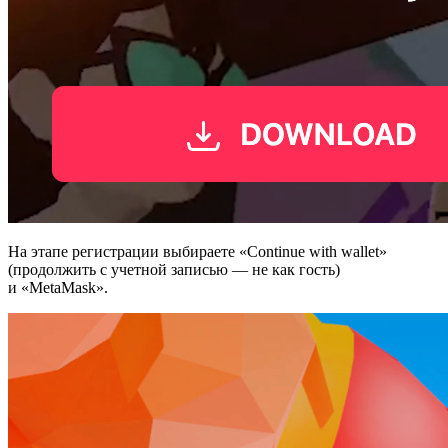
На этапе регистрации выбираете «Continue with wallet»
(продолжить с учетной записью — не как гость)
и «MetaMask».