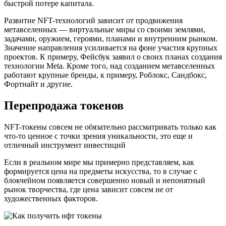
быстрой потере капитала.
Развитие NFT-технологий зависит от продвижения
метавселенных — виртуальные миры со своими землями,
задачами, оружием, героями, планами и внутренним рынком.
Значение направления усиливается на фоне участия крупных
проектов. К примеру, Фейсбук заявил о своих планах создания
технологии Meta. Кроме того, над созданием метавселенных
работают крупные бренды, к примеру, Роблокс, Сандбокс,
Фортнайт и другие.
Перепродажа токенов
NFT-токены совсем не обязательно рассматривать только как
что-то ценное с точки зрения уникальности, это еще и
отличный инструмент инвестиций
Если в реальном мире мы примерно представляем, как
формируется цена на предметы искусства, то в случае с
блокчейном появляется совершенно новый и непонятный
рынок творчества, где цена зависит совсем не от
художественных факторов.