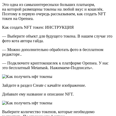
Это одна из самыхинтересныхи больших платыорм,
на которой размещены токены на любой вкус и кошелёк.
Поэтому в первую очередь рассказываем, как создать NFT
токен на Opensea.
Как создать NFT токен: ИНСТРУКЦИЯ
— Выберите объект для будущего токена. В нашем случае это
фото кота автора гайда.
— Можно дополнительно обработать фото в бесплатном
редакторе..
— Подключите криптокошелек к платформе Opensea. У нас
это бесплатный Metamask. Нажимаем»Подписать».
Зайдите в раздел Create с качайте изображение.
Добавьте ему название и описание NFT.
Выберите количество токенов, которые необходимо