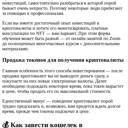
инвестиций, самостоятельно разобраться в которой порой
бывает очень непросто. Поэтому некоторые люди прибегают
за помощью к профессионалам.
Если вы имеете достаточный опыт инвестиций в
криптовалюты и хотите его монетизировать, платные
консультации по NFT — ваш вариант. При этом форма
обучения может быть разной — от онлайн-занятий по Zoom
до полноценных многочасовых курсов с дополнительными
материалами.
Продажа токенов для получения криптовалюты
Главная особенность этого способа инвестирования — после
продажи криптовалют вы не выводите деньги сразу, а
покупаете на них новые электронные валюты. Далее
необходимо подождать некоторое время, пока токен вырастет
в цене, чтобы продать его по максимальной стоимости.
Единственный минус — поведение криптовалют порой
трудно предсказать и, возможно, вам придется ждать долгое
время, прежде чем токены подскочат в цене.
💰 Как завести кошелек в