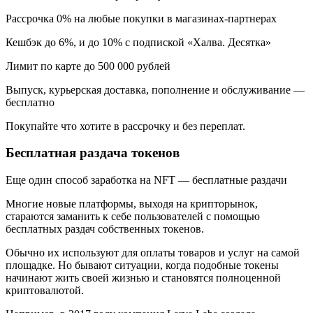
Рассрочка 0% на любые покупки в магазинах-партнерах
Кешбэк до 6%, и до 10% с подпиской «Халва. Десятка»
Лимит по карте до 500 000 рублей
Выпуск, курьерская доставка, пополнение и обслуживание —
бесплатно
Покупайте что хотите в рассрочку и без переплат.
Бесплатная раздача токенов
Еще один способ заработка на NFT — бесплатные раздачи
Многие новые платформы, выходя на крипторынок,
стараются заманить к себе пользователей с помощью
бесплатных раздач собственных токенов.
Обычно их используют для оплаты товаров и услуг на самой
площадке. Но бывают ситуации, когда подобные токены
начинают жить своей жизнью и становятся полноценной
криптовалютой.