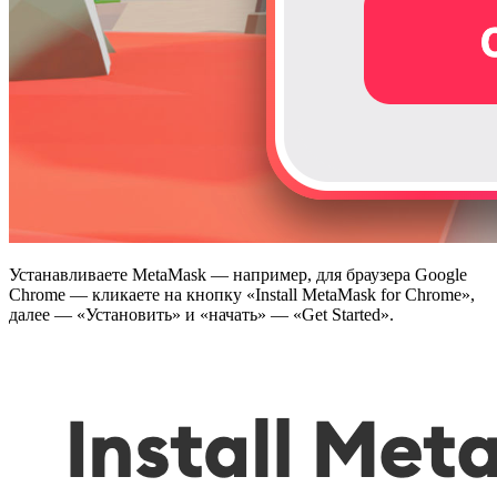
Устанавливаете MetaMask — например, для браузера Google
Chrome — кликаете на кнопку «Install MetaMask for Chrome»,
далее — «Установить» и «начать» — «Get Started».