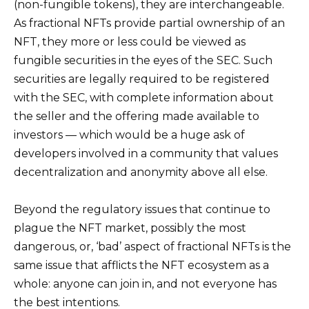
(non-fungible tokens), they are interchangeable.
As fractional NFTs provide partial ownership of an
NFT, they more or less could be viewed as
fungible securities in the eyes of the SEC. Such
securities are legally required to be registered
with the SEC, with complete information about
the seller and the offering made available to
investors — which would be a huge ask of
developers involved in a community that values
decentralization and anonymity above all else.
Beyond the regulatory issues that continue to
plague the NFT market, possibly the most
dangerous, or, ‘bad’ aspect of fractional NFTs is the
same issue that afflicts the NFT ecosystem as a
whole: anyone can join in, and not everyone has
the best intentions.