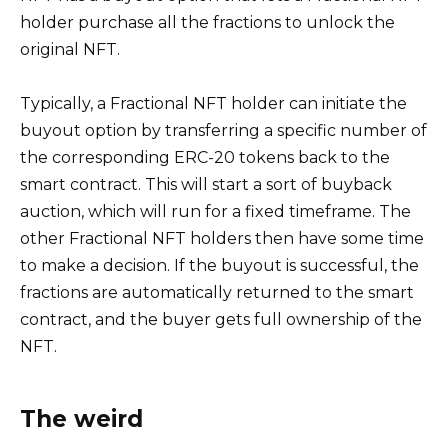
holder purchase all the fractions to unlock the
original NFT.
Typically, a Fractional NFT holder can initiate the
buyout option by transferring a specific number of
the corresponding ERC-20 tokens back to the
smart contract. This will start a sort of buyback
auction, which will run for a fixed timeframe. The
other Fractional NFT holders then have some time
to make a decision. If the buyout is successful, the
fractions are automatically returned to the smart
contract, and the buyer gets full ownership of the
NFT.
The weird