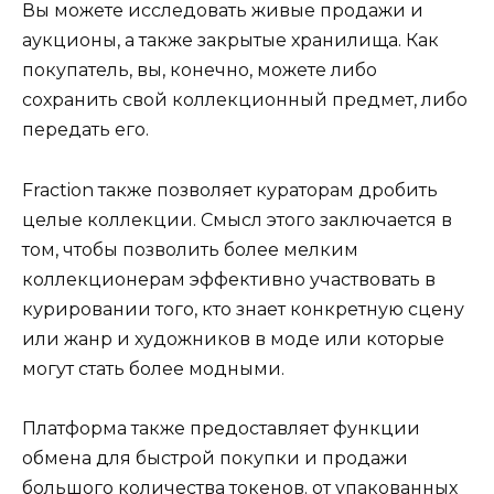
Вы можете исследовать живые продажи и
аукционы, а также закрытые хранилища. Как
покупатель, вы, конечно, можете либо
сохранить свой коллекционный предмет, либо
передать его.
Fraction также позволяет кураторам дробить
целые коллекции. Смысл этого заключается в
том, чтобы позволить более мелким
коллекционерам эффективно участвовать в
курировании того, кто знает конкретную сцену
или жанр и художников в моде или которые
могут стать более модными.
Платформа также предоставляет функции
обмена для быстрой покупки и продажи
большого количества токенов. от упакованных