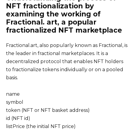
NFT fractionalization by
examining the working of
Fractional. art, a popular
fractionalized NFT marketplace
Fractional.art, also popularly known as Fractional, is
the leader in fractional marketplaces. It is a
decentralized protocol that enables NFT holders
to fractionalize tokens individually or on a pooled
basis.
name
symbol
token (NFT or NFT basket address)
id (NFT id)
listPrice (the initial NFT price)