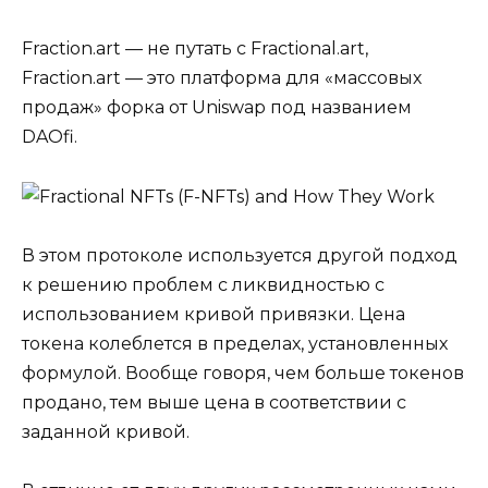
Fraction.art — не путать с Fractional.art,
Fraction.art — это платформа для «массовых
продаж» форка от Uniswap под названием
DAOfi.
В этом протоколе используется другой подход
к решению проблем с ликвидностью с
использованием кривой привязки. Цена
токена колеблется в пределах, установленных
формулой. Вообще говоря, чем больше токенов
продано, тем выше цена в соответствии с
заданной кривой.