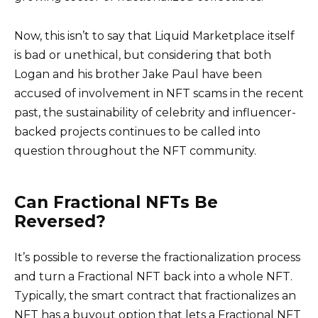
Now, this isn’t to say that Liquid Marketplace itself
is bad or unethical, but considering that both
Logan and his brother Jake Paul have been
accused of involvement in NFT scams in the recent
past, the sustainability of celebrity and influencer-
backed projects continues to be called into
question throughout the NFT community.
Can Fractional NFTs Be
Reversed?
It’s possible to reverse the fractionalization process
and turn a Fractional NFT back into a whole NFT.
Typically, the smart contract that fractionalizes an
NFT has a buyout option that lets a Fractional NFT