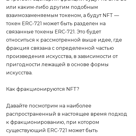
или каким-либо другим подобным
взаимозаменяемым токеном, а будут NFT —
токен ERC-721 может быть разделен на
связанные токены ERC-721. Это будет
относиться к рассмотренной выше идее, где
фракция связана с определенной частью
произведения искусства, в зависимости от
пригодности лежащей в основе формы
искусства.
Как фракционируются NFT?
Давайте посмотрим на наиболее
распространенный в настоящее время подход
к фракционированию, при котором
существующий ERC-721 может быть