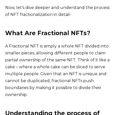
Now, let’s dive deeper and understand the process
of NFT fractionalization in detail-
What Are Fractional NFTs?
A Fractional NFT is simply a whole NFT divided into
smaller pieces, allowing different people to claim
partial ownership of the same NFT. Think of it like a
cake – where a whole cake can be sliced to serve
multiple people. Given that an NFT is unique and
cannot be duplicated, fractional NFTs push
boundaries by making it possible to divide their
ownership.
Understanding the process of