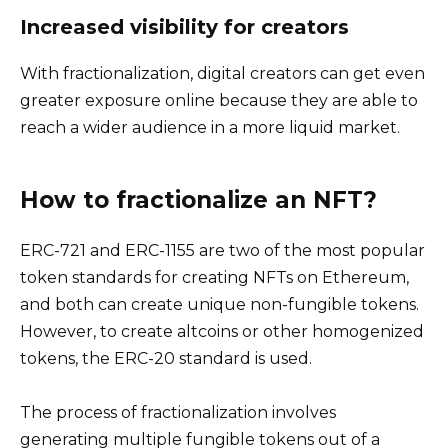
Increased visibility for creators
With fractionalization, digital creators can get even
greater exposure online because they are able to
reach a wider audience in a more liquid market.
How to fractionalize an NFT?
ERC-721 and ERC-1155 are two of the most popular
token standards for creating NFTs on Ethereum,
and both can create unique non-fungible tokens.
However, to create altcoins or other homogenized
tokens, the ERC-20 standard is used.
The process of fractionalization involves
generating multiple fungible tokens out of a