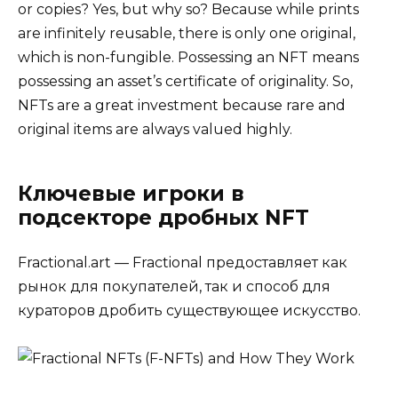
or copies? Yes, but why so? Because while prints
are infinitely reusable, there is only one original,
which is non-fungible. Possessing an NFT means
possessing an asset’s certificate of originality. So,
NFTs are a great investment because rare and
original items are always valued highly.
Ключевые игроки в
подсекторе дробных NFT
Fractional.art — Fractional предоставляет как
рынок для покупателей, так и способ для
кураторов дробить существующее искусство.