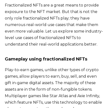
Fractionalized NFTs are a great means to provide
exposure to the NFT market. But that is not the
only role fractionalized NFTs play; they have
numerous real-world use cases that make them
even more valuable. Let us explore some industry-
level use cases of fractionalized NFTs to
understand their real-world applications better.
Gameplay using fractionalized NFTs
Play-to-earn games, unlike other types of crypto
games, allow players to earn, buy, sell, and even
gift in-game digital assets. The majority of these
assets are in the form of non-fungible tokens.
Multiplayer games like Star Atlas and Axie Infinity,
which feature NFTs, use this technology to enable