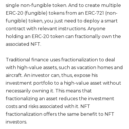
single non-fungible token. And to create multiple
ERC-20 (fungible) tokens from an ERC-721 (non-
fungible) token, you just need to deploy a smart
contract with relevant instructions. Anyone
holding an ERC-20 token can fractionally own the
associated NFT.
Traditional finance uses fractionalization to deal
with high-value assets, such as vacation homes and
aircraft. An investor can, thus, expose his
investment portfolio to a high-value asset without
necessarily owning it. This means that
fractionalizing an asset reduces the investment
costs and risks associated with it. NFT
fractionalization offers the same benefit to NFT
investors.