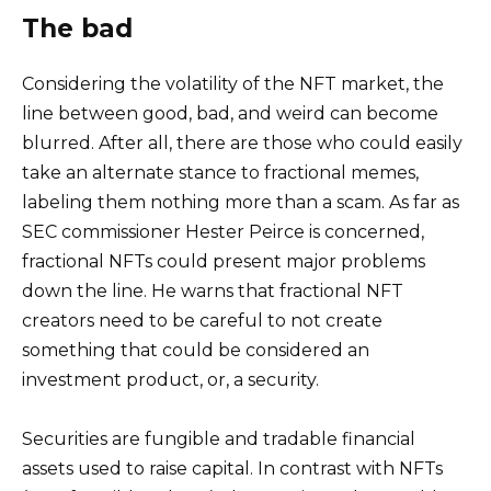
The bad
Considering the volatility of the NFT market, the
line between good, bad, and weird can become
blurred. After all, there are those who could easily
take an alternate stance to fractional memes,
labeling them nothing more than a scam. As far as
SEC commissioner Hester Peirce is concerned,
fractional NFTs could present major problems
down the line. He warns that fractional NFT
creators need to be careful to not create
something that could be considered an
investment product, or, a security.
Securities are fungible and tradable financial
assets used to raise capital. In contrast with NFTs