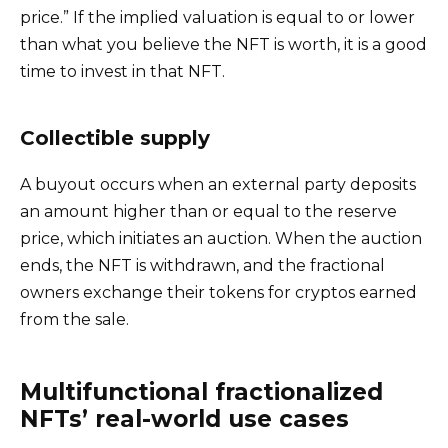
price.” If the implied valuation is equal to or lower
than what you believe the NFT is worth, it is a good
time to invest in that NFT.
Collectible supply
A buyout occurs when an external party deposits
an amount higher than or equal to the reserve
price, which initiates an auction. When the auction
ends, the NFT is withdrawn, and the fractional
owners exchange their tokens for cryptos earned
from the sale.
Multifunctional fractionalized
NFTs’ real-world use cases