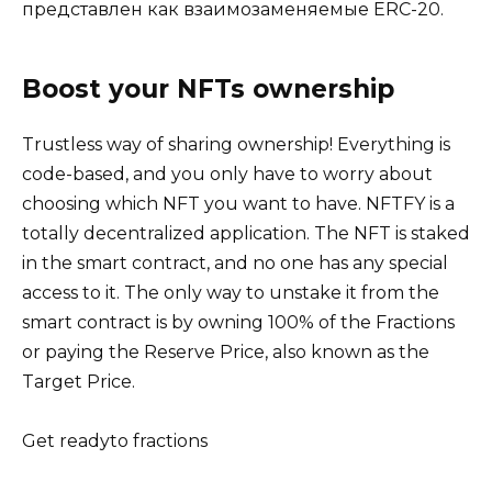
представлен как взаимозаменяемые ERC-20.
Boost your NFTs ownership
Trustless way of sharing ownership! Everything is
code-based, and you only have to worry about
choosing which NFT you want to have. NFTFY is a
totally decentralized application. The NFT is staked
in the smart contract, and no one has any special
access to it. The only way to unstake it from the
smart contract is by owning 100% of the Fractions
or paying the Reserve Price, also known as the
Target Price.
Get readyto fractions