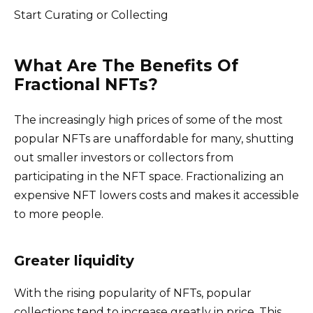
Start Curating or Collecting
What Are The Benefits Of
Fractional NFTs?
The increasingly high prices of some of the most
popular NFTs are unaffordable for many, shutting
out smaller investors or collectors from
participating in the NFT space. Fractionalizing an
expensive NFT lowers costs and makes it accessible
to more people.
Greater liquidity
With the rising popularity of NFTs, popular
collections tend to increase greatly in price. This