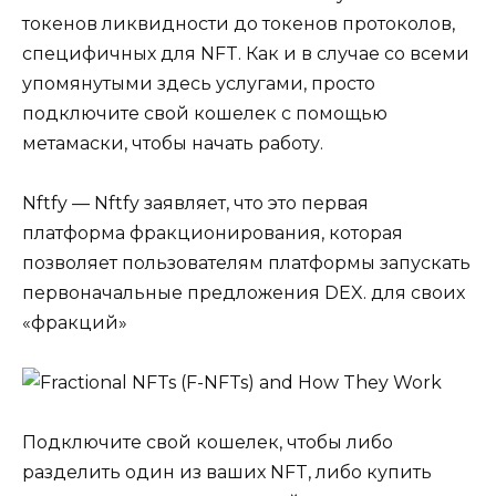
токенов ликвидности до токенов протоколов,
специфичных для NFT. Как и в случае со всеми
упомянутыми здесь услугами, просто
подключите свой кошелек с помощью
метамаски, чтобы начать работу.
Nftfy — Nftfy заявляет, что это первая
платформа фракционирования, которая
позволяет пользователям платформы запускать
первоначальные предложения DEX. для своих
«фракций»
Подключите свой кошелек, чтобы либо
разделить один из ваших NFT, либо купить