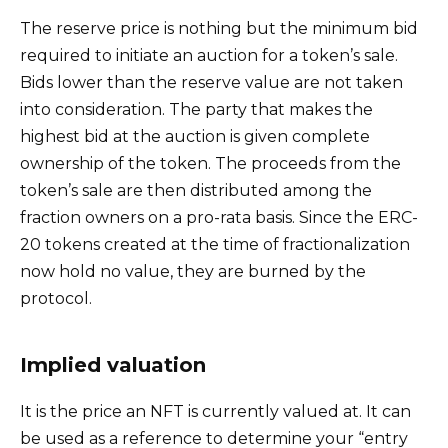
The reserve price is nothing but the minimum bid
required to initiate an auction for a token’s sale.
Bids lower than the reserve value are not taken
into consideration. The party that makes the
highest bid at the auction is given complete
ownership of the token. The proceeds from the
token’s sale are then distributed among the
fraction owners on a pro-rata basis. Since the ERC-
20 tokens created at the time of fractionalization
now hold no value, they are burned by the
protocol.
Implied valuation
It is the price an NFT is currently valued at. It can
be used as a reference to determine your “entry