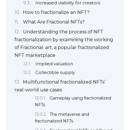
Increased visibility for creators
How to fractionalize an NFT?
What Are Fractional NFTs?
Understanding the process of NFT
fractionalization by examining the working
of Fractional. art, a popular fractionalized
NFT marketplace
Implied valuation
Collectible supply
Multifunctional fractionalized NFTs’
real-world use cases
Gameplay using fractionalized
NFTs
The metaverse and
fractionalized NFTs