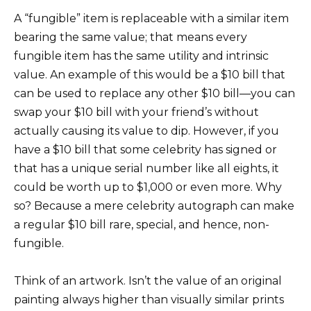
A “fungible” item is replaceable with a similar item
bearing the same value; that means every
fungible item has the same utility and intrinsic
value. An example of this would be a $10 bill that
can be used to replace any other $10 bill—you can
swap your $10 bill with your friend’s without
actually causing its value to dip. However, if you
have a $10 bill that some celebrity has signed or
that has a unique serial number like all eights, it
could be worth up to $1,000 or even more. Why
so? Because a mere celebrity autograph can make
a regular $10 bill rare, special, and hence, non-
fungible.
Think of an artwork. Isn’t the value of an original
painting always higher than visually similar prints