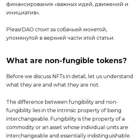
финансирования «важных идей, движений и
инициатив».
PleasrDAO стоит за собачьей монетой,
упомянутой в верхней части этой статьи.
What are non-fungible tokens?
Before we discuss NFTs in detail, let us understand
what they are and what they are not.
​The difference between fungibility and non-
fungibility lies in the intrinsic property of being
interchangeable. Fungibility is the property of a
commodity or an asset whose individual units are
interchangeable and essentially indistinguishable.