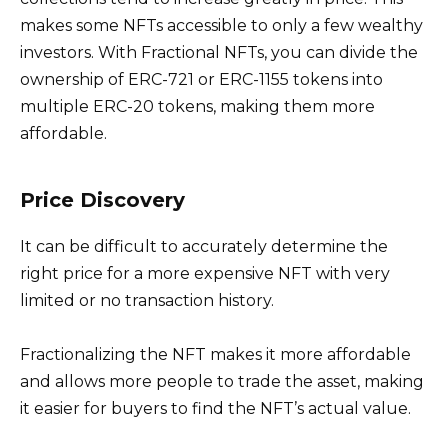
makes some NFTs accessible to only a few wealthy
investors. With Fractional NFTs, you can divide the
ownership of ERC-721 or ERC-1155 tokens into
multiple ERC-20 tokens, making them more
affordable.
Price Discovery
It can be difficult to accurately determine the
right price for a more expensive NFT with very
limited or no transaction history.
Fractionalizing the NFT makes it more affordable
and allows more people to trade the asset, making
it easier for buyers to find the NFT’s actual value.