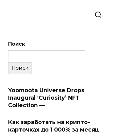
Поиск
Поиск
Yoomoota Universe Drops
Inaugural ‘Curiosity’ NFT
Collection —
Как заработать на крипто-
карточках до 1 000% за месяц