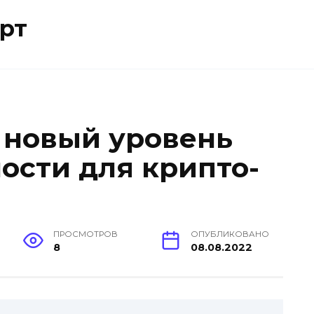
рт
— новый уровень
ости для крипто-
ПРОСМОТРОВ
ОПУБЛИКОВАНО
8
08.08.2022