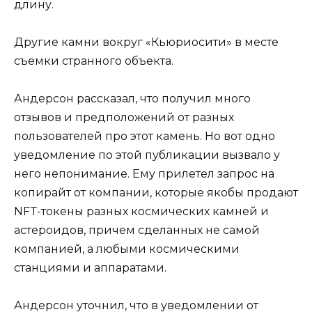
длину.
Другие камни вокруг «Кьюриосити» в месте
съемки странного объекта.
Андерсон рассказал, что получил много
отзывов и предположений от разных
пользователей про этот камень. Но вот одно
уведомление по этой публикации вызвало у
него непонимание. Ему прилетел запрос на
копирайт от компании, которые якобы продают
NFT-токены разных космических камней и
астероидов, причем сделанных не самой
компанией, а любыми космическими
станциями и аппаратами.
Андерсон уточнил, что в уведомлении от