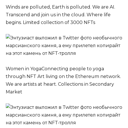
Winds are polluted, Earth is polluted. We are AI.
Transcend and join us in the cloud. Where life
begins. Limited collection of 3000 NFTs
Women in YogaConnecting people to yoga
through NFT Art living on the Ethereum network.
We are artists at heart. Collections in Secondary
Market