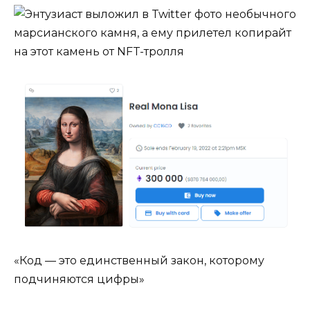
«Код — это единственный закон, которому
подчиняются цифры»