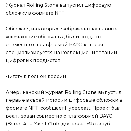
Журнал Rolling Stone выпустил цифровую
обложку в формате NFT
Обложки, на которых изображены культовые
«скучающие обезьяны», были созданы
совместно с платформой BAYC, которая
специализируется на коллекционировании
цифровых предметов
Читать в полной версии
Американский журнал Rolling Stone выпустил
первые в своей истории цифровые обложки в
формате NFT, сообщает Hypebeast. Проект был
реализован совместно с платформой BAYC
(Bored Ape Yacht Club, дословно «Яхт-клуб