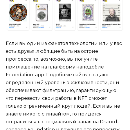
Если вы один из фанатов технологии или у вас
есть друзья, любящие быть на острие
прогресса, то, возможно, вы получите
приглашение на платформу наподобие
Foundation. app. Подобные сайты создают
определённый уровень эксклюзивности, они
обеспечивают фильтрацию, гарантирующую,
что перевести свои работы в NFT сможет
только ограниченный круг людей. Если вы не
знаете никого с инвайтом, то придётся
отправиться в специальный канал на Discord-
сервере Foundation и вежливо его попросить;