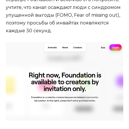
учтите, что канал осаждают люди с синдромом
упущенной выгоды (FOMO, Fear of missing out),
поэтому просьбы об инвайтах появляются
каждые 30 секунд.