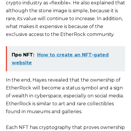
crypto industry as «flexible». He also explained that
although the stone image is simple, because it is
rare, its value will continue to increase. In addition,
what makes it expensive is because of the
exclusive access to the EtherRock community.
Про NFT:
How to create an NFT-gated
website
In the end, Hayes revealed that the ownership of
EtherRock will become a status symbol and a sign
of wealth in cyberspace, especially on social media.
EtherRock is similar to art and rare collectibles
found in museums and galleries.
Each NFT has cryptography that proves ownership