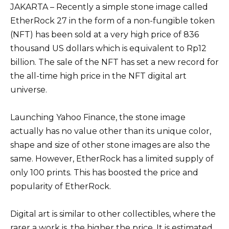
JAKARTA – Recently a simple stone image called
EtherRock 27 in the form of a non-fungible token
(NFT) has been sold at a very high price of 836
thousand US dollars which is equivalent to Rp12
billion. The sale of the NFT has set a new record for
the all-time high price in the NFT digital art
universe.
Launching Yahoo Finance, the stone image
actually has no value other than its unique color,
shape and size of other stone images are also the
same. However, EtherRock has a limited supply of
only 100 prints. This has boosted the price and
popularity of EtherRock.
Digital art is similar to other collectibles, where the
rarer a work is, the higher the price. It is estimated