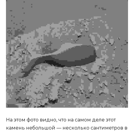
На этом фото видно, что на самом деле этот
камень небольшой — несколько сантиметров в