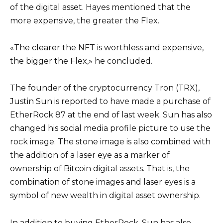
of the digital asset. Hayes mentioned that the
more expensive, the greater the Flex.
«The clearer the NFT is worthless and expensive,
the bigger the Flex,» he concluded.
The founder of the cryptocurrency Tron (TRX),
Justin Sun is reported to have made a purchase of
EtherRock 87 at the end of last week. Sun has also
changed his social media profile picture to use the
rock image. The stone image is also combined with
the addition of a laser eye as a marker of
ownership of Bitcoin digital assets. That is, the
combination of stone images and laser eyes is a
symbol of new wealth in digital asset ownership.
In addition to buying EtherRock, Sun has also