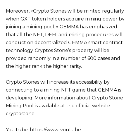
Moreover, «Crypto Stones will be minted regularly
when GXT token holders acquire mining power by
joining a mining pool. » GEMMA has emphasized
that all the NFT, DEFI, and mining procedures will
conduct on decentralized GEMMA smart contract
technology. Cryptos Stone’s property will be
provided randomly in a number of 600 cases and
the higher rank the higher rarity.
Crypto Stones will increase its accessibility by
connecting to a mining NFT game that GEMMA is
developing. More information about Crypto Stone
Mining Pool is available at the official website
cryptostone.
YouTube: https://www. youtube.