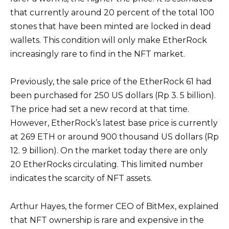
that currently around 20 percent of the total 100
stones that have been minted are locked in dead
wallets. This condition will only make EtherRock
increasingly rare to find in the NFT market.
Previously, the sale price of the EtherRock 61 had
been purchased for 250 US dollars (Rp 3. 5 billion).
The price had set a new record at that time.
However, EtherRock’s latest base price is currently
at 269 ETH or around 900 thousand US dollars (Rp
12. 9 billion). On the market today there are only
20 EtherRocks circulating. This limited number
indicates the scarcity of NFT assets.
Arthur Hayes, the former CEO of BitMex, explained
that NFT ownership is rare and expensive in the