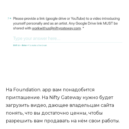
На Foundation. app вам понадобится
приглашение. На Nifty Gateway нужно будет
загрузить видео, дающее владельцам сайта
понять, что вы достаточно ценны, чтобы
разрешить вам продавать на нём свои работы.