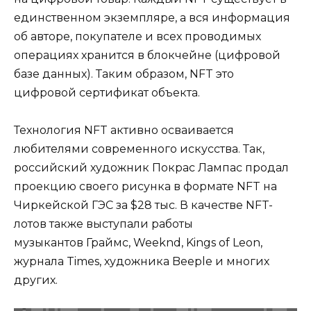
единственном экземпляре, а вся информация
об авторе, покупателе и всех проводимых
операциях хранится в блокчейне (цифровой
базе данных). Таким образом, NFT это
цифровой сертификат объекта.
Технология NFT активно осваивается
любителями современного искусства. Так,
российский художник Покрас Лампас продал
проекцию своего рисунка в формате NFT на
Чиркейской ГЭС за $28 тыс. В качестве NFT-
лотов также выступали работы
музыкантов Граймс, Weeknd, Kings of Leon,
журнала Times, художника Beeple и многих
других.