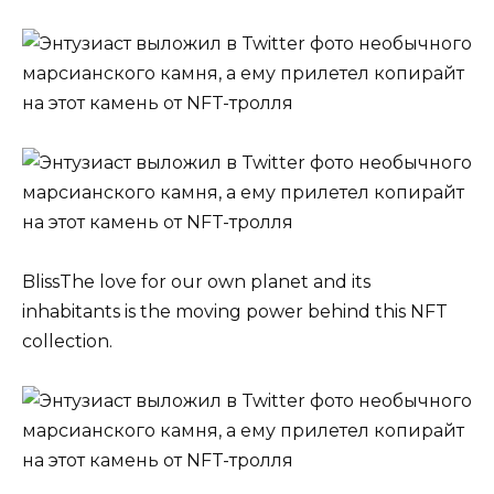
BlissThe love for our own planet and its
inhabitants is the moving power behind this NFT
collection.