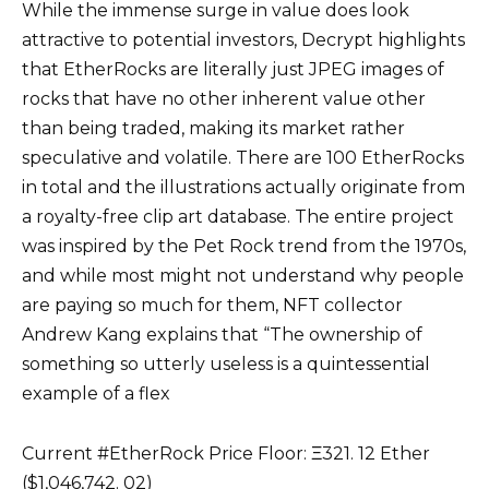
While the immense surge in value does look
attractive to potential investors, Decrypt highlights
that EtherRocks are literally just JPEG images of
rocks that have no other inherent value other
than being traded, making its market rather
speculative and volatile. There are 100 EtherRocks
in total and the illustrations actually originate from
a royalty-free clip art database. The entire project
was inspired by the Pet Rock trend from the 1970s,
and while most might not understand why people
are paying so much for them, NFT collector
Andrew Kang explains that “The ownership of
something so utterly useless is a quintessential
example of a flex
Current #EtherRock Price Floor: Ξ321. 12 Ether
($1,046,742. 02)