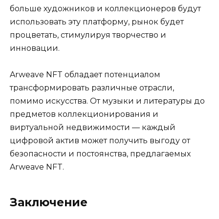
больше художников и коллекционеров будут
использовать эту платформу, рынок будет
процветать, стимулируя творчество и
инновации.
Arweave NFT обладает потенциалом
трансформировать различные отрасли,
помимо искусства. От музыки и литературы до
предметов коллекционирования и
виртуальной недвижимости — каждый
цифровой актив может получить выгоду от
безопасности и постоянства, предлагаемых
Arweave NFT.
Заключение