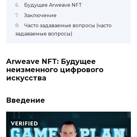
Будущее Arweave NFT
Заключение
Часто задаваемые вопросы (часто
задаваемые вопросы)
Arweave NFT: Будущее
неизменного цифрового
искусства
Введение