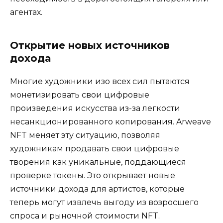
агентах.
Открытие новых источников
дохода
Многие художники изо всех сил пытаются
монетизировать свои цифровые
произведения искусства из-за легкости
несанкционированного копирования. Arweave
NFT меняет эту ситуацию, позволяя
художникам продавать свои цифровые
творения как уникальные, поддающиеся
проверке токены. Это открывает новые
источники дохода для артистов, которые
теперь могут извлечь выгоду из возросшего
спроса и рыночной стоимости NFT.