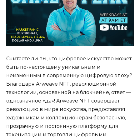
Считаете ли вы, что цифровое искусство может
быть по-настоящему уникальным и
неизменным в современную цифровую эпоху?
Благодаря Arweave NFT, революционной
технологии, основанной на блокчейне, ответ —
однозначное «да»! Arweave NFT совершает
революцию в мире искусства, предоставляя
художникам и коллекционерам безопасную,
прозрачную и постоянную платформу для
токенизации и торговли цифровыми