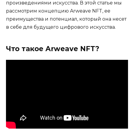
произведениями искусства. В этой статье мы
рассмотрим концепцию Arweave NFT, ее
преимущества и потенциал, который она несет
в себе для будущего цифрового искусства.
Что такое Arweave NFT?