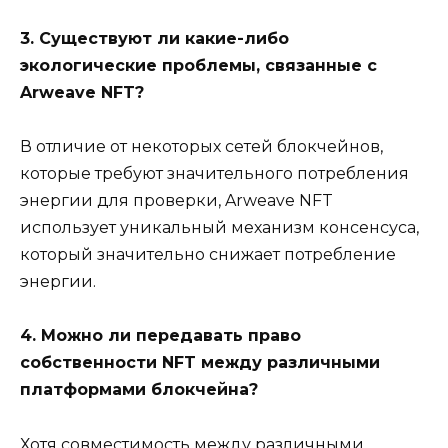
3. Существуют ли какие-либо
экологические проблемы, связанные с
Arweave NFT?
В отличие от некоторых сетей блокчейнов,
которые требуют значительного потребления
энергии для проверки, Arweave NFT
использует уникальный механизм консенсуса,
который значительно снижает потребление
энергии.
4. Можно ли передавать право
собственности NFT между различными
платформами блокчейна?
Хотя совместимость между различными