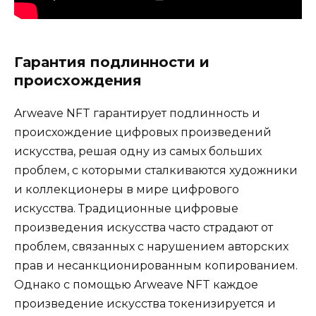
Гарантия подлинности и
происхождения
Arweave NFT гарантирует подлинность и
происхождение цифровых произведений
искусства, решая одну из самых больших
проблем, с которыми сталкиваются художники
и коллекционеры в мире цифрового
искусства. Традиционные цифровые
произведения искусства часто страдают от
проблем, связанных с нарушением авторских
прав и несанкционированным копированием.
Однако с помощью Arweave NFT каждое
произведение искусства токенизируется и