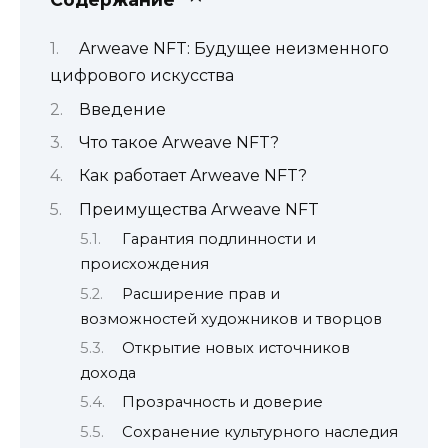
Arweave NFT: Будущее неизменного
цифрового искусства
Введение
Что такое Arweave NFT?
Как работает Arweave NFT?
Преимущества Arweave NFT
Гарантия подлинности и
происхождения
Расширение прав и
возможностей художников и творцов
Открытие новых источников
дохода
Прозрачность и доверие
Сохранение культурного наследия