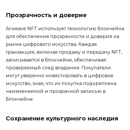
Прозрачность и доверие
Arweave NFT использует технологию блокчейна
для обеспечения прозрачности и доверия на
рынке цифрового искусства. Каждая
транзакция, включая продажу и передачу NFT,
записывается в блокчейне, обеспечивая
проверяемый след владения. Покупатели
могут уверенно инвестировать в цифровое
искусство, зная, что их покупка подкреплена
неизменяемой и прозрачной записью в
блокчейне.
Сохранение культурного наследия