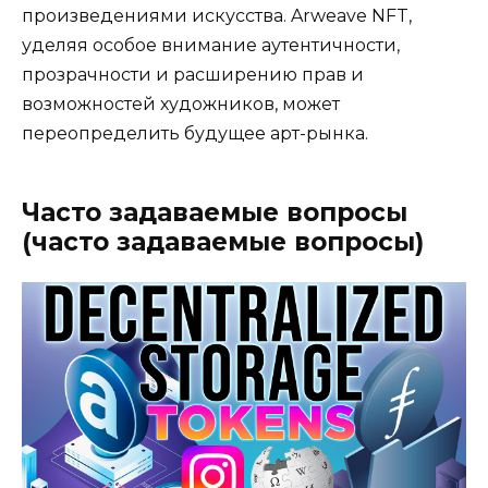
произведениями искусства. Arweave NFT,
уделяя особое внимание аутентичности,
прозрачности и расширению прав и
возможностей художников, может
переопределить будущее арт-рынка.
Часто задаваемые вопросы
(часто задаваемые вопросы)