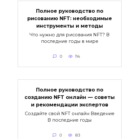
Полное руководство по
рисованию NFT: необходимые
инструменты и методы
Что нужно для рисования NFT? В
последние годы в мире
0
114
Полное руководство по
созданию NFT онлайн — советы
и рекомендации экспертов
Создайте свой NFT онлайн Введение
В последние годы
0
83