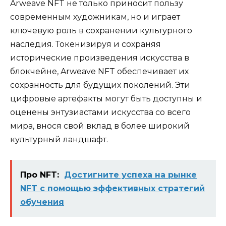
Arweave NFT не только приносит пользу
современным художникам, но и играет
ключевую роль в сохранении культурного
наследия. Токенизируя и сохраняя
исторические произведения искусства в
блокчейне, Arweave NFT обеспечивает их
сохранность для будущих поколений. Эти
цифровые артефакты могут быть доступны и
оценены энтузиастами искусства со всего
мира, внося свой вклад в более широкий
культурный ландшафт.
Про NFT:
Достигните успеха на рынке
NFT с помощью эффективных стратегий
обучения