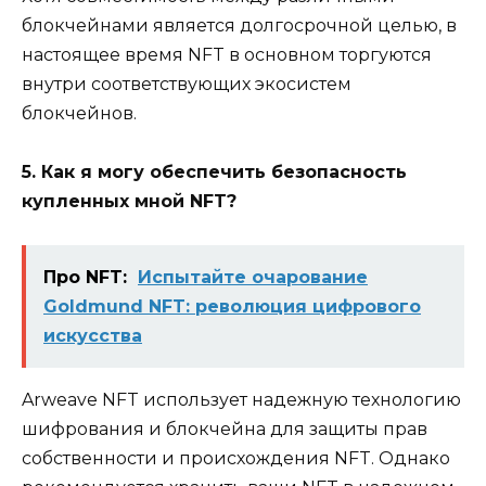
блокчейнами является долгосрочной целью, в
настоящее время NFT в основном торгуются
внутри соответствующих экосистем
блокчейнов.
5. Как я могу обеспечить безопасность
купленных мной NFT?
Про NFT:
Испытайте очарование
Goldmund NFT: революция цифрового
искусства
Arweave NFT использует надежную технологию
шифрования и блокчейна для защиты прав
собственности и происхождения NFT. Однако