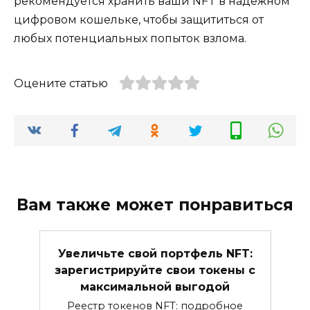
рекомендуется хранить ваши NFT в надежном
цифровом кошельке, чтобы защититься от
любых потенциальных попыток взлома.
Оцените статью
Вам также может понравиться
Увеличьте свой портфель NFT:
зарегистрируйте свои токены с
максимальной выгодой
Реестр токенов NFT: подробное