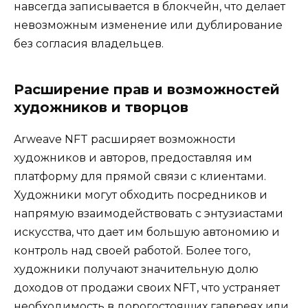
навсегда записывается в блокчейн, что делает
невозможным изменение или дублирование
без согласия владельцев.
Расширение прав и возможностей
художников и творцов
Arweave NFT расширяет возможности
художников и авторов, предоставляя им
платформу для прямой связи с клиентами.
Художники могут обходить посредников и
напрямую взаимодействовать с энтузиастами
искусства, что дает им большую автономию и
контроль над своей работой. Более того,
художники получают значительную долю
доходов от продажи своих NFT, что устраняет
необходимость в дорогостоящих галереях или