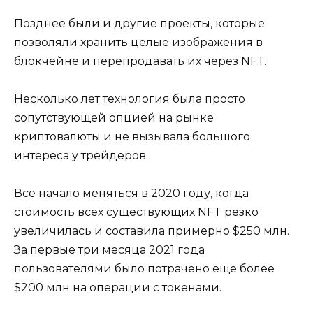
Позднее были и другие проекты, которые
позволяли хранить целые изображения в
блокчейне и перепродавать их через NFT.
Несколько лет технология была просто
сопутствующей опцией на рынке
криптовалюты и не вызывала большого
интереса у трейдеров.
Все начало меняться в 2020 году, когда
стоимость всех существующих NFT резко
увеличилась и составила примерно $250 млн.
За первые три месяца 2021 года
пользователями было потрачено еще более
$200 млн на операции с токенами.