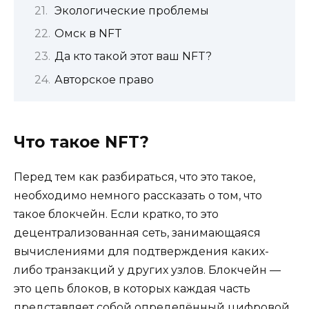
Экологические проблемы
Омск в NFT
Да кто такой этот ваш NFT?
Авторское право
Что такое NFT?
Перед тем как разбираться, что это такое,
необходимо немного рассказать о том, что
такое блокчейн. Если кратко, то это
децентрализованная сеть, занимающаяся
вычислениями для подтверждения каких-
либо транзакций у других узлов. Блокчейн —
это цепь блоков, в которых каждая часть
представляет собой определённый цифровой