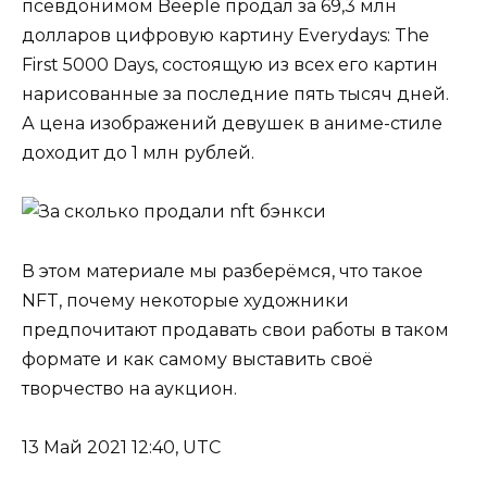
псевдонимом Beeple продал за 69,3 млн
долларов цифровую картину Everydays: The
First 5000 Days, состоящую из всех его картин
нарисованные за последние пять тысяч дней.
А цена изображений девушек в аниме-стиле
доходит до 1 млн рублей.
В этом материале мы разберёмся, что такое
NFT, почему некоторые художники
предпочитают продавать свои работы в таком
формате и как самому выставить своё
творчество на аукцион.
13 Май 2021 12:40, UTC