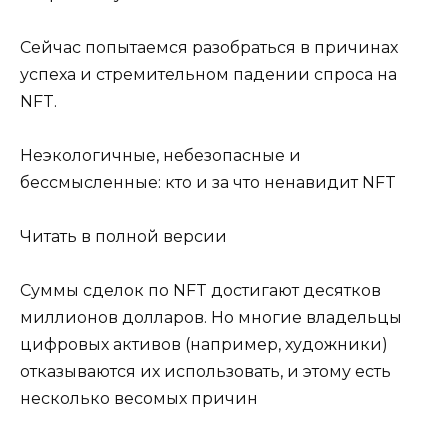
Сейчас попытаемся разобраться в причинах
успеха и стремительном падении спроса на
NFT.
Неэкологичные, небезопасные и
бессмысленные: кто и за что ненавидит NFT
Читать в полной версии
Суммы сделок по NFT достигают десятков
миллионов долларов. Но многие владельцы
цифровых активов (например, художники)
отказываются их использовать, и этому есть
несколько весомых причин