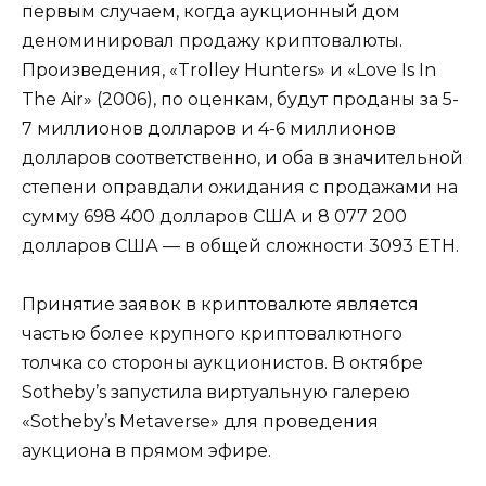
первым случаем, когда аукционный дом
деноминировал продажу криптовалюты.
Произведения, «Trolley Hunters» и «Love Is In
The Air» (2006), по оценкам, будут проданы за 5-
7 миллионов долларов и 4-6 миллионов
долларов соответственно, и оба в значительной
степени оправдали ожидания с продажами на
сумму 698 400 долларов США и 8 077 200
долларов США — в общей сложности 3093 ETH.
Принятие заявок в криптовалюте является
частью более крупного криптовалютного
толчка со стороны аукционистов. В октябре
Sotheby’s запустила виртуальную галерею
«Sotheby’s Metaverse» для проведения
аукциона в прямом эфире.