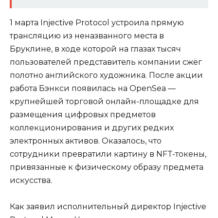
1 марта Injective Protocol устроила прямую
трансляцию из неназванного места в
Бруклине, в ходе которой на глазах тысяч
пользователей представитель компании сжёг
полотно английского художника. После акции
работа Бэнкси появилась на OpenSea —
крупнейшей торговой онлайн-площадке для
размещения цифровых предметов
коллекционирования и других редких
электронных активов. Оказалось, что
сотрудники превратили картину в NFT-токены,
привязанные к физическому образу предмета
искусства.
Как заявил исполнительный директор Injective