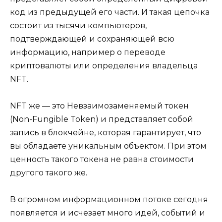
код из предыдущей его части. И такая цепочка
состоит из тысячи компьютеров,
подтверждающей и сохраняющей всю
информацию, например о переводе
криптовалюты или определения владельца
NFT.
NFT же — это Невзаимозаменяемый токен
(Non-Fungible Token) и представляет собой
запись в блокчейне, которая гарантирует, что
вы обладаете уникальным объектом. При этом
ценность такого токена не равна стоимости
другого такого же.
В огромном информационном потоке сегодня
появляется и исчезает много идей, событий и