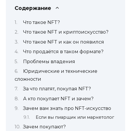
Содержание
Что такое NFT?
Что такое NFT и криптоискусство?
Что такое NFT и как он появился
Что продаётся в таком формате?
Проблемы владения
Юридические и технические
сложности
За что платят, покупая NFT?
А кто покупает NFT и зачем?
Зачем вам знать про NFT-искусство
Если вы пиарщик или маркетолог
Зачем покупают?