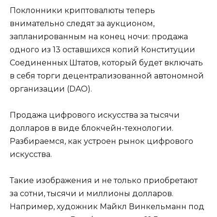
Поклонники криптовалюты теперь
внимательно следят за аукционом,
запланированным на конец ночи: продажа
одного из 13 оставшихся копий Конституции
Соединенных Штатов, который будет включать
в себя торги децентрализованной автономной
организации (DAO).
Продажа цифрового искусства за тысячи
долларов в виде блокчейн-технологии.
Разбираемся, как устроен рынок цифрового
искусства.
Такие изображения и не только приобретают
за сотни, тысячи и миллионы долларов.
Например, художник Майкл Винкельманн под