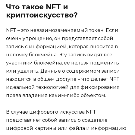
Что такое NFT и
криптоискусство?
NFT – это невзаимозаменяемый токен. Если
очень упрощенно, он представляет собой
запись с информацией, которая вносится в
цепочку блокчейна. Эту запись видят все
участники блокчейна, ее нельзя подменить
или удалить. Данные о содержимом записи
находятся в общем доступе – что делает NFT
идеальной технологией для фиксирования
права владения каким-либо объектом.
В случае цифрового искусства NFT
представляет собой запись о создателе
цифровой картины или файла и информацию