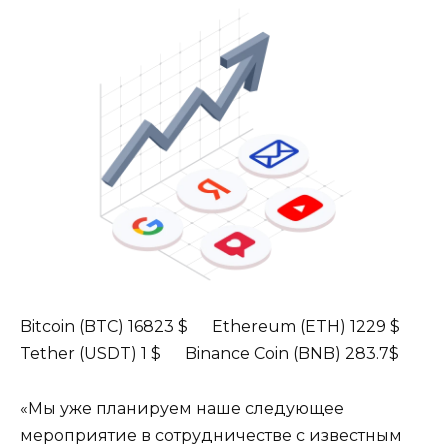
Bitcoin (BTC) 16823 $ Ethereum (ETH) 1229 $
Tether (USDT) 1 $ Binance Coin (BNB) 283.7$
«Мы уже планируем наше следующее
мероприятие в сотрудничестве с известным