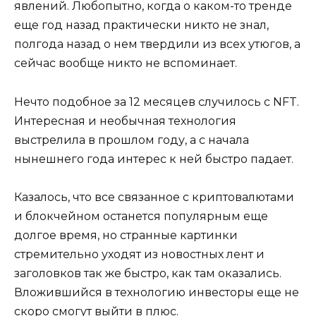
явлений. Любопытно, когда о каком-то тренде
еще год назад практически никто не знал,
полгода назад о нем твердили из всех утюгов, а
сейчас вообще никто не вспоминает.
Нечто подобное за 12 месяцев случилось с NFT.
Интересная и необычная технология
выстрелила в прошлом году, а с начала
нынешнего года интерес к ней быстро падает.
Казалось, что все связанное с криптовалютами
и блокчейном останется популярным еще
долгое время, но странные картинки
стремительно уходят из новостных лент и
заголовков так же быстро, как там оказались.
Вложившийся в технологию инвесторы еще не
скоро смогут выйти в плюс.