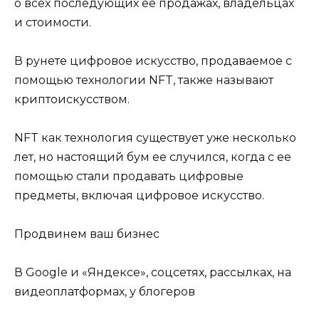
о всех последующих ее продажах, владельцах
и стоимости.
В рунете цифровое искусство, продаваемое с
помощью технологии NFT, также называют
криптоискусством.
NFT как технология существует уже несколько
лет, но настоящий бум ее случился, когда с ее
помощью стали продавать цифровые
предметы, включая цифровое искусство.
Продвинем ваш бизнес
В Google и «Яндексе», соцсетях, рассылках, на
видеоплатформах, у блогеров