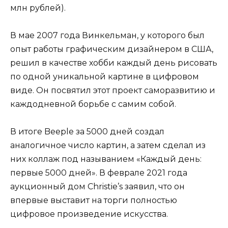
млн рублей).
В мае 2007 года Винкельман, у которого был
опыт работы графическим дизайнером в США,
решил в качестве хобби каждый день рисовать
по одной уникальной картине в цифровом
виде. Он посвятил этот проект саморазвитию и
каждодневной борьбе с самим собой.
В итоге Beeple за 5000 дней создал
аналогичное число картин, а затем сделал из
них коллаж под называнием «Каждый день:
первые 5000 дней». В феврале 2021 года
аукционный дом Christie’s заявил, что он
впервые выставит на торги полностью
цифровое произведение искусства.