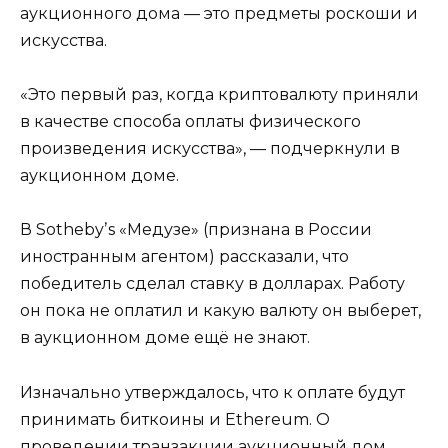
аукционного дома — это предметы роскоши и
искусства.
«Это первый раз, когда криптовалюту приняли
в качестве способа оплаты физического
произведения искусства», — подчеркнули в
аукционном доме.
В Sothebyʼs «Медузе» (признана в России
иностранным агентом) рассказали, что
победитель сделал ставку в долларах. Работу
он пока не оплатил и какую валюту он выберет,
в аукционном доме ещё не знают.
Изначально утверждалось, что к оплате будут
принимать биткоины и Ethereum. О
проведении транзакции аукционный дом