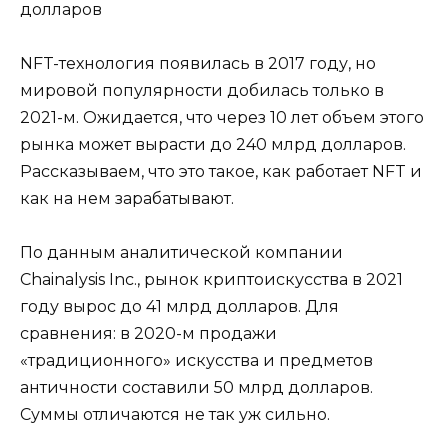
долларов
NFT-технология появилась в 2017 году, но
мировой популярности добилась только в
2021-м. Ожидается, что через 10 лет объем этого
рынка может вырасти до 240 млрд долларов.
Рассказываем, что это такое, как работает NFT и
как на нем зарабатывают.
По данным аналитической компании
Chainalysis Inc., рынок криптоискусства в 2021
году вырос до 41 млрд долларов. Для
сравнения: в 2020-м продажи
«традиционного» искусства и предметов
античности составили 50 млрд долларов.
Суммы отличаются не так уж сильно.