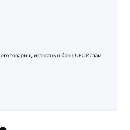
его товарищ, известный боец UFC Ислам