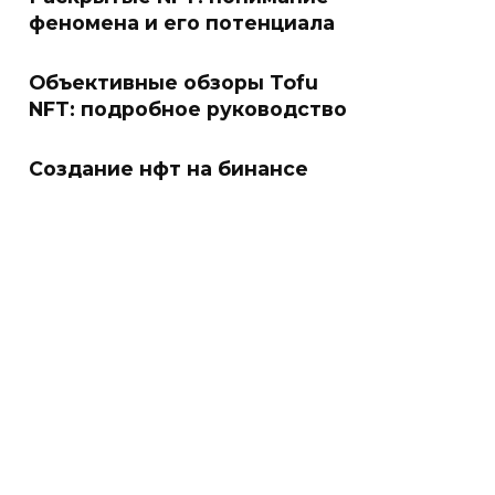
феномена и его потенциала
Объективные обзоры Tofu
NFT: подробное руководство
Создание нфт на бинансе