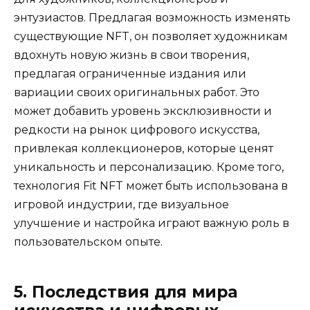
энтузиастов. Предлагая возможность изменять
существующие NFT, он позволяет художникам
вдохнуть новую жизнь в свои творения,
предлагая ограниченные издания или
вариации своих оригинальных работ. Это
может добавить уровень эксклюзивности и
редкости на рынок цифрового искусства,
привлекая коллекционеров, которые ценят
уникальность и персонализацию. Кроме того,
технология Fit NFT может быть использована в
игровой индустрии, где визуальное
улучшение и настройка играют важную роль в
пользовательском опыте.
5. Последствия для мира