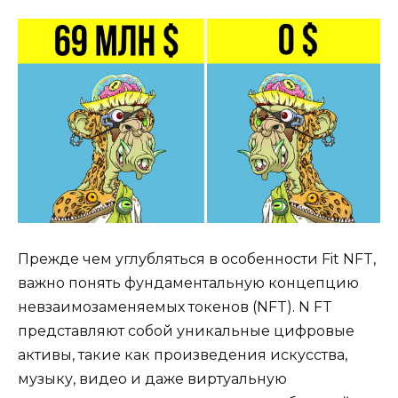
Прежде чем углубляться в особенности Fit NFT,
важно понять фундаментальную концепцию
невзаимозаменяемых токенов (NFT). N FT
представляют собой уникальные цифровые
активы, такие как произведения искусства,
музыку, видео и даже виртуальную