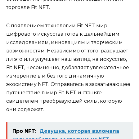
торговле Fit NFT.
С появлением технологии Fit NFT мир
цифрового искусства готов к дальнейшим
исследованиям, инновациям и творческим
возможностям. Независимо от того, разрушает
ли это или улучшает наш взгляд на искусство,
Fit NFT, несомненно, добавляет увлекательное
измерение в и без того динамичную
экосистему NFT. Отправьтесь в захватывающее
путешествие в мир Fit NFT и станьте
свидетелем преобразующей силы, которую
они содержат.
Про NFT:
Девушка, которая взломала