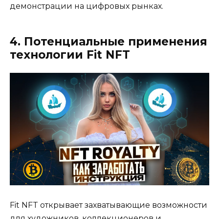
демонстрации на цифровых рынках.
4. Потенциальные применения
технологии Fit NFT
Fit NFT открывает захватывающие возможности
для художников, коллекционеров и