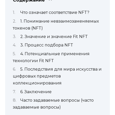
Что означает соответствие NFT?
1. Понимание невзаимозаменяемых
токенов (NFT)
2. Значение и значение Fit NFT
3. Процесс подбора NFT
4. Потенциальные применения
технологии Fit NFT
5. Последствия для мира искусства и
цифровых предметов
коллекционирования
6. Заключение
Часто задаваемые вопросы (часто
задаваемые вопросы)