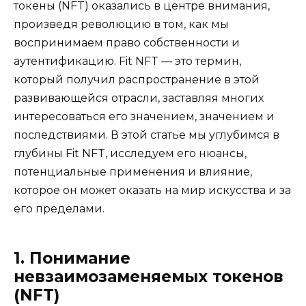
токены (NFT) оказались в центре внимания,
произведя революцию в том, как мы
воспринимаем право собственности и
аутентификацию. Fit NFT — это термин,
который получил распространение в этой
развивающейся отрасли, заставляя многих
интересоваться его значением, значением и
последствиями. В этой статье мы углубимся в
глубины Fit NFT, исследуем его нюансы,
потенциальные применения и влияние,
которое он может оказать на мир искусства и за
его пределами.
1. Понимание
невзаимозаменяемых токенов
(NFT)