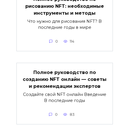
рисованию NFT: необходимые
инструменты и методы
Что нужно для рисования NFT? В
последние годы в мире
0
114
Полное руководство по
созданию NFT онлайн — советы
и рекомендации экспертов
Создайте свой NFT онлайн Введение
В последние годы
0
83