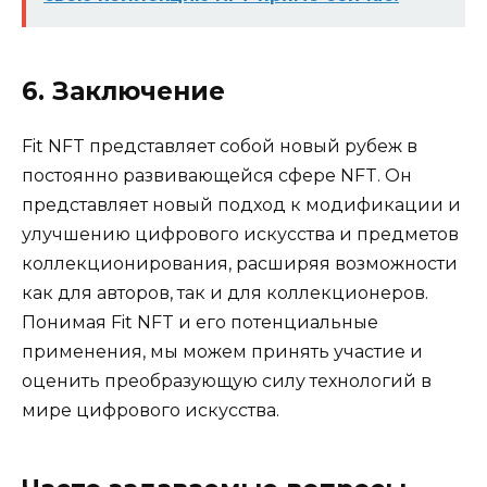
6. Заключение
Fit NFT представляет собой новый рубеж в
постоянно развивающейся сфере NFT. Он
представляет новый подход к модификации и
улучшению цифрового искусства и предметов
коллекционирования, расширяя возможности
как для авторов, так и для коллекционеров.
Понимая Fit NFT и его потенциальные
применения, мы можем принять участие и
оценить преобразующую силу технологий в
мире цифрового искусства.