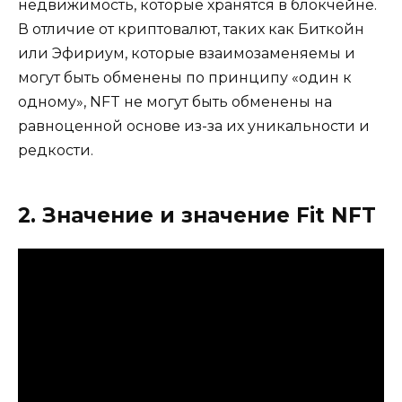
недвижимость, которые хранятся в блокчейне.
В отличие от криптовалют, таких как Биткойн
или Эфириум, которые взаимозаменяемы и
могут быть обменены по принципу «один к
одному», NFT не могут быть обменены на
равноценной основе из-за их уникальности и
редкости.
2. Значение и значение Fit NFT