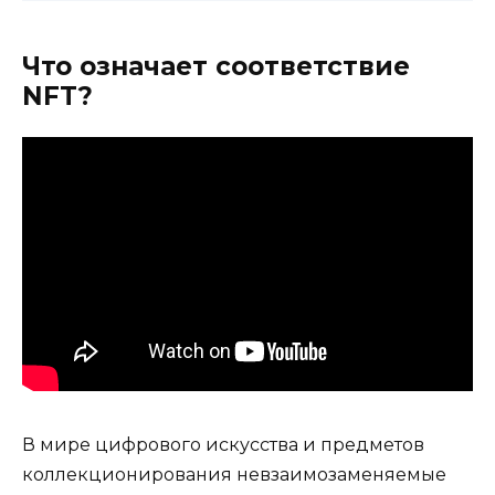
Что означает соответствие
NFT?
В мире цифрового искусства и предметов
коллекционирования невзаимозаменяемые