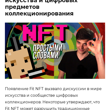
искусства и цифровых
предметов
коллекционирования
Появление Fit NFT вызвало дискуссии в мире
искусства и сообществе цифровых
коллекционеров. Некоторые утверждают, что
Fit NFT может разрушить традиционные