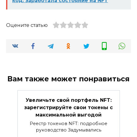
код: заработала состояние на NFT
Оцените статью
Вам также может понравиться
Увеличьте свой портфель NFT:
зарегистрируйте свои токены с
максимальной выгодой
Реестр токенов NFT: подробное
руководство Задумывались