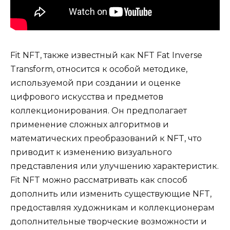
Fit NFT, также известный как NFT Fat Inverse
Transform, относится к особой методике,
используемой при создании и оценке
цифрового искусства и предметов
коллекционирования. Он предполагает
применение сложных алгоритмов и
математических преобразований к NFT, что
приводит к изменению визуального
представления или улучшению характеристик.
Fit NFT можно рассматривать как способ
дополнить или изменить существующие NFT,
предоставляя художникам и коллекционерам
дополнительные творческие возможности и