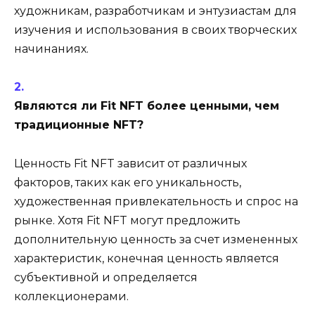
художникам, разработчикам и энтузиастам для
изучения и использования в своих творческих
начинаниях.
Являются ли Fit NFT более ценными, чем
традиционные NFT?
Ценность Fit NFT зависит от различных
факторов, таких как его уникальность,
художественная привлекательность и спрос на
рынке. Хотя Fit NFT могут предложить
дополнительную ценность за счет измененных
характеристик, конечная ценность является
субъективной и определяется
коллекционерами.