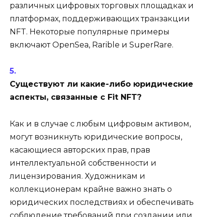
различных цифровых торговых площадках и
платформах, поддерживающих транзакции
NFT. Некоторые популярные примеры
включают OpenSea, Rarible и SuperRare.
Существуют ли какие-либо юридические
аспекты, связанные с Fit NFT?
Как и в случае с любым цифровым активом,
могут возникнуть юридические вопросы,
касающиеся авторских прав, прав
интеллектуальной собственности и
лицензирования. Художникам и
коллекционерам крайне важно знать о
юридических последствиях и обеспечивать
соблюдение требований при создании или