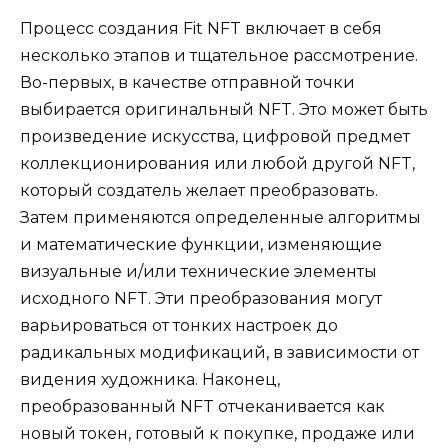
Процесс создания Fit NFT включает в себя
несколько этапов и тщательное рассмотрение.
Во-первых, в качестве отправной точки
выбирается оригинальный NFT. Это может быть
произведение искусства, цифровой предмет
коллекционирования или любой другой NFT,
который создатель желает преобразовать.
Затем применяются определенные алгоритмы
и математические функции, изменяющие
визуальные и/или технические элементы
исходного NFT. Эти преобразования могут
варьироваться от тонких настроек до
радикальных модификаций, в зависимости от
видения художника. Наконец,
преобразованный NFT отчеканивается как
новый токен, готовый к покупке, продаже или