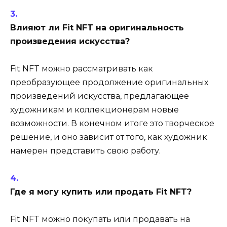
Влияют ли Fit NFT на оригинальность
произведения искусства?
Fit NFT можно рассматривать как
преобразующее продолжение оригинальных
произведений искусства, предлагающее
художникам и коллекционерам новые
возможности. В конечном итоге это творческое
решение, и оно зависит от того, как художник
намерен представить свою работу.
Где я могу купить или продать Fit NFT?
Fit NFT можно покупать или продавать на