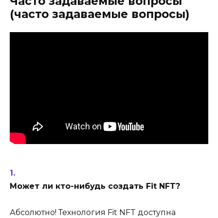
Часто задаваемые вопросы
(часто задаваемые вопросы)
Может ли кто-нибудь создать Fit NFT?
Абсолютно! Технология Fit NFT доступна