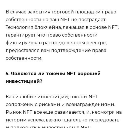
В случае закрытия торговой площадки право
собственности на ваш NFT не пострадает.
Технология блокчейна, лежащая в основе NFT,
гарантирует, что право собственности
фиксируется в распределенном реестре,
предоставляя вам подтверждение права
собственности.
5. Являются ли токены NFT хорошей
инвестицией?
Как и любые инвестиции, токены NFT
сопряжены с рисками и вознаграждениями.
Рынок NFT все еще развивается, и, несмотря на
истории успеха, важно тщательно исследовать
и подходить к инвестициям в NFT.