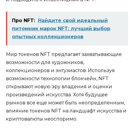
Про NFT:
Найдите свой идеальный
питомник марок NFT: лучший выбор
опытных коллекционеров
Мир токенов NFT предлагает захватывающие
возможности для художников,
коллекционеров и энтузиастов. Используя
возможности технологии блокчейн, NFT
открывают новую эру владения и оценки
произведений искусства. Хотя будущее
рынков все еще может быть неопределенным,
влияние токенов NFT на ландшафт искусства и
криптовалюты неоспоримо.