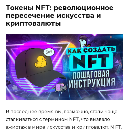
Токены NFT: революционное
пересечение искусства и
криптовалюты
В последнее время вы, возможно, стали чаще
сталкиваться с термином NFT, что вызвало
ажиотаж в мире искусства и криптовалют. N FT,