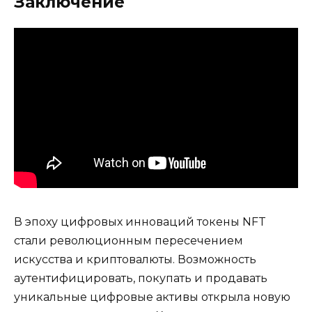
Заключение
В эпоху цифровых инноваций токены NFT
стали революционным пересечением
искусства и криптовалюты. Возможность
аутентифицировать, покупать и продавать
уникальные цифровые активы открыла новую