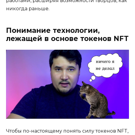
работами, расширяя возможности творцов, как
никогда раньше.
Понимание технологии,
лежащей в основе токенов NFT
Чтобы по-настоящему понять силу токенов NFT,