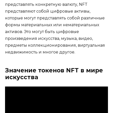
представлять конкретную валюту, NFT
представляют собой цифровые активы,
которые могут представлять собой различные
формы материальных или нематериальных
активов. Это могут быть цифровые
произведения искусства, музыка, видео,
предметы коллекционирования, виртуальная
недвижимость и многое другое.
Значение токенов NFT в мире
искусства