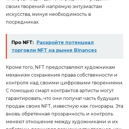
своих творений напрямую энтузиастам
искусства, минуя необходимость в
посредниках.
Про NFT:
Раскройте потенциал
торговли NFT на рынке Binances
Кроме того, NFT предоставляют художникам
механизм сохранения права собственности и
контроля над своими цифровыми творениями.
С помощью смарт-контрактов артисты могут
гарантировать, что они получат часть будущих
продаж своих NFT, известную как гонорары. Эта
вновь обретенная прозрачность и контроль
меняют отношение между художниками и их