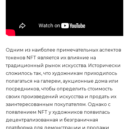
Одним из наиболее примечательных аспектов
токенов NFT является их влияние на
традиционный рынок искусства. Исторически
сложилось так, что художникам приходилось
полагаться на галереи, аукционные дома или
посредников, чтобы определить стоимость
своих произведений искусства и продать их
заинтересованным покупателям. Однако с
появлением NFT у художников появилась
децентрализованная и безграничная
платформа для демонстрации и продажи