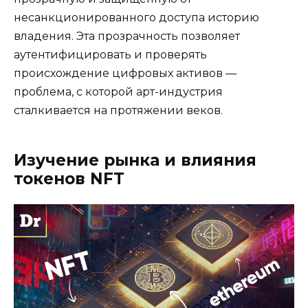
несанкционированного доступа историю
владения. Эта прозрачность позволяет
аутентифицировать и проверять
происхождение цифровых активов —
проблема, с которой арт-индустрия
сталкивается на протяжении веков.
Изучение рынка и влияния
токенов NFT