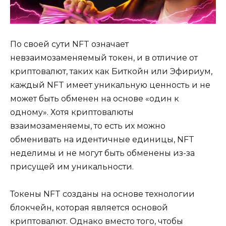
По своей сути NFT означает
невзаимозаменяемый токен, и в отличие от
криптовалют, таких как Биткойн или Эфириум,
каждый NFT имеет уникальную ценность и не
может быть обменен на основе «один к
одному». Хотя криптовалюты
взаимозаменяемы, то есть их можно
обменивать на идентичные единицы, NFT
неделимы и не могут быть обменены из-за
присущей им уникальности.
Токены NFT созданы на основе технологии
блокчейн, которая является основой
криптовалют. Однако вместо того, чтобы