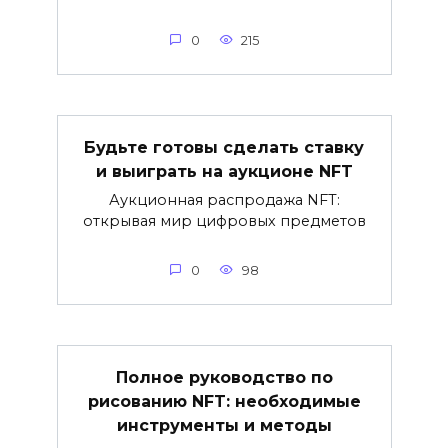
0
215
Будьте готовы сделать ставку
и выиграть на аукционе NFT
Аукционная распродажа NFT:
открывая мир цифровых предметов
0
98
Полное руководство по
рисованию NFT: необходимые
инструменты и методы