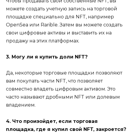
Чтобы продавать свои собственные NFT, вы
можете создать учетную запись на торговой
площадке специально для NFT, например
OpenSea или Rarible. Затем вы можете создать
свои цифровые активы и выставить их на
продажу на этих платформах.
3. Могу ли я купить доли NFT?
Да, некоторые торговые площадки позволяют
вам покупать части NFT, что позволяет
совместно владеть цифровым активом. Это
часто называют дробными NFT или долевым
владением.
4. Что произойдет, если торговая
площадка, где я купил свой NFT, закроется?