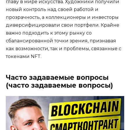
главу в мире искусства. Художники получили
новый контроль над своей работой и
прозрачность, а коллекционеры и инвесторы
диверсифицировали свои портфели. Крайне
важно подходить к этому рынку со
сбалансированной точки зрения, признавая
как возможности, так и проблемы, связанные с
токенами NFT.
Часто задаваемые вопросы
(часто задаваемые вопросы)