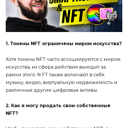
1. Токены NFT ограничены миром искусства?
Хотя токены NFT часто ассоциируются с миром
искусства, их сфера действия выходит за
рамки этого. N FT также включают в себя
музыку, видео, виртуальную недвижимость и
различные другие цифровые активы.
2. Как я могу продать свои собственные
NFT?