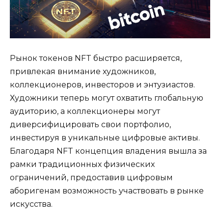
Рынок токенов NFT быстро расширяется,
привлекая внимание художников,
коллекционеров, инвесторов и энтузиастов.
Художники теперь могут охватить глобальную
аудиторию, а коллекционеры могут
диверсифицировать свои портфолио,
инвестируя в уникальные цифровые активы.
Благодаря NFT концепция владения вышла за
рамки традиционных физических
ограничений, предоставив цифровым
аборигенам возможность участвовать в рынке
искусства.