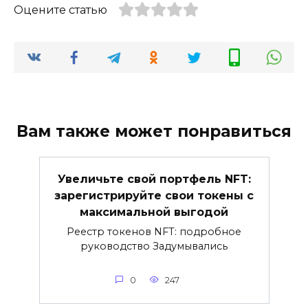
Оцените статью
Вам также может понравиться
Увеличьте свой портфель NFT:
зарегистрируйте свои токены с
максимальной выгодой
Реестр токенов NFT: подробное
руководство Задумывались
0
247