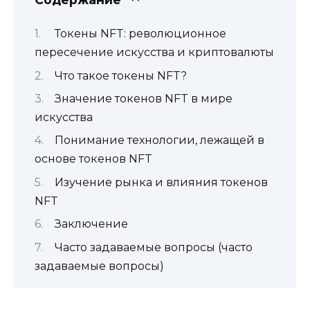
Токены NFT: революционное
пересечение искусства и криптовалюты
Что такое токены NFT?
Значение токенов NFT в мире
искусства
Понимание технологии, лежащей в
основе токенов NFT
Изучение рынка и влияния токенов
NFT
Заключение
Часто задаваемые вопросы (часто
задаваемые вопросы)