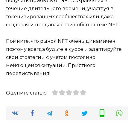
получать прибыль от NFT, сохраняя их в
течение длительного времени, участвуя в
токенизированных сообществах или даже
создавая и продавая свои собственные NFT.
Помните, что рынок NFT очень динамичен,
поэтому всегда будьте в курсе и адаптируйте
свои стратегии с учетом постоянно
меняющейся ситуации. Приятного
перелистывания!
Оцените статью