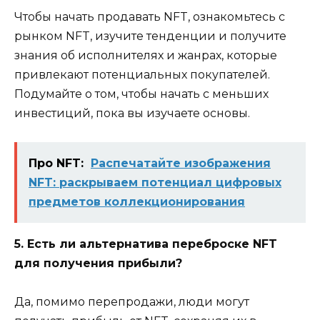
Чтобы начать продавать NFT, ознакомьтесь с
рынком NFT, изучите тенденции и получите
знания об исполнителях и жанрах, которые
привлекают потенциальных покупателей.
Подумайте о том, чтобы начать с меньших
инвестиций, пока вы изучаете основы.
Про NFT:
Распечатайте изображения
NFT: раскрываем потенциал цифровых
предметов коллекционирования
5. Есть ли альтернатива переброске NFT
для получения прибыли?
Да, помимо перепродажи, люди могут