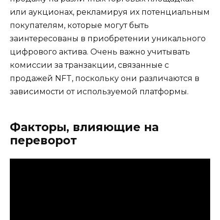
или аукционах, рекламируя их потенциальным
покупателям, которые могут быть
заинтересованы в приобретении уникального
цифрового актива. Очень важно учитывать
комиссии за транзакции, связанные с
продажей NFT, поскольку они различаются в
зависимости от используемой платформы.
Факторы, влияющие на
переворот