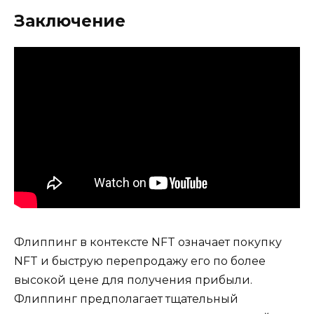
Заключение
Флиппинг в контексте NFT означает покупку
NFT и быструю перепродажу его по более
высокой цене для получения прибыли.
Флиппинг предполагает тщательный