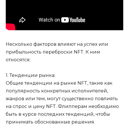
Несколько факторов влияют на успех или
прибыльность переброски NFT. К ним
относятся:
1. Тенденции рынка:
Общие тенденции на рынке NFT, такие как
популярность конкретных исполнителей,
жанров или тем, могут существенно повлиять
на спрос и цену NFT. Флипперам необходимо
быть в курсе последних тенденций, чтобы
принимать обоснованные решения.