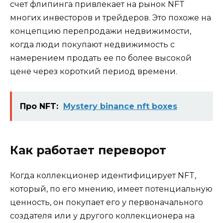
счет флипинга привлекает на рынок NFT
многих инвесторов и трейдеров. Это похоже на
концепцию перепродажи недвижимости,
когда люди покупают недвижимость с
намерением продать ее по более высокой
цене через короткий период времени.
Про NFT:
Mystery binance nft boxes
Как работает переворот
Когда коллекционер идентифицирует NFT,
который, по его мнению, имеет потенциальную
ценность, он покупает его у первоначального
создателя или у другого коллекционера на