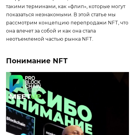
такими терминами, как «флип», которые могут
показаться незнакомыми. В этой статье мы
рассмотрим концепцию перепродажи NFT, что
она влечет за собой и как она стала
неотъемлемой частью рынка NFT.
Понимание NFT