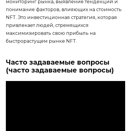
мониторинг рынка, выявление тенденций и
понимание факторов, влияющих на стоимость
NFT. Это инвестиционная стратегия, которая
привлекает людей, стремящихся
максимизировать свою прибыль на
быстрорастущем рынке NFT.
Часто задаваемые вопросы
(часто задаваемые вопросы)