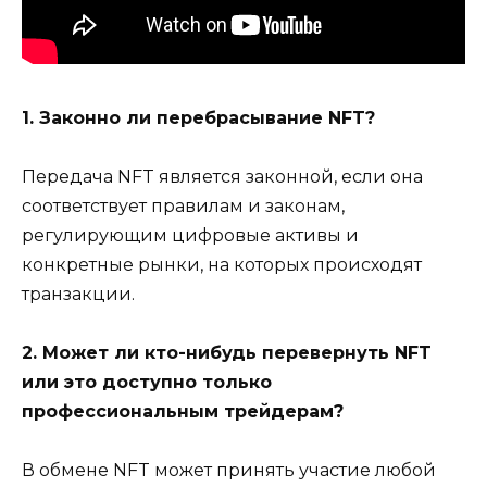
1. Законно ли перебрасывание NFT?
Передача NFT является законной, если она
соответствует правилам и законам,
регулирующим цифровые активы и
конкретные рынки, на которых происходят
транзакции.
2. Может ли кто-нибудь перевернуть NFT
или это доступно только
профессиональным трейдерам?
В обмене NFT может принять участие любой