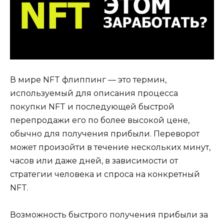
В мире NFT флиппинг — это термин,
используемый для описания процесса
покупки NFT и последующей быстрой
перепродажи его по более высокой цене,
обычно для получения прибыли. Переворот
может произойти в течение нескольких минут,
часов или даже дней, в зависимости от
стратегии человека и спроса на конкретный
NFT.
Возможность быстрого получения прибыли за