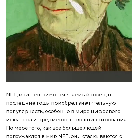
NFT, или невзаимозаменяемый токен, в
последние годы приобрел значительную
популярность, особенно в мире цифрового
искусства и предметов коллекционирования.
По мере того, как все больше людей
погружаются в мир NFT, они сталкиваются с