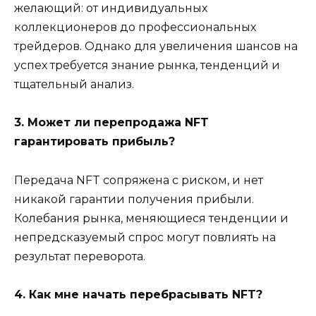
желающий: от индивидуальных
коллекционеров до профессиональных
трейдеров. Однако для увеличения шансов на
успех требуется знание рынка, тенденций и
тщательный анализ.
3. Может ли перепродажа NFT
гарантировать прибыль?
Передача NFT сопряжена с риском, и нет
никакой гарантии получения прибыли.
Колебания рынка, меняющиеся тенденции и
непредсказуемый спрос могут повлиять на
результат переворота.
4. Как мне начать перебрасывать NFT?