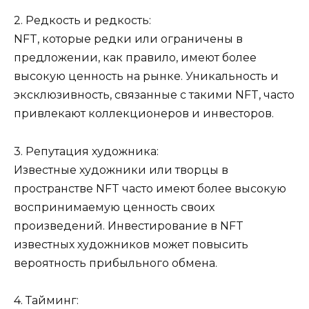
2. Редкость и редкость:
NFT, которые редки или ограничены в
предложении, как правило, имеют более
высокую ценность на рынке. Уникальность и
эксклюзивность, связанные с такими NFT, часто
привлекают коллекционеров и инвесторов.
3. Репутация художника:
Известные художники или творцы в
пространстве NFT часто имеют более высокую
воспринимаемую ценность своих
произведений. Инвестирование в NFT
известных художников может повысить
вероятность прибыльного обмена.
4. Тайминг: