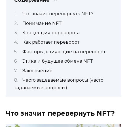
Что значит перевернуть NFT?
Понимание NFT
Концепция переворота
Как работает переворот
Факторы, влияющие на переворот
Этика и будущее обмена NFT
Заключение
Часто задаваемые вопросы (часто
задаваемые вопросы)
Что значит перевернуть NFT?