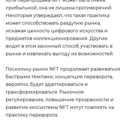
Хотя перепродажа NFT может быть очень
прибыльной, она не лишена противоречий.
Некоторые утверждают, что такая практика
может способствовать раздутию рынка,
искажая ценность цифрового искусства и
предметов коллекционирования. Другие
видят в этом законный способ участвовать в
рынке и извлекать выгоду из возможностей.
Поскольку рынок NFT продолжает развиваться
быстрыми темпами, концепция переворота,
вероятно, будет адаптироваться и
трансформироваться. Рыночное
регулирование, повышение прозрачности и
развитие экосистемы NFT могут повлиять на
практику переворота.