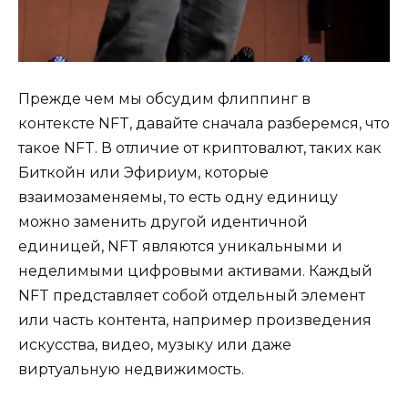
Прежде чем мы обсудим флиппинг в
контексте NFT, давайте сначала разберемся, что
такое NFT. В отличие от криптовалют, таких как
Биткойн или Эфириум, которые
взаимозаменяемы, то есть одну единицу
можно заменить другой идентичной
единицей, NFT являются уникальными и
неделимыми цифровыми активами. Каждый
NFT представляет собой отдельный элемент
или часть контента, например произведения
искусства, видео, музыку или даже
виртуальную недвижимость.