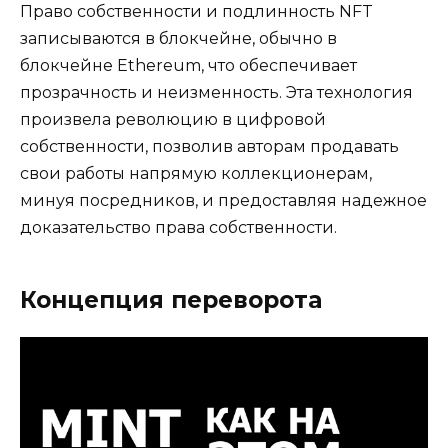
Право собственности и подлинность NFT
записываются в блокчейне, обычно в
блокчейне Ethereum, что обеспечивает
прозрачность и неизменность. Эта технология
произвела революцию в цифровой
собственности, позволив авторам продавать
свои работы напрямую коллекционерам,
минуя посредников, и предоставляя надежное
доказательство права собственности.
Концепция переворота