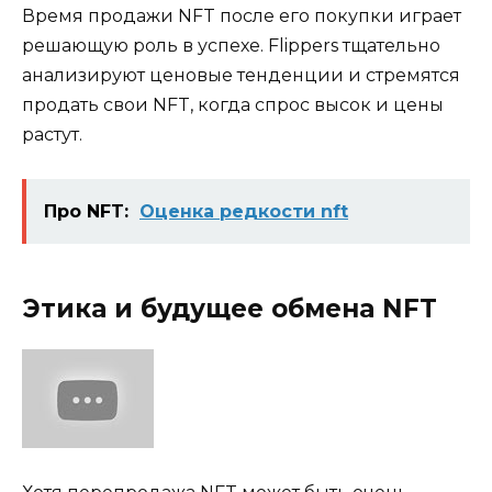
Время продажи NFT после его покупки играет
решающую роль в успехе. Flippers тщательно
анализируют ценовые тенденции и стремятся
продать свои NFT, когда спрос высок и цены
растут.
Про NFT:
Оценка редкости nft
Этика и будущее обмена NFT