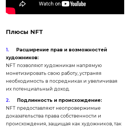
Плюсы NFT
Расширение прав и возможностей
художников:
NFT позволяют художникам напрямую
монетизировать свою работу, устраняя
необходимость в посредниках и увеличивая
их потенциальный доход.
Подлинность и происхождение:
NFT предоставляют неопровержимые
доказательства права собственности и
происхождения, защищая как художников, так