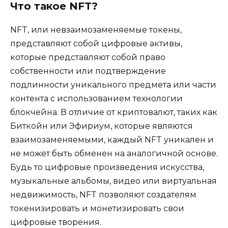
Что такое NFT?
NFT, или невзаимозаменяемые токены,
представляют собой цифровые активы,
которые представляют собой право
собственности или подтверждение
подлинности уникального предмета или части
контента с использованием технологии
блокчейна. В отличие от криптовалют, таких как
Биткойн или Эфириум, которые являются
взаимозаменяемыми, каждый NFT уникален и
не может быть обменен на аналогичной основе.
Будь то цифровые произведения искусства,
музыкальные альбомы, видео или виртуальная
недвижимость, NFT позволяют создателям
токенизировать и монетизировать свои
цифровые творения.