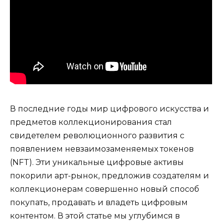
В последние годы мир цифрового искусства и
предметов коллекционирования стал
свидетелем революционного развития с
появлением невзаимозаменяемых токенов
(NFT). Эти уникальные цифровые активы
покорили арт-рынок, предложив создателям и
коллекционерам совершенно новый способ
покупать, продавать и владеть цифровым
контентом. В этой статье мы углубимся в