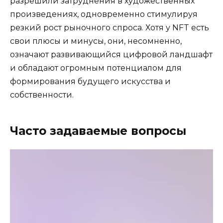
разрешили затруднения в художественных
произведениях, одновременно стимулируя
резкий рост рыночного спроса. Хотя у NFT есть
свои плюсы и минусы, они, несомненно,
означают развивающийся цифровой ландшафт
и обладают огромным потенциалом для
формирования будущего искусства и
собственности.
Часто задаваемые вопросы