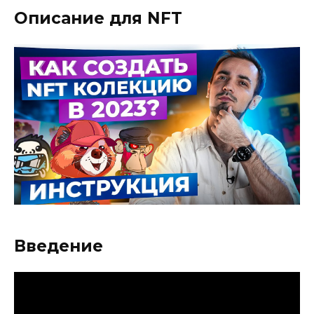
Описание для NFT
Введение