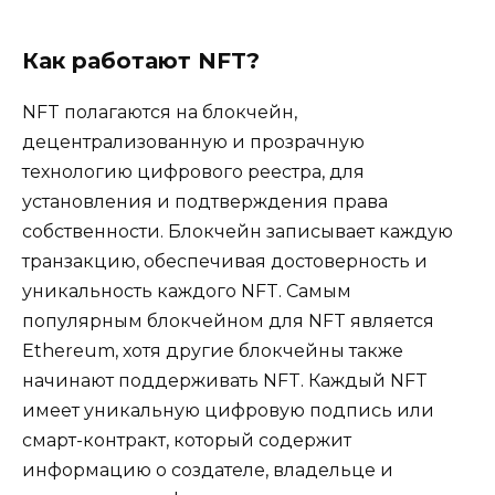
Как работают NFT?
NFT полагаются на блокчейн,
децентрализованную и прозрачную
технологию цифрового реестра, для
установления и подтверждения права
собственности. Блокчейн записывает каждую
транзакцию, обеспечивая достоверность и
уникальность каждого NFT. Самым
популярным блокчейном для NFT является
Ethereum, хотя другие блокчейны также
начинают поддерживать NFT. Каждый NFT
имеет уникальную цифровую подпись или
смарт-контракт, который содержит
информацию о создателе, владельце и