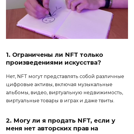
1. Ограничены ли NFT только
произведениями искусства?
Нет, NFT могут представлять собой различные
цифровые активы, включая музыкальные
альбомы, видео, виртуальную недвижимость,
виртуальные товары в играх и даже твиты.
2. Могу ли я продать NFT, если у
меня нет авторских прав на