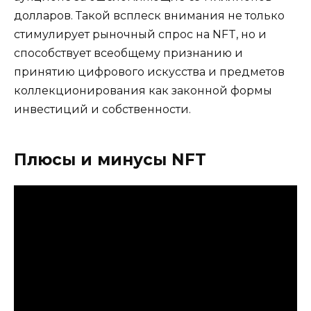
долларов. Такой всплеск внимания не только
стимулирует рыночный спрос на NFT, но и
способствует всеобщему признанию и
принятию цифрового искусства и предметов
коллекционирования как законной формы
инвестиций и собственности.
Плюсы и минусы NFT