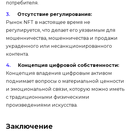
потребителя.
Отсутствие регулирования:
Рынок NFT в настоящее время не
регулируется, что делает его уязвимым для
мошенничества, мошенничества и продажи
украденного или несанкционированного
контента.
Концепция цифровой собственности:
Концепция владения цифровым активом
поднимает вопросы о материальной ценности
и эмоциональной связи, которую можно иметь
с традиционными физическими
произведениями искусства.
Заключение