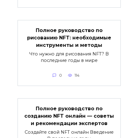
Полное руководство по
рисованию NFT: необходимые
инструменты и методы
Что нужно для рисования NFT? В
последние годы в мире
0
114
Полное руководство по
созданию NFT онлайн — советы
и рекомендации экспертов
Создайте свой NFT онлайн Введение