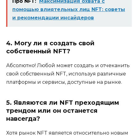
Про NFT:
Максимизация охвата с
помощью влиятельных лиц NFT: советы
и рекомендации инсайдеров
4. Могу ли я создать свой
собственный NFT?
Абсолютно! Любой может создать и отчеканить
свой собственный NFT, используя различные
платформы и сервисы, доступные на рынке.
5. Являются ли NFT преходящим
трендом или он останется
навсегда?
Хотя рынок NFT является относительно новым