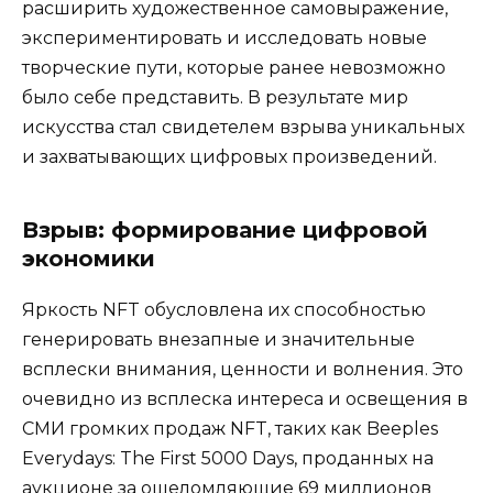
расширить художественное самовыражение,
экспериментировать и исследовать новые
творческие пути, которые ранее невозможно
было себе представить. В результате мир
искусства стал свидетелем взрыва уникальных
и захватывающих цифровых произведений.
Взрыв: формирование цифровой
экономики
Яркость NFT обусловлена ​​их способностью
генерировать внезапные и значительные
всплески внимания, ценности и волнения. Это
очевидно из всплеска интереса и освещения в
СМИ громких продаж NFT, таких как Beeples
Everydays: The First 5000 Days, проданных на
аукционе за ошеломляющие 69 миллионов