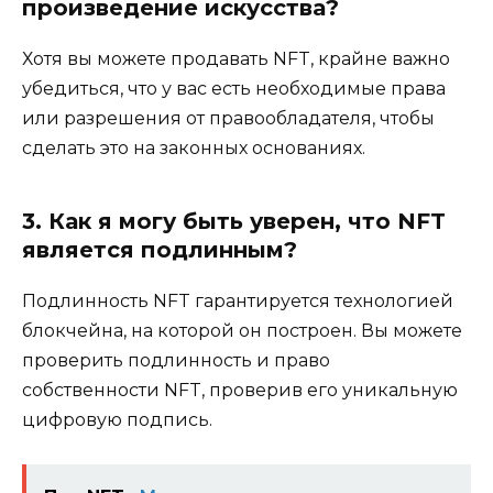
произведение искусства?
Хотя вы можете продавать NFT, крайне важно
убедиться, что у вас есть необходимые права
или разрешения от правообладателя, чтобы
сделать это на законных основаниях.
3. Как я могу быть уверен, что NFT
является подлинным?
Подлинность NFT гарантируется технологией
блокчейна, на которой он построен. Вы можете
проверить подлинность и право
собственности NFT, проверив его уникальную
цифровую подпись.