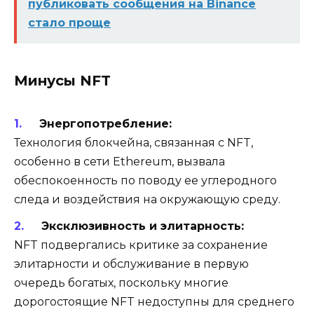
публиковать сообщения на Binance
стало проще
Минусы NFT
Энергопотребление:
Технология блокчейна, связанная с NFT,
особенно в сети Ethereum, вызвала
обеспокоенность по поводу ее углеродного
следа и воздействия на окружающую среду.
Эксклюзивность и элитарность:
NFT подвергались критике за сохранение
элитарности и обслуживание в первую
очередь богатых, поскольку многие
дорогостоящие NFT недоступны для среднего