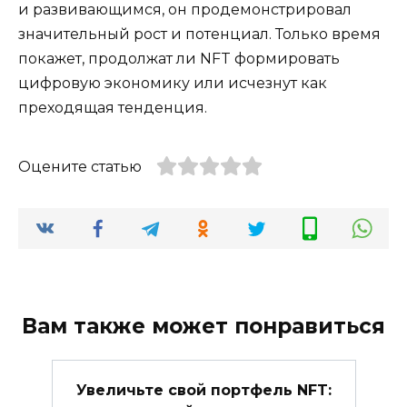
и развивающимся, он продемонстрировал
значительный рост и потенциал. Только время
покажет, продолжат ли NFT формировать
цифровую экономику или исчезнут как
преходящая тенденция.
Оцените статью
Вам также может понравиться
Увеличьте свой портфель NFT: