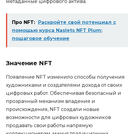
метаданные цифрового актива.
Про NFT:
Раскройте свой потенциал с
помощью курса Naslets NFT Plum:
пошаговое обучение
Значение NFT
Появление NFT изменило способы получения
художниками и создателями дохода от своих
цифровых работ. Обеспечивая безопасный и
прозрачный механизм владения и
происхождения, NFT создали новые
возможности для цифровых художников
продавать свои работы напрямую
коллекционерам, минуя традиционных