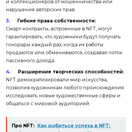
и коллекционеров от мошенничества или
нарушения авторских прав.
Гибкие права собственности:
Смарт-контракты, встроенные в NFT, могут
гарантировать, что художники будут получать
гонорары каждый раз, когда их работы
продаются или обмениваются, создавая поток
пассивного дохода.
Расширение творческих способностей:
NFT демократизировали мир искусства,
позволив художникам любого происхождения
исследовать новые художественные сферы и
общаться с мировой аудиторией.
Про NFT:
Как добиться успеха в NFT: