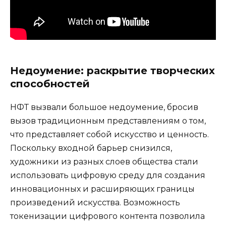
Недоумение: раскрытие творческих
способностей
НФТ вызвали большое недоумение, бросив
вызов традиционным представлениям о том,
что представляет собой искусство и ценность.
Поскольку входной барьер снизился,
художники из разных слоев общества стали
использовать цифровую среду для создания
инновационных и расширяющих границы
произведений искусства. Возможность
токенизации цифрового контента позволила