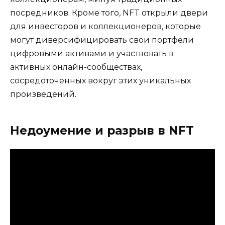
посредников. Кроме того, NFT открыли двери
для инвесторов и коллекционеров, которые
могут диверсифицировать свои портфели
цифровыми активами и участвовать в
активных онлайн-сообществах,
сосредоточенных вокруг этих уникальных
произведений.
Недоумение и разрыв в NFT