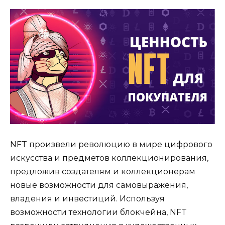
NFT произвели революцию в мире цифрового
искусства и предметов коллекционирования,
предложив создателям и коллекционерам
новые возможности для самовыражения,
владения и инвестиций. Используя
возможности технологии блокчейна, NFT