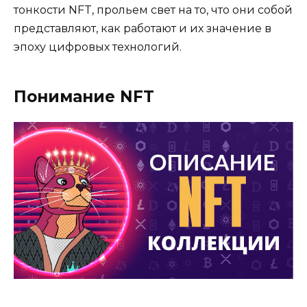
тонкости NFT, прольем свет на то, что они собой
представляют, как работают и их значение в
эпоху цифровых технологий.
Понимание NFT