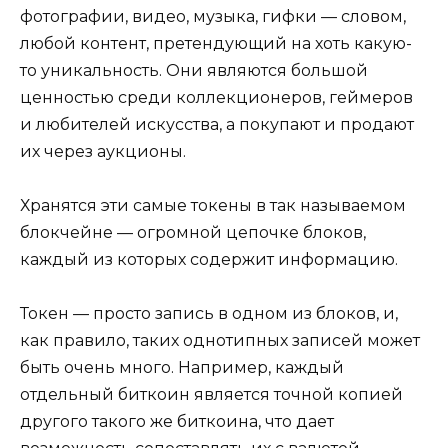
фотографии, видео, музыка, гифки — словом,
любой контент, претендующий на хоть какую-
то уникальность. Они являются большой
ценностью среди коллекционеров, геймеров
и любителей искусства, а покупают и продают
их через аукционы.
Хранятся эти самые токены в так называемом
блокчейне — огромной цепочке блоков,
каждый из которых содержит информацию.
Токен — просто запись в одном из блоков, и,
как правило, таких однотипных записей может
быть очень много. Например, каждый
отдельный биткоин является точной копией
другого такого же биткоина, что дает