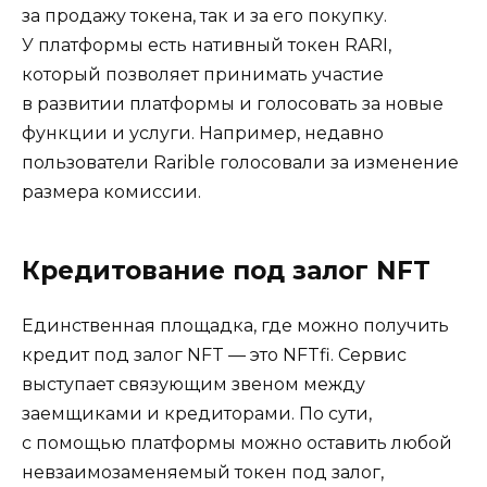
за продажу токена, так и за его покупку.
У платформы есть нативный токен RARI,
который позволяет принимать участие
в развитии платформы и голосовать за новые
функции и услуги. Например, недавно
пользователи Rarible голосовали за изменение
размера комиссии.
Кредитование под залог NFT
Единственная площадка, где можно получить
кредит под залог NFT — это NFTfi. Сервис
выступает связующим звеном между
заемщиками и кредиторами. По сути,
с помощью платформы можно оставить любой
невзаимозаменяемый токен под залог,