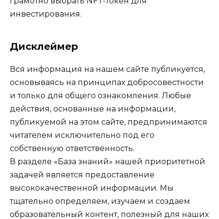
грамотно выбрать NFT-токен для
инвестирования.
Дисклеймер
Вся информация на нашем сайте публикуется,
основываясь на принципах добросовестности
и только для общего ознакомления. Любые
действия, основанные на информации,
публикуемой на этом сайте, предпринимаются
читателем исключительно под его
собственную ответственность.
В разделе «База знаний» нашей приоритетной
задачей является предоставление
высококачественной информации. Мы
тщательно определяем, изучаем и создаем
образовательный контент, полезный для наших