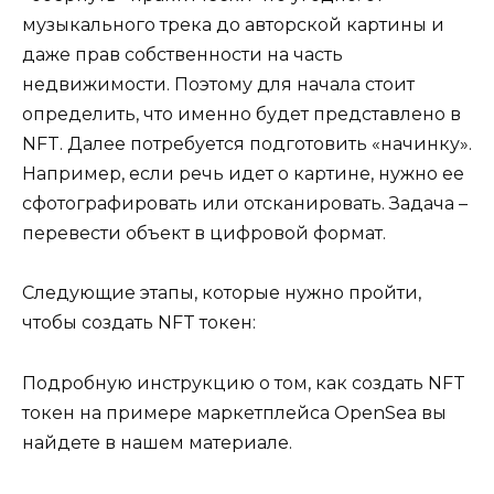
музыкального трека до авторской картины и
даже прав собственности на часть
недвижимости. Поэтому для начала стоит
определить, что именно будет представлено в
NFT. Далее потребуется подготовить «начинку».
Например, если речь идет о картине, нужно ее
сфотографировать или отсканировать. Задача –
перевести объект в цифровой формат.
Следующие этапы, которые нужно пройти,
чтобы создать NFT токен:
Подробную инструкцию о том, как создать NFT
токен на примере маркетплейса OpenSea вы
найдете в нашем материале.