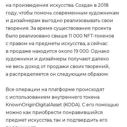
на произведения искусства. Создан в 2018
году, чтобы помочь современным художникам
и дизайнерам выгодно реализовывать свои
творения. За время существования проекта
было реализовано свыше 11 000 NFT-токенов
с правом на предметы искусства, а сейчас
в продаже находится около 19 000. Однако
художники и дизайнеры получают далеко
не весь доход от продажи своих творений,
а распределяется он следующим образом:
Все операции на платформе происходят
с использованием внутреннего токена
KnownOriginDigitalAsset (KODA). С его помощью
можно как приобрести понравившийся
предмет искусства, так и подтвердить его