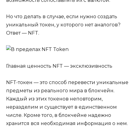
возможность сопоставлять их с валютой.
Но что делать в случае, если нужно создать
уникальный токен, у которого нет аналогов?
Ответ — NFT.
Главная ценность NFT — эксклюзивность
NFT-токен — это способ перевести уникальные
предметы из реального мира в блокчейн.
Каждый из этих токенов неповторим,
неразделим и существует в единственном
числе. Кроме того, в блокчейне надежно
хранится вся необходимая информация о нем.