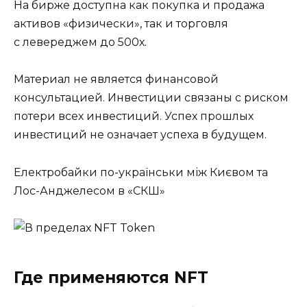
На бирже доступна как покупка и продажа
активов «физически», так и торговля
с левереджем до 500х.
Материал не является финансовой
консультацией. Инвестиции связаны с риском
потери всех инвестиций. Успех прошлых
инвестиций не означает успеха в будущем.
Електробайки по-українськи між Києвом та
Лос-Анджелесом в «СКШ»
Где применяются NFT