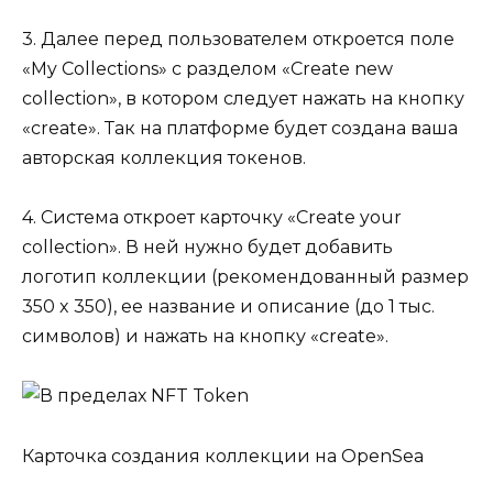
3. Далее перед пользователем откроется поле
«My Collections» с разделом «Create new
collection», в котором следует нажать на кнопку
«create». Так на платформе будет создана ваша
авторская коллекция токенов.
4. Система откроет карточку «Create your
collection». В ней нужно будет добавить
логотип коллекции (рекомендованный размер
350 x 350), ее название и описание (до 1 тыс.
символов) и нажать на кнопку «create».
Карточка создания коллекции на OpenSea