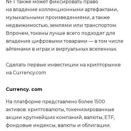
NFT также может фиксировать право
на владение коллекционными артефактами,
музыкальными произведениями, а также
недвижимостью, землями или транспортом.
Впрочем, токены лучше всего подходят для
владения цифровыми товарами — в том числе
айтемами в играх и виртуальных вселенных.
Сделать первые инвестиции на крипторынке
на Currency.com
Currency. com
На платформе представлено более 1500
активов: криптовалюты, токенизированные
акции крупнейших компаний, валюты, ETF,
фондовые индексы, валюты и облигации.