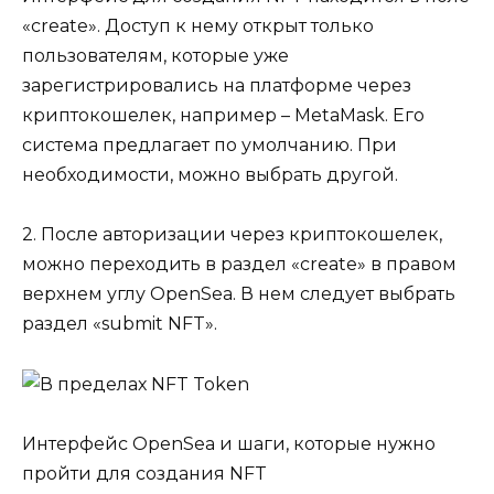
«create». Доступ к нему открыт только
пользователям, которые уже
зарегистрировались на платформе через
криптокошелек, например – MetaMask. Его
система предлагает по умолчанию. При
необходимости, можно выбрать другой.
2. После авторизации через криптокошелек,
можно переходить в раздел «create» в правом
верхнем углу OpenSea. В нем следует выбрать
раздел «submit NFT».
Интерфейс OpenSea и шаги, которые нужно
пройти для создания NFT