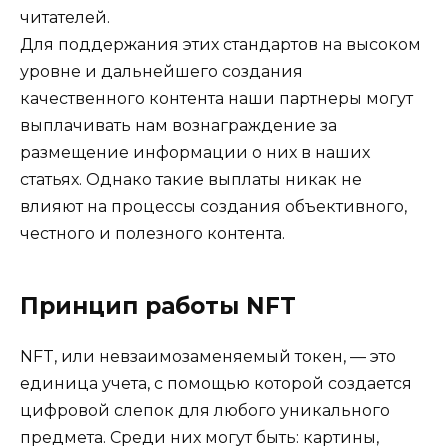
читателей.
Для поддержания этих стандартов на высоком
уровне и дальнейшего создания
качественного контента наши партнеры могут
выплачивать нам вознаграждение за
размещение информации о них в наших
статьях. Однако такие выплаты никак не
влияют на процессы создания объективного,
честного и полезного контента.
Принцип работы NFT
NFT, или невзаимозаменяемый токен, — это
единица учета, с помощью которой создается
цифровой слепок для любого уникального
предмета. Среди них могут быть: картины,