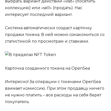
выбрать вариант действий «visit» (посетить
коллекцию) или «sell» (продать). Нас
интересует последний вариант.
Система автоматически создаст карточку
продажи токена. В ней можно ознакомиться со
статистикой по просмотрам и ставками.
Карточка созданного токена на OpenSea
Интересно! За операции с токенами OpenSea
взимает комиссию. При этом продавцу ничего
не нужно платить – все расходы на себя берет
покупатель.