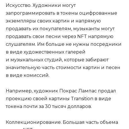
Искусство. Художники могут
запрограммировать в токены оцифрованные
экземпляры своих картин и напрямую
продавать их покупателям, музыканты могут
продавать свои песни через NFT напрямую
слушателям. Им больше не нужны посредники
в виде художественных галерей
и музыкальных студий, которые забирают
значительную часть стоимости картин и песен
в виде комиссий.
Например, художник Покрас Лампас продал
проекцию своей картины Transition в виде
токена почти за 30 тысяч долларов.
Коллекционирование. Большая часть объема