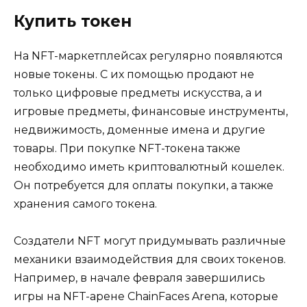
Купить токен
На NFT-маркетплейсах регулярно появляются
новые токены. С их помощью продают не
только цифровые предметы искусства, а и
игровые предметы, финансовые инструменты,
недвижимость, доменные имена и другие
товары. При покупке NFT-токена также
необходимо иметь криптовалютный кошелек.
Он потребуется для оплаты покупки, а также
хранения самого токена.
Создатели NFT могут придумывать различные
механики взаимодействия для своих токенов.
Например, в начале февраля завершились
игры на NFT-арене СhainFaces Arena, которые