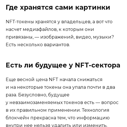
Где хранятся сами картинки
NFT-токены хранятся у владельцев, а вот что
насчет медиафайлов, к которым они
привязаны, — изображений, видео, музыки?
Есть несколько вариантов.
Есть ли будущее у NFT-сектора
Еще весной цена NFT начала снижаться
и на некоторые токены она упала почти в два
раза. Безусловно, будущее
у невзаимозаменяемых токенов есть — вопрос
в их правильном применении. Технология
блокчейн прекрасна тем, что информацию
внутри нее нельзя удалить или изменить.