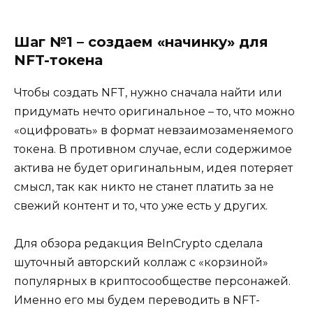
Шаг №1 – создаем «начинку» для
NFT-токена
Чтобы создать NFT, нужно сначала найти или
придумать нечто оригинальное – то, что можно
«оцифровать» в формат невзаимозаменяемого
токена. В противном случае, если содержимое
актива не будет оригинальным, идея потеряет
смысл, так как никто не станет платить за не
свежий контент и то, что уже есть у других.
Для обзора редакция BeInCrypto сделала
шуточный авторский коллаж с «корзиной»
популярных в криптосообществе персонажей.
Именно его мы будем переводить в NFT-