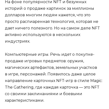
На фоне популярности NFT и безумных
историй о продаже картинок за миллионы
долларов многим людям кажется, что это
просто распиаренная технология, которая не
дает ничего полезного. Но на самом деле NFT
активно используются в нескольких
индустриях.
Компьютерные игры. Речь идет о покупке-
продаже игровых предметов: оружия,
магических артефактов, земельных участков
в игре, персонажей. Появилось даже целое
направление карточных NFT-игр в стиле Magic:
The Gathering, где каждая карточка — это NFT
со своими заклинаниями и боевыми
характеристиками.