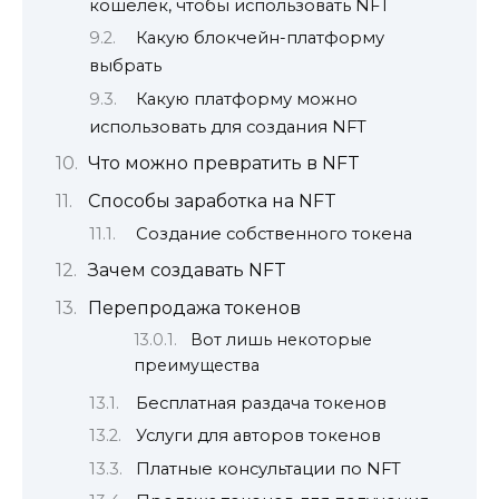
кошелек, чтобы использовать NFT
Какую блокчейн-платформу
выбрать
Какую платформу можно
использовать для создания NFT
Что можно превратить в NFT
Способы заработка на NFT
Создание собственного токена
Зачем создавать NFT
Перепродажа токенов
Вот лишь некоторые
преимущества
Бесплатная раздача токенов
Услуги для авторов токенов
Платные консультации по NFT