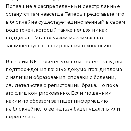
Попавшие в распределенный реестр данные
останутся там навсегда. Теперь представьте, что
в блокчейне существует единственный в своем
роде токен, который также нельзя никак
подделать. Мы получаем максимально
защищенную от копирования технологию.
В теории NFT-токены можно использовать для
подтверждения важных документов: диплома
о наличии образования, справки о болезни,
свидетельства о регистрации брака. Но пока
это слишком рискованно. Если мошенник
каким-то образом запишет информацию
на блокчейне, то ее нельзя будет удалить или
переписать.