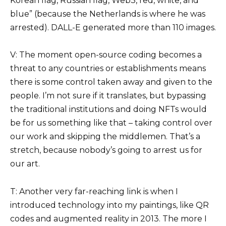
Korean flag, Russian flag, Web3, red, white, and
blue” (because the Netherlands is where he was
arrested). DALL-E generated more than 110 images.
V: The moment open-source coding becomes a
threat to any countries or establishments means
there is some control taken away and given to the
people. I’m not sure if it translates, but bypassing
the traditional institutions and doing NFTs would
be for us something like that – taking control over
our work and skipping the middlemen. That’s a
stretch, because nobody’s going to arrest us for
our art.
T: Another very far-reaching link is when I
introduced technology into my paintings, like QR
codes and augmented reality in 2013. The more I