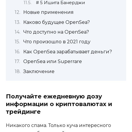
# 5 Ишита Банерджи
Новые применения
Каково будущее OpenSea?
Что доступно на OpenSea?
Что произошло в 2021 году
Как OpenSea зарабатывает деньги?
OpenSea или Superrare
Заключение
Получайте ежедневную дозу
информации о криптовалютах и
трейдинге
Никакого спама. Только куча интересного