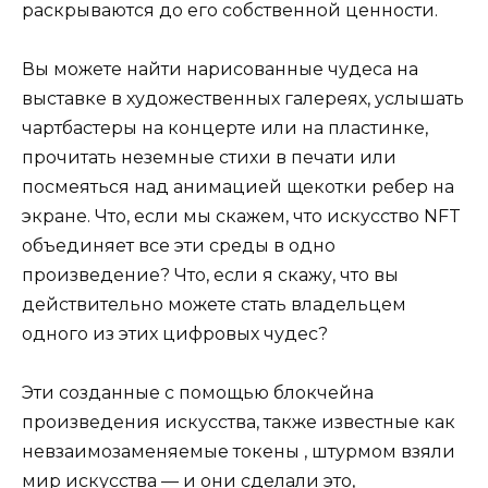
раскрываются до его собственной ценности.
Вы можете найти нарисованные чудеса на
выставке в художественных галереях, услышать
чартбастеры на концерте или на пластинке,
прочитать неземные стихи в печати или
посмеяться над анимацией щекотки ребер на
экране. Что, если мы скажем, что искусство NFT
объединяет все эти среды в одно
произведение? Что, если я скажу, что вы
действительно можете стать владельцем
одного из этих цифровых чудес?
Эти созданные с помощью блокчейна
произведения искусства, также известные как
невзаимозаменяемые токены , штурмом взяли
мир искусства — и они сделали это,