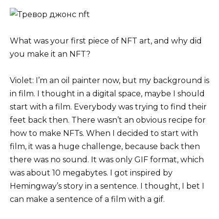
What was your first piece of NFT art, and why did
you make it an NFT?
Violet: I’m an oil painter now, but my background is
in film. I thought in a digital space, maybe I should
start with a film. Everybody was trying to find their
feet back then. There wasn’t an obvious recipe for
how to make NFTs. When I decided to start with
film, it was a huge challenge, because back then
there was no sound. It was only GIF format, which
was about 10 megabytes. I got inspired by
Hemingway’s story in a sentence. I thought, I bet I
can make a sentence of a film with a gif.