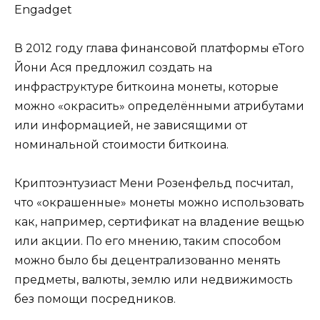
Engadget
В 2012 году глава финансовой платформы eToro
Йони Ася предложил создать на
инфраструктуре биткоина монеты, которые
можно «окрасить» определёнными атрибутами
или информацией, не зависящими от
номинальной стоимости биткоина.
Криптоэнтузиаст Мени Розенфельд посчитал,
что «окрашенные» монеты можно использовать
как, например, сертификат на владение вещью
или акции. По его мнению, таким способом
можно было бы децентрализованно менять
предметы, валюты, землю или недвижимость
без помощи посредников.