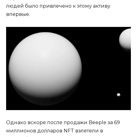
людей было привлечено к этому активу
впервые.
Однако вскоре после продажи Beeple за 69
миллионов долларов NFT взлетели в