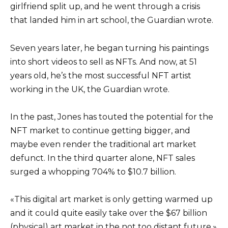
girlfriend split up, and he went through a crisis
that landed him in art school, the Guardian wrote.
Seven years later, he began turning his paintings
into short videos to sell as NFTs. And now, at 51
years old, he’s the most successful NFT artist
working in the UK, the Guardian wrote.
In the past, Jones has touted the potential for the
NFT market to continue getting bigger, and
maybe even render the traditional art market
defunct. In the third quarter alone, NFT sales
surged a whopping 704% to $10.7 billion.
«This digital art market is only getting warmed up
and it could quite easily take over the $67 billion
(physical) art market in the not too distant future,»