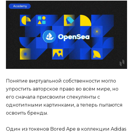
Понятие виртуальной собственности могло
упростить авторское право во всём мире, но
его сначала присвоили спекулянты с
однотипными картинками, а теперь пытаются
освоить бренды.
Один из токенов Bored Ape в коллекции Adidas