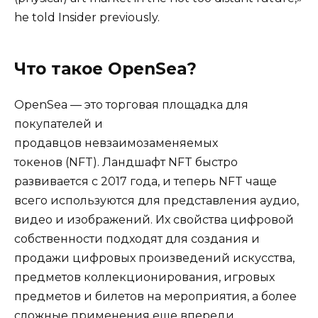
he told Insider previously.
Что такое OpenSea?
OpenSea — это торговая площадка для
покупателей и
продавцов невзаимозаменяемых
токенов (NFT). Ландшафт NFT быстро
развивается с 2017 года, и теперь NFT чаще
всего используются для представления аудио,
видео и изображений. Их свойства цифровой
собственности подходят для создания и
продажи цифровых произведений искусства,
предметов коллекционирования, игровых
предметов и билетов на мероприятия, а более
сложные применения еще впереди.