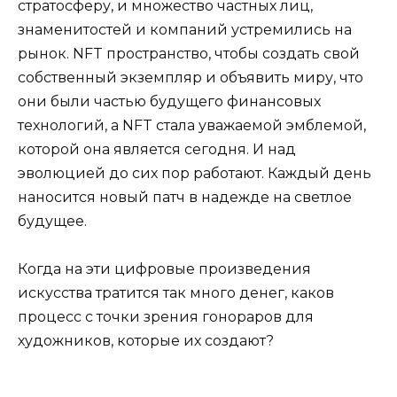
стратосферу, и множество частных лиц,
знаменитостей и компаний устремились на
рынок. NFT пространство, чтобы создать свой
собственный экземпляр и объявить миру, что
они были частью будущего финансовых
технологий, а NFT стала уважаемой эмблемой,
которой она является сегодня. И над
эволюцией до сих пор работают. Каждый день
наносится новый патч в надежде на светлое
будущее.
Когда на эти цифровые произведения
искусства тратится так много денег, каков
процесс с точки зрения гонораров для
художников, которые их создают?