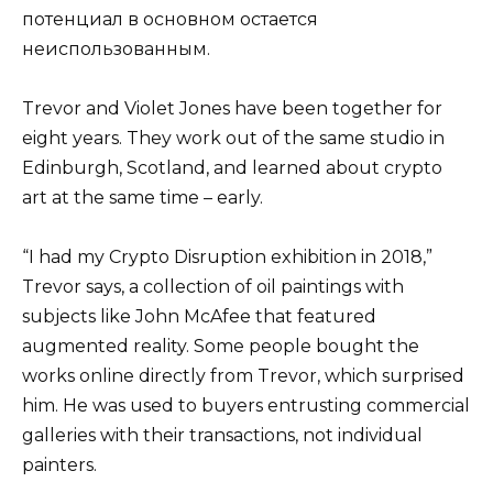
потенциал в основном остается
неиспользованным.
Trevor and Violet Jones have been together for
eight years. They work out of the same studio in
Edinburgh, Scotland, and learned about crypto
art at the same time – early.
“I had my Crypto Disruption exhibition in 2018,”
Trevor says, a collection of oil paintings with
subjects like John McAfee that featured
augmented reality. Some people bought the
works online directly from Trevor, which surprised
him. He was used to buyers entrusting commercial
galleries with their transactions, not individual
painters.