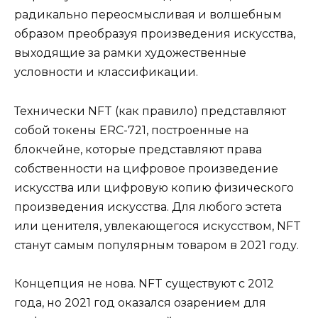
радикально переосмысливая и волшебным
образом преобразуя произведения искусства,
выходящие за рамки художественные
условности и классификации.
Технически NFT (как правило) представляют
собой токены ERC-721, построенные на
блокчейне, которые представляют права
собственности на цифровое произведение
искусства или цифровую копию физического
произведения искусства. Для любого эстета
или ценителя, увлекающегося искусством, NFT
станут самым популярным товаром в 2021 году.
Концепция не нова. NFT существуют с 2012
года, но 2021 год оказался озарением для