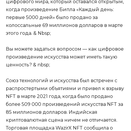
цифрового мира, который оставался открытым,
когда произведение Бипла «Каждый день:
первые 5000 дней» было продано за
колоссальные 69 миллионов долларов в марте
этого года. & Nbsp;
Вы можете задаться вопросом — как цифровое
произведение искусства может иметь такую ​​
ценность? & nbsp;
Союз технологий и искусства был встречен с
распростертыми объятиями и привел к взрыву
NFT в марте 2021 года, когда было продано
более 509 000 произведений искусства NFT за
85 миллионов долларов. Индийская
криптовалютная сцена ничем не отличается.
Торговая площадка WazirX NFT сообщила о