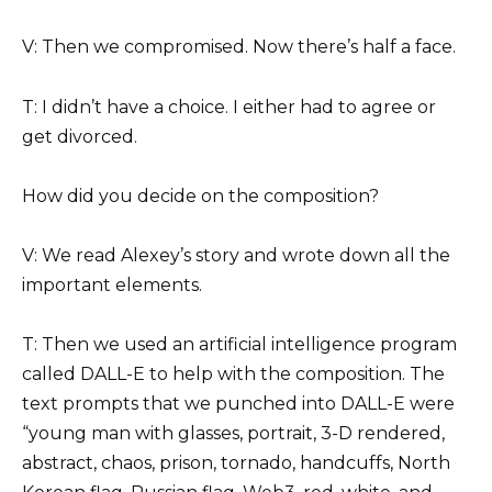
V: Then we compromised. Now there’s half a face.
T: I didn’t have a choice. I either had to agree or
get divorced.
How did you decide on the composition?
V: We read Alexey’s story and wrote down all the
important elements.
T: Then we used an artificial intelligence program
called DALL-E to help with the composition. The
text prompts that we punched into DALL-E were
“young man with glasses, portrait, 3-D rendered,
abstract, chaos, prison, tornado, handcuffs, North