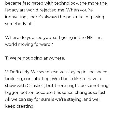
became fascinated with technology, the more the
legacy art world rejected me. When you’re
innovating, there’s always the potential of pissing
somebody off.
Where do you see yourself going in the NFT art
world moving forward?
T: We’re not going anywhere.
V: Definitely. We see ourselves staying in the space,
building, contributing. We’d both like to have a
show with Christie’s, but there might be something
bigger, better, because this space changes so fast.
All we can say for sure is we’re staying, and we’ll
keep creating.