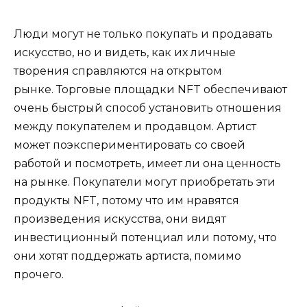
Люди могут не только покупать и продавать
искусство, но и видеть, как их личные
творения справляются на открытом
рынке. Торговые площадки NFT обеспечивают
очень быстрый способ установить отношения
между покупателем и продавцом. Артист
может поэкспериментировать со своей
работой и посмотреть, имеет ли она ценность
на рынке. Покупатели могут приобретать эти
продукты NFT, потому что им нравятся
произведения искусства, они видят
инвестиционный потенциал или потому, что
они хотят поддержать артиста, помимо
прочего.