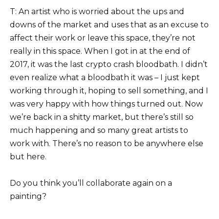
T: An artist who is worried about the ups and
downs of the market and uses that as an excuse to
affect their work or leave this space, they’re not
really in this space. When I got in at the end of
2017, it was the last crypto crash bloodbath. I didn’t
even realize what a bloodbath it was – I just kept
working through it, hoping to sell something, and I
was very happy with how things turned out. Now
we’re back in a shitty market, but there’s still so
much happening and so many great artists to
work with. There’s no reason to be anywhere else
but here.
Do you think you’ll collaborate again on a
painting?