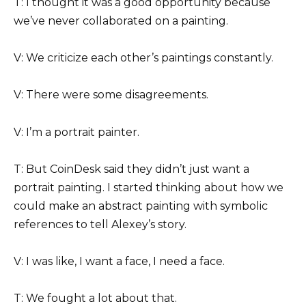
T: I thought it was a good opportunity because
we’ve never collaborated on a painting.
V: We criticize each other’s paintings constantly.
V: There were some disagreements.
V: I’m a portrait painter.
T: But CoinDesk said they didn’t just want a
portrait painting. I started thinking about how we
could make an abstract painting with symbolic
references to tell Alexey’s story.
V: I was like, I want a face, I need a face.
T: We fought a lot about that.