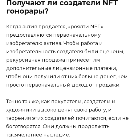
Получают ли создатели NFT
гонорары?
Когда актив продается, «роялти NFT»
предоставляются первоначальному
изобретателю актива. Чтобы работа и
изобретательность создателя были оценены,
рекурсивная продажа принесет им
дополнительные лицензионные платежи,
чтобы они получили от них больше денег, чем
просто первоначальный доход от продажи.
Точно так же, как покупатели, создатели и
художники высоко ценят свою работу, и
творения этих создателей почитаются, если не
боготворятся. Они должны продолжать
тысячелетнее наследие.