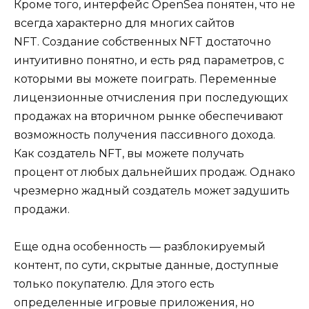
Кроме того, интерфейс OpenSea понятен, что не
всегда характерно для многих сайтов
NFT. Создание собственных NFT достаточно
интуитивно понятно, и есть ряд параметров, с
которыми вы можете поиграть. Переменные
лицензионные отчисления при последующих
продажах на вторичном рынке обеспечивают
возможность получения пассивного дохода.
Как создатель NFT, вы можете получать
процент от любых дальнейших продаж. Однако
чрезмерно жадный создатель может задушить
продажи.
Еще одна особенность — разблокируемый
контент, по сути, скрытые данные, доступные
только покупателю. Для этого есть
определенные игровые приложения, но