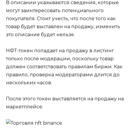
В описании указываются сведения, которые
могут заинтересовать потенциального
покупателя. Стоит учесть, что после того как
товар будет выставлен на продажу, изменить
это описание будет нельзя.
НФТ-токен попадает на продажу в листинг
только после модерации, поскольку товар
должен соответствовать правилам биржи. Как
правило, проверка модераторами длится до
нескольких часов.
После этого токен выставляется на продажу на
маркетплейсе.