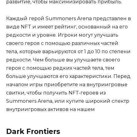
развитие, чтобы максимизировать прибыль.
Каждый герой Summoners Arena представлен в
виде NFT и имеет рейтинг, основанный на его
редкости и уровне. Игроки могут улучшать
своего героя с помощью различных частей
тела, которые варьируются от 1 до 10 по степени
редкости. Чем больше вы улучшаете своего
героя с помощью редких частей тела, тем
больше улучшаются его характеристики. Перед
началом игры приобретите на внутриигровые
свитки, чтобы получить NFT-героев из
Summoners Arena, или купите широкий спектр
внутриигровых активов на нашем
Dark Frontiers