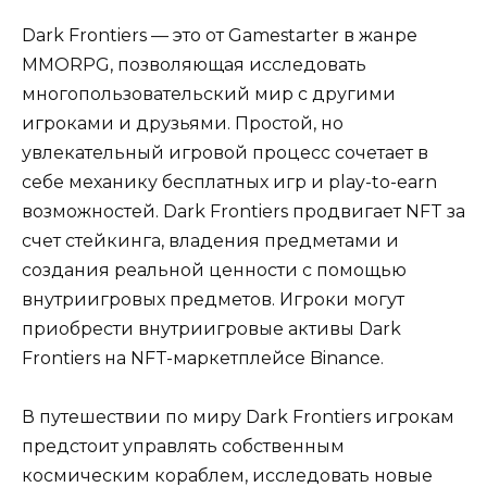
Dark Frontiers — это от Gamestarter в жанре
MMORPG, позволяющая исследовать
многопользовательский мир с другими
игроками и друзьями. Простой, но
увлекательный игровой процесс сочетает в
себе механику бесплатных игр и play-to-earn
возможностей. Dark Frontiers продвигает NFT за
счет стейкинга, владения предметами и
создания реальной ценности с помощью
внутриигровых предметов. Игроки могут
приобрести внутриигровые активы Dark
Frontiers на NFT-маркетплейсе Binance.
В путешествии по миру Dark Frontiers игрокам
предстоит управлять собственным
космическим кораблем, исследовать новые