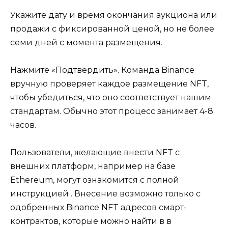
Укажите дату и время окончания аукциона или
продажи с фиксированной ценой, но не более
семи дней с момента размещения.
Нажмите «Подтвердить». Команда Binance
вручную проверяет каждое размещение NFT,
чтобы убедиться, что оно соответствует нашим
стандартам. Обычно этот процесс занимает 4-8
часов.
Пользователи, желающие внести NFT с
внешних платформ, например на базе
Ethereum, могут ознакомится с полной
инструкцией . Внесение возможно только с
одобренных Binance NFT адресов смарт-
контрактов, которые можно найти в в