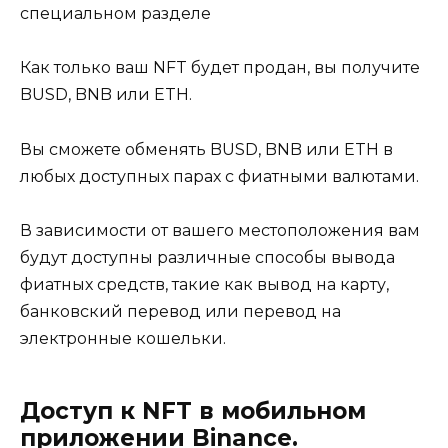
специальном разделе
Как только ваш NFT будет продан, вы получите
BUSD, BNB или ETH.
Вы сможете обменять BUSD, BNB или ETH в
любых доступных парах с фиатными валютами.
В зависимости от вашего местоположения вам
будут доступны различные способы вывода
фиатных средств, такие как вывод на карту,
банковский перевод или перевод на
электронные кошельки.
Доступ к NFT в мобильном
приложении Binance.