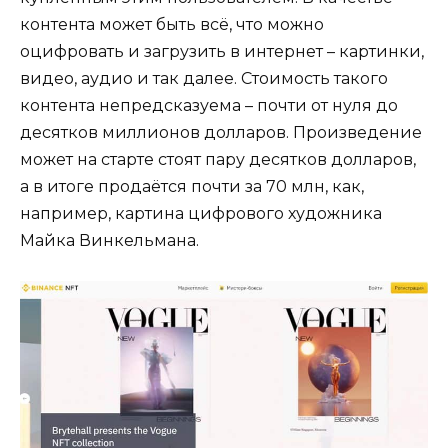
контента может быть всё, что можно
оцифровать и загрузить в интернет – картинки,
видео, аудио и так далее. Стоимость такого
контента непредсказуема – почти от нуля до
десятков миллионов долларов. Произведение
может на старте стоят пару десятков долларов,
а в итоге продаётся почти за 70 млн, как,
например, картина цифрового художника
Майка Винкельмана.