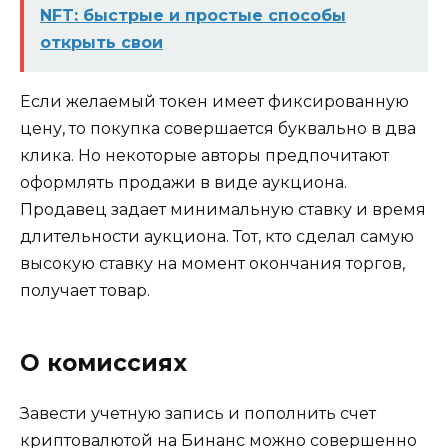
NFT: быстрые и простые способы
открыть свои
Если желаемый токен имеет фиксированную
цену, то покупка совершается буквально в два
клика. Но некоторые авторы предпочитают
оформлять продажи в виде аукциона.
Продавец задает минимальную ставку и время
длительности аукциона. Тот, кто сделал самую
высокую ставку на момент окончания торгов,
получает товар.
О комиссиях
Завести учетную запись и пополнить счет
криптовалютой на Бинанс можно совершенно