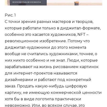
Рис. 1
С точки зрения разных мастеров и творцов,
которые работали только в диджитал-формате,
особенно это касается художников, NFT –
революционное изобретение. Потому что
диджитал-художники до этого момента
вообще не считались художниками, точнее, о
них никто особенно и не знал. Люди, которые
зарабатывают на жизнь рисованием картинок
для интернет-проектов называются
дизайнерами и работают под конкретный
заказ. Продать какую-нибудь цифровую
картину, не имеющую коммерческой ценности
хотя бы в виде логотипа практически
невозможно. Или, во всяком случае, это