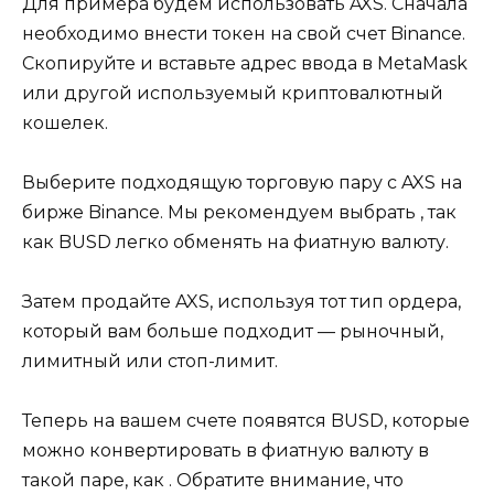
Для примера будем использовать AXS. Сначала
необходимо внести токен на свой счет Binance.
Скопируйте и вставьте адрес ввода в MetaMask
или другой используемый криптовалютный
кошелек.
Выберите подходящую торговую пару с AXS на
бирже Binance. Мы рекомендуем выбрать , так
как BUSD легко обменять на фиатную валюту.
Затем продайте AXS, используя тот тип ордера,
который вам больше подходит — рыночный,
лимитный или стоп-лимит.
Теперь на вашем счете появятся BUSD, которые
можно конвертировать в фиатную валюту в
такой паре, как . Обратите внимание, что