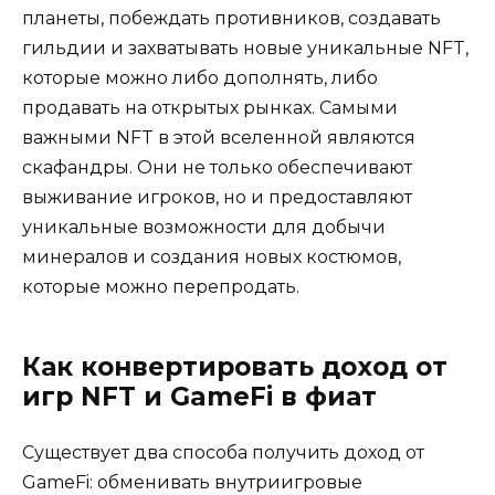
планеты, побеждать противников, создавать
гильдии и захватывать новые уникальные NFT,
которые можно либо дополнять, либо
продавать на открытых рынках. Самыми
важными NFT в этой вселенной являются
скафандры. Они не только обеспечивают
выживание игроков, но и предоставляют
уникальные возможности для добычи
минералов и создания новых костюмов,
которые можно перепродать.
Как конвертировать доход от
игр NFT и GameFi в фиат
Существует два способа получить доход от
GameFi: обменивать внутриигровые