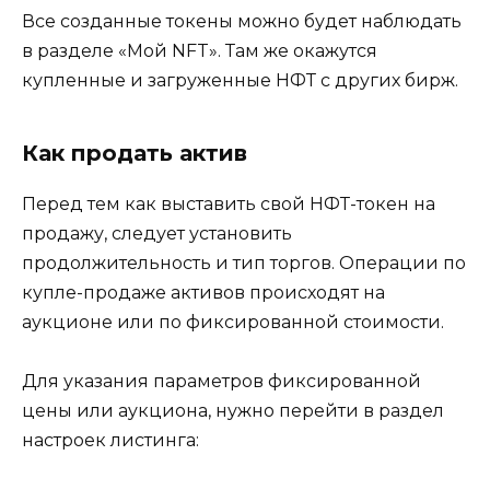
Все созданные токены можно будет наблюдать
в разделе «Мой NFT». Там же окажутся
купленные и загруженные НФТ с других бирж.
Как продать актив
Перед тем как выставить свой НФТ-токен на
продажу, следует установить
продолжительность и тип торгов. Операции по
купле-продаже активов происходят на
аукционе или по фиксированной стоимости.
Для указания параметров фиксированной
цены или аукциона, нужно перейти в раздел
настроек листинга: