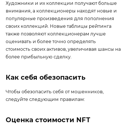
Художники и их коллекции получают больше
внимания, а коллекционеры находят новые и
популярные произведения для пополнения
своих коллекций. Новые таблицы рейтинга
также позволяют коллекционерам лучше
оценивать и более точно определять
стоимость своих активов, увеличивая шансы на
более прибыльную сделку.
Как себя обезопасить
Чтобы обезопасить себя от мошенников,
следуйте следующим правилам:
Оценка стоимости NFT