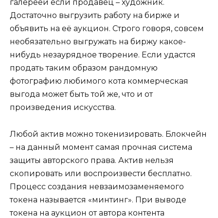
галереей если продавец – художник.
Достаточно выгрузить работу на бирже и
объявить на её аукцион. Строго говоря, совсем
необязательно выгружать на биржу какое-
нибудь незаурядное творение. Если удастся
продать таким образом рандомную
фотографию любимого кота коммерческая
выгода может быть той же, что и от
произведения искусства.
Любой актив можно токенизировать. Блокчейн
– на данный момент самая прочная система
защиты авторского права. Актив нельзя
скопировать или воспроизвести бесплатно.
Процесс создания невзаимозаменяемого
токена называется «минтинг». При выводе
токена на аукцион от автора контента