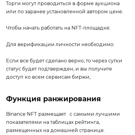
Торги могут проводиться в форме аукциона
или по заранее установленной автором цене.
Чтобы начать работать на NFT-площадке:
Для верификации личности необходимо:
Если все будет сделано верно, то через сутки
статус будет подтвержден, и вы получите
доступ ко всем сервисам биржи,
Функция ранжирования
Binance NFT размещает с самыми лучшими
показателями на таблицах рейтинга,
размещенных на домашней странице.