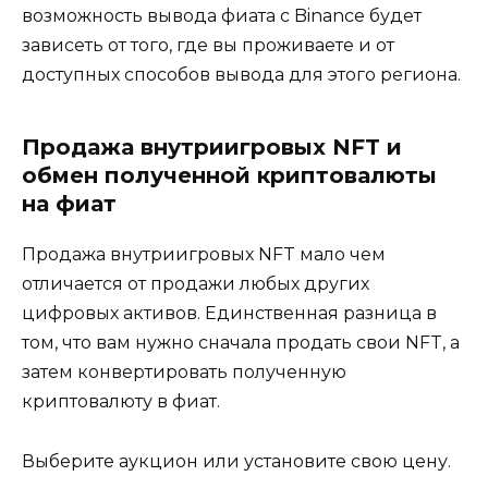
возможность вывода фиата с Binance будет
зависеть от того, где вы проживаете и от
доступных способов вывода для этого региона.
Продажа внутриигровых NFT и
обмен полученной криптовалюты
на фиат
Продажа внутриигровых NFT мало чем
отличается от продажи любых других
цифровых активов. Единственная разница в
том, что вам нужно сначала продать свои NFT, а
затем конвертировать полученную
криптовалюту в фиат.
Выберите аукцион или установите свою цену.