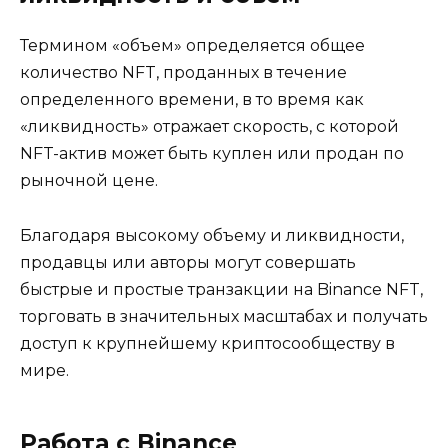
Термином «объем» определяется общее
количество NFT, проданных в течение
определенного времени, в то время как
«ликвидность» отражает скорость, с которой
NFT-актив может быть куплен или продан по
рыночной цене.
Благодаря высокому объему и ликвидности,
продавцы или авторы могут совершать
быстрые и простые транзакции на Binance NFT,
торговать в значительных масштабах и получать
доступ к крупнейшему криптосообществу в
мире.
Работа с Binance