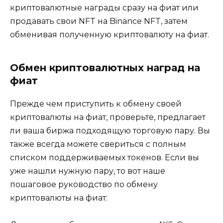
криптовалютные награды сразу на фиат или
продавать свои NFT на Binance NFT, затем
обменивая полученную криптовалюту на фиат.
Обмен криптовалютных наград на
фиат
Прежде чем приступить к обмену своей
криптовалюты на фиат, проверьте, предлагает
ли ваша биржа подходящую торговую пару. Вы
также всегда можете свериться с полным
списком поддерживаемых токенов. Если вы
уже нашли нужную пару, то вот наше
пошаговое руководство по обмену
криптовалюты на фиат: