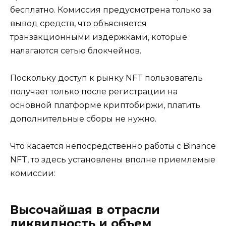
бесплатно. Комиссия предусмотрена только за
вывод средств, что объясняется
транзакционными издержками, которые
налагаются сетью блокчейнов.
Поскольку доступ к рынку NFT пользователь
получает только после регистрации на
основной платформе криптобиржи, платить
дополнительные сборы не нужно.
Что касается непосредственно работы с Binance
NFT, то здесь установлены вполне приемлемые
комиссии:
Высочайшая в отрасли
ликвидность и объем