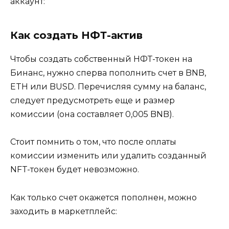
аккаунт:
Как создать НФТ-актив
Чтобы создать собственный НФТ-токен на
Бинанс, нужно сперва пополнить счет в BNB,
ETH или BUSD. Перечисляя сумму на баланс,
следует предусмотреть еще и размер
комиссии (она составляет 0,005 BNB).
Стоит помнить о том, что после оплаты
комиссии изменить или удалить созданный
NFT-токен будет невозможно.
Как только счет окажется пополнен, можно
заходить в маркетплейс: