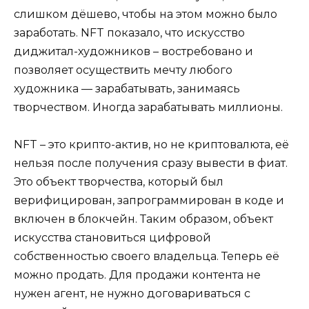
слишком дёшево, чтобы на этом можно было
заработать. NFT показало, что искусство
диджитал-художников – востребовано и
позволяет осуществить мечту любого
художника — зарабатывать, занимаясь
творчеством. Иногда зарабатывать миллионы.
NFT – это крипто-актив, но не криптовалюта, её
нельзя после получения сразу вывести в фиат.
Это объект творчества, который был
верифицирован, запрограммирован в коде и
включен в блокчейн. Таким образом, объект
искусства становиться цифровой
собственностью своего владельца. Теперь её
можно продать. Для продажи контента не
нужен агент, не нужно договариваться с