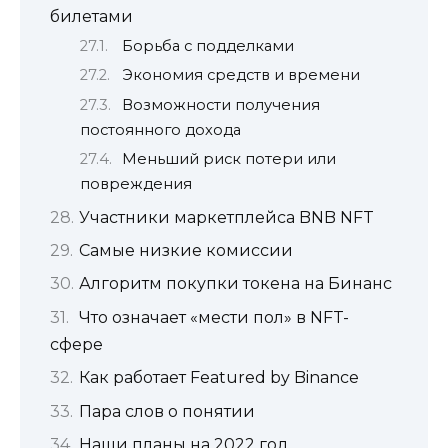
билетами
Борьба с подделками
Экономия средств и времени
Возможности получения
постоянного дохода
Меньший риск потери или
повреждения
Участники маркетплейса BNB NFT
Самые низкие комиссии
Алгоритм покупки токена на Бинанс
Что означает «мести пол» в NFT-
сфере
Как работает Featured by Binance
Пара слов о понятии
Наши планы на 2022 год