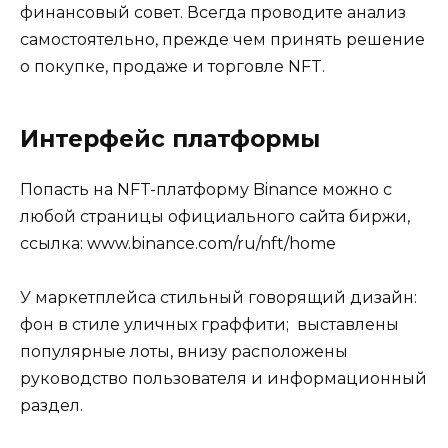
финансовый совет. Всегда проводите анализ
самостоятельно, прежде чем принять решение
о покупке, продаже и торговле NFT.
Интерфейс платформы
Попасть на NFT-платформу Binance можно с
любой страницы официального сайта биржи,
ссылка: www.binance.com/ru/nft/home
У маркетплейса стильный говорящий дизайн:
фон в стиле уличных граффити; выставлены
популярные лоты, внизу расположены
руководство пользователя и информационный
раздел.