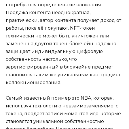
потребуются определённые вложения.
Продажа контента неоднократная,
практически, автор контента получает доход от
работы, пока её покупают. NFT-токен
технически не может быть уничтожен или
заменен на другой токен, блокчейн надежно
защищает индивидуальную цифровую
собственность настолько, что
зарегистрированный в блокчейне предмет
становится таким же уникальным как предмет
коллекционирования.
Самый известный пример это NBA, которая,
используя технологию невзаимозаменяемого
токена, продаёт записи моментов игр, которые
становятся уникальной собственностью