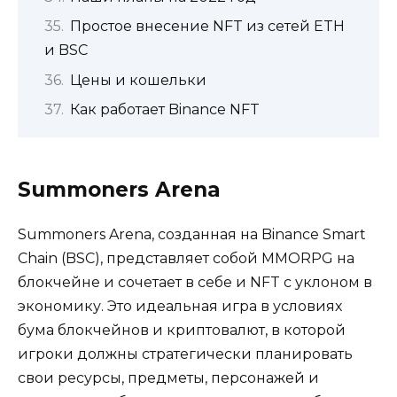
Простое внесение NFT из сетей ETH
и BSC
Цены и кошельки
Как работает Binance NFT
Summoners Arena
Summoners Arena, созданная на Binance Smart
Chain (BSC), представляет собой MMORPG на
блокчейне и сочетает в себе и NFT с уклоном в
экономику. Это идеальная игра в условиях
бума блокчейнов и криптовалют, в которой
игроки должны стратегически планировать
свои ресурсы, предметы, персонажей и