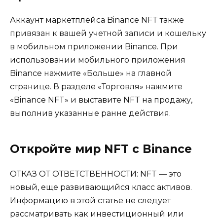
Аккаунт маркетплейса Binance NFT также
привязан к вашей учетной записи и кошельку
в мобильном приложении Binance. При
использовании мобильного приложения
Binance нажмите «Больше» на главной
странице. В разделе «Торговля» нажмите
«Binance NFT» и выставите NFT на продажу,
выполнив указанные ранне действия.
Откройте мир NFT с Binance
ОТКАЗ ОТ ОТВЕТСТВЕННОСТИ: NFT — это
новый, еще развивающийся класс активов.
Информацию в этой статье не следует
рассматривать как инвестиционный или