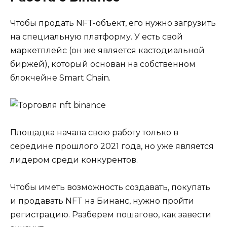
Чтобы продать NFT-объект, его нужно загрузить
на специальную платформу. У есть свой
маркетплейс (он же является кастодиальной
биржей), который основан на собственном
блокчейне Smart Chain.
Площадка начала свою работу только в
середине прошлого 2021 года, но уже является
лидером среди конкурентов.
Чтобы иметь возможность создавать, покупать
и продавать NFT на Бинанс, нужно пройти
регистрацию. Разберем пошагово, как завести