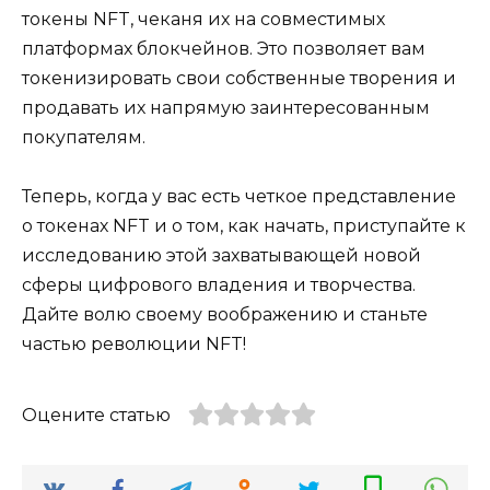
токены NFT, чеканя их на совместимых
платформах блокчейнов. Это позволяет вам
токенизировать свои собственные творения и
продавать их напрямую заинтересованным
покупателям.
Теперь, когда у вас есть четкое представление
о токенах NFT и о том, как начать, приступайте к
исследованию этой захватывающей новой
сферы цифрового владения и творчества.
Дайте волю своему воображению и станьте
частью революции NFT!
Оцените статью