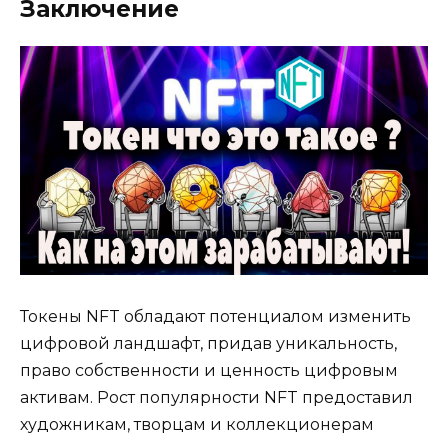
Заключение
Токены NFT обладают потенциалом изменить
цифровой ландшафт, придав уникальность,
право собственности и ценность цифровым
активам. Рост популярности NFT предоставил
художникам, творцам и коллекционерам