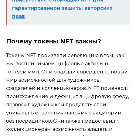
гарантированной защиты авторских
прав
Почему токены NFT важны?
Токены NFT произвели революцию в том, как
мы воспринимаем цифровые активы и
торгуем ими. Они открыли совершенно новый
мир возможностей для художников,
создателей и коллекционеров. N FT привнесли
происхождение и дефицит в цифровую сферу,
позволив художникам продавать свои
уникальные творения напрямую аудитории,
без посредников. Они также предоставили
коллекционерам возможность владеть и