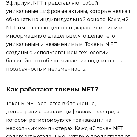
Эфириум, NFT представляют собой
уникальные цифровые активы, которые нельзя
обменять на индивидуальной основе. Каждый
NFT имеет свою ценность, характеристики и
информацию о владельце, что делает его
уникальным и незаменимым. Токены N FT
созданы с использованием технологии
блокчейн, что обеспечивает их подлинность,
прозрачность и неизменность.
Как работают токены NFT?
Токены NFT хранятся в блокчейне,
децентрализованном цифровом реестре, в
котором регистрируются транзакции на
нескольких компьютерах. Каждый токен NFT
содержит метаданные, которые предоставляют