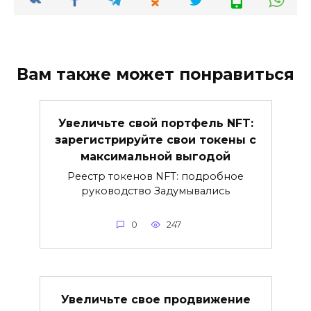
Вам также может понравиться
Увеличьте свой портфель NFT:
зарегистрируйте свои токены с
максимальной выгодой
Реестр токенов NFT: подробное
руководство Задумывались
0
247
Увеличьте свое продвижение