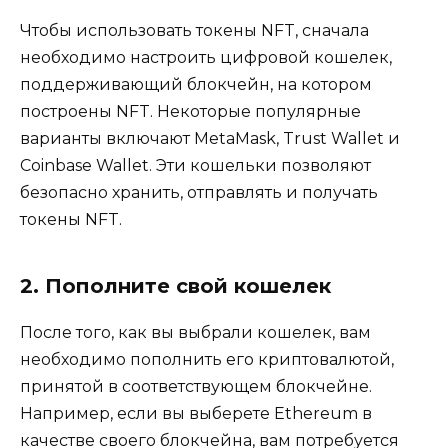
Чтобы использовать токены NFT, сначала
необходимо настроить цифровой кошелек,
поддерживающий блокчейн, на котором
построены NFT. Некоторые популярные
варианты включают MetaMask, Trust Wallet и
Coinbase Wallet. Эти кошельки позволяют
безопасно хранить, отправлять и получать
токены NFT.
2. Пополните свой кошелек
После того, как вы выбрали кошелек, вам
необходимо пополнить его криптовалютой,
принятой в соответствующем блокчейне.
Например, если вы выберете Ethereum в
качестве своего блокчейна, вам потребуется