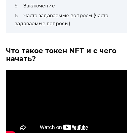
Заключение
Часто задаваемые вопросы (часто
задаваемые вопросы)
Что такое токен NFT и с чего
начать?