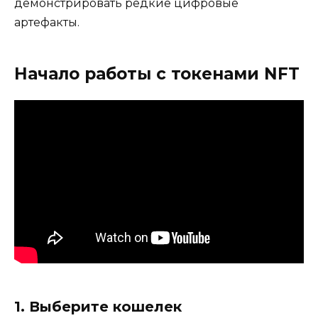
демонстрировать редкие цифровые
артефакты.
Начало работы с токенами NFT
1. Выберите кошелек