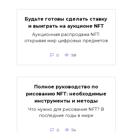
Будьте готовы сделать ставку
и выиграть на аукционе NFT
Аукционная распродажа NFT:
открывая мир цифровых предметов
0
98
Полное руководство по
рисованию NFT: необходимые
инструменты и методы
Что нужно для рисования NFT? В
последние годы в мире
0
114