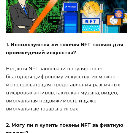
1. Используются ли токены NFT только для
произведений искусства?
Нет, хотя NFT завоевали популярность
благодаря цифровому искусству, их можно
использовать для представления различных
цифровых активов, таких как музыка, видео,
виртуальная недвижимость и даже
виртуальные товары в играх.
2. Могу ли я купить токены NFT за фиатную