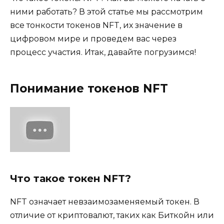
ними работать? В этой статье мы рассмотрим
все тонкости токенов NFT, их значение в
цифровом мире и проведем вас через
процесс участия. Итак, давайте погрузимся!
Понимание токенов NFT
Что такое токен NFT?
NFT означает невзаимозаменяемый токен. В
отличие от криптовалют, таких как Биткойн или