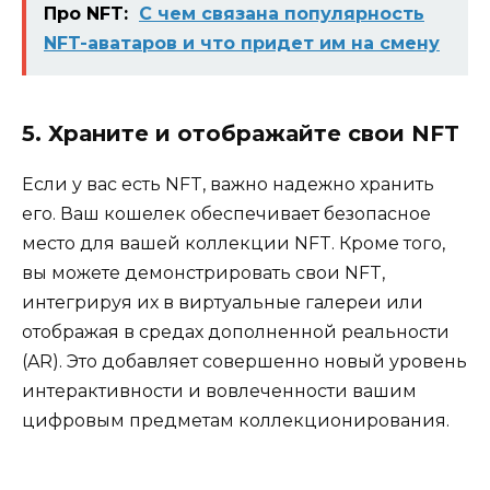
Про NFT:
С чем связана популярность
NFT-аватаров и что придет им на смену
5. Храните и отображайте свои NFT
Если у вас есть NFT, важно надежно хранить
его. Ваш кошелек обеспечивает безопасное
место для вашей коллекции NFT. Кроме того,
вы можете демонстрировать свои NFT,
интегрируя их в виртуальные галереи или
отображая в средах дополненной реальности
(AR). Это добавляет совершенно новый уровень
интерактивности и вовлеченности вашим
цифровым предметам коллекционирования.