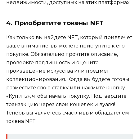
недвижимости, доступных на этих платформах.
4. Приобретите токены NFT
Как только вы найдете NFT, который привлечет
ваше внимание, вы можете приступить к его
покупке. Обязательно прочтите описание,
проверьте подлинность и оцените
произведение искусства или предмет
коллекционирования. Когда вы будете готовы,
разместите свою ставку или нажмите кнопку
«Купить», чтобы начать покупку. Подтвердите
транзакцию через свой кошелек и вуаля!
Теперь вы являетесь счастливым обладателем
токена NFT.