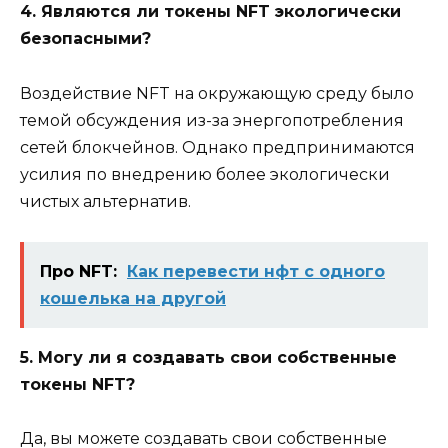
4. Являются ли токены NFT экологически
безопасными?
Воздействие NFT на окружающую среду было
темой обсуждения из-за энергопотребления
сетей блокчейнов. Однако предпринимаются
усилия по внедрению более экологически
чистых альтернатив.
Про NFT:
Как перевести нфт с одного
кошелька на другой
5. Могу ли я создавать свои собственные
токены NFT?
Да, вы можете создавать свои собственные