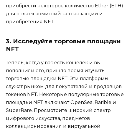
приобрести некоторое количество Ether (ETH)
для оплаты комиссий за транзакции и
приобретения NFT.
3. Исследуйте торговые площадки
NFT
Теперь, когда у вас есть кошелек и вы
пополнили его, пришло время изучить
торговые площадки NFT. Эти платформы
служат рынком для покупателей и продавцов
токенов NFT. Некоторые популярные торговые
площадки NFT включают OpenSea, Rarible и
SuperRare. Просмотрите широкий спектр
цифрового искусства, предметов
коллекционирования и виртуальной