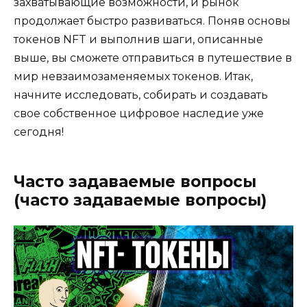
захватывающие возможности, и рынок
продолжает быстро развиваться. Поняв основы
токенов NFT и выполнив шаги, описанные
выше, вы сможете отправиться в путешествие в
мир невзаимозаменяемых токенов. Итак,
начните исследовать, собирать и создавать
свое собственное цифровое наследие уже
сегодня!
Часто задаваемые вопросы
(часто задаваемые вопросы)