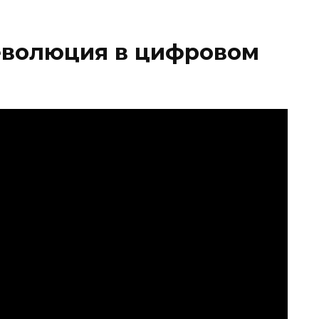
еволюция в цифровом