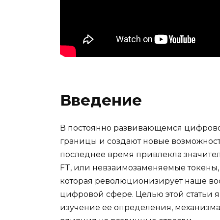
Введение
В постоянно развивающемся цифрово
границы и создают новые возможност
последнее время привлекла значител
FT, или невзаимозаменяемые токены
которая революционизирует наше вос
цифровой сфере. Целью этой статьи я
изучение ее определения, механизма