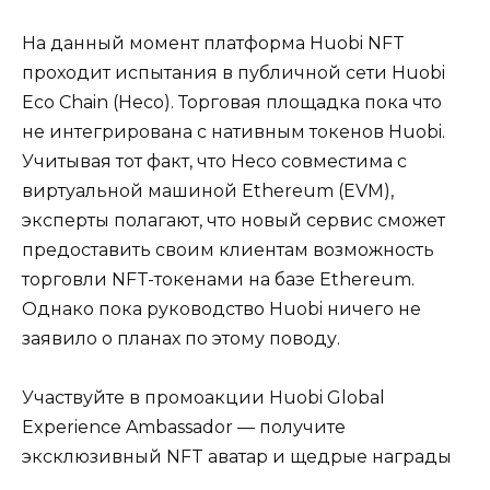
На данный момент платформа Huobi NFT
проходит испытания в публичной сети Huobi
Eco Chain (Heco). Торговая площадка пока что
не интегрирована с нативным токенов Huobi.
Учитывая тот факт, что Heco совместима с
виртуальной машиной Ethereum (EVM),
эксперты полагают, что новый сервис сможет
предоставить своим клиентам возможность
торговли NFT-токенами на базе Ethereum.
Однако пока руководство Huobi ничего не
заявило о планах по этому поводу.
Участвуйте в промоакции Huobi Global
Experience Ambassador — получите
эксклюзивный NFT аватар и щедрые награды