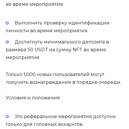
во время мероприятия:
Выполнить проверку идентификации
личности во время мероприятия
Достигнуть минимального депозита в
размере 50 USDT на сумму NFT во время
мероприятия
Только 1,000 новых пользователей могут
получить вознаграждения в порядке очереди.
Условия и положения
Это реферальное мероприятия доступно
только для головных аккаунтов.