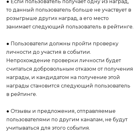
● Если пользователь получает одну из наград,
то данный пользователь больше не участвует в
розыгрыше других наград, а его место
занимает следующий пользователь в рейтинге.
● Пользователи должны пройти проверку
личности до участия в событии.
Непрохождение проверки личности будет
считаться добровольным отказом от получения
награды, и кандидатом на получение этой
награды становится следующий пользователь
в рейтинге.
● Отзывы и предложения, отправляемые
пользователями по другим каналам, не будут
учитываться для этого события.