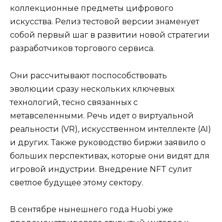
коллекционные предметы цифрового
искусства. Релиз тестовой версии знаменует
собой первый шаг в развитии новой стратегии
разработчиков торгового сервиса.
Они рассчитывают поспособствовать
эволюции сразу нескольких ключевых
технологий, тесно связанных с
метавселенными. Речь идет о виртуальной
реальности (VR), искусственном интеллекте (AI)
и других. Также руководство биржи заявило о
больших перспективах, которые они видят для
игровой индустрии. Внедрение NFT сулит
светлое будущее этому сектору.
В сентябре нынешнего года Huobi уже