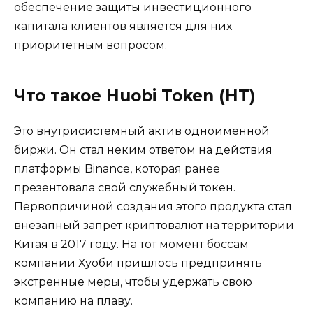
обеспечение защиты инвестиционного
капитала клиентов является для них
приоритетным вопросом.
Что такое Huobi Token (HT)
Это внутрисистемный актив одноименной
биржи. Он стал неким ответом на действия
платформы Binance, которая ранее
презентовала свой служебный токен.
Первопричиной создания этого продукта стал
внезапный запрет криптовалют на территории
Китая в 2017 году. На тот момент боссам
компании Хуоби пришлось предпринять
экстренные меры, чтобы удержать свою
компанию на плаву.