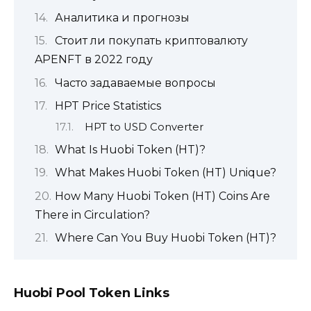
Аналитика и прогнозы
Стоит ли покупать криптовалюту
APENFT в 2022 году
Часто задаваемые вопросы
HPT Price Statistics
HPT to USD Converter
What Is Huobi Token (HT)?
What Makes Huobi Token (HT) Unique?
How Many Huobi Token (HT) Coins Are
There in Circulation?
Where Can You Buy Huobi Token (HT)?
Huobi Pool Token Links