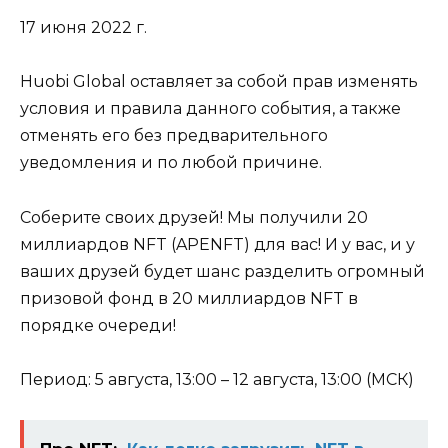
17 июня 2022 г.
Huobi Global оставляет за собой прав изменять
условия и правила данного события, а также
отменять его без предварительного
уведомления и по любой причине.
Соберите своих друзей! Мы получили 20
миллиардов NFT (APENFT) для вас! И у вас, и у
ваших друзей будет шанс разделить огромный
призовой фонд в 20 миллиардов NFT в
порядке очереди!
Период: 5 августа, 13:00 – 12 августа, 13:00 (МСК)