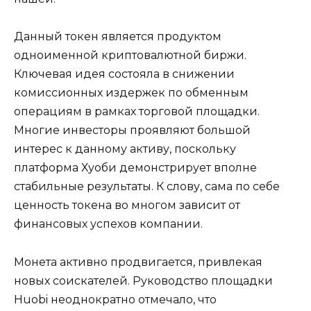
Данный токен является продуктом
одноименной криптовалютной биржи.
Ключевая идея состояла в снижении
комиссионных издержек по обменным
операциям в рамках торговой площадки.
Многие инвесторы проявляют большой
интерес к данному активу, поскольку
платформа Хуоби демонстрирует вполне
стабильные результаты. К слову, сама по себе
ценность токена во многом зависит от
финансовых успехов компании.
Монета активно продвигается, привлекая
новых соискателей. Руководство площадки
Huobi неоднократно отмечало, что