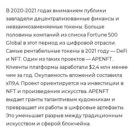
В 2020-2021 годах вниманием публики
завладели децентрализованные финансы и
невзаимозаменяемые токены. Больше
половины компаний из списка Fortune 500
Global в этот период из цифровой отрасли.
Самые рентабельные токены в 2021 году — DeFi
и NFT. Один из таких проектов — APENFT.
Клиенты платформы заработали $2,4 млн менее
чем за год. Окупаемость вложений составила
х119,4. Проект ориентируется на инвестиции в
NFT и произведения искусства. APENFT
выдает гранты талантливым художникам и
превращает их работы в цифровые артефакты.
Это уменьшает разрыв между традиционным
искусством и сферой блокчейна.