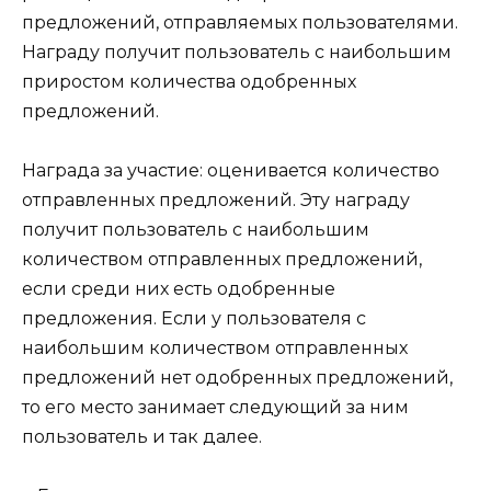
предложений, отправляемых пользователями.
Награду получит пользователь с наибольшим
приростом количества одобренных
предложений.
Награда за участие: оценивается количество
отправленных предложений. Эту награду
получит пользователь с наибольшим
количеством отправленных предложений,
если среди них есть одобренные
предложения. Если у пользователя с
наибольшим количеством отправленных
предложений нет одобренных предложений,
то его место занимает следующий за ним
пользователь и так далее.