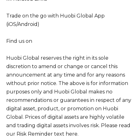
Trade on the go with Huobi Global App
(iOS/Android)
Find us on
Huobi Global reserves the right in its sole
discretion to amend or change or cancel this
announcement at any time and for any reasons
without prior notice. The above is for information
purposes only and Huobi Global makes no
recommendations or guarantees in respect of any
digital asset, product, or promotion on Huobi
Global. Prices of digital assets are highly volatile
and trading digital assets involves risk. Please read
our Risk Reminder text here.