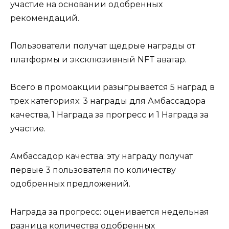
участие на основании одобренных
рекомендаций.
Пользователи получат щедрые награды от
платформы и эксклюзивный NFT аватар.
Всего в промоакции разыгрывается 5 наград в
трех категориях: 3 награды для Амбассадора
качества, 1 Награда за прогресс и 1 Награда за
участие.
Амбассадор качества: эту награду получат
первые 3 пользователя по количеству
одобренных предложений.
Награда за прогресс: оценивается недельная
разница количества одобренных