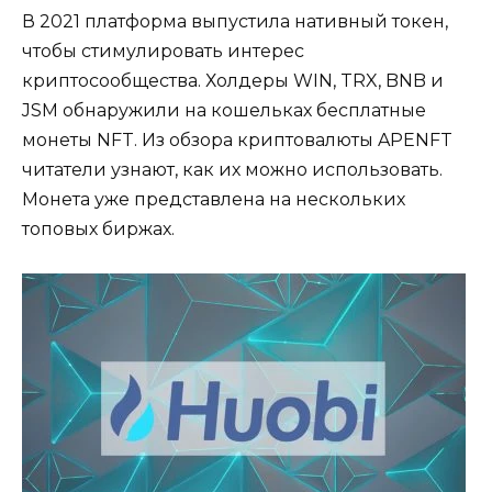
В 2021 платформа выпустила нативный токен,
чтобы стимулировать интерес
криптосообщества. Холдеры WIN, TRX, BNB и
JSM обнаружили на кошельках бесплатные
монеты NFT. Из обзора криптовалюты APENFT
читатели узнают, как их можно использовать.
Монета уже представлена на нескольких
топовых биржах.