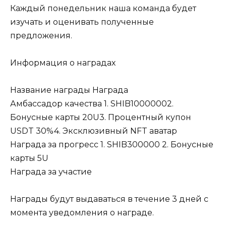
Каждый понедельник наша команда будет
изучать и оценивать полученные
предложения.
Информация о наградах
Название награды Награда
Амбассадор качества 1. SHIB10000002.
Бонусные карты 20U3. Процентный купон
USDT 30%4. Эксклюзивный NFT аватар
Награда за прогресс 1. SHIB300000 2. Бонусные
карты 5U
Награда за участие
Награды будут выдаваться в течение 3 дней с
момента уведомления о награде.