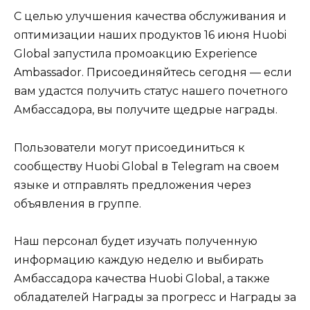
С целью улучшения качества обслуживания и
оптимизации наших продуктов 16 июня Huobi
Global запустила промоакцию Experience
Ambassador. Присоединяйтесь сегодня — если
вам удастся получить статус нашего почетного
Амбассадора, вы получите щедрые награды.
Пользователи могут присоединиться к
сообществу Huobi Global в Telegram на своем
языке и отправлять предложения через
объявления в группе.
Наш персонал будет изучать полученную
информацию каждую неделю и выбирать
Амбассадора качества Huobi Global, а также
обладателей Награды за прогресс и Награды за