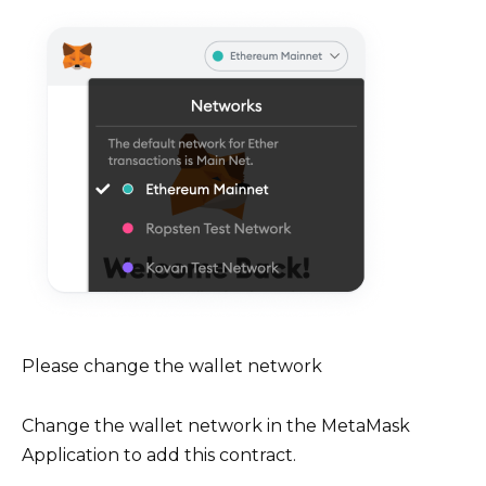
Please change the wallet network
Change the wallet network in the MetaMask
Application to add this contract.