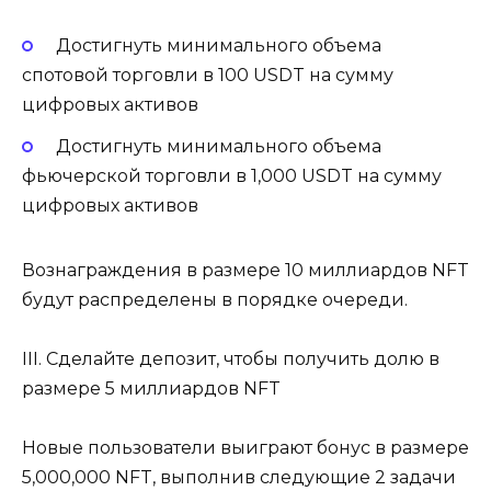
Достигнуть минимального объема
спотовой торговли в 100 USDT на сумму
цифровых активов
Достигнуть минимального объема
фьючерской торговли в 1,000 USDT на сумму
цифровых активов
Вознаграждения в размере 10 миллиардов NFT
будут распределены в порядке очереди.
III. Сделайте депозит, чтобы получить долю в
размере 5 миллиардов NFT
Новые пользователи выиграют бонус в размере
5,000,000 NFT, выполнив следующие 2 задачи