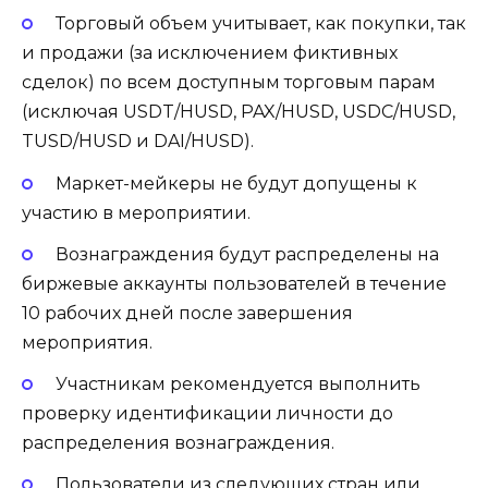
Торговый объем учитывает, как покупки, так
и продажи (за исключением фиктивных
сделок) по всем доступным торговым парам
(исключая USDT/HUSD, PAX/HUSD, USDC/HUSD,
TUSD/HUSD и DAI/HUSD).
Маркет-мейкеры не будут допущены к
участию в мероприятии.
Вознаграждения будут распределены на
биржевые аккаунты пользователей в течение
10 рабочих дней после завершения
мероприятия.
Участникам рекомендуется выполнить
проверку идентификации личности до
распределения вознаграждения.
Пользователи из следующих стран или