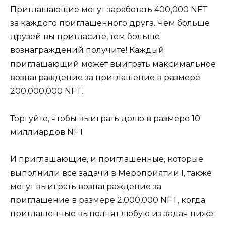
Приглашающие могут заработать 400,000 NFT
за каждого приглашенного друга. Чем больше
друзей вы пригласите, тем больше
вознаграждений получите! Каждый
приглашающий может выиграть максимальное
вознаграждение за приглашение в размере
200,000,000 NFT.
Торгуйте, чтобы выиграть долю в размере 10
миллиардов NFT
И приглашающие, и приглашенные, которые
выполнили все задачи в Мероприятии I, также
могут выиграть вознаграждение за
приглашение в размере 2,000,000 NFT, когда
приглашенные выполнят любую из задач ниже: