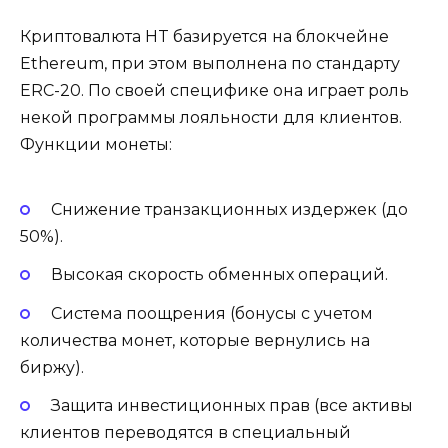
Криптовалюта HT базируется на блокчейне
Ethereum, при этом выполнена по стандарту
ERC-20. По своей специфике она играет роль
некой программы лояльности для клиентов.
Функции монеты:
Снижение транзакционных издержек (до
50%).
Высокая скорость обменных операций.
Система поощрения (бонусы с учетом
количества монет, которые вернулись на
биржу).
Защита инвестиционных прав (все активы
клиентов переводятся в специальный