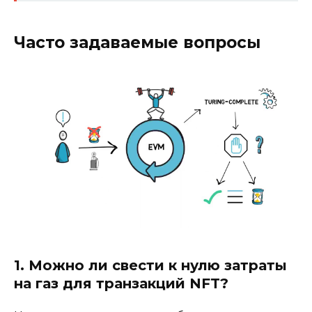
Часто задаваемые вопросы
1. Можно ли свести к нулю затраты
на газ для транзакций NFT?