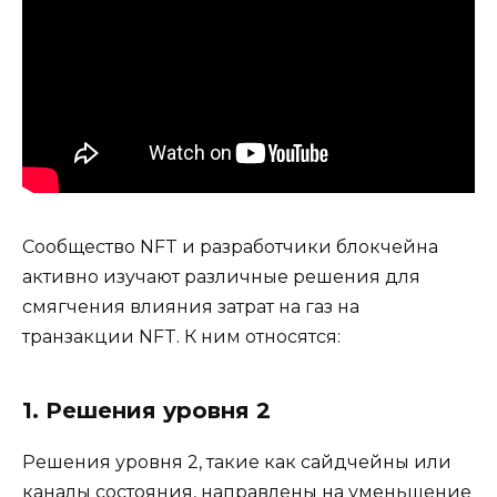
Сообщество NFT и разработчики блокчейна
активно изучают различные решения для
смягчения влияния затрат на газ на
транзакции NFT. К ним относятся:
1. Решения уровня 2
Решения уровня 2, такие как сайдчейны или
каналы состояния, направлены на уменьшение