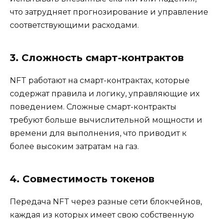
что затрудняет прогнозирование и управление
соответствующими расходами.
3. Сложность смарт-контрактов
NFT работают на смарт-контрактах, которые
содержат правила и логику, управляющие их
поведением. Сложные смарт-контракты
требуют больше вычислительной мощности и
времени для выполнения, что приводит к
более высоким затратам на газ.
4. Совместимость токенов
Передача NFT через разные сети блокчейнов,
каждая из которых имеет свою собственную