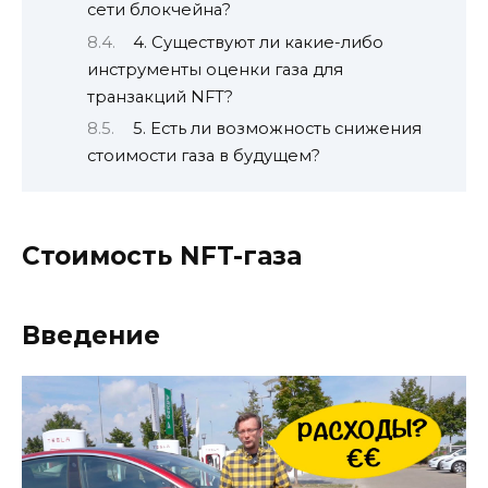
сети блокчейна?
4. Существуют ли какие-либо
инструменты оценки газа для
транзакций NFT?
5. Есть ли возможность снижения
стоимости газа в будущем?
Стоимость NFT-газа
Введение