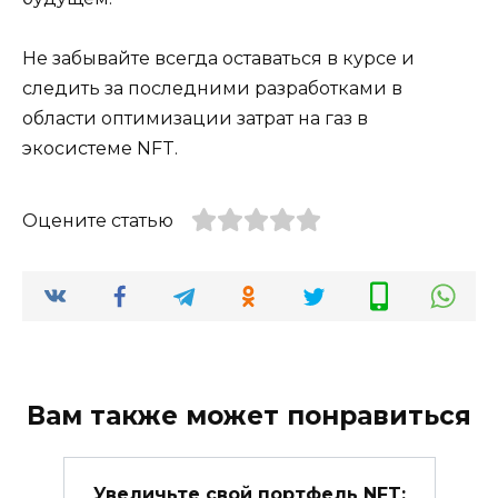
Не забывайте всегда оставаться в курсе и
следить за последними разработками в
области оптимизации затрат на газ в
экосистеме NFT.
Оцените статью
Вам также может понравиться
Увеличьте свой портфель NFT: