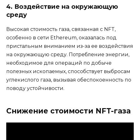
4. Воздействие на окружающую
среду
Высокая стоимость газа, связанная с NFT,
особенно в сети Ethereum, оказалась под
пристальным вниманием из-за ее воздействия
на окружающую среду. Потребление энергии,
необходимое для операций по добыче
полезных ископаемых, способствует выбросам
углекислого газа, вызывая обеспокоенность по
поводу устойчивости.
Снижение стоимости NFT-газа