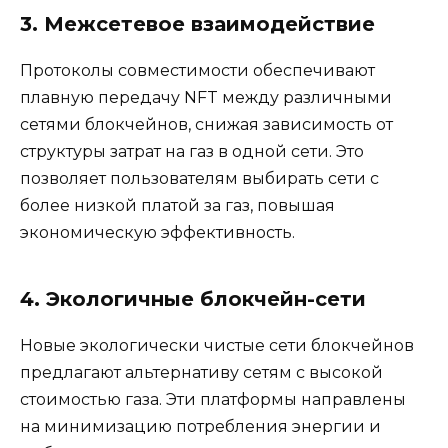
3. Межсетевое взаимодействие
Протоколы совместимости обеспечивают
плавную передачу NFT между различными
сетями блокчейнов, снижая зависимость от
структуры затрат на газ в одной сети. Это
позволяет пользователям выбирать сети с
более низкой платой за газ, повышая
экономическую эффективность.
4. Экологичные блокчейн-сети
Новые экологически чистые сети блокчейнов
предлагают альтернативу сетям с высокой
стоимостью газа. Эти платформы направлены
на минимизацию потребления энергии и