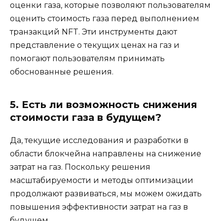
оценки газа, которые позволяют пользователям
оценить стоимость газа перед выполнением
транзакций NFT. Эти инструменты дают
представление о текущих ценах на газ и
помогают пользователям принимать
обоснованные решения.
5. Есть ли возможность снижения
стоимости газа в будущем?
Да, текущие исследования и разработки в
области блокчейна направлены на снижение
затрат на газ. Поскольку решения
масштабируемости и методы оптимизации
продолжают развиваться, мы можем ожидать
повышения эффективности затрат на газ в
будущем.