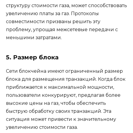
структуру стоимости газа, может способствовать
увеличению платы за газ. Протоколы
совместимости призваны решить эту
проблему, упрощая межсетевые передачи с
меньшими затратами.
5. Размер блока
Сети блокчейна имеют ограниченный размер
блока для размещения транзакций. Когда блок
приближается к максимальной мощности,
пользователи конкурируют, предлагая более
высокие цены на газ, чтобы обеспечить
быструю обработку своих транзакций. Эта
ситуация может привести к значительному
увеличению стоимости газа.