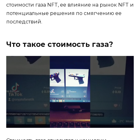
стоимости газа NFT, ее влияние на рынок NFT и
потенциальные решения по смягчению ее
последствий.
Что такое стоимость газа?