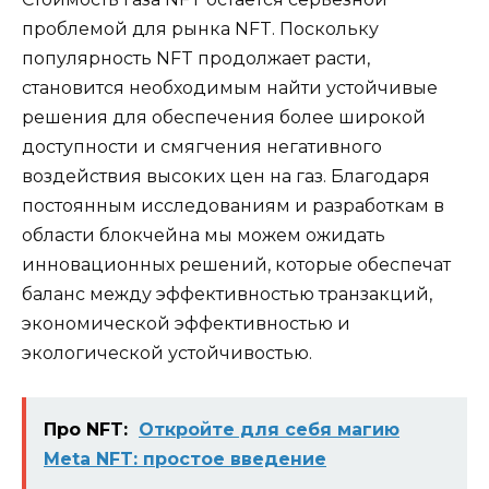
проблемой для рынка NFT. Поскольку
популярность NFT продолжает расти,
становится необходимым найти устойчивые
решения для обеспечения более широкой
доступности и смягчения негативного
воздействия высоких цен на газ. Благодаря
постоянным исследованиям и разработкам в
области блокчейна мы можем ожидать
инновационных решений, которые обеспечат
баланс между эффективностью транзакций,
экономической эффективностью и
экологической устойчивостью.
Про NFT:
Откройте для себя магию
Meta NFT: простое введение