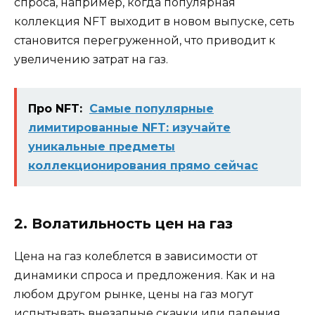
спроса, например, когда популярная
коллекция NFT выходит в новом выпуске, сеть
становится перегруженной, что приводит к
увеличению затрат на газ.
Про NFT:
Самые популярные
лимитированные NFT: изучайте
уникальные предметы
коллекционирования прямо сейчас
2. Волатильность цен на газ
Цена на газ колеблется в зависимости от
динамики спроса и предложения. Как и на
любом другом рынке, цены на газ могут
испытывать внезапные скачки или падения,