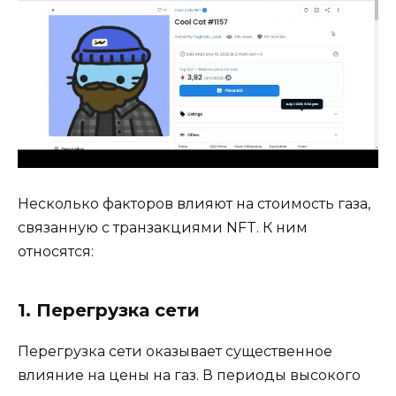
Несколько факторов влияют на стоимость газа,
связанную с транзакциями NFT. К ним
относятся:
1. Перегрузка сети
Перегрузка сети оказывает существенное
влияние на цены на газ. В периоды высокого