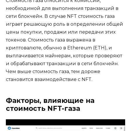
Стоимость газа относится к комиссии,
необходимой для выполнения транзакций в
сети блокчейн. В случае NFT стоимость газа
играет решающую роль в определении общей
цены покупки, продажи или передачи этих
токенов. Стоимость газа выражена в
криптовалюте, обычно в Ethereum (ETH), и
выплачивается майнерам, которые проверяют
и обрабатывают транзакции в сети блокчейн.
Чем выше стоимость газа, тем дороже
становится взаимодействие с NFT.
Факторы, влияющие на
стоимость NFT-газа