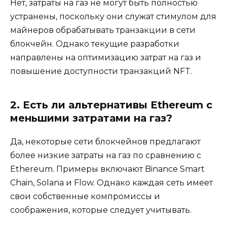
Нет, затраты на газ не могут быть полностью
устранены, поскольку они служат стимулом для
майнеров обрабатывать транзакции в сети
блокчейн. Однако текущие разработки
направлены на оптимизацию затрат на газ и
повышение доступности транзакций NFT.
2. Есть ли альтернативы Ethereum с
меньшими затратами на газ?
Да, некоторые сети блокчейнов предлагают
более низкие затраты на газ по сравнению с
Ethereum. Примеры включают Binance Smart
Chain, Solana и Flow. Однако каждая сеть имеет
свои собственные компромиссы и
соображения, которые следует учитывать.