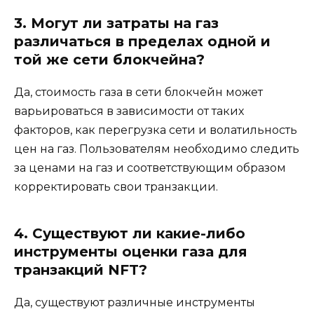
3. Могут ли затраты на газ
различаться в пределах одной и
той же сети блокчейна?
Да, стоимость газа в сети блокчейн может
варьироваться в зависимости от таких
факторов, как перегрузка сети и волатильность
цен на газ. Пользователям необходимо следить
за ценами на газ и соответствующим образом
корректировать свои транзакции.
4. Существуют ли какие-либо
инструменты оценки газа для
транзакций NFT?
Да, существуют различные инструменты