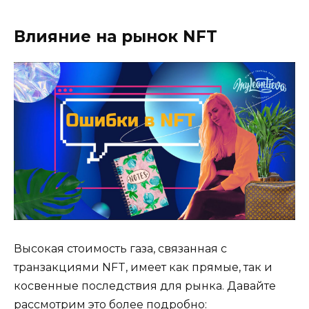
Влияние на рынок NFT
Высокая стоимость газа, связанная с
транзакциями NFT, имеет как прямые, так и
косвенные последствия для рынка. Давайте
рассмотрим это более подробно: