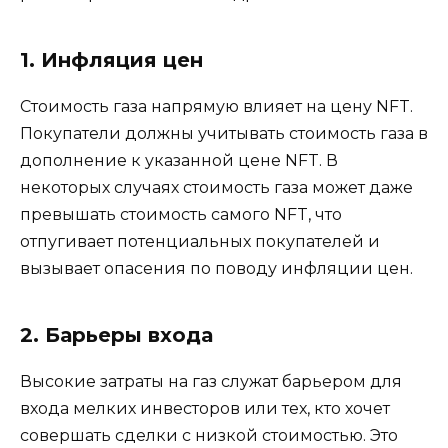
1. Инфляция цен
Стоимость газа напрямую влияет на цену NFT.
Покупатели должны учитывать стоимость газа в
дополнение к указанной цене NFT. В
некоторых случаях стоимость газа может даже
превышать стоимость самого NFT, что
отпугивает потенциальных покупателей и
вызывает опасения по поводу инфляции цен.
2. Барьеры входа
Высокие затраты на газ служат барьером для
входа мелких инвесторов или тех, кто хочет
совершать сделки с низкой стоимостью. Это