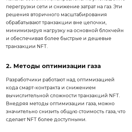
перегрузки сети и снижение затрат на газ. Эти
решения вторичного масштабирования
обрабатывают транзакции вне цепочки,
минимизируя нагрузку на основной блокчейн
и обеспечивая более быстрые и дешевые
транзакции NFT.
2. Методы оптимизации газа
Разработчики работают над оптимизацией
кода смарт-контракта и снижением
вычислительной сложности транзакций NFT.
Внедряя методы оптимизации газа, можно
значительно снизить общую стоимость газа, что
сделает NFT более доступными.