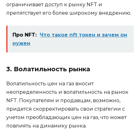
ограничивает доступ к рынку NFT и
препятствует его более широкому внедрению.
Про NFT:
Что такое nft токен и зачем он
нужен
3. Волатильность рынка
Волатильность цен на газ вносит
неопределенность и волатильность на рынок
NFT. Покупателям и продавцам, возможно,
придется скорректировать свои стратегии с
учетом преобладающих цен на газ, что может
повлиять на динамику рынка.