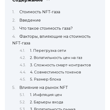
Стоимость NFT-газа
Введение
Что такое стоимость газа?
Факторы, влияющие на стоимость
NFT-газа
1. Перегрузка сети
2. Волатильность цен на газ
3. Сложность смарт-контрактов
4. Совместимость токенов
5. Размер блока
Влияние на рынок NFT
1. Инфляция цен
2. Барьеры входа
3. Волатильность рынка