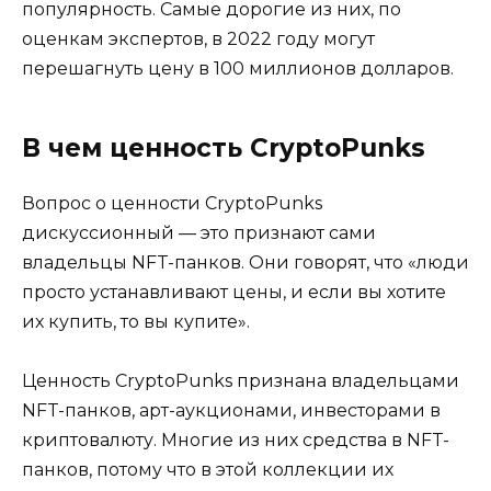
популярность. Самые дорогие из них, по
оценкам экспертов, в 2022 году могут
перешагнуть цену в 100 миллионов долларов.
В чем ценность CryptoPunks
Вопрос о ценности CryptoPunks
дискуссионный — это признают сами
владельцы NFT-панков. Они говорят, что «люди
просто устанавливают цены, и если вы хотите
их купить, то вы купите».
Ценность CryptoPunks признана владельцами
NFT-панков, арт-аукционами, инвесторами в
криптовалюту. Многие из них средства в NFT-
панков, потому что в этой коллекции их