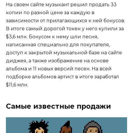
На своем сайте музыкант решил продать 33
копии по разной цене за каждую в
зависимости от прилагающихся к ней бонусов.
В итоге самый дорогой токен у него купили за
$3,6 млн. Бонусом к нему шли песня,
написанная специально для покупателя,
доступ к закрытой музыкальной базе на сайте
диджея, а также изображение на основе
альбома и 11 новых версий песен. На всей
подборке альбомов артист в итоге заработал
$11,6 млн.
Самые известные продажи