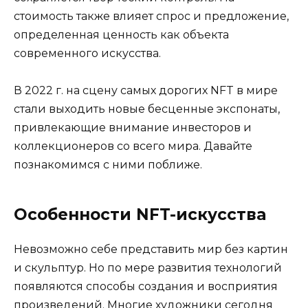
стоимость также влияет спрос и предложение,
определенная ценность как объекта
современного искусства.
В 2022 г. на сцену самых дорогих NFT в мире
стали выходить новые бесценные экспонаты,
привлекающие внимание инвесторов и
коллекционеров со всего мира. Давайте
познакомимся с ними поближе.
Особенности NFT-искусства
Невозможно себе представить мир без картин
и скульптур. Но по мере развития технологий
появляются способы создания и восприятия
произведений. Многие художники сегодня