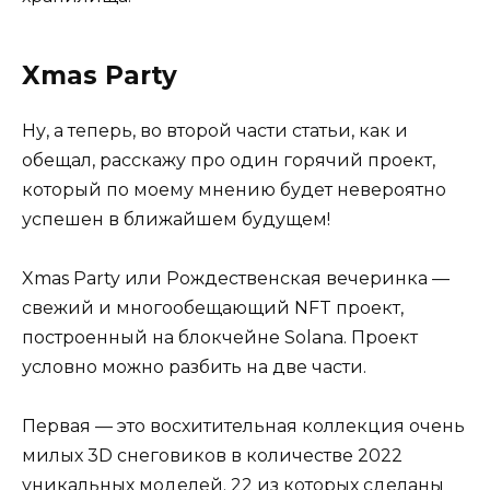
Xmas Party
Ну, а теперь, во второй части статьи, как и
обещал, расскажу про один горячий проект,
который по моему мнению будет невероятно
успешен в ближайшем будущем!
Xmas Party или Рождественская вечеринка —
свежий и многообещающий NFT проект,
построенный на блокчейне Solana. Проект
условно можно разбить на две части.
Первая — это восхитительная коллекция очень
милых 3D снеговиков в количестве 2022
уникальных моделей. 22 из которых сделаны