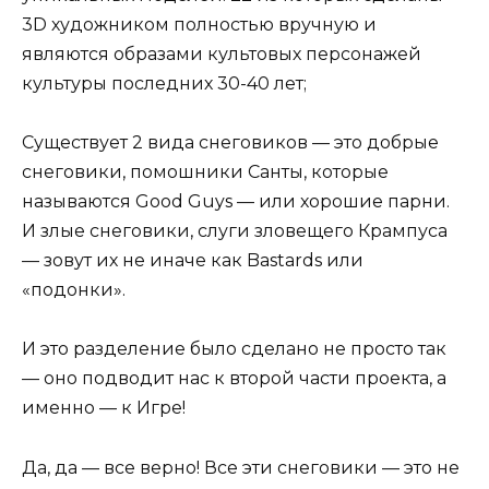
3D художником полностью вручную и
являются образами культовых персонажей
культуры последних 30-40 лет;
Существует 2 вида снеговиков — это добрые
снеговики, помошники Санты, которые
называются Good Guys — или хорошие парни.
И злые снеговики, слуги зловещего Крампуса
— зовут их не иначе как Bastards или
«подонки».
И это разделение было сделано не просто так
— оно подводит нас к второй части проекта, а
именно — к Игре!
Да, да — все верно! Все эти снеговики — это не