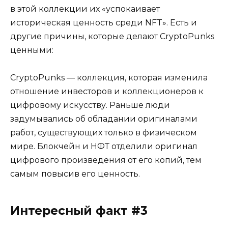
в этой коллекции их «успокаивает
историческая ценность среди NFT». Есть и
другие причины, которые делают CryptoPunks
ценными:
CryptoPunks — коллекция, которая изменила
отношение инвесторов и коллекционеров к
цифровому искусству. Раньше люди
задумывались об обладании оригиналами
работ, существующих только в физическом
мире. Блокчейн и НФТ отделили оригинал
цифрового произведения от его копий, тем
самым повысив его ценность.
Интересный факт #3