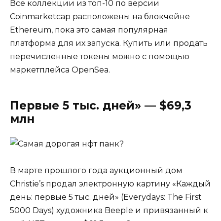
Все коллекции из топ-10 по версии
Coinmarketcap расположены на блокчейне
Ethereum, пока это самая популярная
платформа для их запуска. Купить или продать
перечисленные токены можно с помощью
маркетплейса OpenSea.
Первые 5 тыс. дней» — $69,3
млн
В марте прошлого года аукционный дом
Christie’s продал электронную картину «Каждый
день: первые 5 тыс. дней» (Everydays: The First
5000 Days) художника Beeple и привязанный к