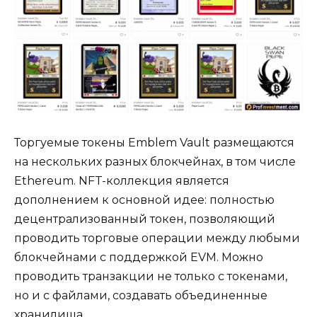
Торгуемые токены Emblem Vault размещаются
на нескольких разных блокчейнах, в том числе
Ethereum. NFT-коллекция является
дополнением к основной идее: полностью
децентрализованный токен, позволяющий
проводить торговые операции между любыми
блокчейнами с поддержкой EVM. Можно
проводить транзакции не только с токенами,
но и с файлами, создавать объединенные
хранилища.