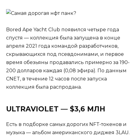
Bored Ape Yacht Club появился четыре года
спустя — коллекция была запущена в конце
апреля 2021 года командой разработчиков,
скрывающихся под псевдонимами, и первое
время обезьяны продавались примерно за 190-
200 долларов каждая (0,08 эфира). По данным
CNET, в течение 12 часов после запуска
коллекция была распродана.
ULTRAVIOLET — $3,6 МЛН
Есть в подборке самых дорогих NFT-токенов и
музыка — альбом американского диджея 3LAU.