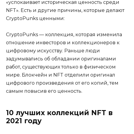
«успокаивает историческая ценность среди
NFT». Есть и другие причины, которые делают
CryptoPunks ценными:
CryptoPunks — коллекция, которая изменила
отношение инвесторов и коллекционеров к
цифровому искусству. Раньше люди
задумывались об обладании оригиналами
работ, существующих только в физическом
мире. Блокчейн и NFT отделили оригинал
цифрового произведения от его копий, тем
самым повысив его ценность.
10 лучших коллекций NFT в
2021 году