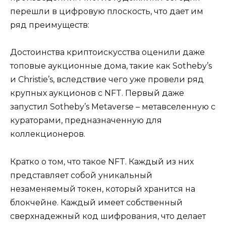
перешли в цифровую плоскость, что дает им
ряд преимуществ:
Достоинства криптоискусства оценили даже
топовые аукционные дома, такие как Sotheby’s
и Christie’s, вследствие чего уже провели ряд
крупных аукционов с NFT. Первый даже
запустил Sotheby’s Metaverse – метавселенную с
кураторами, предназначенную для
коллекционеров.
Кратко о том, что такое NFT. Каждый из них
представляет собой уникальный
незаменяемый токен, который хранится на
блокчейне. Каждый имеет собственный
сверхнадежный код шифрования, что делает