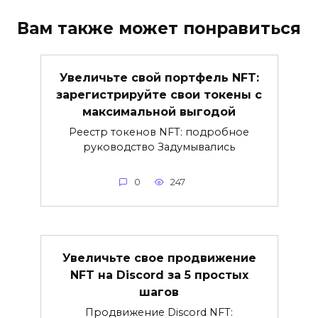
Вам также может понравиться
Увеличьте свой портфель NFT:
зарегистрируйте свои токены с
максимальной выгодой
Реестр токенов NFT: подробное
руководство Задумывались
0
247
Увеличьте свое продвижение
NFT на Discord за 5 простых
шагов
Продвижение Discord NFT: