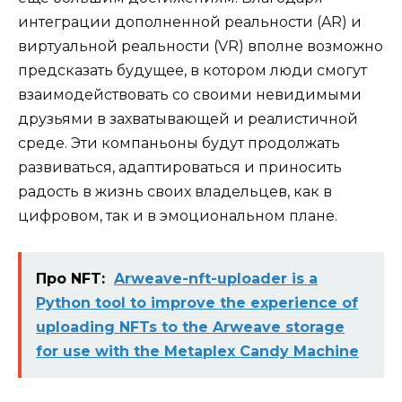
интеграции дополненной реальности (AR) и
виртуальной реальности (VR) вполне возможно
предсказать будущее, в котором люди смогут
взаимодействовать со своими невидимыми
друзьями в захватывающей и реалистичной
среде. Эти компаньоны будут продолжать
развиваться, адаптироваться и приносить
радость в жизнь своих владельцев, как в
цифровом, так и в эмоциональном плане.
Про NFT:
Arweave-nft-uploader is a
Python tool to improve the experience of
uploading NFTs to the Arweave storage
for use with the Metaplex Candy Machine