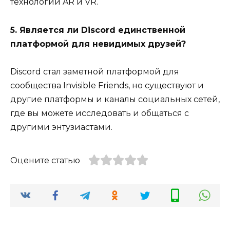
технологий AR и VR.
5. Является ли Discord единственной
платформой для невидимых друзей?
Discord стал заметной платформой для
сообщества Invisible Friends, но существуют и
другие платформы и каналы социальных сетей,
где вы можете исследовать и общаться с
другими энтузиастами.
Оцените статью