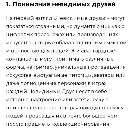
1. Понимание невидимых друзей
На первый взгляд «Невидимые друзья» могут
показаться странными, но думайте о них как о
цифровых персонажах или произведениях
искусства, которые обладают личным смыслом
и ценностью для людей. Эти авангардные
компаньоны могут принимать различные
формы, например, уникальные произведения
искусства, виртуальные питомцы, аватары или
даже полноценные персонажи в играх.
Каждый Невидимый Друг несет в себе
историю, настроение или эстетическую
привлекательность, которая находит отклик у
людей, превращая их в нечто большее, чем
просто предметы коллекционирования.