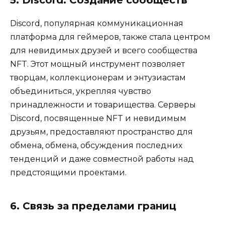
Discord, популярная коммуникационная
платформа для геймеров, также стала центром
для невидимых друзей и всего сообщества
NFT. Этот мощный инструмент позволяет
творцам, коллекционерам и энтузиастам
объединиться, укрепляя чувство
принадлежности и товарищества. Серверы
Discord, посвященные NFT и невидимым
друзьям, предоставляют пространство для
обмена, обмена, обсуждения последних
тенденций и даже совместной работы над
предстоящими проектами.
6. Связь за пределами границ