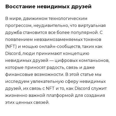
Восстание невидимых друзей
В мире, движимом технологическим
прогрессом, неудивительно, что виртуальная
дружба становится все более популярной. С
появлением невзаимозаменяемых токенов
(NFT) и мощью онлайн-сообществ, таких как
Discord, люди принимают концепцию
невидимых друзей — цифровых компаньонов,
которые приносят радость, связь и даже
финансовые возможности. В этой статье мы
исследуем увлекательную сферу невидимых
друзей, их связь с NFT и то, как Discord служит
жизненно важной платформой для создания
этих ценных связей.