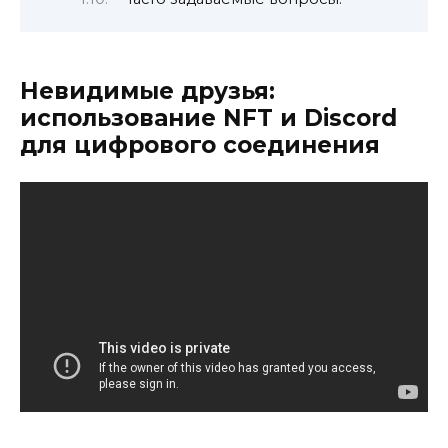
Невидимые друзья:
использование NFT и Discord
для цифрового соединения