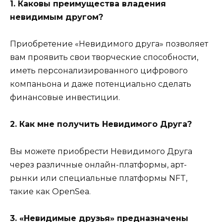
1. Каковы преимущества владения
невидимым другом?
Приобретение «Невидимого друга» позволяет
вам проявить свои творческие способности,
иметь персонализированного цифрового
компаньона и даже потенциально сделать
финансовые инвестиции.
2. Как мне получить Невидимого Друга?
Вы можете приобрести Невидимого Друга
через различные онлайн-платформы, арт-
рынки или специальные платформы NFT,
такие как OpenSea.
3. «Невидимые друзья» предназначены