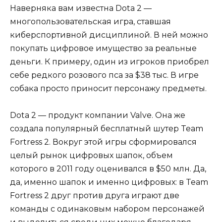
Наверняка вам известна Dota 2 —
многопользовательская игра, ставшая
киберспортивной дисциплиной. В ней можно
покупать цифровое имущество за реальные
деньги. К примеру, один из игроков приобрел
себе редкого розового пса за $38 тыс. В игре
собака просто приносит персонажу предметы.
Dota 2 — продукт компании Valve. Она же
создала популярный бесплатный шутер Team
Fortress 2. Вокруг этой игры сформировался
целый рынок цифровых шапок, объем
которого в 2011 году оценивался в $50 млн. Да,
да, именно шапок и именно цифровых: в Team
Fortress 2 друг против друга играют две
команды с одинаковым набором персонажей