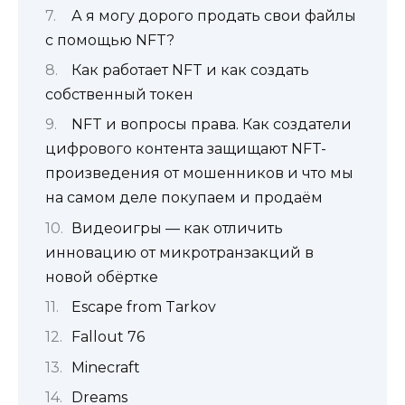
А я могу дорого продать свои файлы
с помощью NFT?
Как работает NFT и как создать
собственный токен
NFT и вопросы права. Как создатели
цифрового контента защищают NFT-
произведения от мошенников и что мы
на самом деле покупаем и продаём
Видеоигры — как отличить
инновацию от микротранзакций в
новой обёртке
Escape from Tarkov
Fallout 76
Minecraft
Dreams