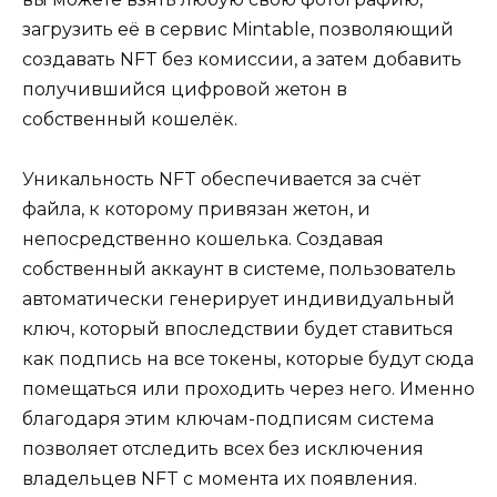
загрузить её в сервис Mintable, позволяющий
создавать NFT без комиссии, а затем добавить
получившийся цифровой жетон в
собственный кошелёк.
Уникальность NFT обеспечивается за счёт
файла, к которому привязан жетон, и
непосредственно кошелька. Создавая
собственный аккаунт в системе, пользователь
автоматически генерирует индивидуальный
ключ, который впоследствии будет ставиться
как подпись на все токены, которые будут сюда
помещаться или проходить через него. Именно
благодаря этим ключам-подписям система
позволяет отследить всех без исключения
владельцев NFT с момента их появления.