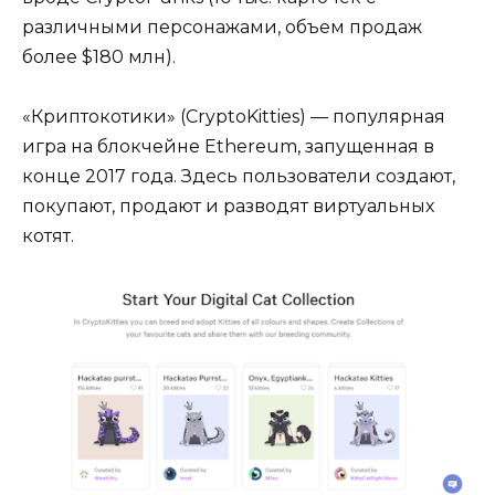
различными персонажами, объем продаж
более $180 млн).
«Криптокотики» (CryptoKitties) — популярная
игра на блокчейне Ethereum, запущенная в
конце 2017 года. Здесь пользователи создают,
покупают, продают и разводят виртуальных
котят.