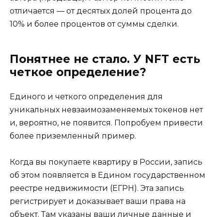
отличается — от десятых долей процента до
10% и более процентов от суммы сделки.
Понятнее не стало. У NFT есть
четкое определение?
Единого и четкого определения для
уникальных невзаимозаменяемых токенов нет
и, вероятно, не появится. Попробуем привести
более приземленный пример.
Когда вы покупаете квартиру в России, запись
об этом появляется в Едином государственном
реестре недвижимости (ЕГРН). Эта запись
регистрирует и доказывает ваши права на
объект. Там указаны ваши личные данные и