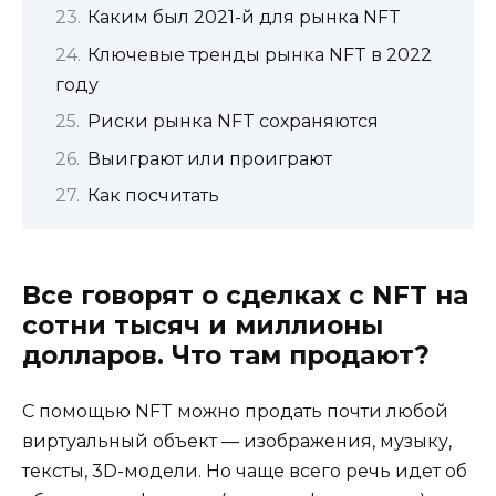
Каким был 2021-й для рынка NFT
Ключевые тренды рынка NFT в 2022
году
Риски рынка NFT сохраняются
Выиграют или проиграют
Как посчитать
Все говорят о сделках с NFT на
сотни тысяч и миллионы
долларов. Что там продают?
С помощью NFT можно продать почти любой
виртуальный объект — изображения, музыку,
тексты, 3D-модели. Но чаще всего речь идет об