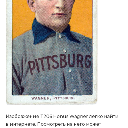
Изображение T206 Honus Wagner легко найти
в интернете. Посмотреть на него может