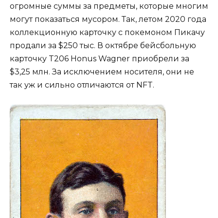
огромные суммы за предметы, которые многим
могут показаться мусором. Так, летом 2020 года
коллекционную карточку с покемоном Пикачу
продали за $250 тыс. В октябре бейсбольную
карточку T206 Honus Wagner приобрели за
$3,25 млн. За исключением носителя, они не
так уж и сильно отличаются от NFT.