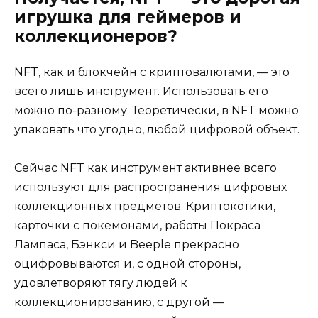
игрушка для геймеров и
коллекционеров?
NFT, как и блокчейн с криптовалютами, — это
всего лишь инструмент. Использовать его
можно по-разному. Теоретически, в NFT можно
упаковать что угодно, любой цифровой объект.
Сейчас NFT как инструмент активнее всего
используют для распространения цифровых
коллекционных предметов. Криптокотики,
карточки с покемонами, работы Покраса
Лампаса, Бэнкси и Beeple прекрасно
оцифровываются и, с одной стороны,
удовлетворяют тягу людей к
коллекционированию, с другой —