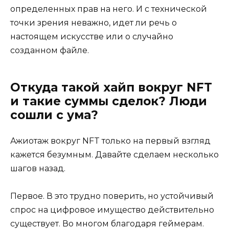
определенных прав на него. И с технической
точки зрения неважно, идет ли речь о
настоящем искусстве или о случайно
созданном файле.
Откуда такой хайп вокруг NFT
и такие суммы сделок? Люди
сошли с ума?
Ажиотаж вокруг NFT только на первый взгляд
кажется безумным. Давайте сделаем несколько
шагов назад.
Первое. В это трудно поверить, но устойчивый
спрос на цифровое имущество действительно
существует. Во многом благодаря геймерам.