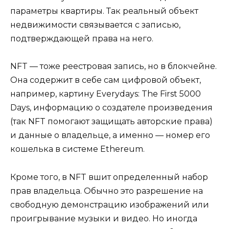
параметры квартиры. Так реальный объект
недвижимости связывается с записью,
подтверждающей права на него.
NFT — тоже реестровая запись, но в блокчейне.
Она содержит в себе сам цифровой объект,
например, картину Everydays: The First 5000
Days, информацию о создателе произведения
(так NFT помогают защищать авторские права)
и данные о владельце, а именно — номер его
кошелька в системе Ethereum.
Кроме того, в NFT вшит определенный набор
прав владельца. Обычно это разрешение на
свободную демонстрацию изображений или
проигрывание музыки и видео. Но иногда