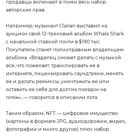
продавцы включают в токен весь набор
авторских прав.
Например, музыкант Clarian выставил на
аукцион свой 12-трековый альбом Whale Shark
с начальной ставкой почти в $190 тыс.
Покупатель станет полноправным владельцем
альбома. «Владелец сможет делать с музыкой
все, что пожелает: транслировать ее в
интернете, лицензировать саундтреки, менять
ее и делать ремиксы, уничтожить ее или
оставить ее себе для долгих поездок на
пляж», — говорится в описании лота.
Таким образом, NFT — цифровое имущество
(картины в формате JPG, аудиодорожки, видео,
фотографии и много другое) плюс набор