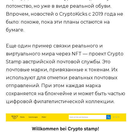
потомство, но уже в виде реальной обуви.
Впрочем, новостей о CryptoKicks с 2019 года не
было: похоже, пока эти планы остаются на
бумаге.
Еще один пример связки реального и
виртуального мира через NFT — проект Crypto
Stamp австрийской почтовой службы. Это
почтовые марки, привязанные к токенам. Их
используют для отметки реальных почтовых
отправлений. При этом каждая марка
сохраняется на блокчейне и может быть частью
цифровой филателистической коллекции.