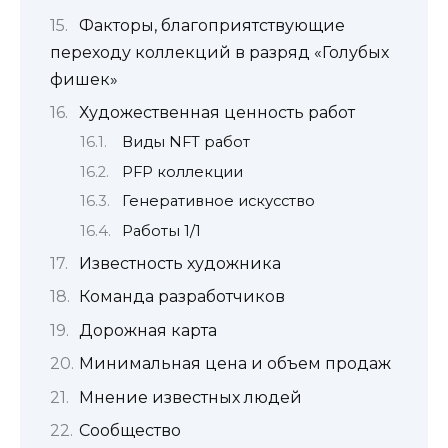
Факторы, благоприятствующие
переходу коллекций в разряд «Голубых
фишек»
Художественная ценность работ
Виды NFT работ
PFP коллекции
Генеративное искусство
Работы 1/1
Известность художника
Команда разработчиков
Дорожная карта
Минимальная цена и объем продаж
Мнение известных людей
Сообщество