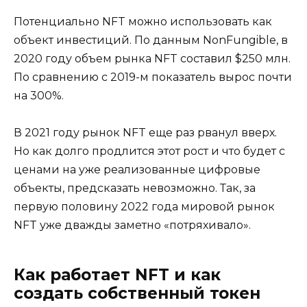
Потенциально NFT можно использовать как
объект инвестиций. По данным NonFungible, в
2020 году объем рынка NFT составил $250 млн.
По сравнению с 2019-м показатель вырос почти
на 300%.
В 2021 году рынок NFT еще раз рванул вверх.
Но как долго продлится этот рост и что будет с
ценами на уже реализованные цифровые
объекты, предсказать невозможно. Так, за
первую половину 2022 года мировой рынок
NFT уже дважды заметно «потряхивало».
Как работает NFT и как
создать собственный токен