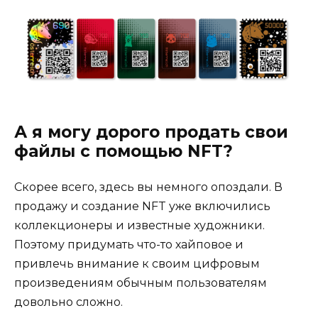
А я могу дорого продать свои
файлы с помощью NFT?
Скорее всего, здесь вы немного опоздали. В
продажу и создание NFT уже включились
коллекционеры и известные художники.
Поэтому придумать что-то хайповое и
привлечь внимание к своим цифровым
произведениям обычным пользователям
довольно сложно.