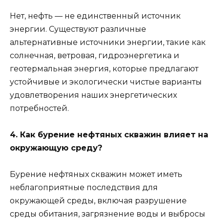
Нет, нефть — не единственный источник
энергии. Существуют различные
альтернативные источники энергии, такие как
солнечная, ветровая, гидроэнергетика и
геотермальная энергия, которые предлагают
устойчивые и экологически чистые варианты
удовлетворения наших энергетических
потребностей.
4. Как бурение нефтяных скважин влияет на
окружающую среду?
Бурение нефтяных скважин может иметь
неблагоприятные последствия для
окружающей среды, включая разрушение
среды обитания, загрязнение воды и выбросы