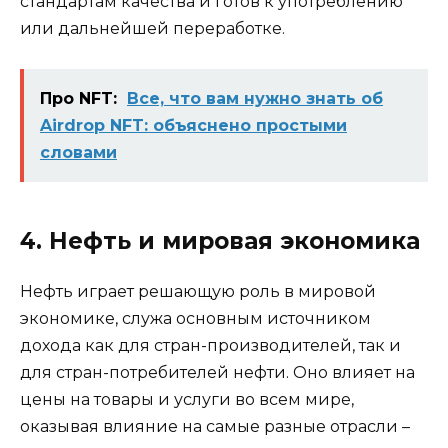
стандартам качества и готов к употреблению
или дальнейшей переработке.
Про NFT:
Все, что вам нужно знать об
Airdrop NFT: объяснено простыми
словами
4. Нефть и мировая экономика
Нефть играет решающую роль в мировой
экономике, служа основным источником
дохода как для стран-производителей, так и
для стран-потребителей нефти. Оно влияет на
цены на товары и услуги во всем мире,
оказывая влияние на самые разные отрасли –