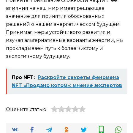
Помните: понимание сложности нефти и ее
влияния на наш мир имеет решающее
значение для принятия обоснованных
решений о нашем энергетическом будущем.
Принимая меры устойчивого развития и
изучая альтернативные варианты энергии, мы
прокладываем путь к более чистому и
экологичному будущему.
Про NFT:
Раскройте секреты феномена
NFT «Продано котом»: мнение экспертов
Оцените статью