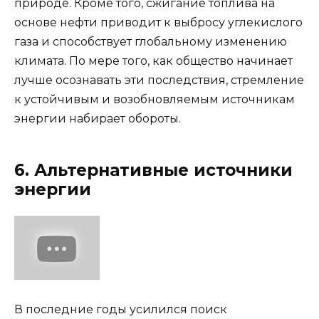
природе. Кроме того, сжигание топлива на
основе нефти приводит к выбросу углекислого
газа и способствует глобальному изменению
климата. По мере того, как общество начинает
лучше осознавать эти последствия, стремление
к устойчивым и возобновляемым источникам
энергии набирает обороты.
6. Альтернативные источники
энергии
В последние годы усилился поиск