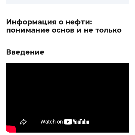
Информация о нефти:
понимание основ и не только
Введение