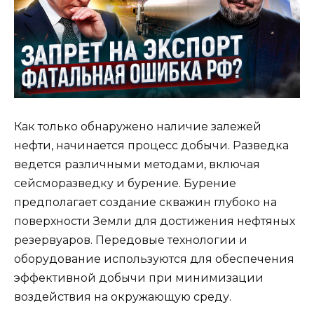
Как только обнаружено наличие залежей
нефти, начинается процесс добычи. Разведка
ведется различными методами, включая
сейсморазведку и бурение. Бурение
предполагает создание скважин глубоко на
поверхности Земли для достижения нефтяных
резервуаров. Передовые технологии и
оборудование используются для обеспечения
эффективной добычи при минимизации
воздействия на окружающую среду.