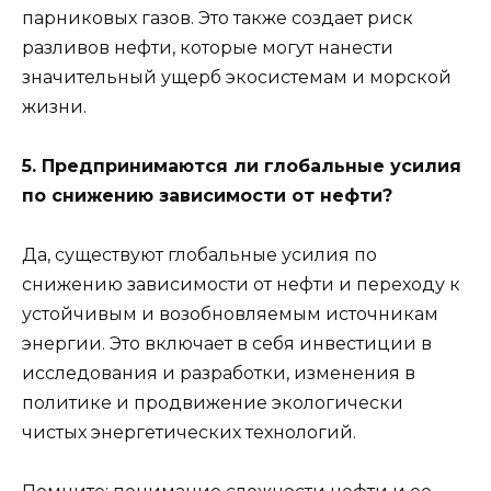
парниковых газов. Это также создает риск
разливов нефти, которые могут нанести
значительный ущерб экосистемам и морской
жизни.
5. Предпринимаются ли глобальные усилия
по снижению зависимости от нефти?
Да, существуют глобальные усилия по
снижению зависимости от нефти и переходу к
устойчивым и возобновляемым источникам
энергии. Это включает в себя инвестиции в
исследования и разработки, изменения в
политике и продвижение экологически
чистых энергетических технологий.