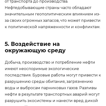
от транспорта до производства.
Нефтедобывающие страны часто обладают
значительным геополитическим влиянием из-
за своих огромных запасов, что может привести
к политической напряженности и конфликтам.
5. Воздействие на
окружающую среду
Добыча, производство и потребление нефти
имеют неоспоримые экологические
последствия. Буровые работы могут привести к
разрушению среды обитания, загрязнению
воды и выбросам парниковых газов. Разливы
нефти в результате транспортных аварий могут
разрушить экосистемы и нанести вред дикой