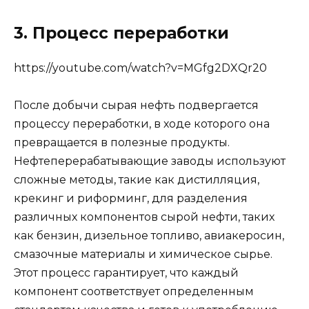
3. Процесс переработки
https://youtube.com/watch?v=MGfg2DXQr20
После добычи сырая нефть подвергается
процессу переработки, в ходе которого она
превращается в полезные продукты.
Нефтеперерабатывающие заводы используют
сложные методы, такие как дистилляция,
крекинг и риформинг, для разделения
различных компонентов сырой нефти, таких
как бензин, дизельное топливо, авиакеросин,
смазочные материалы и химическое сырье.
Этот процесс гарантирует, что каждый
компонент соответствует определенным