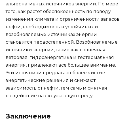
альтернативных источников энергии. По мере
того, как растет обеспокоенность по поводу
изменения климата и ограниченности запасов
нефти, необходимость в устойчивых и
возобновляемых источниках энергии
становится первостепенной. Возобновляемые
источники энергии, такие как солнечная,
ветровая, гидроэнергетика и геотермальная
энергия, привлекают все большее внимание.
Эти источники предлагают более чистые
энергетические решения и снижают
зависимость от нефти, тем самым смягчая
воздействие на окружающую среду.
Заключение