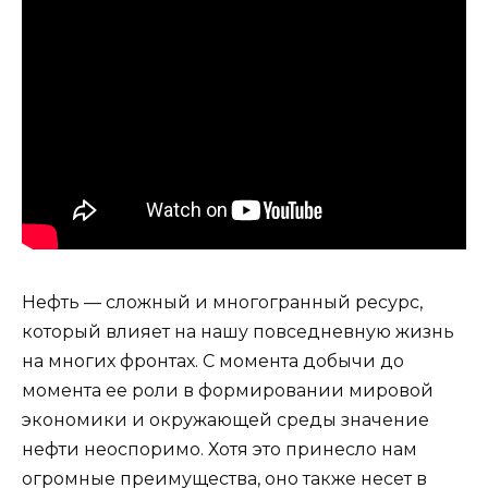
Нефть — сложный и многогранный ресурс,
который влияет на нашу повседневную жизнь
на многих фронтах. С момента добычи до
момента ее роли в формировании мировой
экономики и окружающей среды значение
нефти неоспоримо. Хотя это принесло нам
огромные преимущества, оно также несет в