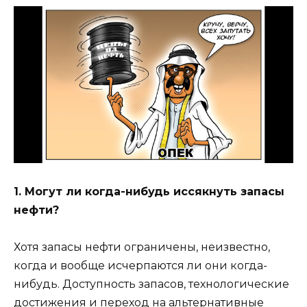
1. Могут ли когда-нибудь иссякнуть запасы
нефти?
Хотя запасы нефти ограничены, неизвестно,
когда и вообще исчерпаются ли они когда-
нибудь. Доступность запасов, технологические
достижения и переход на альтернативные