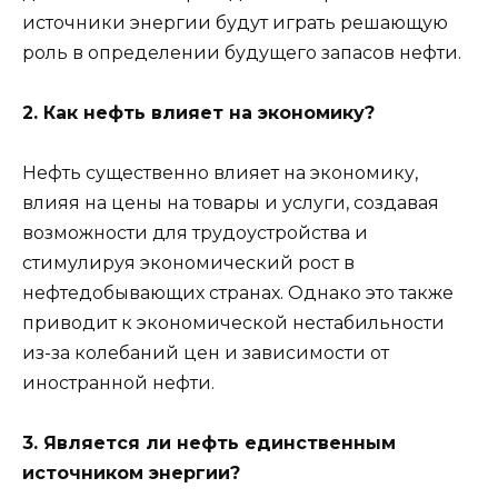
источники энергии будут играть решающую
роль в определении будущего запасов нефти.
2. Как нефть влияет на экономику?
Нефть существенно влияет на экономику,
влияя на цены на товары и услуги, создавая
возможности для трудоустройства и
стимулируя экономический рост в
нефтедобывающих странах. Однако это также
приводит к экономической нестабильности
из-за колебаний цен и зависимости от
иностранной нефти.
3. Является ли нефть единственным
источником энергии?