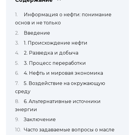
Информация о нефти: понимание
основ и не только
Введение
1. Происхождение нефти
2. Разведка и добыча
3. Процесс переработки
4. Нефть и мировая экономика
5. Воздействие на окружающую
среду
6. Альтернативные источники
энергии
Заключение
Часто задаваемые вопросы о масле