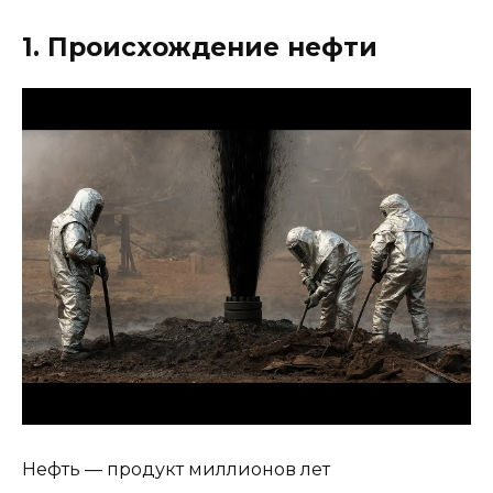
1. Происхождение нефти
Нефть — продукт миллионов лет