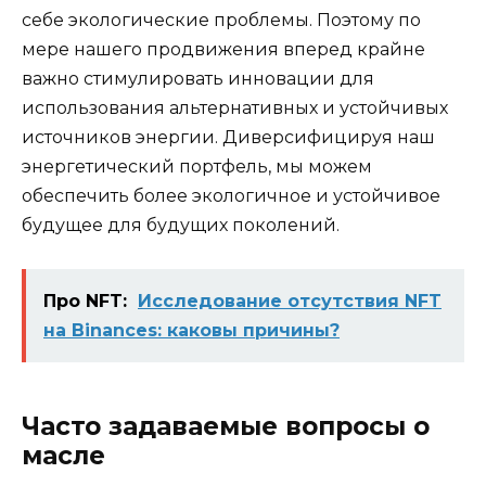
себе экологические проблемы. Поэтому по
мере нашего продвижения вперед крайне
важно стимулировать инновации для
использования альтернативных и устойчивых
источников энергии. Диверсифицируя наш
энергетический портфель, мы можем
обеспечить более экологичное и устойчивое
будущее для будущих поколений.
Про NFT:
Исследование отсутствия NFT
на Binances: каковы причины?
Часто задаваемые вопросы о
масле