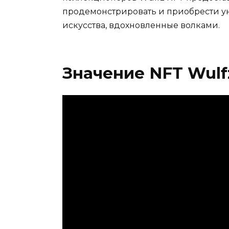
продемонстрировать и приобрести 
искусства, вдохновленные волками.
Значение NFT Wulf