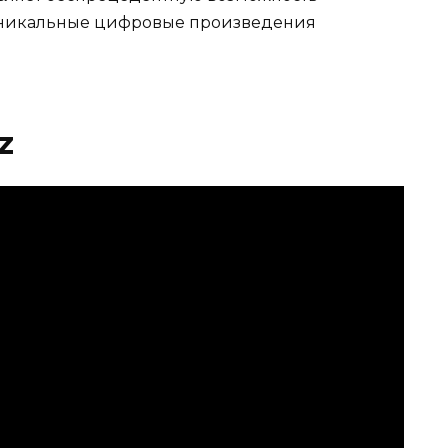
уникальные цифровые произведения
z